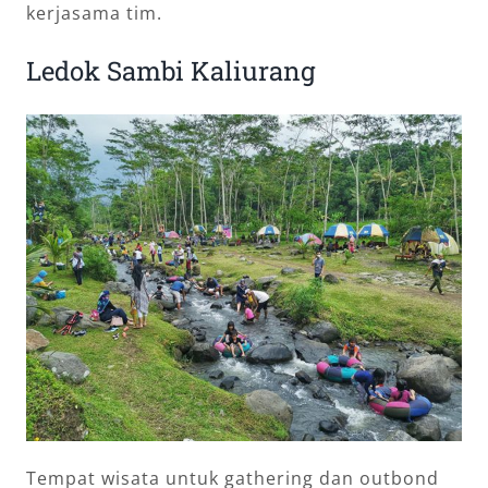
kerjasama tim.
Ledok Sambi Kaliurang
Tempat wisata untuk gathering dan outbond