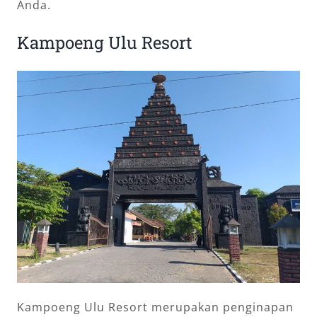
Anda.
Kampoeng Ulu Resort
Kampoeng Ulu Resort merupakan penginapan