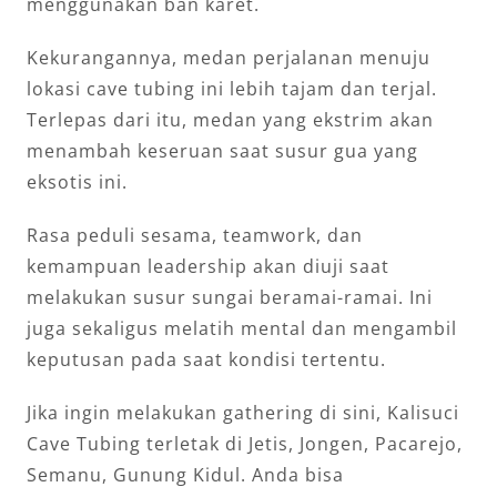
menggunakan ban karet.
Kekurangannya, medan perjalanan menuju
lokasi cave tubing ini lebih tajam dan terjal.
Terlepas dari itu, medan yang ekstrim akan
menambah keseruan saat susur gua yang
eksotis ini.
Rasa peduli sesama, teamwork, dan
kemampuan leadership akan diuji saat
melakukan susur sungai beramai-ramai. Ini
juga sekaligus melatih mental dan mengambil
keputusan pada saat kondisi tertentu.
Jika ingin melakukan gathering di sini, Kalisuci
Cave Tubing terletak di Jetis, Jongen, Pacarejo,
Semanu, Gunung Kidul. Anda bisa