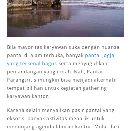
Bila mayoritas karyawan suka dengan nuansa
pantai di alam terbuka, banyak
pantai Jogja
yang terkenal bagus
serta menyuguhkan
pemandangan yang indah. Nah, Pantai
Parangtritis mungkin bisa menjadi alternatif
tempat pilihan untuk kegiatan gathering
karyawan kantor.
Karena selain menyajikan pasir pantai yang
eksotis, banyak aktivitas menarik untuk
menunjang agenda liburan kantor. Mulai dari