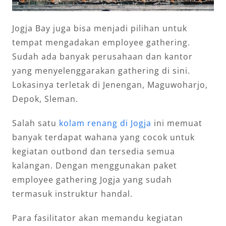
Jogja Bay juga bisa menjadi pilihan untuk
tempat mengadakan employee gathering.
Sudah ada banyak perusahaan dan kantor
yang menyelenggarakan gathering di sini.
Lokasinya terletak di Jenengan, Maguwoharjo,
Depok, Sleman.
Salah satu
kolam renang di Jogja
ini memuat
banyak terdapat wahana yang cocok untuk
kegiatan outbond dan tersedia semua
kalangan. Dengan menggunakan paket
employee gathering Jogja yang sudah
termasuk instruktur handal.
Para fasilitator akan memandu kegiatan