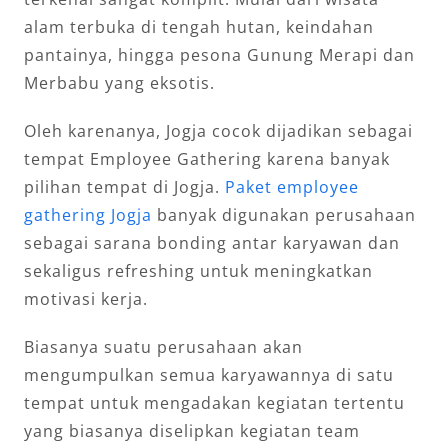
alam terbuka di tengah hutan, keindahan
pantainya, hingga pesona Gunung Merapi dan
Merbabu yang eksotis.
Oleh karenanya, Jogja cocok dijadikan sebagai
tempat Employee Gathering karena banyak
pilihan tempat di Jogja.
Paket employee
gathering Jogja
banyak digunakan perusahaan
sebagai sarana bonding antar karyawan dan
sekaligus refreshing untuk meningkatkan
motivasi kerja.
Biasanya suatu perusahaan akan
mengumpulkan semua karyawannya di satu
tempat untuk mengadakan kegiatan tertentu
yang biasanya diselipkan kegiatan team