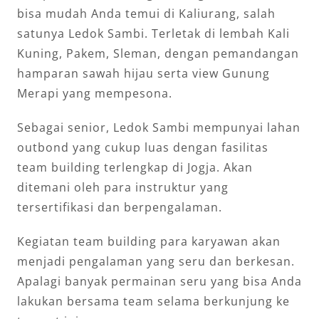
bisa mudah Anda temui di Kaliurang, salah
satunya Ledok Sambi. Terletak di lembah Kali
Kuning, Pakem, Sleman, dengan pemandangan
hamparan sawah hijau serta view Gunung
Merapi yang mempesona.
Sebagai senior, Ledok Sambi mempunyai lahan
outbond yang cukup luas dengan fasilitas
team building terlengkap di Jogja. Akan
ditemani oleh para instruktur yang
tersertifikasi dan berpengalaman.
Kegiatan team building para karyawan akan
menjadi pengalaman yang seru dan berkesan.
Apalagi banyak permainan seru yang bisa Anda
lakukan bersama team selama berkunjung ke