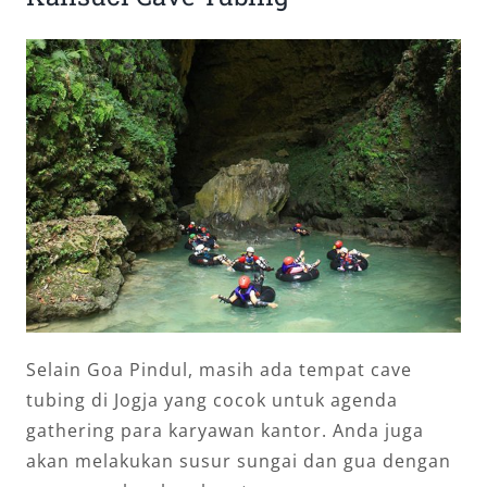
Selain Goa Pindul, masih ada tempat cave
tubing di Jogja yang cocok untuk agenda
gathering para karyawan kantor. Anda juga
akan melakukan susur sungai dan gua dengan