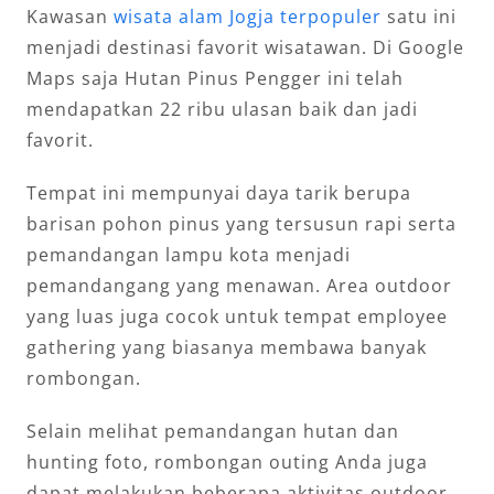
Kawasan
wisata alam Jogja terpopuler
satu ini
menjadi destinasi favorit wisatawan. Di Google
Maps saja Hutan Pinus Pengger ini telah
mendapatkan 22 ribu ulasan baik dan jadi
favorit.
Tempat ini mempunyai daya tarik berupa
barisan pohon pinus yang tersusun rapi serta
pemandangan lampu kota menjadi
pemandangang yang menawan. Area outdoor
yang luas juga cocok untuk tempat employee
gathering yang biasanya membawa banyak
rombongan.
Selain melihat pemandangan hutan dan
hunting foto, rombongan outing Anda juga
dapat melakukan beberapa aktivitas outdoor