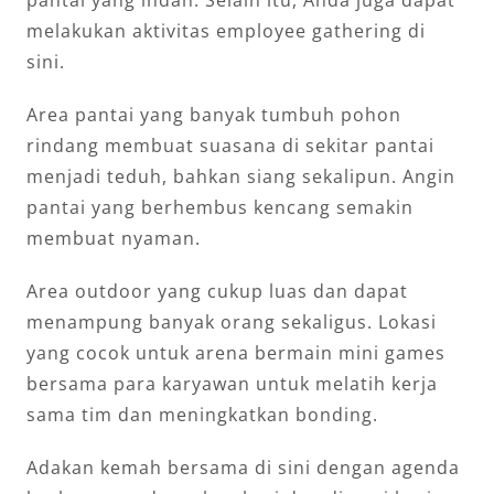
pantai yang indah. Selain itu, Anda juga dapat
melakukan aktivitas employee gathering di
sini.
Area pantai yang banyak tumbuh pohon
rindang membuat suasana di sekitar pantai
menjadi teduh, bahkan siang sekalipun. Angin
pantai yang berhembus kencang semakin
membuat nyaman.
Area outdoor yang cukup luas dan dapat
menampung banyak orang sekaligus. Lokasi
yang cocok untuk arena bermain mini games
bersama para karyawan untuk melatih kerja
sama tim dan meningkatkan bonding.
Adakan kemah bersama di sini dengan agenda