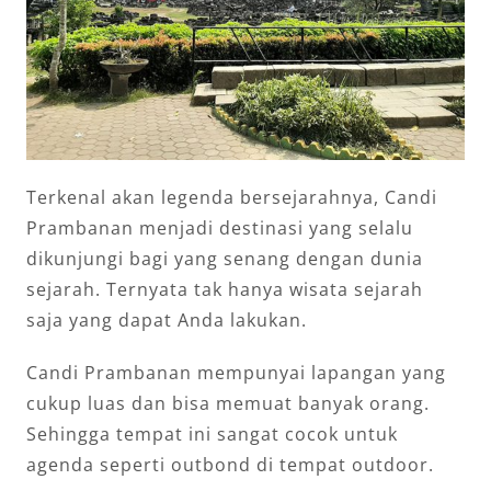
Terkenal akan legenda bersejarahnya, Candi
Prambanan menjadi destinasi yang selalu
dikunjungi bagi yang senang dengan dunia
sejarah. Ternyata tak hanya wisata sejarah
saja yang dapat Anda lakukan.
Candi Prambanan mempunyai lapangan yang
cukup luas dan bisa memuat banyak orang.
Sehingga tempat ini sangat cocok untuk
agenda seperti outbond di tempat outdoor.