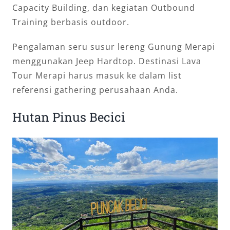
Capacity Building, dan kegiatan Outbound
Training berbasis outdoor.
Pengalaman seru susur lereng Gunung Merapi
menggunakan Jeep Hardtop. Destinasi Lava
Tour Merapi harus masuk ke dalam list
referensi gathering perusahaan Anda.
Hutan Pinus Becici