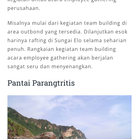
perusahaan.
Misalnya mulai dari kegiatan team building di
area outbond yang tersedia. Dilanjutkan esok
harinya rafting di Sungai Elo selama seharian
penuh. Rangkaian kegiatan team building
acara employee gathering akan berjalan
sangat seru dan menyenangkan.
Pantai Parangtritis