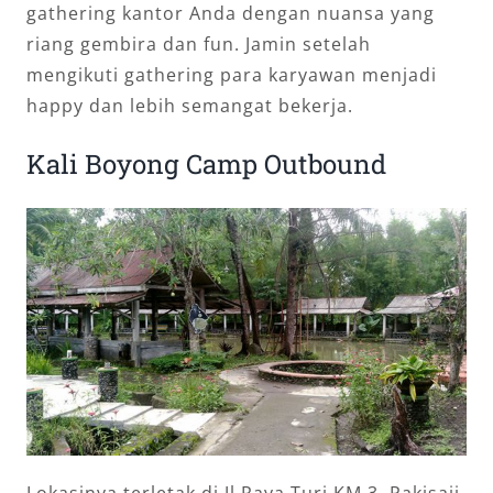
gathering kantor Anda dengan nuansa yang
riang gembira dan fun. Jamin setelah
mengikuti gathering para karyawan menjadi
happy dan lebih semangat bekerja.
Kali Boyong Camp Outbound