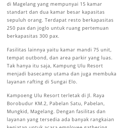
di Magelang yang mempunyai 15 kamar
standart dan dua kamar besar kapasitas
sepuluh orang. Terdapat resto berkapasitas
250 pax dan joglo untuk ruang pertemuan
berkapasitas 300 pax.
Fasilitas lainnya yaitu kamar mandi 75 unit,
tempat outbond, dan area parkir yang luas.
Tak hanya itu saja, Kampung Ulu Resort
menjadi basecamp utama dan juga membuka
layanan rafting di Sungai Elo.
Kampoeng Ulu Resort terletak di Jl. Raya
Borobudur KM.2, Pabelan Satu, Pabelan,
Mungkid, Magelang. Dengan fasilitas dan
layanan yang tersedia ada banyak rangkaian
kegiatan untuk acara employee gathering