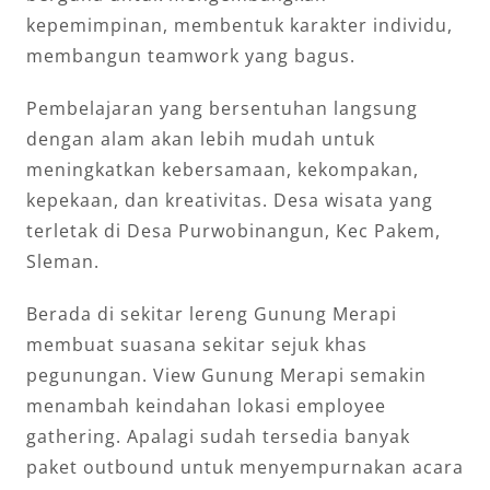
kepemimpinan, membentuk karakter individu,
membangun teamwork yang bagus.
Pembelajaran yang bersentuhan langsung
dengan alam akan lebih mudah untuk
meningkatkan kebersamaan, kekompakan,
kepekaan, dan kreativitas. Desa wisata yang
terletak di Desa Purwobinangun, Kec Pakem,
Sleman.
Berada di sekitar lereng Gunung Merapi
membuat suasana sekitar sejuk khas
pegunungan. View Gunung Merapi semakin
menambah keindahan lokasi employee
gathering. Apalagi sudah tersedia banyak
paket outbound untuk menyempurnakan acara