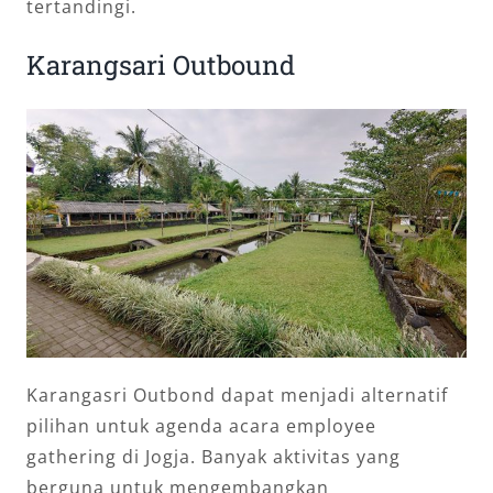
tertandingi.
Karangsari Outbound
Karangasri Outbond dapat menjadi alternatif
pilihan untuk agenda acara employee
gathering di Jogja. Banyak aktivitas yang
berguna untuk mengembangkan