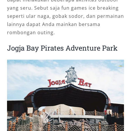
yang seru. Sebut saja fun games ice breaking
seperti ular naga, gobak sodor, dan permainan
lainnya dapat Anda mainkan bersama
rombongan outing.
Jogja Bay Pirates Adventure Park