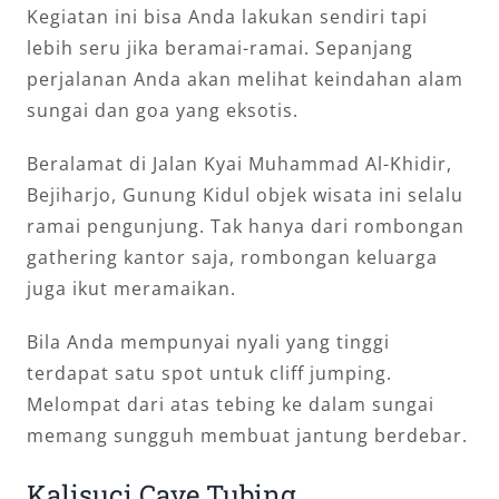
Kegiatan ini bisa Anda lakukan sendiri tapi
lebih seru jika beramai-ramai. Sepanjang
perjalanan Anda akan melihat keindahan alam
sungai dan goa yang eksotis.
Beralamat di Jalan Kyai Muhammad Al-Khidir,
Bejiharjo, Gunung Kidul objek wisata ini selalu
ramai pengunjung. Tak hanya dari rombongan
gathering kantor saja, rombongan keluarga
juga ikut meramaikan.
Bila Anda mempunyai nyali yang tinggi
terdapat satu spot untuk cliff jumping.
Melompat dari atas tebing ke dalam sungai
memang sungguh membuat jantung berdebar.
Kalisuci Cave Tubing