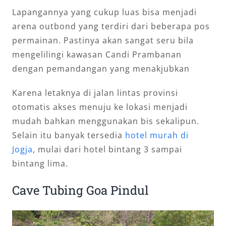
Lapangannya yang cukup luas bisa menjadi
arena outbond yang terdiri dari beberapa pos
permainan. Pastinya akan sangat seru bila
mengelilingi kawasan Candi Prambanan
dengan pemandangan yang menakjubkan
Karena letaknya di jalan lintas provinsi
otomatis akses menuju ke lokasi menjadi
mudah bahkan menggunakan bis sekalipun.
Selain itu banyak tersedia
hotel murah di
Jogja
, mulai dari hotel bintang 3 sampai
bintang lima.
Cave Tubing Goa Pindul