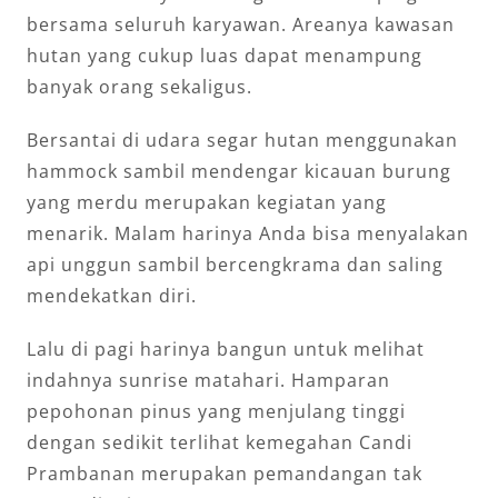
bersama seluruh karyawan. Areanya kawasan
hutan yang cukup luas dapat menampung
banyak orang sekaligus.
Bersantai di udara segar hutan menggunakan
hammock sambil mendengar kicauan burung
yang merdu merupakan kegiatan yang
menarik. Malam harinya Anda bisa menyalakan
api unggun sambil bercengkrama dan saling
mendekatkan diri.
Lalu di pagi harinya bangun untuk melihat
indahnya sunrise matahari. Hamparan
pepohonan pinus yang menjulang tinggi
dengan sedikit terlihat kemegahan Candi
Prambanan merupakan pemandangan tak