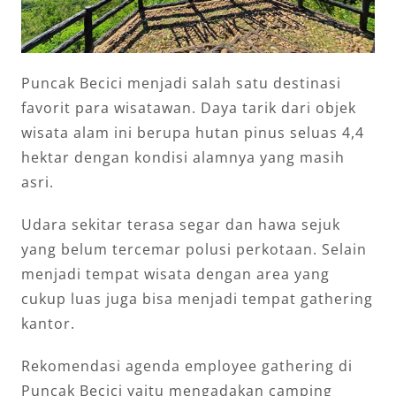
Puncak Becici menjadi salah satu destinasi
favorit para wisatawan. Daya tarik dari objek
wisata alam ini berupa hutan pinus seluas 4,4
hektar dengan kondisi alamnya yang masih
asri.
Udara sekitar terasa segar dan hawa sejuk
yang belum tercemar polusi perkotaan. Selain
menjadi tempat wisata dengan area yang
cukup luas juga bisa menjadi tempat gathering
kantor.
Rekomendasi agenda employee gathering di
Puncak Becici yaitu mengadakan camping