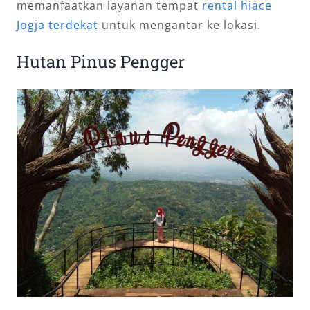
memanfaatkan layanan tempat
rental hiace
Jogja terdekat
untuk mengantar ke lokasi.
Hutan Pinus Pengger