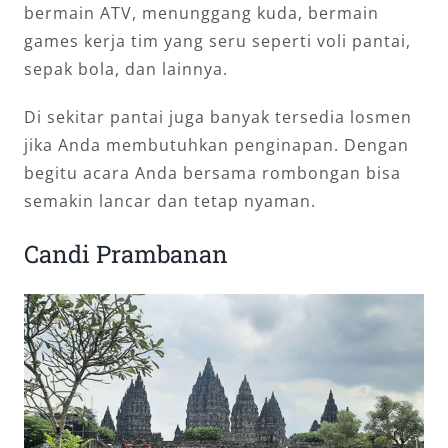
bermain ATV, menunggang kuda, bermain
games kerja tim yang seru seperti voli pantai,
sepak bola, dan lainnya.
Di sekitar pantai juga banyak tersedia losmen
jika Anda membutuhkan penginapan. Dengan
begitu acara Anda bersama rombongan bisa
semakin lancar dan tetap nyaman.
Candi Prambanan