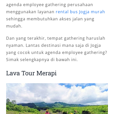
agenda employee gathering perusahaan
menggunakan layanan
rental bus Jogja murah
sehingga membutuhkan akses jalan yang
mudah.
Dan yang terakhir, tempat gathering haruslah
nyaman. Lantas destinasi mana saja di Jogja
yang cocok untuk agenda employee gathering?
Simak selengkapnya di bawah ini.
Lava Tour Merapi