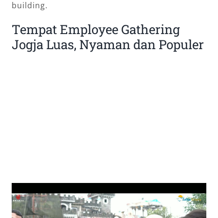
building.
Tempat Employee Gathering
Jogja Luas, Nyaman dan Populer