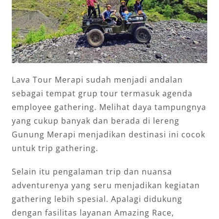
Lava Tour Merapi sudah menjadi andalan
sebagai tempat grup tour termasuk agenda
employee gathering. Melihat daya tampungnya
yang cukup banyak dan berada di lereng
Gunung Merapi menjadikan destinasi ini cocok
untuk trip gathering.
Selain itu pengalaman trip dan nuansa
adventurenya yang seru menjadikan kegiatan
gathering lebih spesial. Apalagi didukung
dengan fasilitas layanan Amazing Race,