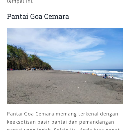
tempat ini.
Pantai Goa Cemara
Pantai Goa Cemara memang terkenal dengan
keeksotisan pasir pantai dan pemandangan