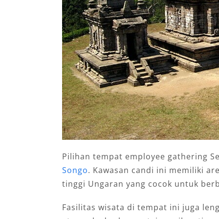
Pilihan tempat employee gathering S
Songo
. Kawasan candi ini memiliki a
tinggi Ungaran yang cocok untuk berb
Fasilitas wisata di tempat ini juga l