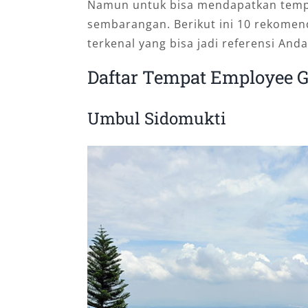
Namun untuk bisa mendapatkan tempat
sembarangan. Berikut ini 10 rekome
terkenal yang bisa jadi referensi Anda
Daftar Tempat Employee 
Umbul Sidomukti