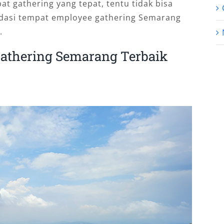
 gathering yang tepat, tentu tidak bisa
ndasi tempat employee gathering Semarang
.
Gathering Semarang Terbaik