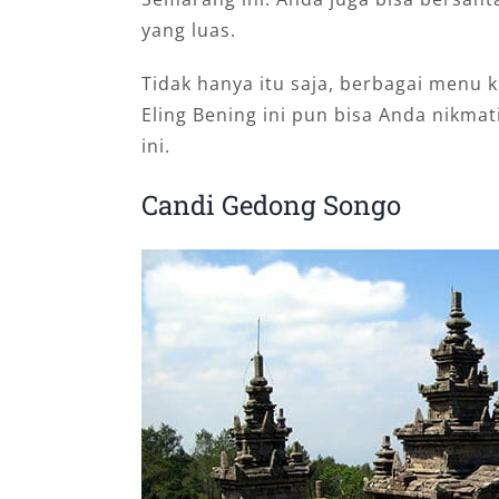
yang luas.
Tidak hanya itu saja, berbagai menu 
Eling Bening ini pun bisa Anda nikma
ini.
Candi Gedong Songo