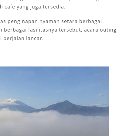
 cafe yang juga tersedia.
itas penginapan nyaman setara berbagai
 berbagai fasilitasnya tersebut, acara outing
i berjalan lancar.