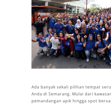
Ada banyak sekali pilihan tempat ser
Anda di Semarang. Mulai dari kawasa
pemandangan apik hingga spot bersan