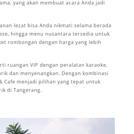
utama, yang akan membuat acara Anda jadi
anan lezat bisa Anda nikmati selama berada
inese, hingga menu nusantara tersedia untuk
ket rombongan dengan harga yang lebih
erti ruangan VIP dengan peralatan karaoke,
arik dan menyenangkan. Dengan kombinasi
& Cafe menjadi pilihan yang tepat untuk
ik di Tangerang.