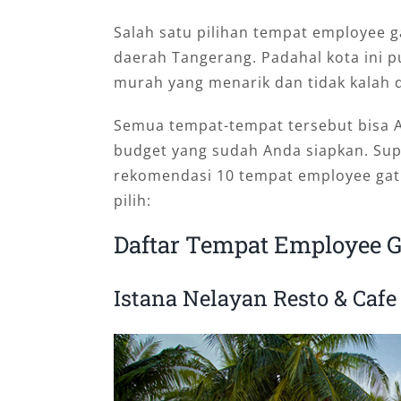
Salah satu pilihan tempat employee ga
daerah Tangerang. Padahal kota ini p
murah yang menarik dan tidak kalah d
Semua tempat-tempat tersebut bisa A
budget yang sudah Anda siapkan. Supa
rekomendasi 10 tempat employee gath
pilih:
Daftar Tempat Employee G
Istana Nelayan Resto & Cafe