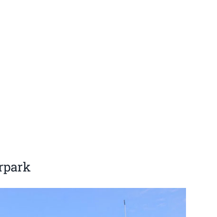
rpark