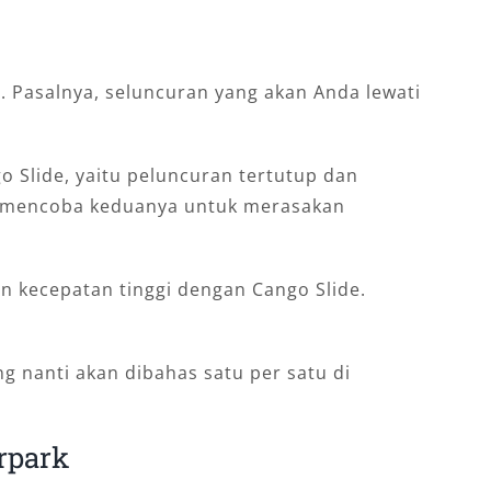
. Pasalnya, seluncuran yang akan Anda lewati
o Slide, yaitu peluncuran tertutup dan
h mencoba keduanya untuk merasakan
n kecepatan tinggi dengan Cango Slide.
 nanti akan dibahas satu per satu di
erpark