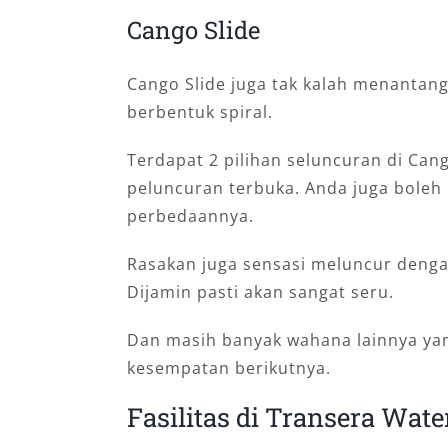
Cango Slide
Cango Slide juga tak kalah menantang
berbentuk spiral.
Terdapat 2 pilihan seluncuran di Cang
peluncuran terbuka. Anda juga bole
perbedaannya.
Rasakan juga sensasi meluncur denga
Dijamin pasti akan sangat seru.
Dan masih banyak wahana lainnya yang
kesempatan berikutnya.
Fasilitas di Transera Wat