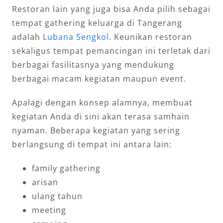
Restoran lain yang juga bisa Anda pilih sebagai
tempat gathering keluarga di Tangerang
adalah
Lubana Sengkol
. Keunikan restoran
sekaligus tempat pemancingan ini terletak dari
berbagai fasilitasnya yang mendukung
berbagai macam kegiatan maupun event.
Apalagi dengan konsep alamnya, membuat
kegiatan Anda di sini akan terasa samhain
nyaman. Beberapa kegiatan yang sering
berlangsung di tempat ini antara lain:
family gathering
arisan
ulang tahun
meeting