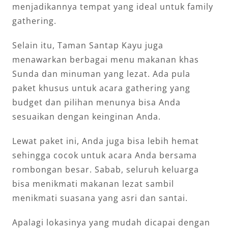
menjadikannya tempat yang ideal untuk family
gathering.
Selain itu, Taman Santap Kayu juga
menawarkan berbagai menu makanan khas
Sunda dan minuman yang lezat. Ada pula
paket khusus untuk acara gathering yang
budget dan pilihan menunya bisa Anda
sesuaikan dengan keinginan Anda.
Lewat paket ini, Anda juga bisa lebih hemat
sehingga cocok untuk acara Anda bersama
rombongan besar. Sabab, seluruh keluarga
bisa menikmati makanan lezat sambil
menikmati suasana yang asri dan santai.
Apalagi lokasinya yang mudah dicapai dengan