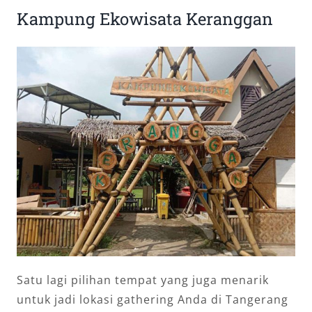
Kampung Ekowisata Keranggan
Satu lagi pilihan tempat yang juga menarik
untuk jadi lokasi gathering Anda di Tangerang