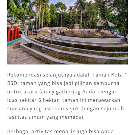
Rekomendasi selanjutnya adalah Taman Kota 1
BSD, taman yang bisa jadi pilihan sempurna
untuk acara family gathering Anda. Dengan
luas sekitar 6 hektar, taman ini menawarkan
suasana yang asri dan sejuk dengan sejumlah
fasilitas umum yang memadai.
Berbagai aktivitas menarik juga bisa Anda