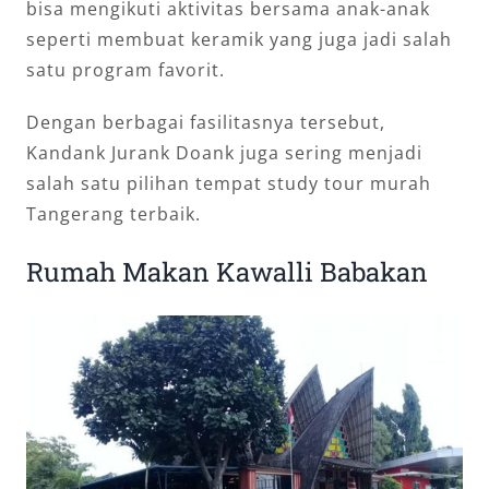
bisa mengikuti aktivitas bersama anak-anak
seperti membuat keramik yang juga jadi salah
satu program favorit.
Dengan berbagai fasilitasnya tersebut,
Kandank Jurank Doank juga sering menjadi
salah satu pilihan tempat study tour murah
Tangerang terbaik.
Rumah Makan Kawalli Babakan