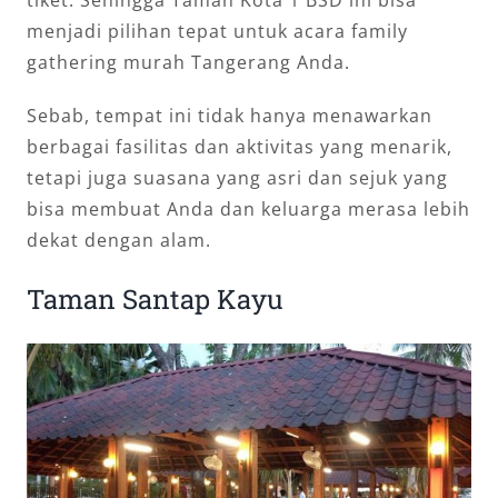
menjadi pilihan tepat untuk acara family
gathering murah Tangerang Anda.
Sebab, tempat ini tidak hanya menawarkan
berbagai fasilitas dan aktivitas yang menarik,
tetapi juga suasana yang asri dan sejuk yang
bisa membuat Anda dan keluarga merasa lebih
dekat dengan alam.
Taman Santap Kayu