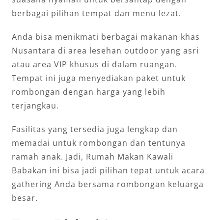
berbagai pilihan tempat dan menu lezat.
Anda bisa menikmati berbagai makanan khas
Nusantara di area lesehan outdoor yang asri
atau area VIP khusus di dalam ruangan.
Tempat ini juga menyediakan paket untuk
rombongan dengan harga yang lebih
terjangkau.
Fasilitas yang tersedia juga lengkap dan
memadai untuk rombongan dan tentunya
ramah anak. Jadi, Rumah Makan Kawali
Babakan ini bisa jadi pilihan tepat untuk acara
gathering Anda bersama rombongan keluarga
besar.