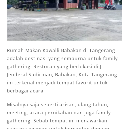
Rumah Makan Kawalli Babakan di Tangerang
adalah destinasi yang sempurna untuk family
gathering. Restoran yang berlokasi di Jl.
Jenderal Sudirman, Babakan, Kota Tangerang
ini terkenal menjadi tempat favorit untuk
berbagai acara.
Misalnya saja seperti arisan, ulang tahun,
meeting, acara pernikahan dan juga family
gathering. Sebab tempat ini menawarkan
suasana nyaman untuk bersantap dengan