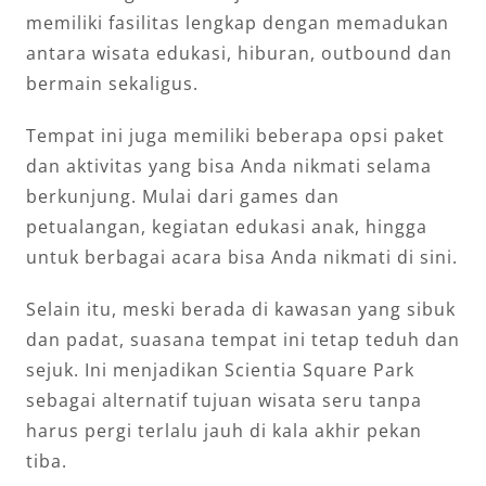
memiliki fasilitas lengkap dengan memadukan
antara wisata edukasi, hiburan, outbound dan
bermain sekaligus.
Tempat ini juga memiliki beberapa opsi paket
dan aktivitas yang bisa Anda nikmati selama
berkunjung. Mulai dari games dan
petualangan, kegiatan edukasi anak, hingga
untuk berbagai acara bisa Anda nikmati di sini.
Selain itu, meski berada di kawasan yang sibuk
dan padat, suasana tempat ini tetap teduh dan
sejuk. Ini menjadikan Scientia Square Park
sebagai alternatif tujuan wisata seru tanpa
harus pergi terlalu jauh di kala akhir pekan
tiba.