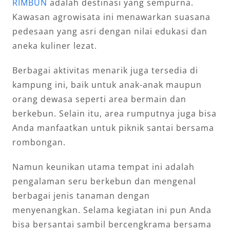
RIMBUN
adalah destinasi yang sempurna.
Kawasan agrowisata ini menawarkan suasana
pedesaan yang asri dengan nilai edukasi dan
aneka kuliner lezat.
Berbagai aktivitas menarik juga tersedia di
kampung ini, baik untuk anak-anak maupun
orang dewasa seperti area bermain dan
berkebun. Selain itu, area rumputnya juga bisa
Anda manfaatkan untuk piknik santai bersama
rombongan.
Namun keunikan utama tempat ini adalah
pengalaman seru berkebun dan mengenal
berbagai jenis tanaman dengan
menyenangkan. Selama kegiatan ini pun Anda
bisa bersantai sambil bercengkrama bersama