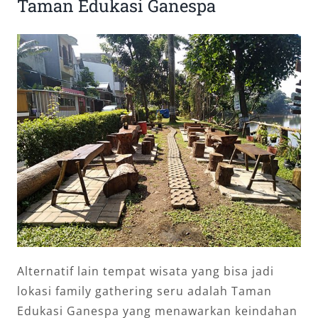
Taman Edukasi Ganespa
Alternatif lain tempat wisata yang bisa jadi
lokasi family gathering seru adalah Taman
Edukasi Ganespa yang menawarkan keindahan