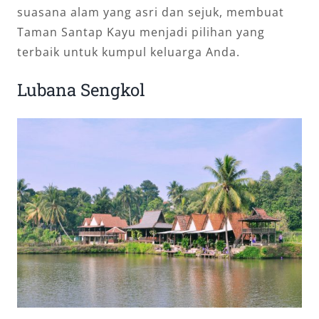
suasana alam yang asri dan sejuk, membuat
Taman Santap Kayu menjadi pilihan yang
terbaik untuk kumpul keluarga Anda.
Lubana Sengkol