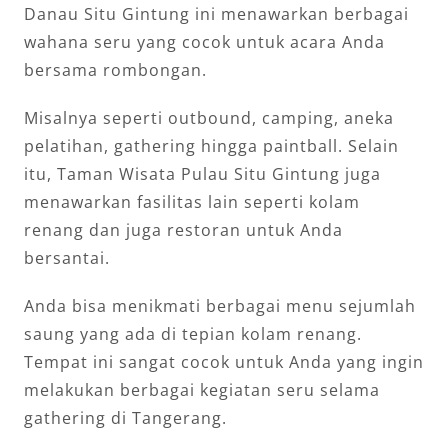
Danau Situ Gintung ini menawarkan berbagai
wahana seru yang cocok untuk acara Anda
bersama rombongan.
Misalnya seperti outbound, camping, aneka
pelatihan, gathering hingga paintball. Selain
itu, Taman Wisata Pulau Situ Gintung juga
menawarkan fasilitas lain seperti kolam
renang dan juga restoran untuk Anda
bersantai.
Anda bisa menikmati berbagai menu sejumlah
saung yang ada di tepian kolam renang.
Tempat ini sangat cocok untuk Anda yang ingin
melakukan berbagai kegiatan seru selama
gathering di Tangerang.