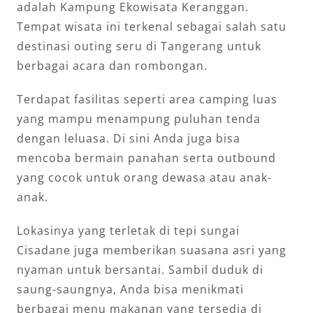
adalah Kampung Ekowisata Keranggan.
Tempat wisata ini terkenal sebagai salah satu
destinasi outing seru di Tangerang untuk
berbagai acara dan rombongan.
Terdapat fasilitas seperti area camping luas
yang mampu menampung puluhan tenda
dengan leluasa. Di sini Anda juga bisa
mencoba bermain panahan serta outbound
yang cocok untuk orang dewasa atau anak-
anak.
Lokasinya yang terletak di tepi sungai
Cisadane juga memberikan suasana asri yang
nyaman untuk bersantai. Sambil duduk di
saung-saungnya, Anda bisa menikmati
berbagai menu makanan yang tersedia di