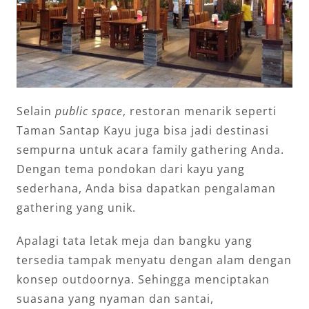
Selain
public space
, restoran menarik seperti
Taman Santap Kayu juga bisa jadi destinasi
sempurna untuk acara family gathering Anda.
Dengan tema pondokan dari kayu yang
sederhana, Anda bisa dapatkan pengalaman
gathering yang unik.
Apalagi tata letak meja dan bangku yang
tersedia tampak menyatu dengan alam dengan
konsep outdoornya. Sehingga menciptakan
suasana yang nyaman dan santai,