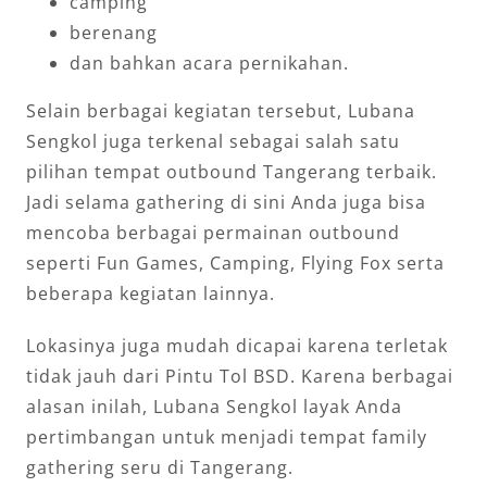
camping
berenang
dan bahkan acara pernikahan.
Selain berbagai kegiatan tersebut, Lubana
Sengkol juga terkenal sebagai salah satu
pilihan tempat outbound Tangerang terbaik.
Jadi selama gathering di sini Anda juga bisa
mencoba berbagai permainan outbound
seperti Fun Games, Camping, Flying Fox serta
beberapa kegiatan lainnya.
Lokasinya juga mudah dicapai karena terletak
tidak jauh dari Pintu Tol BSD. Karena berbagai
alasan inilah, Lubana Sengkol layak Anda
pertimbangan untuk menjadi tempat family
gathering seru di Tangerang.