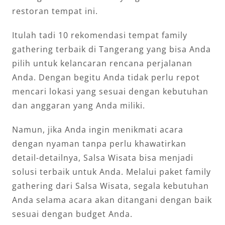
restoran tempat ini.
Itulah tadi 10 rekomendasi tempat family
gathering terbaik di Tangerang yang bisa Anda
pilih untuk kelancaran rencana perjalanan
Anda. Dengan begitu Anda tidak perlu repot
mencari lokasi yang sesuai dengan kebutuhan
dan anggaran yang Anda miliki.
Namun, jika Anda ingin menikmati acara
dengan nyaman tanpa perlu khawatirkan
detail-detailnya, Salsa Wisata bisa menjadi
solusi terbaik untuk Anda. Melalui paket family
gathering dari Salsa Wisata, segala kebutuhan
Anda selama acara akan ditangani dengan baik
sesuai dengan budget Anda.