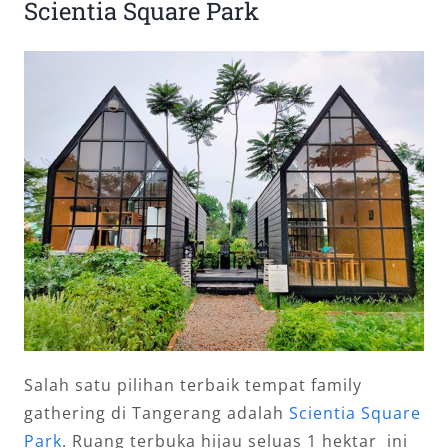
Scientia Square Park
Salah satu pilihan terbaik tempat family
gathering di Tangerang adalah
Scientia Square
Park
. Ruang terbuka hijau seluas 1 hektar ini