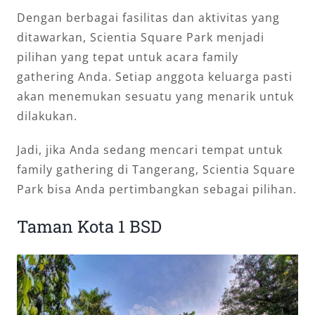
Dengan berbagai fasilitas dan aktivitas yang
ditawarkan, Scientia Square Park menjadi
pilihan yang tepat untuk acara family
gathering Anda. Setiap anggota keluarga pasti
akan menemukan sesuatu yang menarik untuk
dilakukan.
Jadi, jika Anda sedang mencari tempat untuk
family gathering di Tangerang, Scientia Square
Park bisa Anda pertimbangkan sebagai pilihan.
Taman Kota 1 BSD