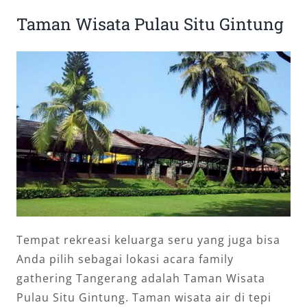
Taman Wisata Pulau Situ Gintung
Tempat rekreasi keluarga seru yang juga bisa
Anda pilih sebagai lokasi acara family
gathering Tangerang adalah Taman Wisata
Pulau Situ Gintung. Taman wisata air di tepi