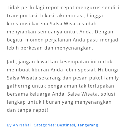
Tidak perlu lagi repot-repot mengurus sendiri
transportasi, lokasi, akomodasi, hingga
konsumsi karena Salsa Wisata sudah
menyiapkan semuanya untuk Anda. Dengan
begitu, momen perjalanan Anda pasti menjadi
lebih berkesan dan menyenangkan.
Jadi, jangan lewatkan kesempatan ini untuk
membuat liburan Anda lebih spesial. Hubungi
Salsa Wisata sekarang dan pesan paket family
gathering untuk pengalaman tak terlupakan
bersama keluarga Anda. Salsa Wisata, solusi
lengkap untuk liburan yang menyenangkan
dan tanpa repot!
By
An Nahal
Categories:
Destinasi
,
Tangerang