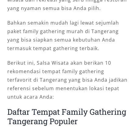
yang nyaman semua bisa Anda pilih.
Bahkan semakin mudah lagi lewat sejumlah
paket family gathering murah di Tangerang
yang bisa siapkan semua kebutuhan Anda
termasuk tempat gathering terbaik.
Berikut ini, Salsa Wisata akan berikan 10
rekomendasi tempat family gathering
terfavorit di Tangerang yang bisa Anda jadikan
referensi sebelum menentukan lokasi tepat
untuk acara Anda:
Daftar Tempat Family Gathering
Tangerang Populer