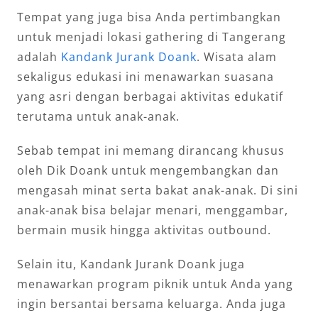
Tempat yang juga bisa Anda pertimbangkan
untuk menjadi lokasi gathering di Tangerang
adalah
Kandank Jurank Doank
. Wisata alam
sekaligus edukasi ini menawarkan suasana
yang asri dengan berbagai aktivitas edukatif
terutama untuk anak-anak.
Sebab tempat ini memang dirancang khusus
oleh Dik Doank untuk mengembangkan dan
mengasah minat serta bakat anak-anak. Di sini
anak-anak bisa belajar menari, menggambar,
bermain musik hingga aktivitas outbound.
Selain itu, Kandank Jurank Doank juga
menawarkan program piknik untuk Anda yang
ingin bersantai bersama keluarga. Anda juga