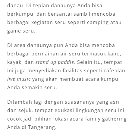
danau. Di tepian danaunya Anda bisa
berkumpul dan bersantai sambil mencoba
berbagai kegiatan seru seperti camping atau
game seru.
Di area danaunya pun Anda bisa mencoba
berbagai permainan air seru termasuk kano,
kayak, dan
stand up paddle
. Selain itu, tempat
ini juga menyediakan fasilitas seperti cafe dan
live music
yang akan membuat acara kumpul
Anda semakin seru.
Ditambah lagi dengan suasananya yang asri
dan sejuk, tempat edukasi lingkungan seru ini
cocok jadi pilihan lokasi acara family gathering
Anda di Tangerang.