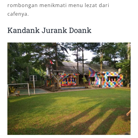
rombongan menikmati menu lezat dari
cafenya.
Kandank Jurank Doank