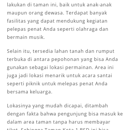
lakukan di taman ini, baik untuk anak-anak
maupun orang dewasa. Terdapat banyak
fasilitas yang dapat mendukung kegiatan
pelepas penat Anda seperti olahraga dan
bermain musik.
Selain itu, tersedia lahan tanah dan rumput
terbuka di antara pepohonan yang bisa Anda
gunakan sebagai lokasi permainan. Area ini
juga jadi lokasi menarik untuk acara santai
seperti piknik untuk melepas penat Anda
bersama keluarga.
Lokasinya yang mudah dicapai, ditambah
dengan fakta bahwa pengunjung bisa masuk ke
dalam area taman tanpa harus membayar
tiket. Sehingga Taman Kota 1 BSD ini bisa