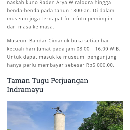
naskah kuno Raden Arya Wiralodra hingga
benda-benda pada tahun 1800-an. Di dalam
museum juga terdapat foto-foto pemimpin
dari masa ke masa.
Museum Bandar Cimanuk buka setiap hari
kecuali hari Jumat pada jam 08.00 – 16.00 WIB.
Untuk dapat masuk ke museum, pengunjung
hanya perlu membayar sebesar Rp5.000,00.
Taman Tugu Perjuangan
Indramayu