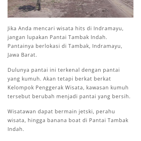
Jika Anda mencari wisata hits di Indramayu,
jangan lupakan Pantai Tambak Indah.
Pantainya berlokasi di Tambak, Indramayu,
Jawa Barat.
Dulunya pantai ini terkenal dengan pantai
yang kumuh. Akan tetapi berkat berkat
Kelompok Penggerak Wisata, kawasan kumuh
tersebut berubah menjadi pantai yang bersih.
Wisatawan dapat bermain jetski, perahu
wisata, hingga banana boat di Pantai Tambak
Indah.