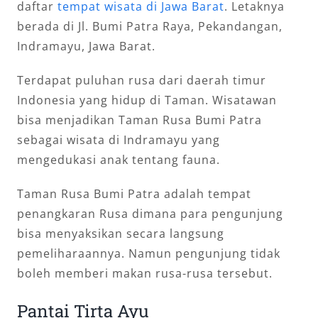
daftar
tempat wisata di Jawa Barat
. Letaknya
berada di Jl. Bumi Patra Raya, Pekandangan,
Indramayu, Jawa Barat.
Terdapat puluhan rusa dari daerah timur
Indonesia yang hidup di Taman. Wisatawan
bisa menjadikan Taman Rusa Bumi Patra
sebagai wisata di Indramayu yang
mengedukasi anak tentang fauna.
Taman Rusa Bumi Patra adalah tempat
penangkaran Rusa dimana para pengunjung
bisa menyaksikan secara langsung
pemeliharaannya. Namun pengunjung tidak
boleh memberi makan rusa-rusa tersebut.
Pantai Tirta Ayu