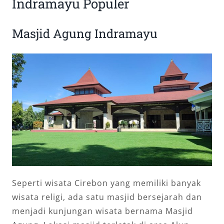
Indramayu Populer
Masjid Agung Indramayu
Seperti wisata Cirebon yang memiliki banyak
wisata religi, ada satu masjid bersejarah dan
menjadi kunjungan wisata bernama Masjid