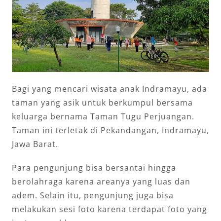
Bagi yang mencari wisata anak Indramayu, ada
taman yang asik untuk berkumpul bersama
keluarga bernama Taman Tugu Perjuangan.
Taman ini terletak di Pekandangan, Indramayu,
Jawa Barat.
Para pengunjung bisa bersantai hingga
berolahraga karena areanya yang luas dan
adem. Selain itu, pengunjung juga bisa
melakukan sesi foto karena terdapat foto yang