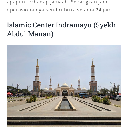
apapun terhadap jamaah. Sedangkan jam
operasionalnya sendiri buka selama 24 jam.
Islamic Center Indramayu (Syekh
Abdul Manan)