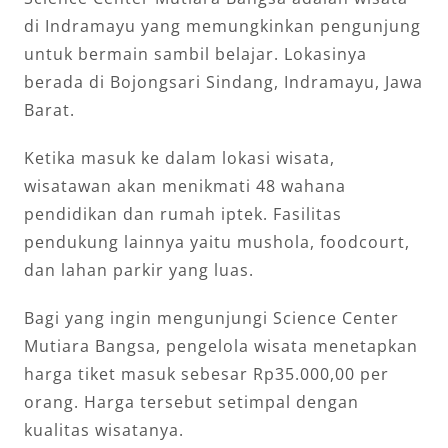
di Indramayu yang memungkinkan pengunjung
untuk bermain sambil belajar. Lokasinya
berada di Bojongsari Sindang, Indramayu, Jawa
Barat.
Ketika masuk ke dalam lokasi wisata,
wisatawan akan menikmati 48 wahana
pendidikan dan rumah iptek. Fasilitas
pendukung lainnya yaitu mushola, foodcourt,
dan lahan parkir yang luas.
Bagi yang ingin mengunjungi Science Center
Mutiara Bangsa, pengelola wisata menetapkan
harga tiket masuk sebesar Rp35.000,00 per
orang. Harga tersebut setimpal dengan
kualitas wisatanya.