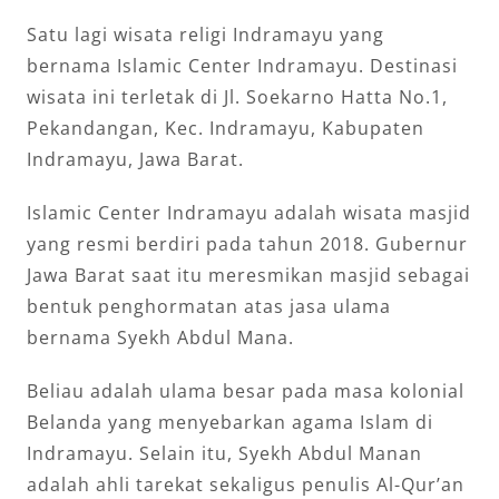
Satu lagi wisata religi Indramayu yang
bernama Islamic Center Indramayu. Destinasi
wisata ini terletak di Jl. Soekarno Hatta No.1,
Pekandangan, Kec. Indramayu, Kabupaten
Indramayu, Jawa Barat.
Islamic Center Indramayu adalah wisata masjid
yang resmi berdiri pada tahun 2018. Gubernur
Jawa Barat saat itu meresmikan masjid sebagai
bentuk penghormatan atas jasa ulama
bernama Syekh Abdul Mana.
Beliau adalah ulama besar pada masa kolonial
Belanda yang menyebarkan agama Islam di
Indramayu. Selain itu, Syekh Abdul Manan
adalah ahli tarekat sekaligus penulis Al-Qur’an