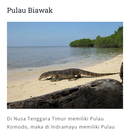
Pulau Biawak
Di Nusa Tenggara Timur memiliki Pulau
Komodo, maka di Indramayu memiliki Pulau