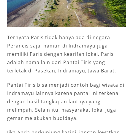
Ternyata Paris tidak hanya ada di negara
Perancis saja, namun di Indramayu juga
memiliki Paris dengan kearifan lokal. Paris
adalah nama lain dari Pantai Tiris yang
terletak di Pasekan, Indramayu, Jawa Barat.
Pantai Tiris bisa menjadi contoh bagi wisata di
Indramayu lainnya karena pantai ini terkenal
dengan hasil tangkapan lautnya yang
melimpah. Selain itu, masyarakat lokal juga
gemar melakukan budidaya.
Jika Anda berkunjung kesini, jangan lewatkan