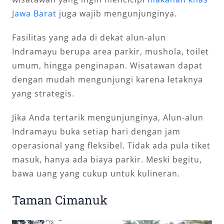
Jawa Barat
juga wajib mengunjunginya.
Fasilitas yang ada di dekat alun-alun
Indramayu berupa area parkir, mushola, toilet
umum, hingga penginapan. Wisatawan dapat
dengan mudah mengunjungi karena letaknya
yang strategis.
Jika Anda tertarik mengunjunginya, Alun-alun
Indramayu buka setiap hari dengan jam
operasional yang fleksibel. Tidak ada pula tiket
masuk, hanya ada biaya parkir. Meski begitu,
bawa uang yang cukup untuk kulineran.
Taman Cimanuk