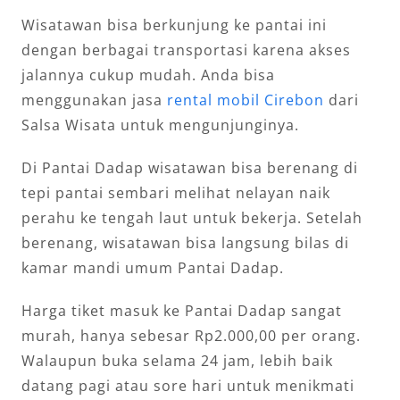
Wisatawan bisa berkunjung ke pantai ini
dengan berbagai transportasi karena akses
jalannya cukup mudah. Anda bisa
menggunakan jasa
rental mobil Cirebon
dari
Salsa Wisata untuk mengunjunginya.
Di Pantai Dadap wisatawan bisa berenang di
tepi pantai sembari melihat nelayan naik
perahu ke tengah laut untuk bekerja. Setelah
berenang, wisatawan bisa langsung bilas di
kamar mandi umum Pantai Dadap.
Harga tiket masuk ke Pantai Dadap sangat
murah, hanya sebesar Rp2.000,00 per orang.
Walaupun buka selama 24 jam, lebih baik
datang pagi atau sore hari untuk menikmati