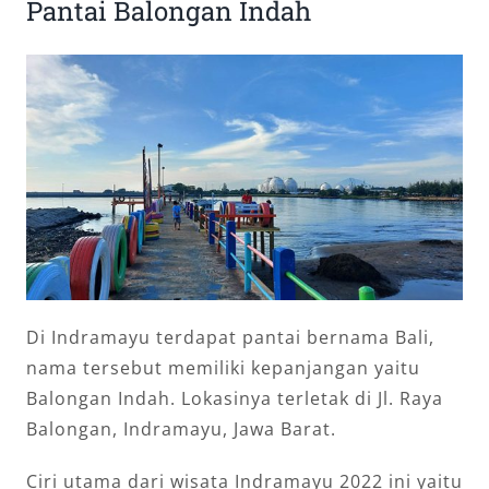
Pantai Balongan Indah
Di Indramayu terdapat pantai bernama Bali,
nama tersebut memiliki kepanjangan yaitu
Balongan Indah. Lokasinya terletak di Jl. Raya
Balongan, Indramayu, Jawa Barat.
Ciri utama dari wisata Indramayu 2022 ini yaitu