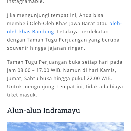
instagramable.
Jika mengunjungi tempat ini, Anda bisa
membeli Oleh-Oleh Khas Jawa Barat atau
oleh-
oleh khas Bandung
. Letaknya berdekatan
dengan Taman Tugu Perjuangan yang berupa
souvenir hingga jajanan ringan.
Taman Tugu Perjuangan buka setiap hari pada
jam 08.00 – 17.00 WIB. Namun di hari Kamis,
Jumat, Sabtu buka hingga pukul 22.00 WIB.
Untuk mengunjungi tempat ini, tidak ada biaya
tiket masuk.
Alun-alun Indramayu