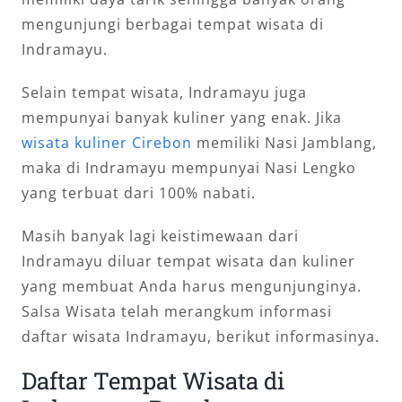
mengunjungi berbagai tempat wisata di
Indramayu.
Selain tempat wisata, Indramayu juga
mempunyai banyak kuliner yang enak. Jika
wisata kuliner Cirebon
memiliki Nasi Jamblang,
maka di Indramayu mempunyai Nasi Lengko
yang terbuat dari 100% nabati.
Masih banyak lagi keistimewaan dari
Indramayu diluar tempat wisata dan kuliner
yang membuat Anda harus mengunjunginya.
Salsa Wisata telah merangkum informasi
daftar wisata Indramayu, berikut informasinya.
Daftar Tempat Wisata di