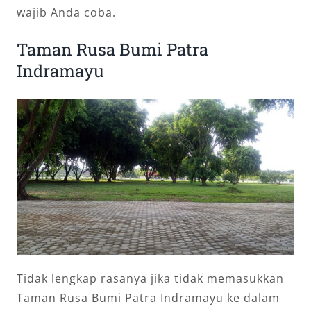
wajib Anda coba.
Taman Rusa Bumi Patra
Indramayu
Tidak lengkap rasanya jika tidak memasukkan
Taman Rusa Bumi Patra Indramayu ke dalam