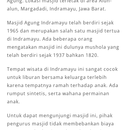
Agung. Lokasi masjid terletak di area Alun-
alun, Margadadi, Indramayu, Jawa Barat.
Masjid Agung Indramayu telah berdiri sejak
1965 dan merupakan salah satu masjid tertua
di Indramayu. Ada beberapa orang
mengatakan masjid ini dulunya mushola yang
telah berdiri sejak 1937 bahkan 1820.
Tempat wisata di Indramayu ini sangat cocok
untuk liburan bersama keluarga terlebih
karena tempatnya ramah terhadap anak. Ada
rumput sintetis, serta wahana permainan
anak.
Untuk dapat mengunjungi masjid ini, pihak
pengurus masjid tidak membebankan biaya