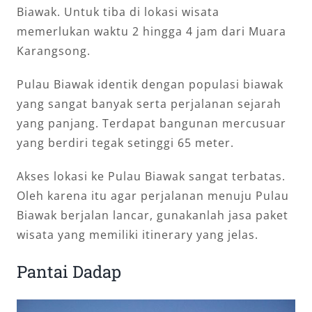
Biawak. Untuk tiba di lokasi wisata
memerlukan waktu 2 hingga 4 jam dari Muara
Karangsong.
Pulau Biawak identik dengan populasi biawak
yang sangat banyak serta perjalanan sejarah
yang panjang. Terdapat bangunan mercusuar
yang berdiri tegak setinggi 65 meter.
Akses lokasi ke Pulau Biawak sangat terbatas.
Oleh karena itu agar perjalanan menuju Pulau
Biawak berjalan lancar, gunakanlah jasa paket
wisata yang memiliki itinerary yang jelas.
Pantai Dadap