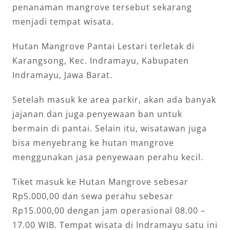
penanaman mangrove tersebut sekarang
menjadi tempat wisata.
Hutan Mangrove Pantai Lestari terletak di
Karangsong, Kec. Indramayu, Kabupaten
Indramayu, Jawa Barat.
Setelah masuk ke area parkir, akan ada banyak
jajanan dan juga penyewaan ban untuk
bermain di pantai. Selain itu, wisatawan juga
bisa menyebrang ke hutan mangrove
menggunakan jasa penyewaan perahu kecil.
Tiket masuk ke Hutan Mangrove sebesar
Rp5.000,00 dan sewa perahu sebesar
Rp15.000,00 dengan jam operasional 08.00 –
17.00 WIB. Tempat wisata di Indramayu satu ini