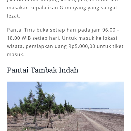
masakan kepala ikan Gombyang yang sangat
lezat.
Pantai Tiris buka setiap hari pada jam 06.00 –
18.00 WIB setiap hari. Untuk masuk ke lokasi
wisata, persiapkan uang Rp5.000,00 untuk tiket
masuk.
Pantai Tambak Indah