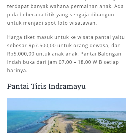
terdapat banyak wahana permainan anak. Ada
pula beberapa titik yang sengaja dibangun
untuk menjadi spot foto wisatawan.
Harga tiket masuk untuk ke wisata pantai yaitu
sebesar Rp7.500,00 untuk orang dewasa, dan
Rp5.000,00 untuk anak-anak. Pantai Balongan
Indah buka dari jam 07.00 – 18.00 WIB setiap
harinya.
Pantai Tiris Indramayu