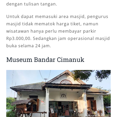
dengan tulisan tangan.
Untuk dapat memasuki area masjid, pengurus
masjid tidak mematok harga tiket, namun
wisatawan hanya perlu membayar parkir
Rp3.000,00. Sedangkan jam operasional masjid
buka selama 24 jam.
Museum Bandar Cimanuk