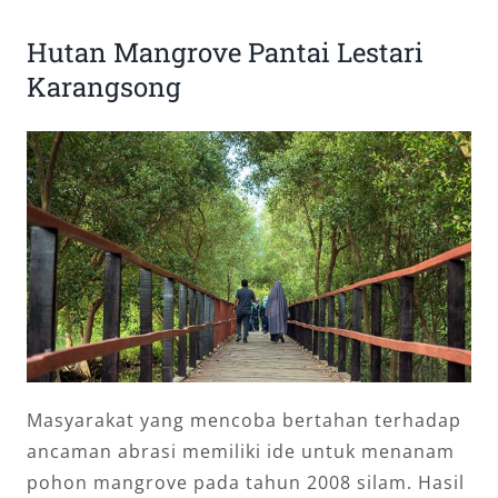
Hutan Mangrove Pantai Lestari
Karangsong
Masyarakat yang mencoba bertahan terhadap
ancaman abrasi memiliki ide untuk menanam
pohon mangrove pada tahun 2008 silam. Hasil