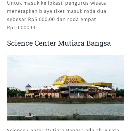
Untuk masuk ke lokasi, pengurus wisata
menetapkan biaya tiket masuk roda dua
sebesar Rp5.000,00 dan roda empat
Rp10.000,00.
Science Center Mutiara Bangsa
Science Center Mutiara Bangsa adalah wisata