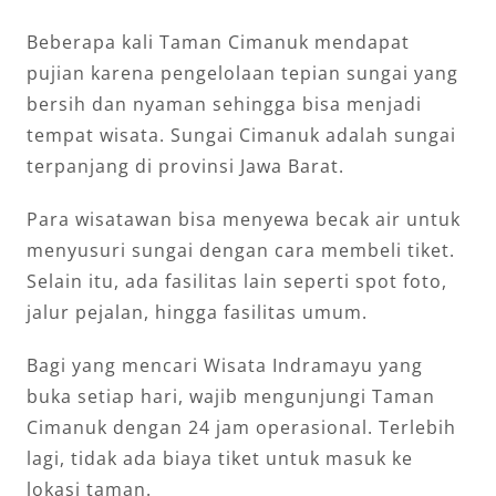
Beberapa kali Taman Cimanuk mendapat
pujian karena pengelolaan tepian sungai yang
bersih dan nyaman sehingga bisa menjadi
tempat wisata. Sungai Cimanuk adalah sungai
terpanjang di provinsi Jawa Barat.
Para wisatawan bisa menyewa becak air untuk
menyusuri sungai dengan cara membeli tiket.
Selain itu, ada fasilitas lain seperti spot foto,
jalur pejalan, hingga fasilitas umum.
Bagi yang mencari Wisata Indramayu yang
buka setiap hari, wajib mengunjungi Taman
Cimanuk dengan 24 jam operasional. Terlebih
lagi, tidak ada biaya tiket untuk masuk ke
lokasi taman.