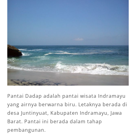
Pantai Dadap adalah pantai wisata Indramayu
yang airnya berwarna biru. Letaknya berada di
desa Juntinyuat, Kabupaten Indramayu, Jawa
Barat. Pantai ini berada dalam tahap
pembangunan.