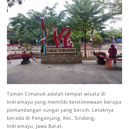
Taman Cimanuk adalah tempat wisata di
Indramayu yang memiliki keistimewaan berupa
pemandangan sungai yang bersih. Letaknya
berada di Penganjang, Kec. Sindang,
Indramayu, Jawa Barat.