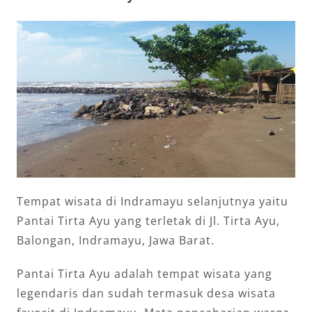
Tempat wisata di Indramayu selanjutnya yaitu
Pantai Tirta Ayu yang terletak di Jl. Tirta Ayu,
Balongan, Indramayu, Jawa Barat.
Pantai Tirta Ayu adalah tempat wisata yang
legendaris dan sudah termasuk desa wisata