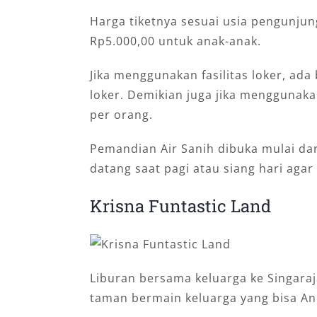
Harga tiketnya sesuai usia pengunjun
Rp5.000,00 untuk anak-anak.
Jika menggunakan fasilitas loker, ada
loker. Demikian juga jika menggunaka
per orang.
Pemandian Air Sanih dibuka mulai dari
datang saat pagi atau siang hari agar
Krisna Funtastic Land
Liburan bersama keluarga ke Singaraj
taman bermain keluarga yang bisa And