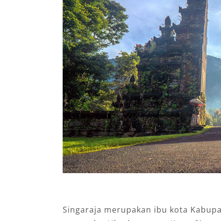
Singaraja merupakan ibu kota Kabupa