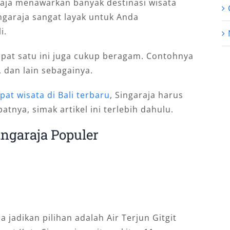
aja menawarkan banyak destinasi wisata
ngaraja sangat layak untuk Anda
i.
mpat satu ini juga cukup beragam. Contohnya
i, dan lain sebagainya.
pat wisata di Bali terbaru
, Singaraja harus
nya, simak artikel ini terlebih dahulu.
ingaraja Populer
jadikan pilihan adalah Air Terjun Gitgit