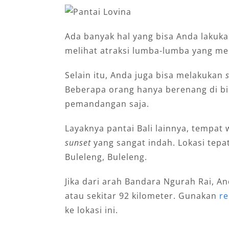
Ada banyak hal yang bisa Anda lakukan
melihat atraksi lumba-lumba yang me
Selain itu, Anda juga bisa melakukan
Beberapa orang hanya berenang di bi
pemandangan saja.
Layaknya pantai Bali lainnya, tempat w
sunset
yang sangat indah. Lokasi tep
Buleleng, Buleleng.
Jika dari arah Bandara Ngurah Rai, A
atau sekitar 92 kilometer. Gunakan
re
ke lokasi ini.