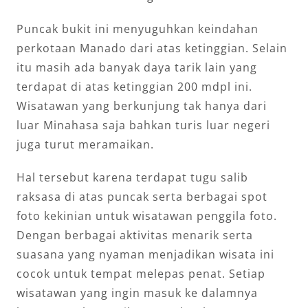
Puncak bukit ini menyuguhkan keindahan
perkotaan Manado dari atas ketinggian. Selain
itu masih ada banyak daya tarik lain yang
terdapat di atas ketinggian 200 mdpl ini.
Wisatawan yang berkunjung tak hanya dari
luar Minahasa saja bahkan turis luar negeri
juga turut meramaikan.
Hal tersebut karena terdapat tugu salib
raksasa di atas puncak serta berbagai spot
foto kekinian untuk wisatawan penggila foto.
Dengan berbagai aktivitas menarik serta
suasana yang nyaman menjadikan wisata ini
cocok untuk tempat melepas penat. Setiap
wisatawan yang ingin masuk ke dalamnya