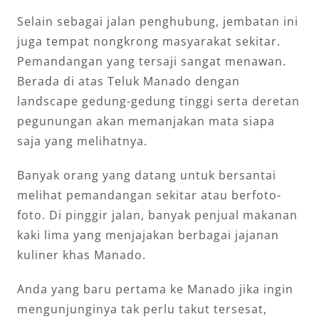
Selain sebagai jalan penghubung, jembatan ini
juga tempat nongkrong masyarakat sekitar.
Pemandangan yang tersaji sangat menawan.
Berada di atas Teluk Manado dengan
landscape gedung-gedung tinggi serta deretan
pegunungan akan memanjakan mata siapa
saja yang melihatnya.
Banyak orang yang datang untuk bersantai
melihat pemandangan sekitar atau berfoto-
foto. Di pinggir jalan, banyak penjual makanan
kaki lima yang menjajakan berbagai jajanan
kuliner khas Manado.
Anda yang baru pertama ke Manado jika ingin
mengunjunginya tak perlu takut tersesat,