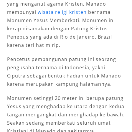
yang menganut agama Kristen, Manado
mempunyai
wisata religi kristen
bernama
Monumen Yesus Memberkati. Monumen ini
kerap disamakan dengan Patung Kristus
Penebus yang ada di Rio de Janeiro, Brazil
karena terlihat mirip.
Pencetus pembangunan patung ini seorang
pengusaha ternama di Indonesia, yakni
Ciputra sebagai bentuk hadiah untuk Manado
karena merupakan kampung halamannya.
Monumen setinggi 20 meter ini berupa patung
Yesus yang menghadap ke utara dengan kedua
tangan mengangkat dan menghadap ke bawah.
Seakan sedang memberkati seluruh umat
Kristiani di Manado dan sekitarnya.