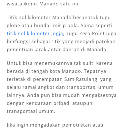
wisata ikonik Manado satu ini.
Titik nol kilometer Manado berbentuk tugu
globe atau bundar mirip bola. Sama seperti
titik nol kilometer Jogja
, Tugu Zero Point juga
berfungsi sebagai titik yang menjadi patokan
penentuan jarak antar daerah di Manado.
Untuk bisa menemukannya tak sulit, karena
berada di tengah kota Manado. Tepatnya
terletak di perempatan Sam Ratulangi yang
selalu ramai angkot dan transportasi umum
lainnya. Anda pun bisa mudah mengaksesnya
dengan kendaraan pribadi ataupun
transportasi umum.
Jika ingin mengadakan pemotretan atau