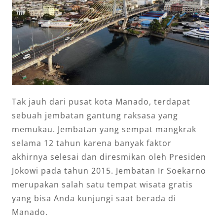
Tak jauh dari pusat kota Manado, terdapat
sebuah jembatan gantung raksasa yang
memukau. Jembatan yang sempat mangkrak
selama 12 tahun karena banyak faktor
akhirnya selesai dan diresmikan oleh Presiden
Jokowi pada tahun 2015. Jembatan Ir Soekarno
merupakan salah satu tempat wisata gratis
yang bisa Anda kunjungi saat berada di
Manado.