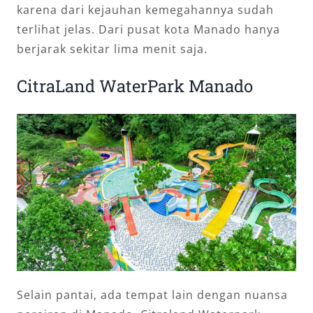
karena dari kejauhan kemegahannya sudah
terlihat jelas. Dari pusat kota Manado hanya
berjarak sekitar lima menit saja.
CitraLand WaterPark Manado
Selain pantai, ada tempat lain dengan nuansa