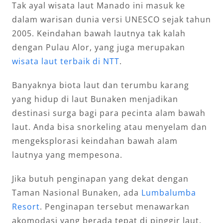
Tak ayal wisata laut Manado ini masuk ke
dalam warisan dunia versi UNESCO sejak tahun
2005. Keindahan bawah lautnya tak kalah
dengan Pulau Alor, yang juga merupakan
wisata laut terbaik di NTT
.
Banyaknya biota laut dan terumbu karang
yang hidup di laut Bunaken menjadikan
destinasi surga bagi para pecinta alam bawah
laut. Anda bisa snorkeling atau menyelam dan
mengeksplorasi keindahan bawah alam
lautnya yang mempesona.
Jika butuh penginapan yang dekat dengan
Taman Nasional Bunaken, ada
Lumbalumba
Resort
. Penginapan tersebut menawarkan
akomodasi yang berada tepat di pinggir laut.