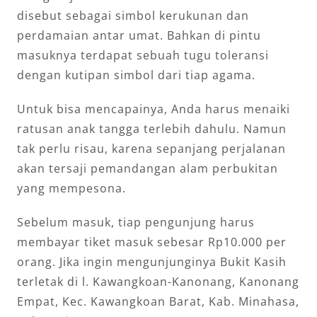
disebut sebagai simbol kerukunan dan
perdamaian antar umat. Bahkan di pintu
masuknya terdapat sebuah tugu toleransi
dengan kutipan simbol dari tiap agama.
Untuk bisa mencapainya, Anda harus menaiki
ratusan anak tangga terlebih dahulu. Namun
tak perlu risau, karena sepanjang perjalanan
akan tersaji pemandangan alam perbukitan
yang mempesona.
Sebelum masuk, tiap pengunjung harus
membayar tiket masuk sebesar Rp10.000 per
orang. Jika ingin mengunjunginya Bukit Kasih
terletak di l. Kawangkoan-Kanonang, Kanonang
Empat, Kec. Kawangkoan Barat, Kab. Minahasa,