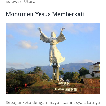
Sulawesi Utara
Monumen Yesus Memberkati
Sebagai kota dengan mayoritas masyarakatnya