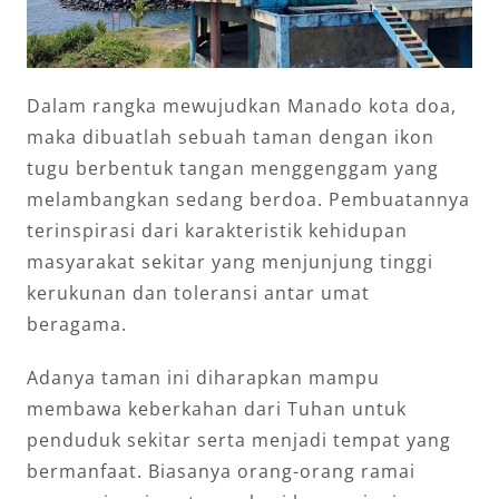
Dalam rangka mewujudkan Manado kota doa,
maka dibuatlah sebuah taman dengan ikon
tugu berbentuk tangan menggenggam yang
melambangkan sedang berdoa. Pembuatannya
terinspirasi dari karakteristik kehidupan
masyarakat sekitar yang menjunjung tinggi
kerukunan dan toleransi antar umat
beragama.
Adanya taman ini diharapkan mampu
membawa keberkahan dari Tuhan untuk
penduduk sekitar serta menjadi tempat yang
bermanfaat. Biasanya orang-orang ramai