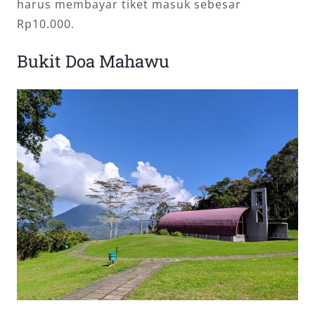
harus membayar tiket masuk sebesar
Rp10.000.
Bukit Doa Mahawu