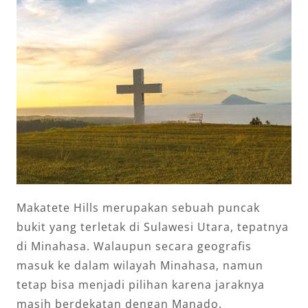
Makatete Hills merupakan sebuah puncak
bukit yang terletak di Sulawesi Utara, tepatnya
di Minahasa. Walaupun secara geografis
masuk ke dalam wilayah Minahasa, namun
tetap bisa menjadi pilihan karena jaraknya
masih berdekatan dengan Manado.