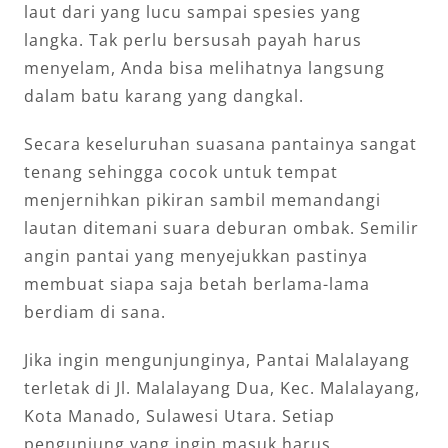
laut dari yang lucu sampai spesies yang
langka. Tak perlu bersusah payah harus
menyelam, Anda bisa melihatnya langsung
dalam batu karang yang dangkal.
Secara keseluruhan suasana pantainya sangat
tenang sehingga cocok untuk tempat
menjernihkan pikiran sambil memandangi
lautan ditemani suara deburan ombak. Semilir
angin pantai yang menyejukkan pastinya
membuat siapa saja betah berlama-lama
berdiam di sana.
Jika ingin mengunjunginya, Pantai Malalayang
terletak di Jl. Malalayang Dua, Kec. Malalayang,
Kota Manado, Sulawesi Utara. Setiap
pengunjung yang ingin masuk harus