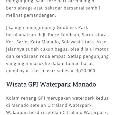
mengunjungi saat sore hari karena ingin
berolahraga atau sekedar bersantai sambil
melihat pemandangan.
Jika ingin mengunjungi Godbless Park
beralamatkan di Jl. Piere Tendean, Sario Utara,
Kec. Sario, Kota Manado, Sulawesi Utara. Akses
jalannya sudah cukup bagus, bisa dilalui motor
dan kendaraan roda empat. Setiap pengunjung
yang ingin masuk ke dalam taman harus
membayar tiket masuk sebesar Rp20.000.
Wisata GPI Waterpark Manado
Kolam renang GPI merupakan waterpark kedua
di Manado setelah Citraland Waterpark.
Walaupun berdiri setelah Citraland Waterpark,