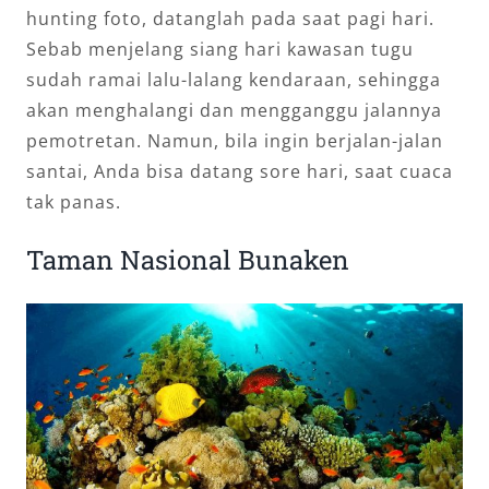
hunting foto, datanglah pada saat pagi hari.
Sebab menjelang siang hari kawasan tugu
sudah ramai lalu-lalang kendaraan, sehingga
akan menghalangi dan mengganggu jalannya
pemotretan. Namun, bila ingin berjalan-jalan
santai, Anda bisa datang sore hari, saat cuaca
tak panas.
Taman Nasional Bunaken