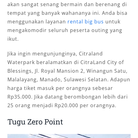
akan sangat senang bermain dan berenang di
tempat yang banyak wahananya ini. Anda bisa
menggunakan layanan
rental big bus
untuk
mengakomodir seluruh peserta outing yang
ikut.
Jika ingin mengunjunginya, Citraland
Waterpark beralamatkan di CitraLand City of
Blessings, Jl. Royal Mansion 2, Winangun Satu,
Malalayang, Manado, Sulawesi Selatan. Adapun
harga tiket masuk per orangnya sebesar
Rp35.000. Jika datang berombongan lebih dari
25 orang menjadi Rp20.000 per orangnya.
Tugu Zero Point