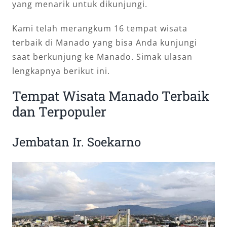
yang menarik untuk dikunjungi.
Kami telah merangkum 16 tempat wisata
terbaik di Manado yang bisa Anda kunjungi
saat berkunjung ke Manado. Simak ulasan
lengkapnya berikut ini.
Tempat Wisata Manado Terbaik
dan Terpopuler
Jembatan Ir. Soekarno