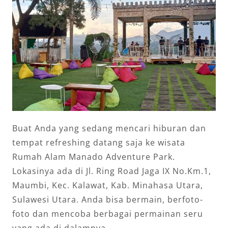
Buat Anda yang sedang mencari hiburan dan
tempat refreshing datang saja ke wisata
Rumah Alam Manado Adventure Park.
Lokasinya ada di Jl. Ring Road Jaga IX No.Km.1,
Maumbi, Kec. Kalawat, Kab. Minahasa Utara,
Sulawesi Utara. Anda bisa bermain, berfoto-
foto dan mencoba berbagai permainan seru
yang ada di dalamnya.