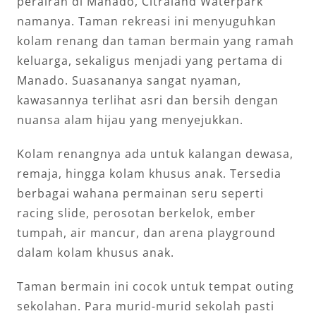
perairan di Manado, Citraland Waterpark
namanya. Taman rekreasi ini menyuguhkan
kolam renang dan taman bermain yang ramah
keluarga, sekaligus menjadi yang pertama di
Manado. Suasananya sangat nyaman,
kawasannya terlihat asri dan bersih dengan
nuansa alam hijau yang menyejukkan.
Kolam renangnya ada untuk kalangan dewasa,
remaja, hingga kolam khusus anak. Tersedia
berbagai wahana permainan seru seperti
racing slide, perosotan berkelok, ember
tumpah, air mancur, dan arena playground
dalam kolam khusus anak.
Taman bermain ini cocok untuk tempat outing
sekolahan. Para murid-murid sekolah pasti