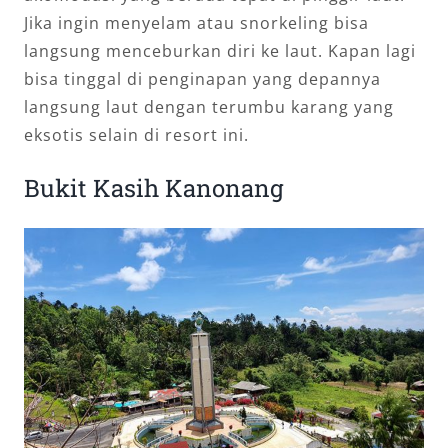
Jika ingin menyelam atau snorkeling bisa
langsung menceburkan diri ke laut. Kapan lagi
bisa tinggal di penginapan yang depannya
langsung laut dengan terumbu karang yang
eksotis selain di resort ini.
Bukit Kasih Kanonang