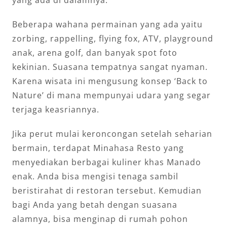
Beberapa wahana permainan yang ada yaitu
zorbing, rappelling, flying fox, ATV, playground
anak, arena golf, dan banyak spot foto
kekinian. Suasana tempatnya sangat nyaman.
Karena wisata ini mengusung konsep ‘Back to
Nature’ di mana mempunyai udara yang segar
terjaga keasriannya.
Jika perut mulai keroncongan setelah seharian
bermain, terdapat Minahasa Resto yang
menyediakan berbagai kuliner khas Manado
enak. Anda bisa mengisi tenaga sambil
beristirahat di restoran tersebut. Kemudian
bagi Anda yang betah dengan suasana
alamnya, bisa menginap di rumah pohon