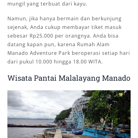
mungil yang terbuat dari kayu.
Namun, jika hanya bermain dan berkunjung
sejenak, Anda cukup membayar tiket masuk
sebesar Rp25.000 per orangnya. Anda bisa
datang kapan pun, karena Rumah Alam
Manado Adventure Park beroperasi setiap hari
dari pukul 10.000 hingga 18.00 WITA.
Wisata Pantai Malalayang Manado