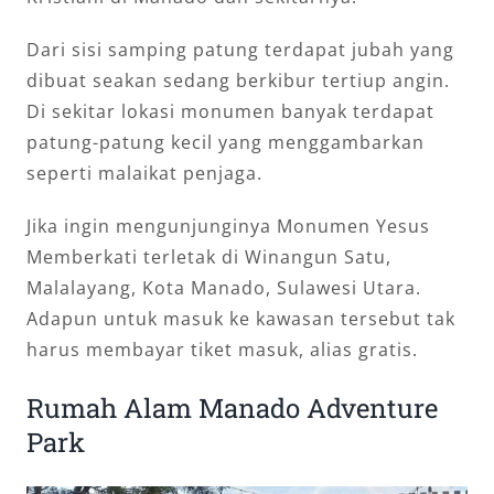
Dari sisi samping patung terdapat jubah yang
dibuat seakan sedang berkibur tertiup angin.
Di sekitar lokasi monumen banyak terdapat
patung-patung kecil yang menggambarkan
seperti malaikat penjaga.
Jika ingin mengunjunginya Monumen Yesus
Memberkati terletak di Winangun Satu,
Malalayang, Kota Manado, Sulawesi Utara.
Adapun untuk masuk ke kawasan tersebut tak
harus membayar tiket masuk, alias gratis.
Rumah Alam Manado Adventure
Park