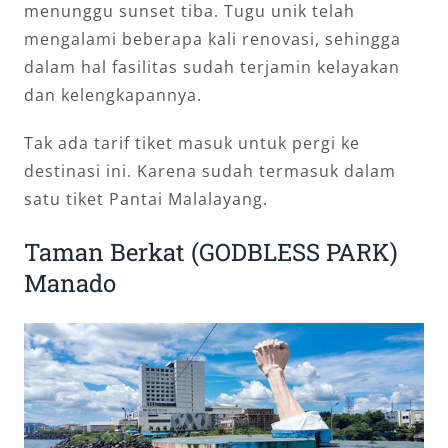
menunggu sunset tiba. Tugu unik telah
mengalami beberapa kali renovasi, sehingga
dalam hal fasilitas sudah terjamin kelayakan
dan kelengkapannya.
Tak ada tarif tiket masuk untuk pergi ke
destinasi ini. Karena sudah termasuk dalam
satu tiket Pantai Malalayang.
Taman Berkat (GODBLESS PARK)
Manado