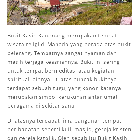
Bukit Kasih Kanonang merupakan tempat
wisata religi di Manado yang berada atas bukit
belerang. Tempatnya sangat nyaman dan
masih terjaga keasriannya. Bukit ini sering
untuk tempat bermeditasi atau kegiatan
spiritual lainnya. Di atas puncak bukitnya
terdapat sebuah tugu, yang konon katanya
merupakan simbol kerukunan antar umat
beragama di sekitar sana.
Di atasnya terdapat lima bangunan tempat
peribadatan seperti kuil, masjid, gereja kristen
dan gereja katolik. Oleh sebab itu Bukit Kasih