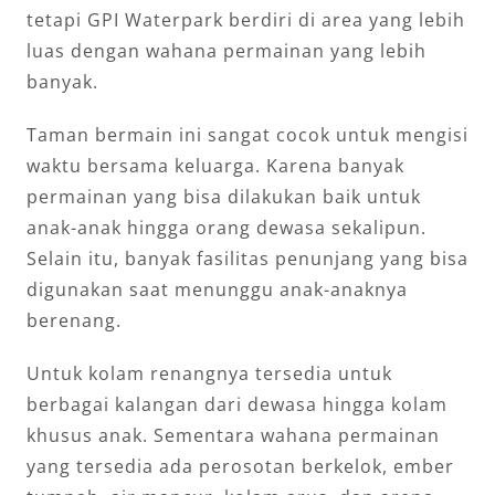
tetapi GPI Waterpark berdiri di area yang lebih
luas dengan wahana permainan yang lebih
banyak.
Taman bermain ini sangat cocok untuk mengisi
waktu bersama keluarga. Karena banyak
permainan yang bisa dilakukan baik untuk
anak-anak hingga orang dewasa sekalipun.
Selain itu, banyak fasilitas penunjang yang bisa
digunakan saat menunggu anak-anaknya
berenang.
Untuk kolam renangnya tersedia untuk
berbagai kalangan dari dewasa hingga kolam
khusus anak. Sementara wahana permainan
yang tersedia ada perosotan berkelok, ember