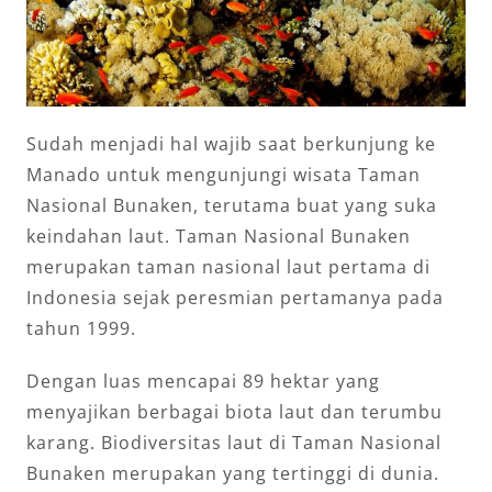
Sudah menjadi hal wajib saat berkunjung ke
Manado untuk mengunjungi wisata Taman
Nasional Bunaken, terutama buat yang suka
keindahan laut. Taman Nasional Bunaken
merupakan taman nasional laut pertama di
Indonesia sejak peresmian pertamanya pada
tahun 1999.
Dengan luas mencapai 89 hektar yang
menyajikan berbagai biota laut dan terumbu
karang. Biodiversitas laut di Taman Nasional
Bunaken merupakan yang tertinggi di dunia.