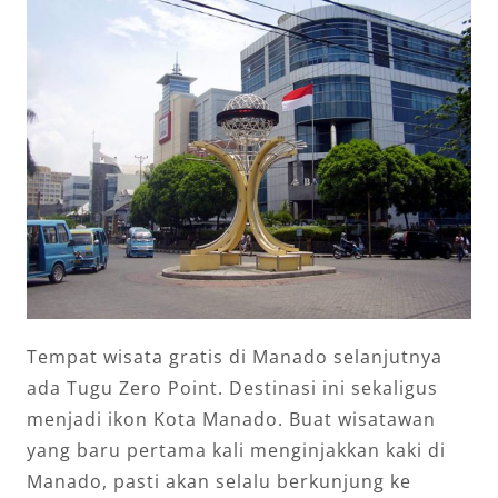
Tempat wisata gratis di Manado selanjutnya
ada Tugu Zero Point. Destinasi ini sekaligus
menjadi ikon Kota Manado. Buat wisatawan
yang baru pertama kali menginjakkan kaki di
Manado, pasti akan selalu berkunjung ke