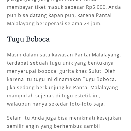
membayar tiket masuk sebesar Rp5.000. Anda
pun bisa datang kapan pun, karena Pantai
Malalayang beroperasi selama 24 jam.
Tugu Boboca
Masih dalam satu kawasan Pantai Malalayang,
terdapat sebuah tugu unik yang bentuknya
menyerupai boboca, gurita khas Sulut. Oleh
karena itu tugu ini dinamakan Tugu Boboca.
Jika sedang berkunjung ke Pantai Malalayang
mampirlah sejenak di tugu estetik ini,
walaupun hanya sekedar foto-foto saja.
Selain itu Anda juga bisa menikmati kesejukan
semilir angin yang berhembus sambil