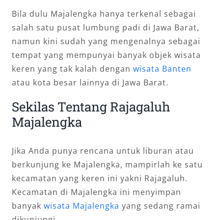
Bila dulu Majalengka hanya terkenal sebagai
salah satu pusat lumbung padi di Jawa Barat,
namun kini sudah yang mengenalnya sebagai
tempat yang mempunyai banyak objek wisata
keren yang tak kalah dengan
wisata Banten
atau kota besar lainnya di Jawa Barat.
Sekilas Tentang Rajagaluh
Majalengka
Jika Anda punya rencana untuk liburan atau
berkunjung ke Majalengka, mampirlah ke satu
kecamatan yang keren ini yakni Rajagaluh.
Kecamatan di Majalengka ini menyimpan
banyak
wisata Majalengka
yang sedang ramai
dikunjungi.