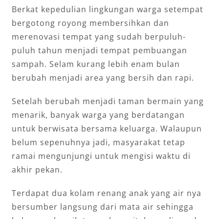
Berkat kepedulian lingkungan warga setempat
bergotong royong membersihkan dan
merenovasi tempat yang sudah berpuluh-
puluh tahun menjadi tempat pembuangan
sampah. Selam kurang lebih enam bulan
berubah menjadi area yang bersih dan rapi.
Setelah berubah menjadi taman bermain yang
menarik, banyak warga yang berdatangan
untuk berwisata bersama keluarga. Walaupun
belum sepenuhnya jadi, masyarakat tetap
ramai mengunjungi untuk mengisi waktu di
akhir pekan.
Terdapat dua kolam renang anak yang air nya
bersumber langsung dari mata air sehingga