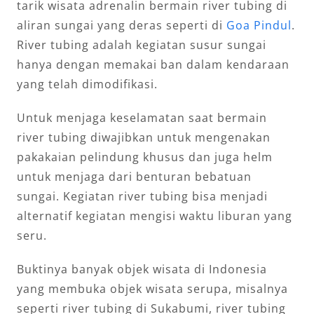
tarik wisata adrenalin bermain river tubing di
aliran sungai yang deras seperti di
Goa Pindul
.
River tubing adalah kegiatan susur sungai
hanya dengan memakai ban dalam kendaraan
yang telah dimodifikasi.
Untuk menjaga keselamatan saat bermain
river tubing diwajibkan untuk mengenakan
pakakaian pelindung khusus dan juga helm
untuk menjaga dari benturan bebatuan
sungai. Kegiatan river tubing bisa menjadi
alternatif kegiatan mengisi waktu liburan yang
seru.
Buktinya banyak objek wisata di Indonesia
yang membuka objek wisata serupa, misalnya
seperti river tubing di Sukabumi, river tubing