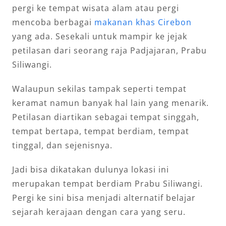
pergi ke tempat wisata alam atau pergi
mencoba berbagai
makanan khas Cirebon
yang ada. Sesekali untuk mampir ke jejak
petilasan dari seorang raja Padjajaran, Prabu
Siliwangi.
Walaupun sekilas tampak seperti tempat
keramat namun banyak hal lain yang menarik.
Petilasan diartikan sebagai tempat singgah,
tempat bertapa, tempat berdiam, tempat
tinggal, dan sejenisnya.
Jadi bisa dikatakan dulunya lokasi ini
merupakan tempat berdiam Prabu Siliwangi.
Pergi ke sini bisa menjadi alternatif belajar
sejarah kerajaan dengan cara yang seru.