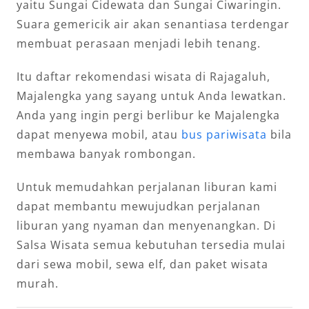
yaitu Sungai Cidewata dan Sungai Ciwaringin.
Suara gemericik air akan senantiasa terdengar
membuat perasaan menjadi lebih tenang.
Itu daftar rekomendasi wisata di Rajagaluh,
Majalengka yang sayang untuk Anda lewatkan.
Anda yang ingin pergi berlibur ke Majalengka
dapat menyewa mobil, atau
bus pariwisata
bila
membawa banyak rombongan.
Untuk memudahkan perjalanan liburan kami
dapat membantu mewujudkan perjalanan
liburan yang nyaman dan menyenangkan. Di
Salsa Wisata semua kebutuhan tersedia mulai
dari sewa mobil, sewa elf, dan paket wisata
murah.