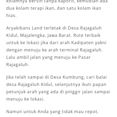
kolamnya bersih tanpa kaporit, kemudian ada
dua kolam terapi ikan, dan satu kolam ikan
hias.
Aryakibans Land terletak di Desa Rajagaluh
Kidul, Majalengka, Jawa Barat. Rute terbaik
untuk ke lokasi jika dari arah Kadipaten yakni
dengan menuju ke arah terminal Rajagaluh.
Lalu ambil jalan yang menuju ke Pasar
Rajagaluh.
Jika telah sampai di Desa Kumbung, cari balai
desa Rajagaluh Kidul, selanjutnya ikuti papan
petunjuk arah yang ada di pinggir jalan sampai
menuju ke lokasi.
Namun untuk Anda yang tidak mau repot,