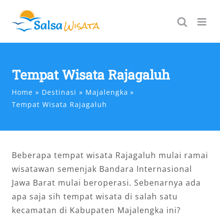
Skip
to
content
Tempat Wisata Rajagaluh
Home
Destinasi
Majalengka
Tempat Wisata Rajagaluh
Beberapa tempat wisata Rajagaluh mulai ramai
wisatawan semenjak Bandara Internasional
Jawa Barat mulai beroperasi. Sebenarnya ada
apa saja sih tempat wisata di salah satu
kecamatan di Kabupaten Majalengka ini?