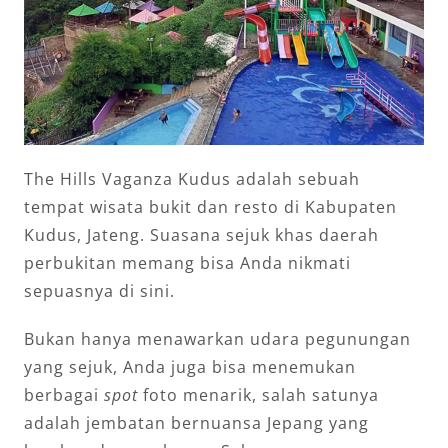
The Hills Vaganza Kudus adalah sebuah
tempat wisata bukit dan resto di Kabupaten
Kudus, Jateng. Suasana sejuk khas daerah
perbukitan memang bisa Anda nikmati
sepuasnya di sini.
Bukan hanya menawarkan udara pegunungan
yang sejuk, Anda juga bisa menemukan
berbagai
spot
foto menarik, salah satunya
adalah jembatan bernuansa Jepang yang