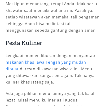
Meskipun menantang, tetapi Anda tidak perlu
khawatir saat menaiki wahana ini. Pasalnya,
setiap wisatawan akan memakai tali pengaman
sehingga Anda bisa melintasi tali
menggunakan sepeda gantung dengan aman.
Pesta Kuliner
Lengkapi momen liburan dengan menyantap
makanan khas Jawa Tengah yang mudah
dibuat
di resto di kawasan wisata ini. Menu
yang ditawarkan sangat beragam. Tak hanya
kuliner khas Jateng saja.
Ada juga pilihan menu lainnya yang tak kalah
lezat. Misal menu kuliner asli Kudus,