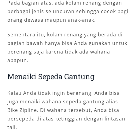
Pada bagian atas, ada kolam renang dengan
berbagai jenis seluncuran sehingga cocok bagi
orang dewasa maupun anak-anak.
Sementara itu, kolam renang yang berada di
bagian bawah hanya bisa Anda gunakan untuk
berenang saja karena tidak ada wahana
apapun.
Menaiki Sepeda Gantung
Kalau Anda tidak ingin berenang, Anda bisa
juga menaiki wahana sepeda gantung alias
Bike Zipline. Di wahana tersebut, Anda bisa
bersepeda di atas ketinggian dengan lintasan
tali.