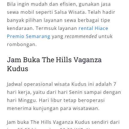
Bila ingin mudah dan efisien, gunakan jasa
sewa mobil seperti Salsa Wisata. Telah hadir
banyak pilihan layanan sewa berbagai tipe
kendaraan. Termsuk layanan
rental Hiace
Premio Semarang
yang
recommended
untuk
rombongan.
Jam Buka The Hills Vaganza
Kudus
Jadwal operasional wisata Kudus ini adalah 7
hari kerja, yaitu dari hari Senin sampai dengan
hari Minggu. Hari libur tetap beroperasi
menerima kunjungan para wisatawan.
Jam buka The Hills Vaganza Kudus sendiri dari