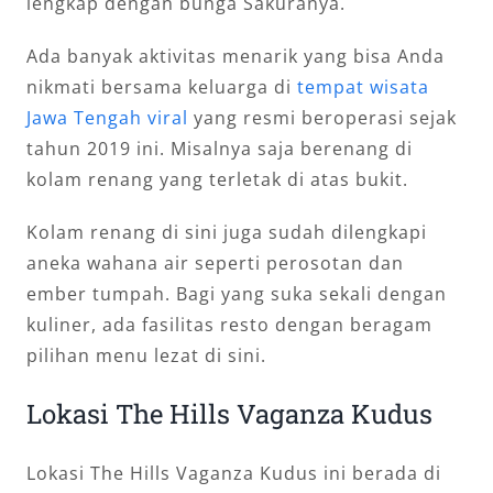
lengkap dengan bunga Sakuranya.
Ada banyak aktivitas menarik yang bisa Anda
nikmati bersama keluarga di
tempat wisata
Jawa Tengah viral
yang resmi beroperasi sejak
tahun 2019 ini. Misalnya saja berenang di
kolam renang yang terletak di atas bukit.
Kolam renang di sini juga sudah dilengkapi
aneka wahana air seperti perosotan dan
ember tumpah. Bagi yang suka sekali dengan
kuliner, ada fasilitas resto dengan beragam
pilihan menu lezat di sini.
Lokasi The Hills Vaganza Kudus
Lokasi The Hills Vaganza Kudus ini berada di