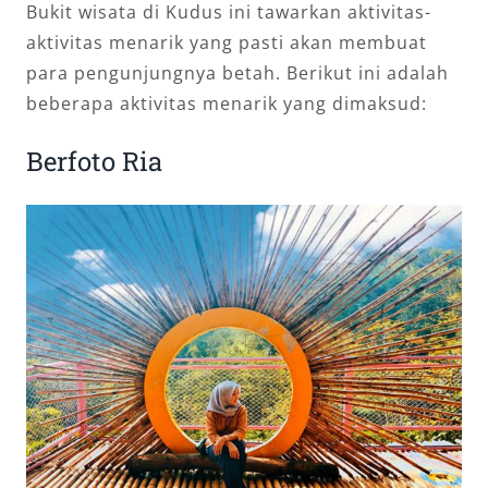
Bukit wisata di Kudus ini tawarkan aktivitas-
aktivitas menarik yang pasti akan membuat
para pengunjungnya betah. Berikut ini adalah
beberapa aktivitas menarik yang dimaksud:
Berfoto Ria