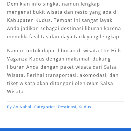
Demikian info singkat namun lengkap
mengenai bukit wisata dan resto yang ada di
Kabupaten Kudus. Tempat ini sangat layak
Anda jadikan sebagai destinasi liburan karena
memiliki fasilitas dan daya tarik yang lengkap.
Namun untuk dapat liburan di wisata The Hills
Vaganza Kudus dengan maksimal, dukung
liburan Anda dengan paket wisata dari Salsa
Wisata. Perihal transportasi, akomodasi, dan
tiket wisata akan ditangani oleh
team
Salsa
Wisata.
By
An Nahal
Categories:
Destinasi
,
Kudus