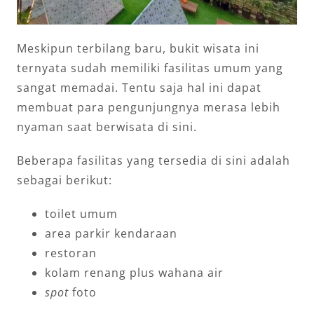
Meskipun terbilang baru, bukit wisata ini
ternyata sudah memiliki fasilitas umum yang
sangat memadai. Tentu saja hal ini dapat
membuat para pengunjungnya merasa lebih
nyaman saat berwisata di sini.
Beberapa fasilitas yang tersedia di sini adalah
sebagai berikut:
toilet umum
area parkir kendaraan
restoran
kolam renang plus wahana air
spot
foto