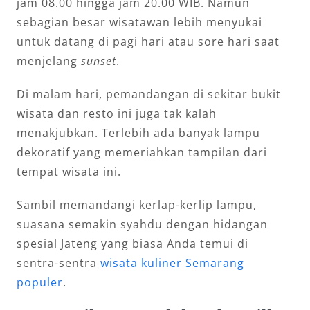
jam 08.00 hingga jam 20.00 WIB. Namun
sebagian besar wisatawan lebih menyukai
untuk datang di pagi hari atau sore hari saat
menjelang
sunset
.
Di malam hari, pemandangan di sekitar bukit
wisata dan resto ini juga tak kalah
menakjubkan. Terlebih ada banyak lampu
dekoratif yang memeriahkan tampilan dari
tempat wisata ini.
Sambil memandangi kerlap-kerlip lampu,
suasana semakin syahdu dengan hidangan
spesial Jateng yang biasa Anda temui di
sentra-sentra
wisata kuliner Semarang
populer
.