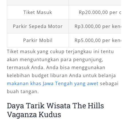
Tiket Masuk
Rp20.000,00 per or
Parkir Sepeda Motor
Rp3.000,00 per kenda
Parkir Mobil
Rp5.000,00 per kenda
Tiket masuk yang cukup terjangkau ini tentu
akan menguntungkan para pengunjung,
termasuk Anda. Anda bisa menggunakan
kelebihan budget liburan Anda untuk belanja
makanan khas Jawa Tengah yang awet
sebagai
buah tangan.
Daya Tarik Wisata The Hills
Vaganza Kudus