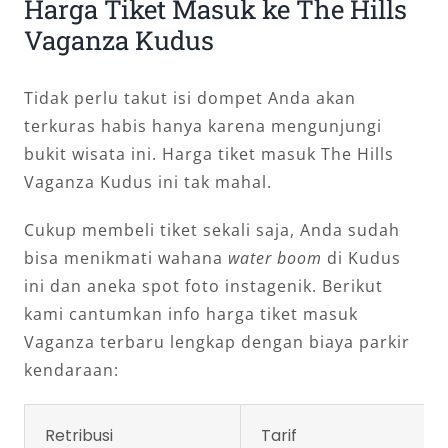
Harga Tiket Masuk ke The Hills
Vaganza Kudus
Tidak perlu takut isi dompet Anda akan
terkuras habis hanya karena mengunjungi
bukit wisata ini. Harga tiket masuk The Hills
Vaganza Kudus ini tak mahal.
Cukup membeli tiket sekali saja, Anda sudah
bisa menikmati wahana
water boom
di Kudus
ini dan aneka spot foto instagenik. Berikut
kami cantumkan info harga tiket masuk
Vaganza terbaru lengkap dengan biaya parkir
kendaraan:
Retribusi
Tarif