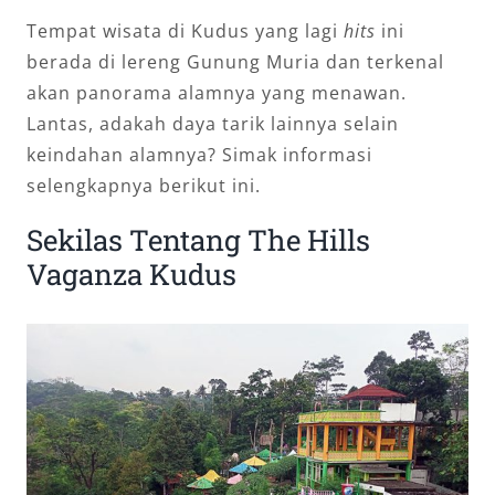
Tempat wisata di Kudus yang lagi
hits
ini
berada di lereng Gunung Muria dan terkenal
akan panorama alamnya yang menawan.
Lantas, adakah daya tarik lainnya selain
keindahan alamnya? Simak informasi
selengkapnya berikut ini.
Sekilas Tentang The Hills
Vaganza Kudus