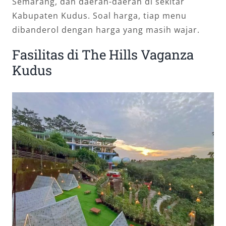
Semarang, dan daerah-daerah di sekitar
Kabupaten Kudus. Soal harga, tiap menu
dibanderol dengan harga yang masih wajar.
Fasilitas di The Hills Vaganza
Kudus