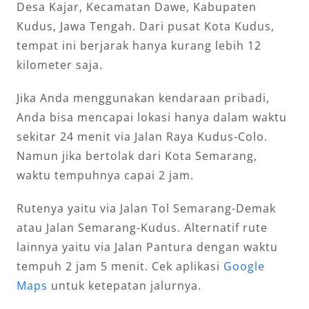
Desa Kajar, Kecamatan Dawe, Kabupaten
Kudus, Jawa Tengah. Dari pusat Kota Kudus,
tempat ini berjarak hanya kurang lebih 12
kilometer saja.
Jika Anda menggunakan kendaraan pribadi,
Anda bisa mencapai lokasi hanya dalam waktu
sekitar 24 menit via Jalan Raya Kudus-Colo.
Namun jika bertolak dari Kota Semarang,
waktu tempuhnya capai 2 jam.
Rutenya yaitu via Jalan Tol Semarang-Demak
atau Jalan Semarang-Kudus. Alternatif rute
lainnya yaitu via Jalan Pantura dengan waktu
tempuh 2 jam 5 menit. Cek aplikasi
Google
Maps
untuk ketepatan jalurnya.