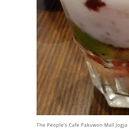
The People’s Cafe Pakuwon Mall Jogja