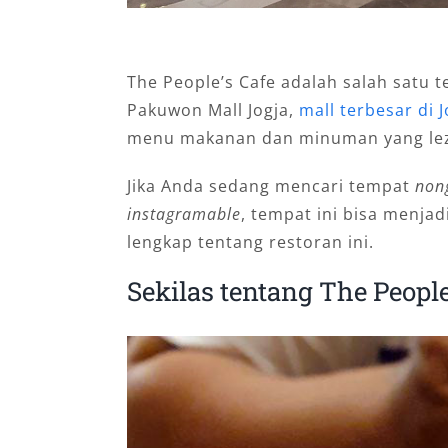
The People’s Cafe adalah salah satu 
Pakuwon Mall Jogja,
mall terbesar di J
menu makanan dan minuman yang leza
Jika Anda sedang mencari tempat
non
instagramable
, tempat ini bisa menjad
lengkap tentang restoran ini.
Sekilas tentang The People