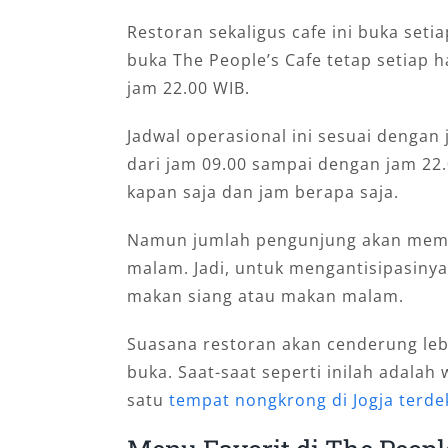
Restoran sekaligus cafe ini buka setia
buka The People’s Cafe tetap setiap h
jam 22.00 WIB.
Jadwal operasional ini sesuai dengan
dari jam 09.00 sampai dengan jam 22
kapan saja dan jam berapa saja.
Namun jumlah pengunjung akan memb
malam. Jadi, untuk mengantisipasinya
makan siang atau makan malam.
Suasana restoran akan cenderung lebih
buka. Saat-saat seperti inilah adalah
satu
tempat nongkrong di Jogja terde