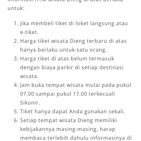
untuk:
Jika membeli tiket di loket langsung atau
e-tiket.
Harga tiket wisata Dieng terbaru di atas
hanya berlaku untuk satu orang.
Harga tiket di atas belum termasuk
dengan biaya parkir di setiap destinasi
wisata.
Jam buka tempat wisata mulai pada pukul
07.00 sampai pukul 17.00 terkecuali
Sikunir.
Tiket hanya dapat Anda gunakan sekali.
Setiap tempat wisata Dieng memiliki
kebijakannya masing-masing, harap
membaca terlebih dahulu informasinya di