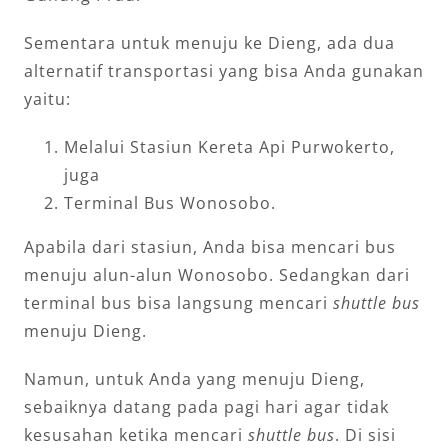
Sementara untuk menuju ke Dieng, ada dua
alternatif transportasi yang bisa Anda gunakan
yaitu:
Melalui Stasiun Kereta Api Purwokerto,
juga
Terminal Bus Wonosobo.
Apabila dari stasiun, Anda bisa mencari bus
menuju alun-alun Wonosobo. Sedangkan dari
terminal bus bisa langsung mencari
shuttle bus
menuju Dieng.
Namun, untuk Anda yang menuju Dieng,
sebaiknya datang pada pagi hari agar tidak
kesusahan ketika mencari
shuttle bus
. Di sisi