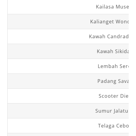
Kailasa Museu
Kalianget Wonos
Kawah Candradim
Kawah Sikidan
Lembah Seroja
Padang Savan
Scooter Dieng
Sumur Jalatund
Telaga Cebong