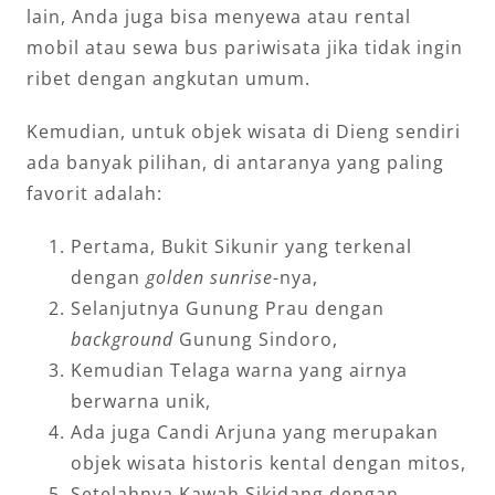
lain, Anda juga bisa menyewa atau rental
mobil atau sewa bus pariwisata jika tidak ingin
ribet dengan angkutan umum.
Kemudian, untuk objek wisata di Dieng sendiri
ada banyak pilihan, di antaranya yang paling
favorit adalah:
Pertama, Bukit Sikunir yang terkenal
dengan
golden sunrise
-nya,
Selanjutnya Gunung Prau dengan
background
Gunung Sindoro,
Kemudian Telaga warna yang airnya
berwarna unik,
Ada juga Candi Arjuna yang merupakan
objek wisata historis kental dengan mitos,
Setelahnya Kawah Sikidang dengan