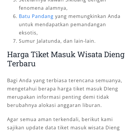
fenomena alamnya,
Batu Pandang
yang memungkinkan Anda
untuk mendapatkan pemandangan
eksotis,
Sumur Jalatunda, dan lain-lain.
Harga Tiket Masuk Wisata Dieng
Terbaru
Bagi Anda yang terbiasa terencana semuanya,
mengetahui berapa harga tiket masuk DIeng
merupakan informasi penting demi tidak
berubahnya alokasi anggaran liburan.
Agar semua aman terkendali, berikut kami
sajikan update data tiket masuk wisata Dieng