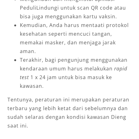
PeduliLindungi untuk scan QR code atau
bisa juga menggunakan kartu vaksin.
Kemudian, Anda harus mentaati protokol
kesehatan seperti mencuci tangan,
memakai masker, dan menjaga jarak
aman.
Terakhir, bagi pengunjung menggunakan
kendaraan umum harus melakukan
rapid
test
1 x 24 jam untuk bisa masuk ke
kawasan.
Tentunya, peraturan ini merupakan peraturan
terbaru yang lebih ketat dari sebelumnya dan
sudah selaras dengan kondisi kawasan Dieng
saat ini.