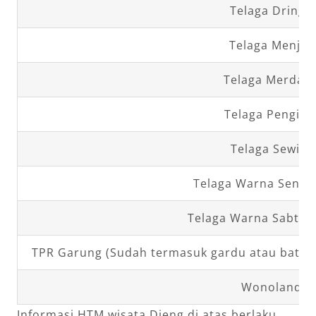
Telaga Dringo
Telaga Menjer
Telaga Merdad
Telaga Pengilo
Telaga Sewiwi
Telaga Warna Senin
Telaga Warna Sabtu-
TPR Garung (Sudah termasuk gardu atau batu p
Wonoland
Informasi HTM wisata Dieng di atas berlaku