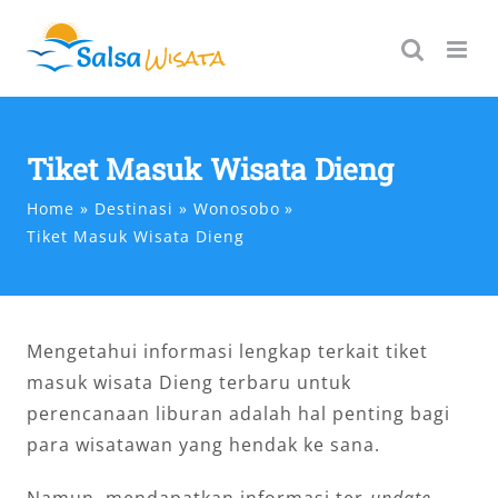
Skip
to
content
Tiket Masuk Wisata Dieng
Home
Destinasi
Wonosobo
Tiket Masuk Wisata Dieng
Mengetahui informasi lengkap terkait tiket
masuk wisata Dieng terbaru untuk
perencanaan liburan adalah hal penting bagi
para wisatawan yang hendak ke sana.