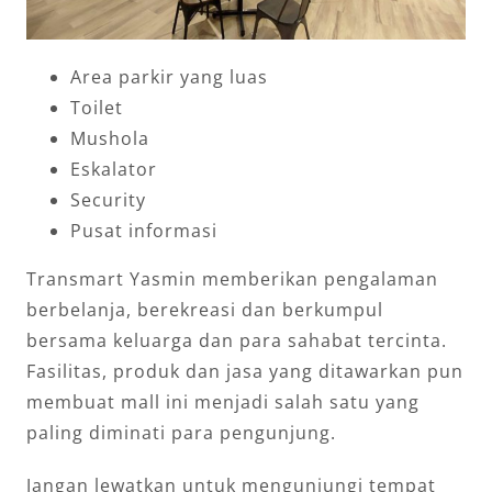
Area parkir yang luas
Toilet
Mushola
Eskalator
Security
Pusat informasi
Transmart Yasmin memberikan pengalaman
berbelanja, berekreasi dan berkumpul
bersama keluarga dan para sahabat tercinta.
Fasilitas, produk dan jasa yang ditawarkan pun
membuat mall ini menjadi salah satu yang
paling diminati para pengunjung.
Jangan lewatkan untuk mengunjungi tempat