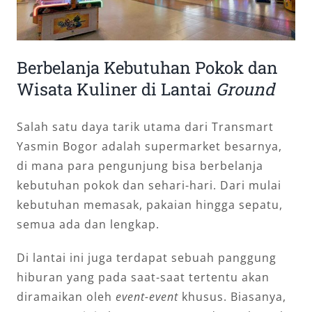
Berbelanja Kebutuhan Pokok dan
Wisata Kuliner di Lantai
Ground
Salah satu daya tarik utama dari Transmart
Yasmin Bogor adalah supermarket besarnya,
di mana para pengunjung bisa berbelanja
kebutuhan pokok dan sehari-hari. Dari mulai
kebutuhan memasak, pakaian hingga sepatu,
semua ada dan lengkap.
Di lantai ini juga terdapat sebuah panggung
hiburan yang pada saat-saat tertentu akan
diramaikan oleh
event-event
khusus. Biasanya,