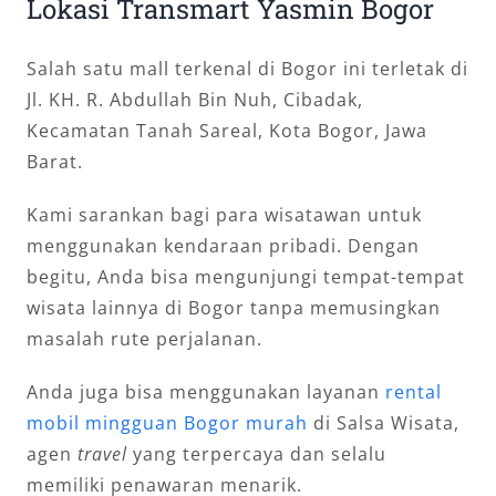
Lokasi Transmart Yasmin Bogor
Salah satu mall terkenal di Bogor ini terletak di
Jl. KH. R. Abdullah Bin Nuh, Cibadak,
Kecamatan Tanah Sareal, Kota Bogor, Jawa
Barat.
Kami sarankan bagi para wisatawan untuk
menggunakan kendaraan pribadi. Dengan
begitu, Anda bisa mengunjungi tempat-tempat
wisata lainnya di Bogor tanpa memusingkan
masalah rute perjalanan.
Anda juga bisa menggunakan layanan
rental
mobil mingguan Bogor murah
di Salsa Wisata,
agen
travel
yang terpercaya dan selalu
memiliki penawaran menarik.