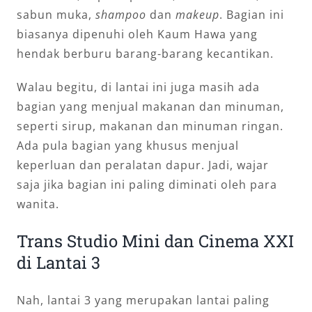
sabun muka,
shampoo
dan
makeup
. Bagian ini
biasanya dipenuhi oleh Kaum Hawa yang
hendak berburu barang-barang kecantikan.
Walau begitu, di lantai ini juga masih ada
bagian yang menjual makanan dan minuman,
seperti sirup, makanan dan minuman ringan.
Ada pula bagian yang khusus menjual
keperluan dan peralatan dapur. Jadi, wajar
saja jika bagian ini paling diminati oleh para
wanita.
Trans Studio Mini dan Cinema XXI
di Lantai 3
Nah, lantai 3 yang merupakan lantai paling