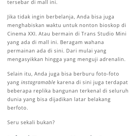
tersebar di mall ini.
Jika tidak ingin berbelanja, Anda bisa juga
menghabiskan waktu untuk nonton bioskop di
Cinema XXI. Atau bermain di Trans Studio Mini
yang ada di mall ini. Beragam wahana
permainan ada di sini. Dari mulai yang
mengasyikkan hingga yang menguji adrenalin.
Selain itu, Anda juga bisa berburu foto-foto
yang
instagramable
karena di sini juga terdapat
beberapa replika bangunan terkenal di seluruh
dunia yang bisa dijadikan latar belakang
berfoto.
Seru sekali bukan?