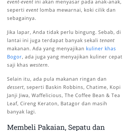
event-event
ini akan menyasar pada anak-anak,
seperti
event
lomba mewarnai, koki cilik dan
sebagainya.
Jika lapar, Anda tidak perlu bingung. Sebab, di
lantai ini juga terdapat banyak sekali
tenant
makanan. Ada yang menyajikan
kuliner khas
Bogor
, ada juga yang menyajikan kuliner cepat
saji khas
western
.
Selain itu, ada pula makanan ringan dan
dessert
, seperti Baskin Robbins, Chatime, Kopi
Janji Jiwa, Waffelicious, The Coffee Bean & Tea
Leaf, Cireng Keraton, Batagor dan masih
banyak lagi.
Membeli Pakaian, Sepatu dan