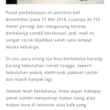
Pusat perbelanjaan ini pertama kali
diresmikan pada 31 Mei 2018. Luasnya 26,755
meter persegi dan mengusung konsep
berbelanja sambil berekreasi. Jadi, mall ini
sangat cocok dijadikan salah satu tempat
wisata keluarga.
Di sini, para orang tua bisa berbelanja barang-
barang kebutuhan rumah tangga, seperti
kebutuhan pokok, elektronik, pakaian santai
dan masih banyak lagi.
Setelah lelah berbelanja, Anda dapat melepas
penat sambil menyantap makan siang atau
makan sore di restoran atau kafe yang