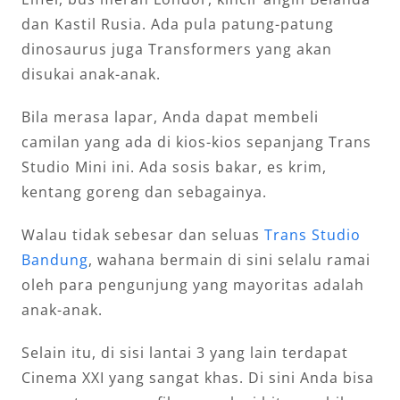
dan Kastil Rusia. Ada pula patung-patung
dinosaurus juga Transformers yang akan
disukai anak-anak.
Bila merasa lapar, Anda dapat membeli
camilan yang ada di kios-kios sepanjang Trans
Studio Mini ini. Ada sosis bakar, es krim,
kentang goreng dan sebagainya.
Walau tidak sebesar dan seluas
Trans Studio
Bandung
, wahana bermain di sini selalu ramai
oleh para pengunjung yang mayoritas adalah
anak-anak.
Selain itu, di sisi lantai 3 yang lain terdapat
Cinema XXI yang sangat khas. Di sini Anda bisa