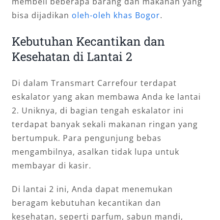
membeli beberapa barang dan makanan yang
bisa dijadikan
oleh-oleh khas Bogor
.
Kebutuhan Kecantikan dan
Kesehatan di Lantai 2
Di dalam Transmart Carrefour terdapat
eskalator yang akan membawa Anda ke lantai
2. Uniknya, di bagian tengah eskalator ini
terdapat banyak sekali makanan ringan yang
bertumpuk. Para pengunjung bebas
mengambilnya, asalkan tidak lupa untuk
membayar di kasir.
Di lantai 2 ini, Anda dapat menemukan
beragam kebutuhan kecantikan dan
kesehatan, seperti parfum, sabun mandi,