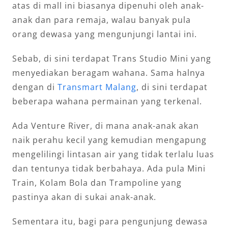
atas di mall ini biasanya dipenuhi oleh anak-
anak dan para remaja, walau banyak pula
orang dewasa yang mengunjungi lantai ini.
Sebab, di sini terdapat Trans Studio Mini yang
menyediakan beragam wahana. Sama halnya
dengan di
Transmart Malang
, di sini terdapat
beberapa wahana permainan yang terkenal.
Ada Venture River, di mana anak-anak akan
naik perahu kecil yang kemudian mengapung
mengelilingi lintasan air yang tidak terlalu luas
dan tentunya tidak berbahaya. Ada pula Mini
Train, Kolam Bola dan Trampoline yang
pastinya akan di sukai anak-anak.
Sementara itu, bagi para pengunjung dewasa