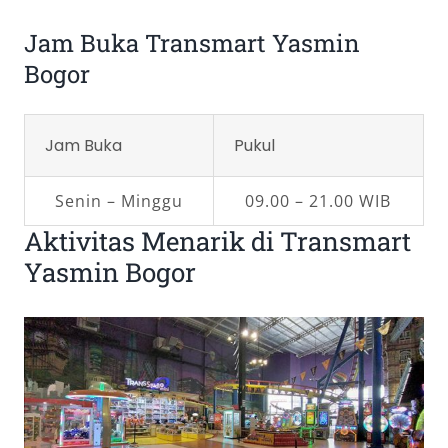
Jam Buka Transmart Yasmin
Bogor
Jam Buka
Pukul
Senin – Minggu
09.00 – 21.00 WIB
Aktivitas Menarik di Transmart
Yasmin Bogor