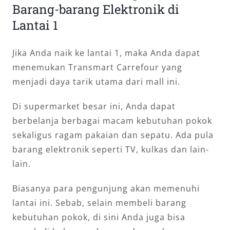
Barang-barang Elektronik di
Lantai 1
Jika Anda naik ke lantai 1, maka Anda dapat
menemukan Transmart Carrefour yang
menjadi daya tarik utama dari mall ini.
Di supermarket besar ini, Anda dapat
berbelanja berbagai macam kebutuhan pokok
sekaligus ragam pakaian dan sepatu. Ada pula
barang elektronik seperti TV, kulkas dan lain-
lain.
Biasanya para pengunjung akan memenuhi
lantai ini. Sebab, selain membeli barang
kebutuhan pokok, di sini Anda juga bisa