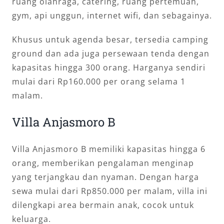
ruang olahraga, catering, ruang pertemuan,
gym, api unggun, internet wifi, dan sebagainya.
Khusus untuk agenda besar, tersedia camping
ground dan ada juga persewaan tenda dengan
kapasitas hingga 300 orang. Harganya sendiri
mulai dari Rp160.000 per orang selama 1
malam.
Villa Anjasmoro B
Villa Anjasmoro B memiliki kapasitas hingga 6
orang, memberikan pengalaman menginap
yang terjangkau dan nyaman. Dengan harga
sewa mulai dari Rp850.000 per malam, villa ini
dilengkapi area bermain anak, cocok untuk
keluarga.