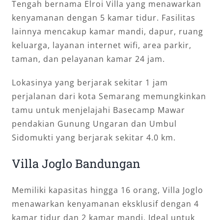
Tengah bernama Elroi Villa yang menawarkan
kenyamanan dengan 5 kamar tidur. Fasilitas
lainnya mencakup kamar mandi, dapur, ruang
keluarga, layanan internet wifi, area parkir,
taman, dan pelayanan kamar 24 jam.
Lokasinya yang berjarak sekitar 1 jam
perjalanan dari kota Semarang memungkinkan
tamu untuk menjelajahi Basecamp Mawar
pendakian Gunung Ungaran dan Umbul
Sidomukti yang berjarak sekitar 4.0 km.
Villa Joglo Bandungan
Memiliki kapasitas hingga 16 orang, Villa Joglo
menawarkan kenyamanan eksklusif dengan 4
kamar tidur dan 2 kamar mandi. Ideal untuk