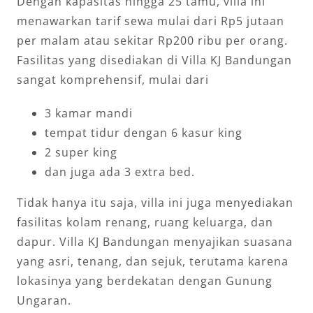
Dengan kapasitas hingga 25 tamu, villa ini
menawarkan tarif sewa mulai dari Rp5 jutaan
per malam atau sekitar Rp200 ribu per orang.
Fasilitas yang disediakan di Villa KJ Bandungan
sangat komprehensif, mulai dari
3 kamar mandi
tempat tidur dengan 6 kasur king
2 super king
dan juga ada 3 extra bed.
Tidak hanya itu saja, villa ini juga menyediakan
fasilitas kolam renang, ruang keluarga, dan
dapur. Villa KJ Bandungan menyajikan suasana
yang asri, tenang, dan sejuk, terutama karena
lokasinya yang berdekatan dengan Gunung
Ungaran.