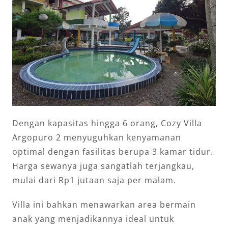
Dengan kapasitas hingga 6 orang, Cozy Villa
Argopuro 2 menyuguhkan kenyamanan
optimal dengan fasilitas berupa 3 kamar tidur.
Harga sewanya juga sangatlah terjangkau,
mulai dari Rp1 jutaan saja per malam.
Villa ini bahkan menawarkan area bermain
anak yang menjadikannya ideal untuk