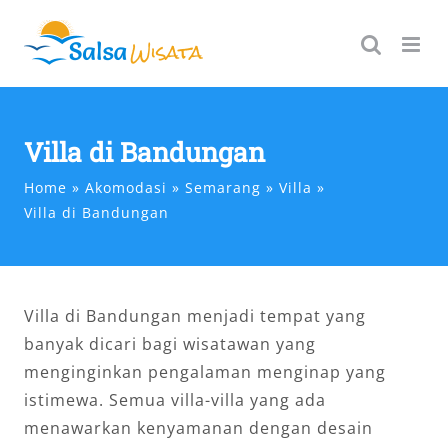
Skip
to
content
Villa di Bandungan
Home
Akomodasi
Semarang
Villa
Villa di Bandungan
Villa di Bandungan menjadi tempat yang
banyak dicari bagi wisatawan yang
menginginkan pengalaman menginap yang
istimewa. Semua villa-villa yang ada
menawarkan kenyamanan dengan desain