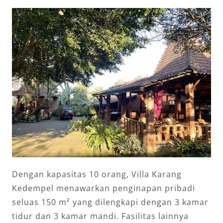
Dengan kapasitas 10 orang, Villa Karang
Kedempel menawarkan penginapan pribadi
seluas 150 m² yang dilengkapi dengan 3 kamar
tidur dan 3 kamar mandi. Fasilitas lainnya