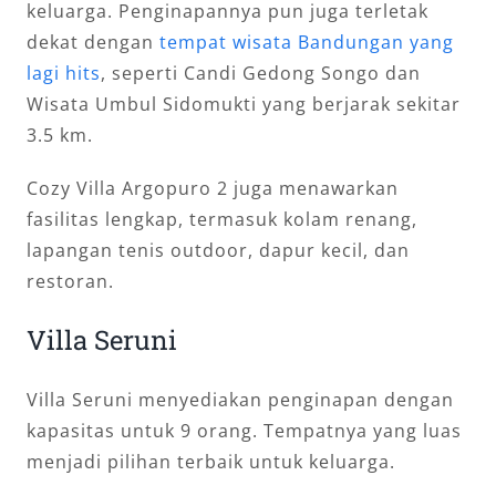
keluarga. Penginapannya pun juga terletak
dekat dengan
tempat wisata Bandungan yang
lagi hits
, seperti Candi Gedong Songo dan
Wisata Umbul Sidomukti yang berjarak sekitar
3.5 km.
Cozy Villa Argopuro 2 juga menawarkan
fasilitas lengkap, termasuk kolam renang,
lapangan tenis outdoor, dapur kecil, dan
restoran.
Villa Seruni
Villa Seruni menyediakan penginapan dengan
kapasitas untuk 9 orang. Tempatnya yang luas
menjadi pilihan terbaik untuk keluarga.