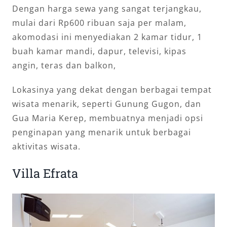
Dengan harga sewa yang sangat terjangkau,
mulai dari Rp600 ribuan saja per malam,
akomodasi ini menyediakan 2 kamar tidur, 1
buah kamar mandi, dapur, televisi, kipas
angin, teras dan balkon,
Lokasinya yang dekat dengan berbagai tempat
wisata menarik, seperti Gunung Gugon, dan
Gua Maria Kerep, membuatnya menjadi opsi
penginapan yang menarik untuk berbagai
aktivitas wisata.
Villa Efrata