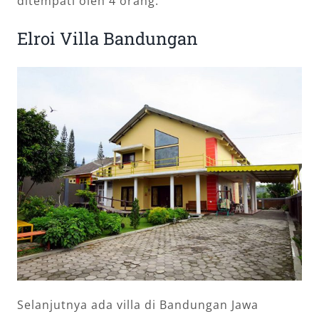
ditempati oleh 4 orang.
Elroi Villa Bandungan
Selanjutnya ada villa di Bandungan Jawa