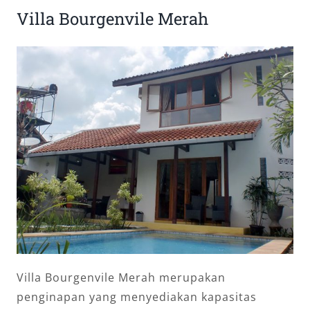
Villa Bourgenvile Merah
Villa Bourgenvile Merah merupakan
penginapan yang menyediakan kapasitas