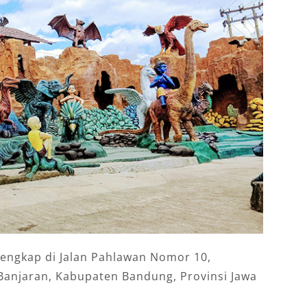
engkap di Jalan Pahlawan Nomor 10,
anjaran, Kabupaten Bandung, Provinsi Jawa