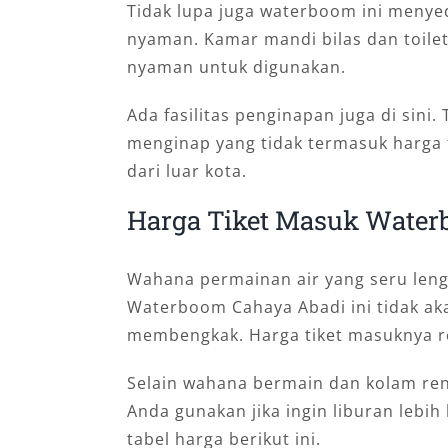
Tidak lupa juga waterboom ini meny
nyaman. Kamar mandi bilas dan toile
nyaman untuk digunakan.
Ada fasilitas penginapan juga di sini
menginap yang tidak termasuk harga 
dari luar kota.
Harga Tiket Masuk Water
Wahana permainan air yang seru leng
Waterboom Cahaya Abadi ini tidak a
membengkak. Harga tiket masuknya re
Selain wahana bermain dan kolam ren
Anda gunakan jika ingin liburan lebih 
tabel harga berikut ini.