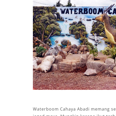
Waterboom Cahaya Abadi memang sepe