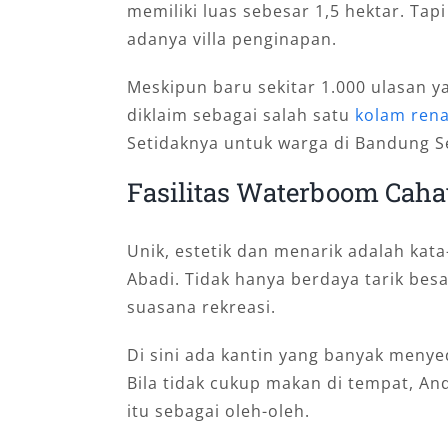
memiliki luas sebesar 1,5 hektar. Tapi
adanya villa penginapan.
Meskipun baru sekitar 1.000 ulasan y
diklaim sebagai salah satu
kolam ren
Setidaknya untuk warga di Bandung S
Fasilitas Waterboom Caha
Unik, estetik dan menarik adalah ka
Abadi. Tidak hanya berdaya tarik besa
suasana rekreasi.
Di sini ada kantin yang banyak menye
Bila tidak cukup makan di tempat, 
itu sebagai oleh-oleh.