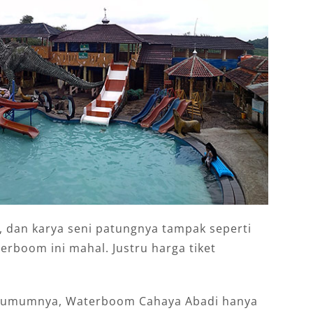
, dan karya seni patungnya tampak seperti
rboom ini mahal. Justru harga tiket
a umumnya, Waterboom Cahaya Abadi hanya