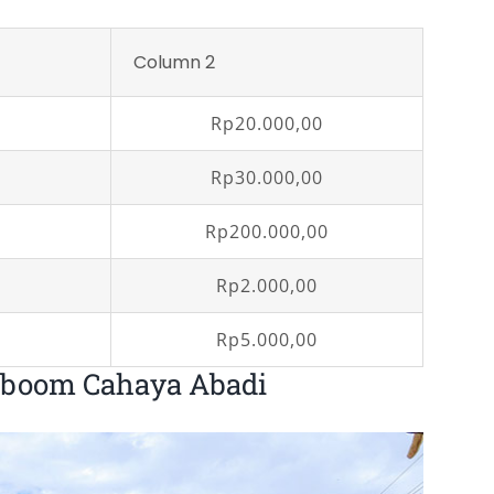
Column 2
Rp20.000,00
Rp30.000,00
Rp200.000,00
Rp2.000,00
Rp5.000,00
rboom Cahaya Abadi