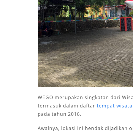
WEGO merupakan singkatan dari Wisa
termasuk dalam daftar
tempat wisata
pada tahun 2016.
Awalnya, lokasi ini hendak dijadikan 