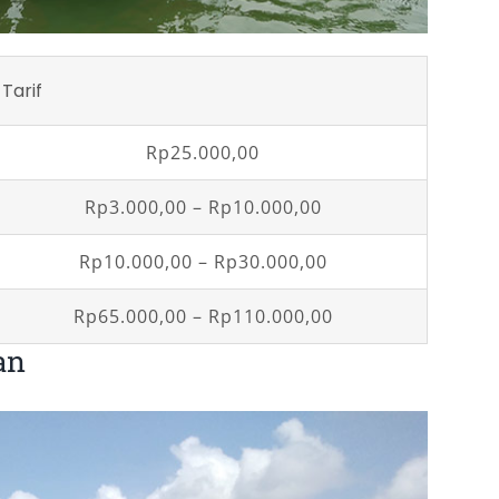
Tarif
Rp25.000,00
Rp3.000,00 – Rp10.000,00
Rp10.000,00 – Rp30.000,00
Rp65.000,00 – Rp110.000,00
an