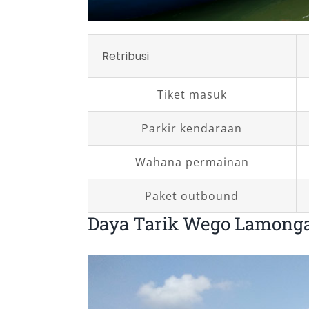
Retribusi
Tiket masuk
Parkir kendaraan
Wahana permainan
Paket outbound
Daya Tarik Wego Lamong