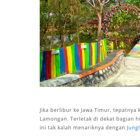
Jika berlibur ke Jawa Timur, tepatny
Lamongan. Terletak di dekat bagian hi
ini tak kalah menariknya dengan
Jung