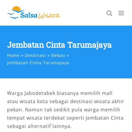
Skip
to
content
Jembatan Cinta Tarumajaya
Home
Destinasi
Bekasi
Jembatan Cinta Tarumajaya
Warga Jabodetabek biasanya memilih mall
atau wisata kota sebagai destinasi wisata akhir
pekan. Namun tak sedikit pula warga memilih
tempat wisata terdekat seperti Jembatan Cinta
sebagai alternatif lainnya.