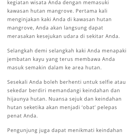
kegiatan wisata Anda dengan memasuki
kawasan hutan mangrove. Pertama kali
menginjakan kaki Anda di kawasan hutan
mangrove, Anda akan langsung dapat
merasakan kesejukan udara di sekitar Anda.
Selangkah demi selangkah kaki Anda menapaki
jembatan kayu yang terus membawa Anda
masuk semakin dalam ke area hutan.
Sesekali Anda boleh berhenti untuk selfie atau
sekedar berdiri memandangi keindahan dan
hijaunya hutan. Nuansa sejuk dan keindahan
hutan seketika akan menjadi ‘obat’ pelepas
penat Anda.
Pengunjung juga dapat menikmati keindahan