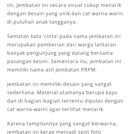
ini. Jembatan ini secara visual cukup menarik
dengan desain yang unik dan cat warna-warni
di puluhan anak tangganya.
Sematan kata ‘cinta’ pada nama jembatan ini
merupakan pemberian dari warga lantaran
banyak pengunjung yang datang bersama
pasangan kesini. Sementara itu, jembatan ini
memiliki nama asli Jembatan PRPM.
Jembatan ini memiliki desain yang sangat
sederhana. Material utamanya berupa kayu
dan di bagian-bagian tertentu dipulas dengan
cat warna-warni agar terlihat menarik.
Karena tampilannya yang sangat berwarna,
jembatan ini kerap menjadi spot foto