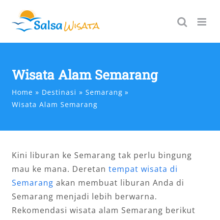
Skip
to
content
Wisata Alam Semarang
Home
Destinasi
Semarang
Wisata Alam Semarang
Kini liburan ke Semarang tak perlu bingung
mau ke mana. Deretan
tempat wisata di
Semarang
akan membuat liburan Anda di
Semarang menjadi lebih berwarna.
Rekomendasi wisata alam Semarang berikut