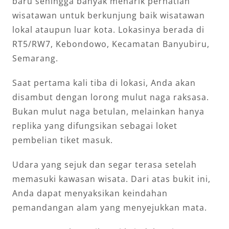
baru sehingga banyak menarik perhatian
wisatawan untuk berkunjung baik wisatawan
lokal ataupun luar kota. Lokasinya berada di
RT5/RW7, Kebondowo, Kecamatan Banyubiru,
Semarang.
Saat pertama kali tiba di lokasi, Anda akan
disambut dengan lorong mulut naga raksasa.
Bukan mulut naga betulan, melainkan hanya
replika yang difungsikan sebagai loket
pembelian tiket masuk.
Udara yang sejuk dan segar terasa setelah
memasuki kawasan wisata. Dari atas bukit ini,
Anda dapat menyaksikan keindahan
pemandangan alam yang menyejukkan mata.