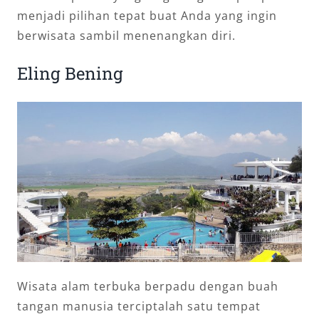
menjadi pilihan tepat buat Anda yang ingin
berwisata sambil menenangkan diri.
Eling Bening
Wisata alam terbuka berpadu dengan buah
tangan manusia terciptalah satu tempat