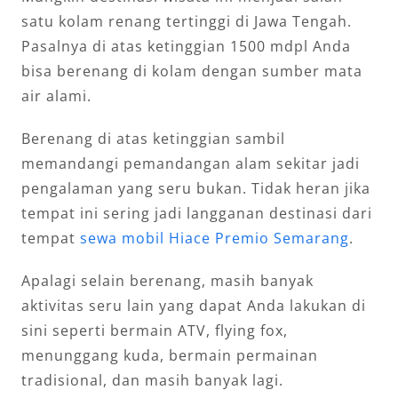
satu kolam renang tertinggi di Jawa Tengah.
Pasalnya di atas ketinggian 1500 mdpl Anda
bisa berenang di kolam dengan sumber mata
air alami.
Berenang di atas ketinggian sambil
memandangi pemandangan alam sekitar jadi
pengalaman yang seru bukan. Tidak heran jika
tempat ini sering jadi langganan destinasi dari
tempat
sewa mobil Hiace Premio Semarang
.
Apalagi selain berenang, masih banyak
aktivitas seru lain yang dapat Anda lakukan di
sini seperti bermain ATV, flying fox,
menunggang kuda, bermain permainan
tradisional, dan masih banyak lagi.