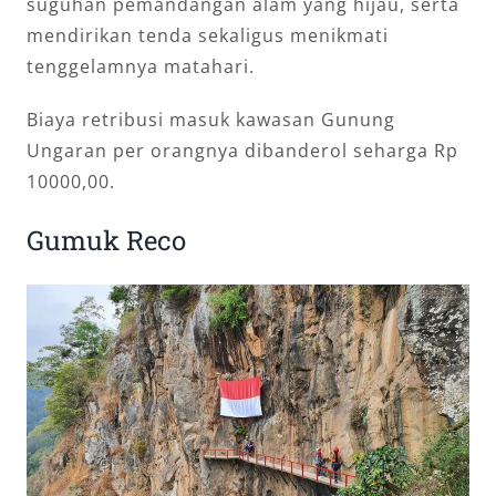
suguhan pemandangan alam yang hijau, serta
mendirikan tenda sekaligus menikmati
tenggelamnya matahari.
Biaya retribusi masuk kawasan Gunung
Ungaran per orangnya dibanderol seharga Rp
10000,00.
Gumuk Reco