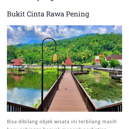
Bukit Cinta Rawa Pening
Bisa dibilang objek wisata ini terbilang masih