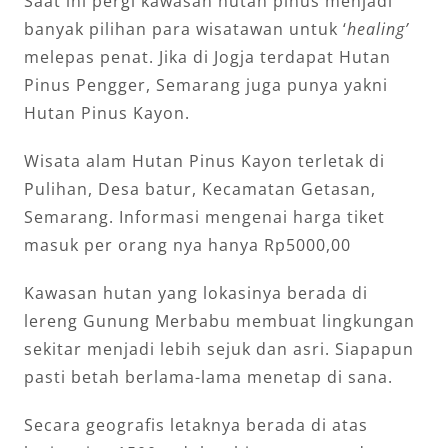
Saat ini pergi kawasan hutan pinus menjadi
banyak pilihan para wisatawan untuk ‘
healing’
melepas penat. Jika di Jogja terdapat Hutan
Pinus Pengger, Semarang juga punya yakni
Hutan Pinus Kayon.
Wisata alam Hutan Pinus Kayon terletak di
Pulihan, Desa batur, Kecamatan Getasan,
Semarang. Informasi mengenai harga tiket
masuk per orang nya hanya Rp5000,00
Kawasan hutan yang lokasinya berada di
lereng Gunung Merbabu membuat lingkungan
sekitar menjadi lebih sejuk dan asri. Siapapun
pasti betah berlama-lama menetap di sana.
Secara geografis letaknya berada di atas