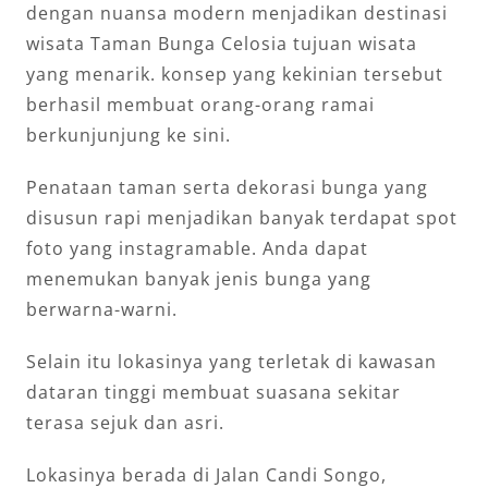
dengan nuansa modern menjadikan destinasi
wisata Taman Bunga Celosia tujuan wisata
yang menarik. konsep yang kekinian tersebut
berhasil membuat orang-orang ramai
berkunjunjung ke sini.
Penataan taman serta dekorasi bunga yang
disusun rapi menjadikan banyak terdapat spot
foto yang instagramable. Anda dapat
menemukan banyak jenis bunga yang
berwarna-warni.
Selain itu lokasinya yang terletak di kawasan
dataran tinggi membuat suasana sekitar
terasa sejuk dan asri.
Lokasinya berada di Jalan Candi Songo,