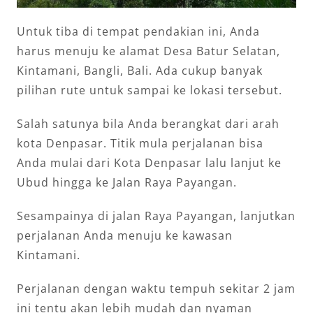
Untuk tiba di tempat pendakian ini, Anda
harus menuju ke alamat Desa Batur Selatan,
Kintamani, Bangli, Bali. Ada cukup banyak
pilihan rute untuk sampai ke lokasi tersebut.
Salah satunya bila Anda berangkat dari arah
kota Denpasar. Titik mula perjalanan bisa
Anda mulai dari Kota Denpasar lalu lanjut ke
Ubud hingga ke Jalan Raya Payangan.
Sesampainya di jalan Raya Payangan, lanjutkan
perjalanan Anda menuju ke kawasan
Kintamani.
Perjalanan dengan waktu tempuh sekitar 2 jam
ini tentu akan lebih mudah dan nyaman