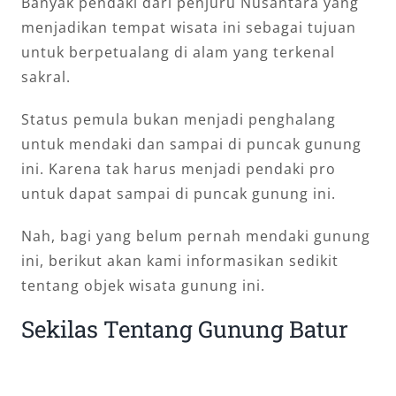
Banyak pendaki dari penjuru Nusantara yang
menjadikan tempat wisata ini sebagai tujuan
untuk berpetualang di alam yang terkenal
sakral.
Status pemula bukan menjadi penghalang
untuk mendaki dan sampai di puncak gunung
ini. Karena tak harus menjadi pendaki pro
untuk dapat sampai di puncak gunung ini.
Nah, bagi yang belum pernah mendaki gunung
ini, berikut akan kami informasikan sedikit
tentang objek wisata gunung ini.
Sekilas Tentang Gunung Batur