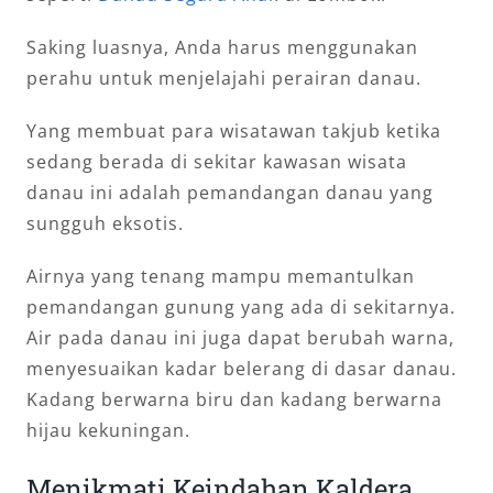
Saking luasnya, Anda harus menggunakan
perahu untuk menjelajahi perairan danau.
Yang membuat para wisatawan takjub ketika
sedang berada di sekitar kawasan wisata
danau ini adalah pemandangan danau yang
sungguh eksotis.
Airnya yang tenang mampu memantulkan
pemandangan gunung yang ada di sekitarnya.
Air pada danau ini juga dapat berubah warna,
menyesuaikan kadar belerang di dasar danau.
Kadang berwarna biru dan kadang berwarna
hijau kekuningan.
Menikmati Keindahan Kaldera