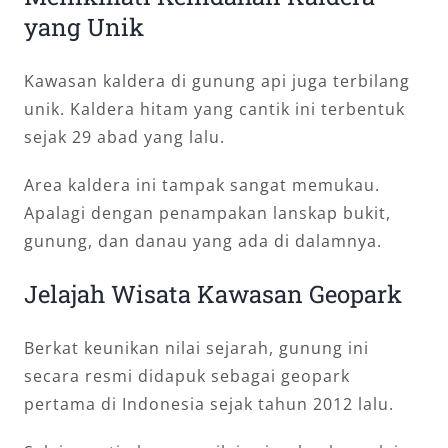
yang Unik
Kawasan kaldera di gunung api juga terbilang
unik. Kaldera hitam yang cantik ini terbentuk
sejak 29 abad yang lalu.
Area kaldera ini tampak sangat memukau.
Apalagi dengan penampakan lanskap bukit,
gunung, dan danau yang ada di dalamnya.
Jelajah Wisata Kawasan Geopark
Berkat keunikan nilai sejarah, gunung ini
secara resmi didapuk sebagai geopark
pertama di Indonesia sejak tahun 2012 lalu.