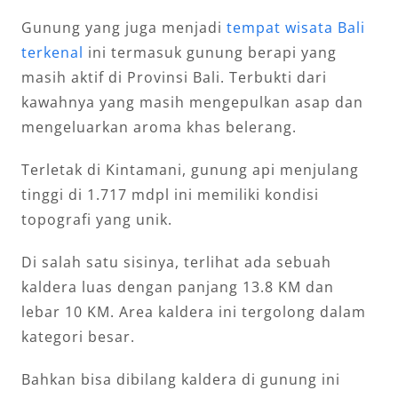
Gunung yang juga menjadi
tempat wisata Bali
terkenal
ini termasuk gunung berapi yang
masih aktif di Provinsi Bali. Terbukti dari
kawahnya yang masih mengepulkan asap dan
mengeluarkan aroma khas belerang.
Terletak di Kintamani, gunung api menjulang
tinggi di 1.717 mdpl ini memiliki kondisi
topografi yang unik.
Di salah satu sisinya, terlihat ada sebuah
kaldera luas dengan panjang 13.8 KM dan
lebar 10 KM. Area kaldera ini tergolong dalam
kategori besar.
Bahkan bisa dibilang kaldera di gunung ini