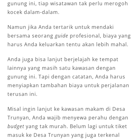
gunung ini, tiap wisatawan tak perlu merogoh
kocek dalam-dalam.
Namun jika Anda tertarik untuk mendaki
bersama seorang
guide
profesional, biaya yang
harus Anda keluarkan tentu akan lebih mahal.
Anda juga bisa lanjut berjelajah ke tempat
lainnya yang masih satu kawasan dengan
gunung ini. Tapi dengan catatan, Anda harus
menyiapkan tambahan biaya untuk perjalanan
terusan ini.
Misal ingin lanjut ke kawasan makam di Desa
Trunyan, Anda wajib menyewa perahu dengan
budget
yang tak murah. Belum lagi untuk tiket
masuk ke Desa Trunyan yang juga terkenal