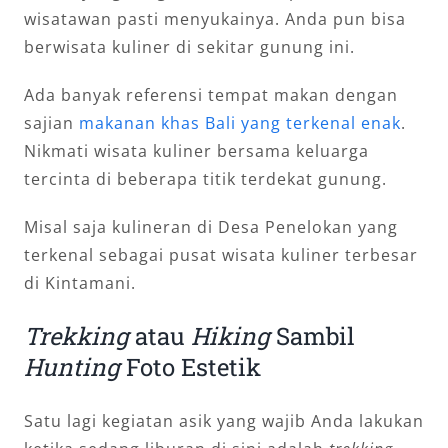
wisatawan pasti menyukainya. Anda pun bisa
berwisata kuliner di sekitar gunung ini.
Ada banyak referensi tempat makan dengan
sajian
makanan khas Bali
yang terkenal enak
.
Nikmati wisata kuliner bersama keluarga
tercinta di beberapa titik terdekat gunung.
Misal saja kulineran di Desa Penelokan yang
terkenal sebagai pusat wisata kuliner terbesar
di Kintamani.
Trekking
atau
Hiking
Sambil
Hunting
Foto Estetik
Satu lagi kegiatan asik yang wajib Anda lakukan