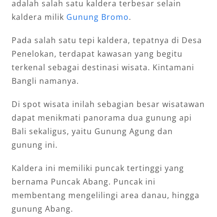
adalah salah satu kaldera terbesar selain
kaldera milik
Gunung Bromo
.
Pada salah satu tepi kaldera, tepatnya di Desa
Penelokan, terdapat kawasan yang begitu
terkenal sebagai destinasi wisata. Kintamani
Bangli namanya.
Di spot wisata inilah sebagian besar wisatawan
dapat menikmati panorama dua gunung api
Bali sekaligus, yaitu Gunung Agung dan
gunung ini.
Kaldera ini memiliki puncak tertinggi yang
bernama Puncak Abang. Puncak ini
membentang mengelilingi area danau, hingga
gunung Abang.