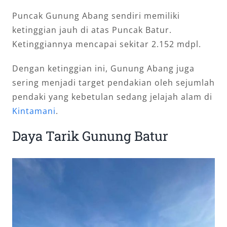
Puncak Gunung Abang sendiri memiliki
ketinggian jauh di atas Puncak Batur.
Ketinggiannya mencapai sekitar 2.152 mdpl.
Dengan ketinggian ini, Gunung Abang juga
sering menjadi target pendakian oleh sejumlah
pendaki yang kebetulan sedang jelajah alam di
Kintamani
.
Daya Tarik Gunung Batur