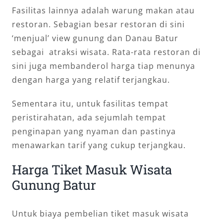
Fasilitas lainnya adalah warung makan atau
restoran. Sebagian besar restoran di sini
‘menjual’ view gunung dan Danau Batur
sebagai atraksi wisata. Rata-rata restoran di
sini juga membanderol harga tiap menunya
dengan harga yang relatif terjangkau.
Sementara itu, untuk fasilitas tempat
peristirahatan, ada sejumlah tempat
penginapan yang nyaman dan pastinya
menawarkan tarif yang cukup terjangkau.
Harga Tiket Masuk Wisata
Gunung Batur
Untuk biaya pembelian tiket masuk wisata