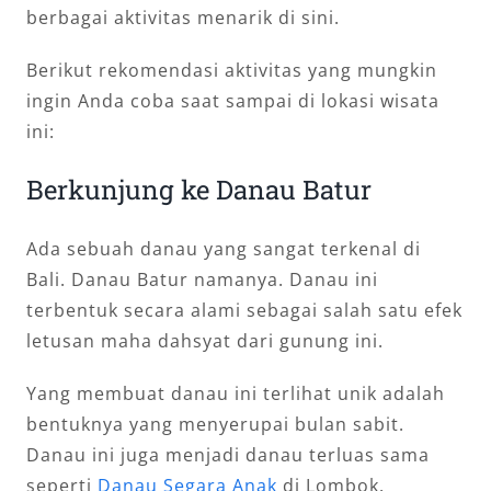
berbagai aktivitas menarik di sini.
Berikut rekomendasi aktivitas yang mungkin
ingin Anda coba saat sampai di lokasi wisata
ini:
Berkunjung ke Danau Batur
Ada sebuah danau yang sangat terkenal di
Bali. Danau Batur namanya. Danau ini
terbentuk secara alami sebagai salah satu efek
letusan maha dahsyat dari gunung ini.
Yang membuat danau ini terlihat unik adalah
bentuknya yang menyerupai bulan sabit.
Danau ini juga menjadi danau terluas sama
seperti
Danau
Segara Anak
di Lombok.