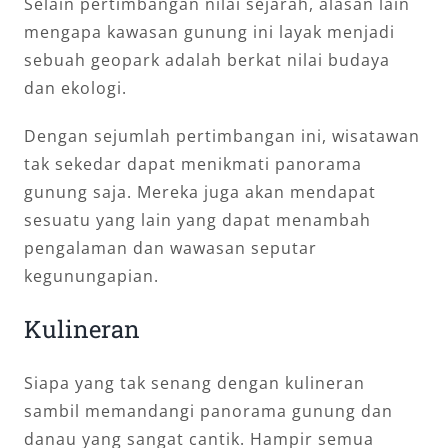
Selain pertimbangan nilai sejarah, alasan lain
mengapa kawasan gunung ini layak menjadi
sebuah geopark adalah berkat nilai budaya
dan ekologi.
Dengan sejumlah pertimbangan ini, wisatawan
tak sekedar dapat menikmati panorama
gunung saja. Mereka juga akan mendapat
sesuatu yang lain yang dapat menambah
pengalaman dan wawasan seputar
kegunungapian.
Kulineran
Siapa yang tak senang dengan kulineran
sambil memandangi panorama gunung dan
danau yang sangat cantik. Hampir semua