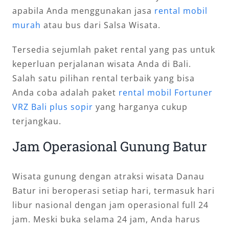
apabila Anda menggunakan jasa
rental mobil
murah
atau bus dari Salsa Wisata.
Tersedia sejumlah paket rental yang pas untuk
keperluan perjalanan wisata Anda di Bali.
Salah satu pilihan rental terbaik yang bisa
Anda coba adalah paket
rental mobil Fortuner
VRZ Bali plus sopir
yang harganya cukup
terjangkau.
Jam Operasional Gunung Batur
Wisata gunung dengan atraksi wisata Danau
Batur ini beroperasi setiap hari, termasuk hari
libur nasional dengan jam operasional full 24
jam. Meski buka selama 24 jam, Anda harus