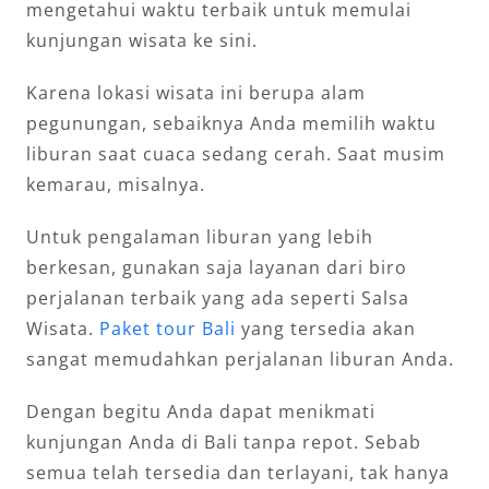
mengetahui waktu terbaik untuk memulai
kunjungan wisata ke sini.
Karena lokasi wisata ini berupa alam
pegunungan, sebaiknya Anda memilih waktu
liburan saat cuaca sedang cerah. Saat musim
kemarau, misalnya.
Untuk pengalaman liburan yang lebih
berkesan, gunakan saja layanan dari biro
perjalanan terbaik yang ada seperti Salsa
Wisata.
Paket tour Bali
yang tersedia akan
sangat memudahkan perjalanan liburan Anda.
Dengan begitu Anda dapat menikmati
kunjungan Anda di Bali tanpa repot. Sebab
semua telah tersedia dan terlayani, tak hanya