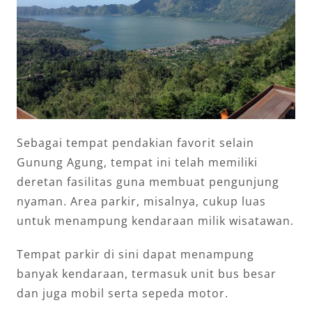
Sebagai tempat pendakian favorit selain
Gunung Agung, tempat ini telah memiliki
deretan fasilitas guna membuat pengunjung
nyaman. Area parkir, misalnya, cukup luas
untuk menampung kendaraan milik wisatawan.
Tempat parkir di sini dapat menampung
banyak kendaraan, termasuk unit bus besar
dan juga mobil serta sepeda motor.