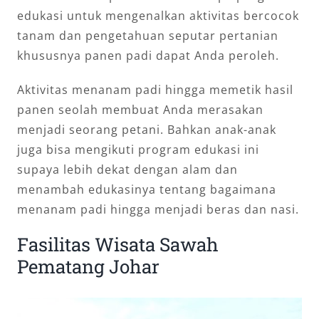
edukasi untuk mengenalkan aktivitas bercocok
tanam dan pengetahuan seputar pertanian
khususnya panen padi dapat Anda peroleh.
Aktivitas menanam padi hingga memetik hasil
panen seolah membuat Anda merasakan
menjadi seorang petani. Bahkan anak-anak
juga bisa mengikuti program edukasi ini
supaya lebih dekat dengan alam dan
menambah edukasinya tentang bagaimana
menanam padi hingga menjadi beras dan nasi.
Fasilitas Wisata Sawah
Pematang Johar