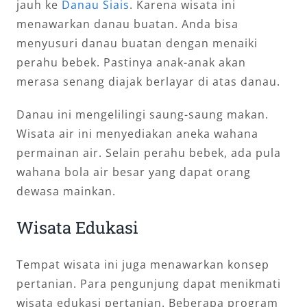
jauh ke
Danau Siais
. Karena wisata ini
menawarkan danau buatan. Anda bisa
menyusuri danau buatan dengan menaiki
perahu bebek. Pastinya anak-anak akan
merasa senang diajak berlayar di atas danau.
Danau ini mengelilingi saung-saung makan.
Wisata air ini menyediakan aneka wahana
permainan air. Selain perahu bebek, ada pula
wahana bola air besar yang dapat orang
dewasa mainkan.
Wisata Edukasi
Tempat wisata ini juga menawarkan konsep
pertanian. Para pengunjung dapat menikmati
wisata edukasi pertanian. Beberapa program