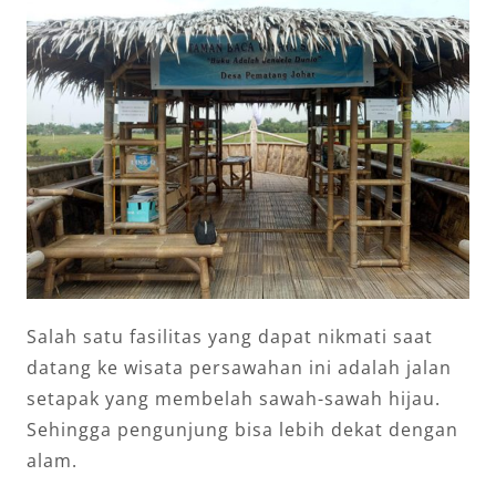
Salah satu fasilitas yang dapat nikmati saat
datang ke wisata persawahan ini adalah jalan
setapak yang membelah sawah-sawah hijau.
Sehingga pengunjung bisa lebih dekat dengan
alam.