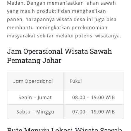
Medan. Dengan memanfaatkan lahan sawah
yang masih produktif dan menghasilkan
panen, harapannya wisata desa ini juga bisa
membantu meningkatkan perekonomian
masyarakat sekitar melalui potensi wisatanya.
Jam Operasional Wisata Sawah
Pematang Johar
Jam Operasional
Pukul
Senin – Jumat
08.00 – 19.00 WIB
Sabtu – Minggu
07.00 – 19.00 WIB
Rute Menuju Lokasi Wisata Sawah