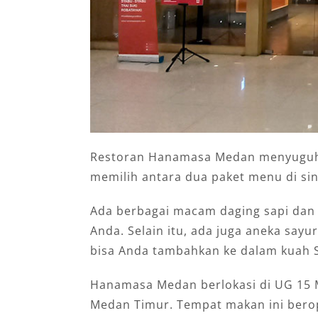
Restoran Hanamasa Medan menyuguh
memilih antara dua paket menu di sin
Ada berbagai macam daging sapi dan 
Anda. Selain itu, ada juga aneka sayu
bisa Anda tambahkan ke dalam kuah 
Hanamasa Medan berlokasi di UG 15 Ma
Medan Timur. Tempat makan ini berope