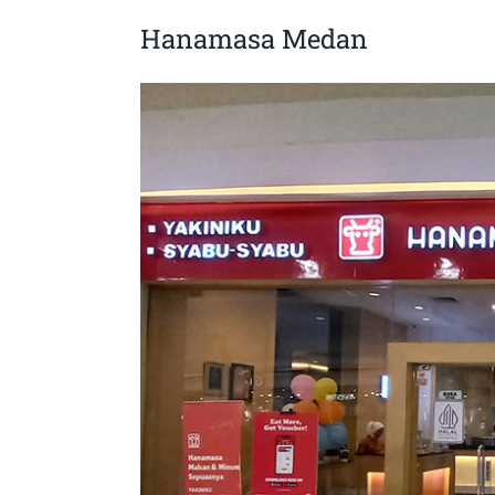
Hanamasa Medan