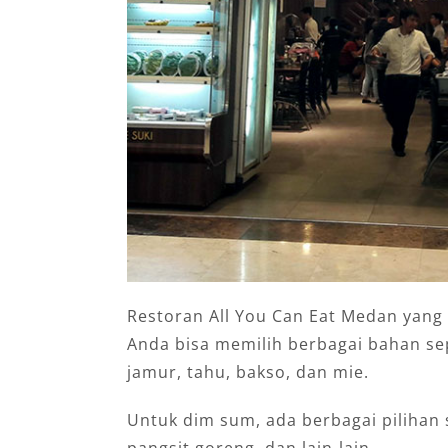
Restoran All You Can Eat Medan yan
Anda bisa memilih berbagai bahan sep
jamur, tahu, bakso, dan mie.
Untuk dim sum, ada berbagai pilihan 