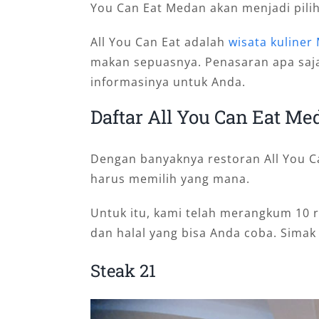
You Can Eat Medan akan menjadi pilih
All You Can Eat adalah
wisata kuline
makan sepuasnya. Penasaran apa saja
informasinya untuk Anda.
Daftar All You Can Eat M
Dengan banyaknya restoran All You C
harus memilih yang mana.
Untuk itu, kami telah merangkum 10 
dan halal yang bisa Anda coba. Simak
Steak 21