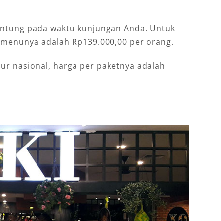
gantung pada waktu kunjungan Anda. Untuk
t menunya adalah Rp139.000,00 per orang.
bur nasional, harga per paketnya adalah