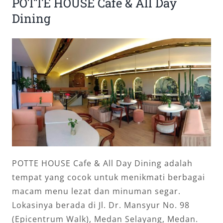
POTTE HOUSE Cafe & All Day
Dining
POTTE HOUSE Cafe & All Day Dining adalah
tempat yang cocok untuk menikmati berbagai
macam menu lezat dan minuman segar.
Lokasinya berada di Jl. Dr. Mansyur No. 98
(Epicentrum Walk), Medan Selayang, Medan.