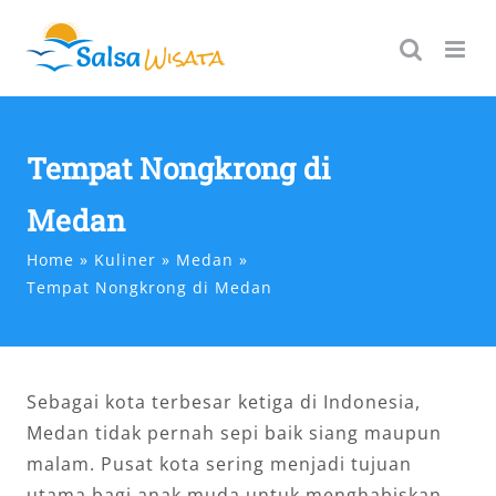
Skip
to
content
Tempat Nongkrong di
Medan
Home
Kuliner
Medan
Tempat Nongkrong di Medan
Sebagai kota terbesar ketiga di Indonesia,
Medan tidak pernah sepi baik siang maupun
malam. Pusat kota sering menjadi tujuan
utama bagi anak muda untuk menghabiskan