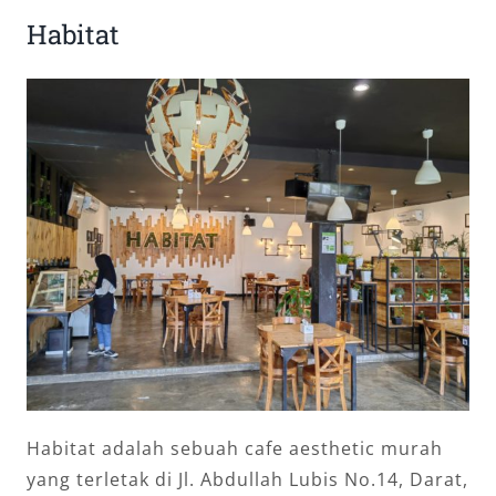
Habitat
Habitat adalah sebuah cafe aesthetic murah
yang terletak di Jl. Abdullah Lubis No.14, Darat,