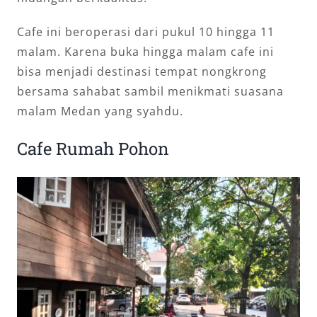
Cafe ini beroperasi dari pukul 10 hingga 11
malam. Karena buka hingga malam cafe ini
bisa menjadi destinasi tempat nongkrong
bersama sahabat sambil menikmati suasana
malam Medan yang syahdu.
Cafe Rumah Pohon