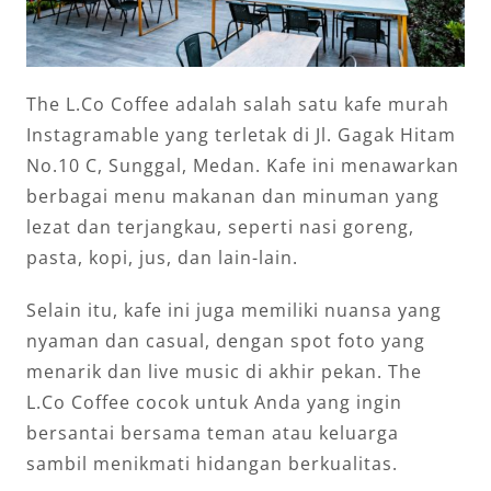
The L.Co Coffee adalah salah satu kafe murah
Instagramable yang terletak di Jl. Gagak Hitam
No.10 C, Sunggal, Medan. Kafe ini menawarkan
berbagai menu makanan dan minuman yang
lezat dan terjangkau, seperti nasi goreng,
pasta, kopi, jus, dan lain-lain.
Selain itu, kafe ini juga memiliki nuansa yang
nyaman dan casual, dengan spot foto yang
menarik dan live music di akhir pekan. The
L.Co Coffee cocok untuk Anda yang ingin
bersantai bersama teman atau keluarga
sambil menikmati hidangan berkualitas.