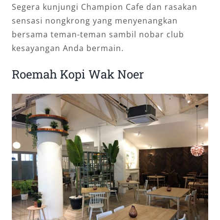
Segera kunjungi Champion Cafe dan rasakan
sensasi nongkrong yang menyenangkan
bersama teman-teman sambil nobar club
kesayangan Anda bermain.
Roemah Kopi Wak Noer