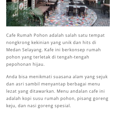
Cafe Rumah Pohon adalah salah satu tempat
nongkrong kekinian yang unik dan hits di
Medan Selayang. Kafe ini berkonsep rumah
pohon yang terletak di tengah-tengah
pepohonan hijau.
Anda bisa menikmati suasana alam yang sejuk
dan asri sambil menyantap berbagai menu
lezat yang ditawarkan. Menu andalan cafe ini
adalah kopi susu rumah pohon, pisang goreng
keju, dan nasi goreng spesial.