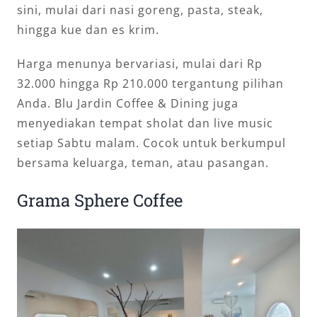
sini, mulai dari nasi goreng, pasta, steak,
hingga kue dan es krim.
Harga menunya bervariasi, mulai dari Rp
32.000 hingga Rp 210.000 tergantung pilihan
Anda. Blu Jardin Coffee & Dining juga
menyediakan tempat sholat dan live music
setiap Sabtu malam. Cocok untuk berkumpul
bersama keluarga, teman, atau pasangan.
Grama Sphere Coffee