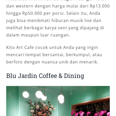
dan western dengan harga mulai dari Rp13.000
hingga Rp50.000 per porsi. Selain itu, Anda
juga bisa menikmati hiburan musik live dan
melihat berbagai karya seni yang dipajang di
dalam maupun luar ruangan.
Kito Art Cafe cocok untuk Anda yang ingin
mencari tempat bersantai, berkumpul, atau
berfoto dengan nuansa unik dan menarik.
Blu Jardin Coffee & Dining