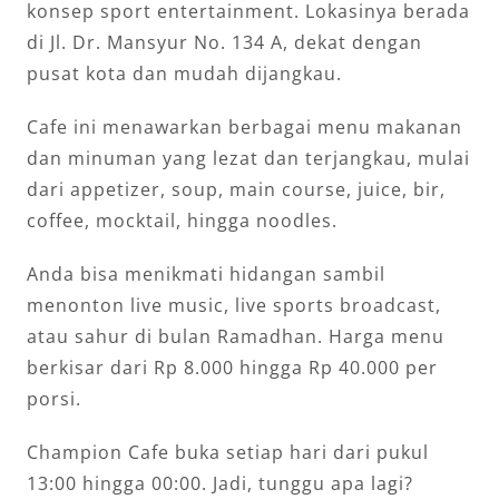
konsep sport entertainment. Lokasinya berada
di Jl. Dr. Mansyur No. 134 A, dekat dengan
pusat kota dan mudah dijangkau.
Cafe ini menawarkan berbagai menu makanan
dan minuman yang lezat dan terjangkau, mulai
dari appetizer, soup, main course, juice, bir,
coffee, mocktail, hingga noodles.
Anda bisa menikmati hidangan sambil
menonton live music, live sports broadcast,
atau sahur di bulan Ramadhan. Harga menu
berkisar dari Rp 8.000 hingga Rp 40.000 per
porsi.
Champion Cafe buka setiap hari dari pukul
13:00 hingga 00:00. Jadi, tunggu apa lagi?