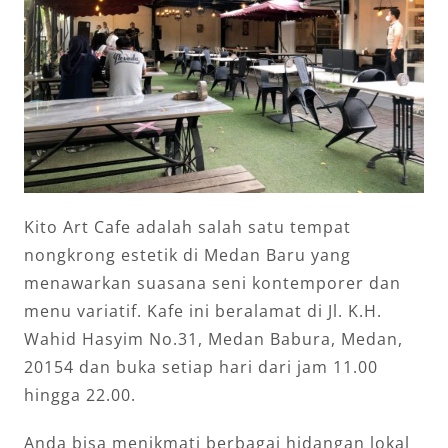
Kito Art Cafe adalah salah satu tempat
nongkrong estetik di Medan Baru yang
menawarkan suasana seni kontemporer dan
menu variatif. Kafe ini beralamat di Jl. K.H.
Wahid Hasyim No.31, Medan Babura, Medan,
20154 dan buka setiap hari dari jam 11.00
hingga 22.00.
Anda bisa menikmati berbagai hidangan lokal