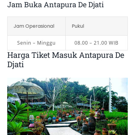
Jam Buka Antapura De Djati
Jam Operasional
Pukul
Senin – Minggu
08.00 – 21.00 WIB
Harga Tiket Masuk Antapura De
Djati