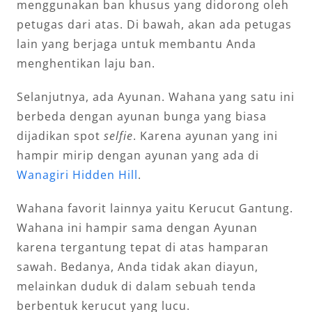
menggunakan ban khusus yang didorong oleh
petugas dari atas. Di bawah, akan ada petugas
lain yang berjaga untuk membantu Anda
menghentikan laju ban.
Selanjutnya, ada Ayunan. Wahana yang satu ini
berbeda dengan ayunan bunga yang biasa
dijadikan spot
selfie
. Karena ayunan yang ini
hampir mirip dengan ayunan yang ada di
Wanagiri Hidden Hill
.
Wahana favorit lainnya yaitu Kerucut Gantung.
Wahana ini hampir sama dengan Ayunan
karena tergantung tepat di atas hamparan
sawah. Bedanya, Anda tidak akan diayun,
melainkan duduk di dalam sebuah tenda
berbentuk kerucut yang lucu.