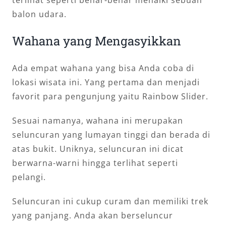
balon udara.
Wahana yang Mengasyikkan
Ada empat wahana yang bisa Anda coba di
lokasi wisata ini. Yang pertama dan menjadi
favorit para pengunjung yaitu Rainbow Slider.
Sesuai namanya, wahana ini merupakan
seluncuran yang lumayan tinggi dan berada di
atas bukit. Uniknya, seluncuran ini dicat
berwarna-warni hingga terlihat seperti
pelangi.
Seluncuran ini cukup curam dan memiliki trek
yang panjang. Anda akan berseluncur