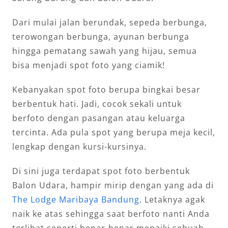
Dari mulai jalan berundak, sepeda berbunga,
terowongan berbunga, ayunan berbunga
hingga pematang sawah yang hijau, semua
bisa menjadi spot foto yang ciamik!
Kebanyakan spot foto berupa bingkai besar
berbentuk hati. Jadi, cocok sekali untuk
berfoto dengan pasangan atau keluarga
tercinta. Ada pula spot yang berupa meja kecil,
lengkap dengan kursi-kursinya.
Di sini juga terdapat spot foto berbentuk
Balon Udara, hampir mirip dengan yang ada di
The Lodge Maribaya Bandung
. Letaknya agak
naik ke atas sehingga saat berfoto nanti Anda
terlihat seperti benar-benar menaiki sebuah