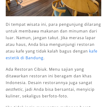
Di tempat wisata ini, para pengunjung dilarang
untuk membawa makanan dan minuman dari
luar. Namun, jangan takut. Jika merasa lapar
atau haus, Anda bisa mengunjungi restoran
atau kafe yang tidak kalah bagus dengan
kafe
estetik di Bandung
.
Ada Restoran Cibiuk. Menu sajian yang
ditawarkan restoran ini beragam dan khas
Indonesia. Desain restorannya juga sangat
aesthetic
, jadi Anda bisa bersantai, menyicip
kuliner, sekaligus berfoto-foto.