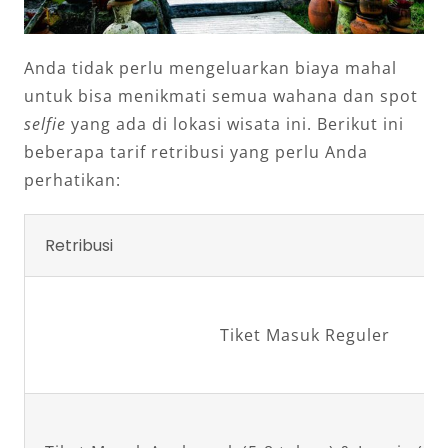
Anda tidak perlu mengeluarkan biaya mahal
untuk bisa menikmati semua wahana dan spot
selfie
yang ada di lokasi wisata ini. Berikut ini
beberapa tarif retribusi yang perlu Anda
perhatikan:
Retribusi
Tiket Masuk Reguler