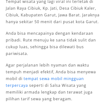
Tempat wisata yang lagi viral ini terletak di
Jalan Raya Cibiuk, Kp. Jati, Desa Cibiuk Kaler,
Cibiuk, Kabupaten Garut, Jawa Barat. Jaraknya
hanya sekitar 50 menit dari pusat kota Garut.
Anda bisa mencapainya dengan kendaraan
pribadi. Rute menuju ke sana tidak sulit dan
cukup luas, sehingga bisa dilewati bus
pariwisata.
Agar perjalanan lebih nyaman dan waktu
tempuh menjadi efektif, Anda bisa menyewa
mobil di
tempat sewa mobil mingguan
terpercaya
seperti di Salsa Wisata yang
memiliki armada lengkap dan terawat juga
pilihan tarif sewa yang beragam.