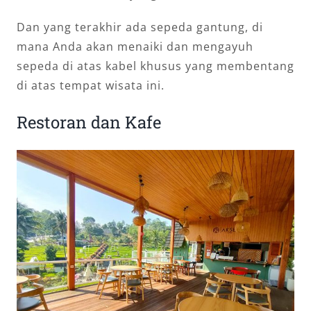
Dan yang terakhir ada sepeda gantung, di
mana Anda akan menaiki dan mengayuh
sepeda di atas kabel khusus yang membentang
di atas tempat wisata ini.
Restoran dan Kafe