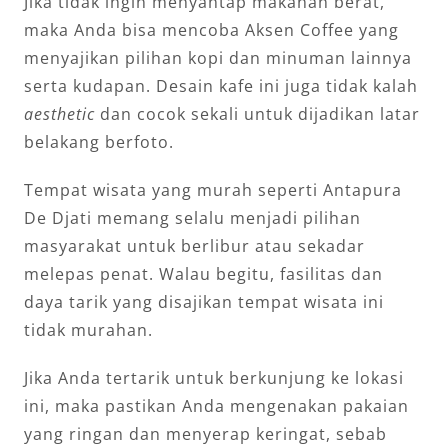
Jika tidak ingin menyantap makanan berat,
maka Anda bisa mencoba Aksen Coffee yang
menyajikan pilihan kopi dan minuman lainnya
serta kudapan. Desain kafe ini juga tidak kalah
aesthetic
dan cocok sekali untuk dijadikan latar
belakang berfoto.
Tempat wisata yang murah seperti Antapura
De Djati memang selalu menjadi pilihan
masyarakat untuk berlibur atau sekadar
melepas penat. Walau begitu, fasilitas dan
daya tarik yang disajikan tempat wisata ini
tidak murahan.
Jika Anda tertarik untuk berkunjung ke lokasi
ini, maka pastikan Anda mengenakan pakaian
yang ringan dan menyerap keringat, sebab