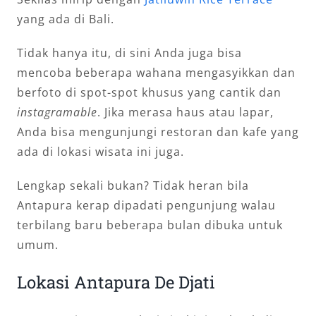
yang ada di Bali.
Tidak hanya itu, di sini Anda juga bisa
mencoba beberapa wahana mengasyikkan dan
berfoto di spot-spot khusus yang cantik dan
instagramable
. Jika merasa haus atau lapar,
Anda bisa mengunjungi restoran dan kafe yang
ada di lokasi wisata ini juga.
Lengkap sekali bukan? Tidak heran bila
Antapura kerap dipadati pengunjung walau
terbilang baru beberapa bulan dibuka untuk
umum.
Lokasi Antapura De Djati