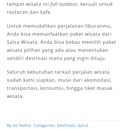
tempat wisata ini
full outdoor
, kecuali untuk
restoran dan kafe.
Untuk memudahkan perjalanan liburanmu,
Anda bisa memanfaatkan paket wisata dari
Salsa Wisata. Anda bisa bebas memilih paket
wisata pilihan yang ada atau menentukan
sendiri destinasi mana yang ingin dituju.
Seluruh kebutuhan terkait perjalan wisata
sudah kami siapkan, mulai dari akomodasi,
transportasi, konsumsi, hingga tiket masuk
wisata.
By
An Nahal
Categories:
Destinasi
,
Garut