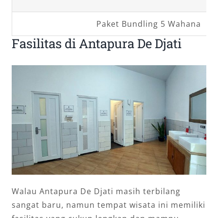
Paket Bundling 5 Wahana
Fasilitas di Antapura De Djati
Walau Antapura De Djati masih terbilang
sangat baru, namun tempat wisata ini memiliki