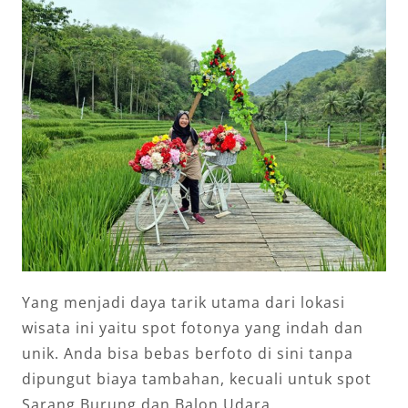
Yang menjadi daya tarik utama dari lokasi
wisata ini yaitu spot fotonya yang indah dan
unik. Anda bisa bebas berfoto di sini tanpa
dipungut biaya tambahan, kecuali untuk spot
Sarang Burung dan Balon Udara.