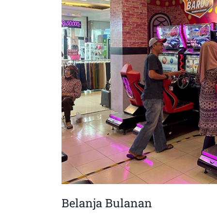
Belanja Bulanan