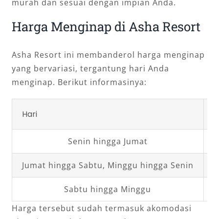
murah dan sesuai dengan impian Anda.
Harga Menginap di Asha Resort
Asha Resort ini membanderol harga menginap
yang bervariasi, tergantung hari Anda
menginap. Berikut informasinya:
Hari
H
Senin hingga Jumat
Jumat hingga Sabtu, Minggu hingga Senin
Sabtu hingga Minggu
Harga tersebut sudah termasuk akomodasi