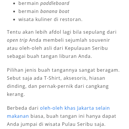
bermain
paddleboard
bermain
banana boat
wisata kuliner di restoran.
Tentu akan lebih afdol lagi bila sepulang dari
open trip
Anda membeli sejumlah souvenir
atau oleh-oleh asli dari Kepulauan Seribu
sebagai buah tangan liburan Anda.
Pilihan jenis buah tangannya sangat beragam.
Sebut saja ada T-Shirt, aksesoris, hiasan
dinding, dan pernak-pernik dari cangkang
kerang.
Berbeda dari
oleh-oleh khas Jakarta selain
makanan
biasa, buah tangan ini hanya dapat
Anda jumpai di wisata Pulau Seribu saja.