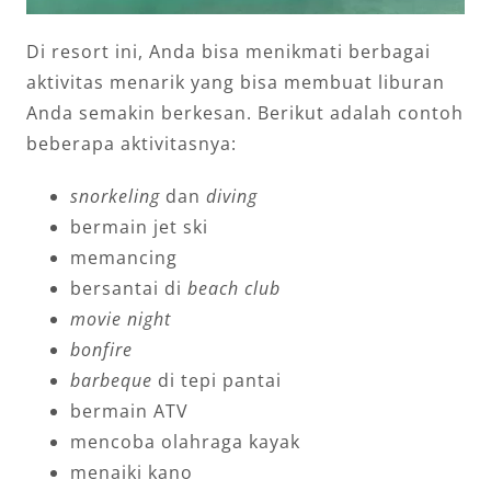
Di resort ini, Anda bisa menikmati berbagai
aktivitas menarik yang bisa membuat liburan
Anda semakin berkesan. Berikut adalah contoh
beberapa aktivitasnya:
snorkeling
dan
diving
bermain jet ski
memancing
bersantai di
beach club
movie night
bonfire
barbeque
di tepi pantai
bermain ATV
mencoba olahraga kayak
menaiki kano