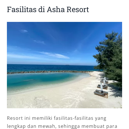
Fasilitas di Asha Resort
Resort ini memiliki fasilitas-fasilitas yang
lengkap dan mewah, sehingga membuat para