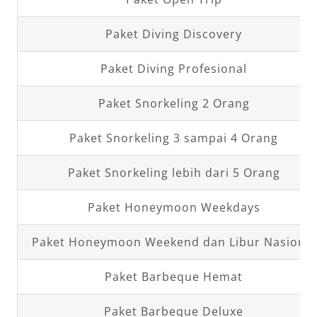
Paket Diving Discovery
Paket Diving Profesional
Paket Snorkeling 2 Orang
Paket Snorkeling 3 sampai 4 Orang
Paket Snorkeling lebih dari 5 Orang
Paket Honeymoon Weekdays
Paket Honeymoon Weekend dan Libur Nasional
Paket Barbeque Hemat
Paket Barbeque Deluxe