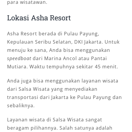
para wisatawan.
Lokasi Asha Resort
Asha Resort berada di Pulau Payung,
Kepulauan Seribu Selatan, DKI Jakarta. Untuk
menuju ke sana, Anda bisa menggunakan
speedboat
dari Marina Ancol atau Pantai
Mutiara. Waktu tempuhnya sekitar 45 menit.
Anda juga bisa menggunakan layanan wisata
dari Salsa Wisata yang menyediakan
transportasi dari Jakarta ke Pulau Payung dan
sebaliknya.
Layanan wisata di Salsa Wisata sangat
beragam pilihannya. Salah satunya adalah