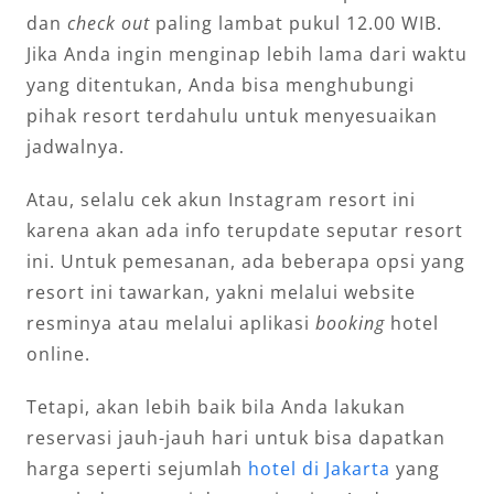
dan
check out
paling lambat pukul 12.00 WIB.
Jika Anda ingin menginap lebih lama dari waktu
yang ditentukan, Anda bisa menghubungi
pihak resort terdahulu untuk menyesuaikan
jadwalnya.
Atau, selalu cek akun Instagram resort ini
karena akan ada info terupdate seputar resort
ini. Untuk pemesanan, ada beberapa opsi yang
resort ini tawarkan, yakni melalui website
resminya atau melalui aplikasi
booking
hotel
online.
Tetapi, akan lebih baik bila Anda lakukan
reservasi jauh-jauh hari untuk bisa dapatkan
harga seperti sejumlah
hotel di Jakarta
yang