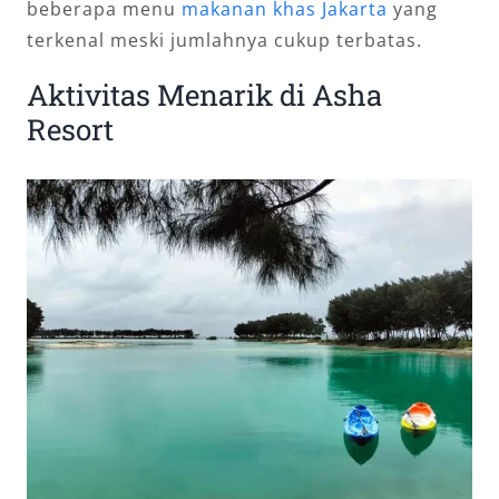
beberapa menu
makanan khas Jakarta
yang
terkenal meski jumlahnya cukup terbatas.
Aktivitas Menarik di Asha
Resort