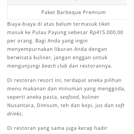
Paket Barbeque Premium
Biaya-biaya di atas belum termasuk tiket
masuk ke Pulau Payung sebesar Rp415.000,00
per orang. Bagi Anda yang ingin
menyempurnakan liburan Anda dengan
berwisata kuliner, jangan enggan untuk
mengunjungi
beach club
dan restorannya.
Di restoran resort ini, terdapat aneka pilihan
menu makanan dan minuman yang menggoda,
seperti aneka pasta,
seafood
, kuliner
Nusantara, Dimsum, teh dan kopi, jus dan
soft
drinks
.
Di restoran yang sama juga kerap hadir