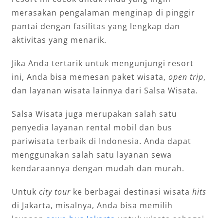
merasakan pengalaman menginap di pinggir
pantai dengan fasilitas yang lengkap dan
aktivitas yang menarik.
Jika Anda tertarik untuk mengunjungi resort
ini, Anda bisa memesan paket wisata,
open trip
,
dan layanan wisata lainnya dari Salsa Wisata.
Salsa Wisata juga merupakan salah satu
penyedia layanan rental mobil dan bus
pariwisata terbaik di Indonesia. Anda dapat
menggunakan salah satu layanan sewa
kendaraannya dengan mudah dan murah.
Untuk
city tour
ke berbagai destinasi wisata
hits
di Jakarta, misalnya, Anda bisa memilih