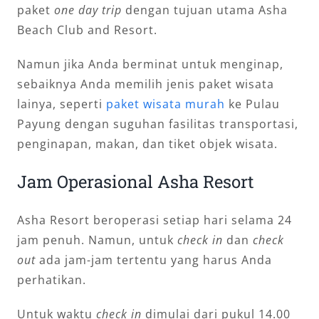
paket
one day trip
dengan tujuan utama Asha
Beach Club and Resort.
Namun jika Anda berminat untuk menginap,
sebaiknya Anda memilih jenis paket wisata
lainya, seperti
paket wisata murah
ke Pulau
Payung dengan suguhan fasilitas transportasi,
penginapan, makan, dan tiket objek wisata.
Jam Operasional Asha Resort
Asha Resort beroperasi setiap hari selama 24
jam penuh. Namun, untuk
check in
dan
check
out
ada jam-jam tertentu yang harus Anda
perhatikan.
Untuk waktu
check in
dimulai dari pukul 14.00