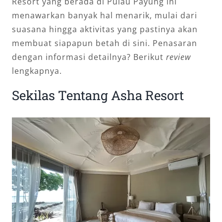
Resort yang berada di Pulau Payung ini
menawarkan banyak hal menarik, mulai dari
suasana hingga aktivitas yang pastinya akan
membuat siapapun betah di sini. Penasaran
dengan informasi detailnya? Berikut
review
lengkapnya.
Sekilas Tentang Asha Resort