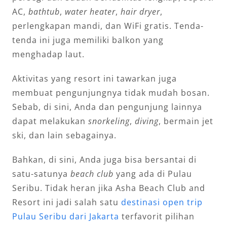
AC,
bathtub
,
water heater
,
hair dryer
,
perlengkapan mandi, dan WiFi gratis. Tenda-
tenda ini juga memiliki balkon yang
menghadap laut.
Aktivitas yang resort ini tawarkan juga
membuat pengunjungnya tidak mudah bosan.
Sebab, di sini, Anda dan pengunjung lainnya
dapat melakukan
snorkeling
,
diving
, bermain jet
ski, dan lain sebagainya.
Bahkan, di sini, Anda juga bisa bersantai di
satu-satunya
beach club
yang ada di Pulau
Seribu. Tidak heran jika Asha Beach Club and
Resort ini jadi salah satu
destinasi open trip
Pulau Seribu dari Jakarta
terfavorit pilihan