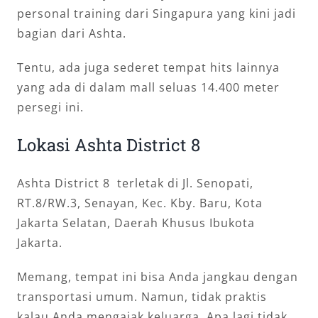
personal training dari Singapura yang kini jadi
bagian dari Ashta.
Tentu, ada juga sederet tempat hits lainnya
yang ada di dalam mall seluas 14.400 meter
persegi ini.
Lokasi Ashta District 8
Ashta District 8 terletak di Jl. Senopati,
RT.8/RW.3, Senayan, Kec. Kby. Baru, Kota
Jakarta Selatan, Daerah Khusus Ibukota
Jakarta.
Memang, tempat ini bisa Anda jangkau dengan
transportasi umum. Namun, tidak praktis
kalau Anda mengajak keluarga. Apa lagi tidak