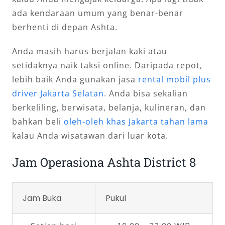
ada kendaraan umum yang benar-benar
berhenti di depan Ashta.
Anda masih harus berjalan kaki atau
setidaknya naik taksi online. Daripada repot,
lebih baik Anda gunakan jasa
rental mobil plus
driver Jakarta Selatan
. Anda bisa sekalian
berkeliling, berwisata, belanja, kulineran, dan
bahkan beli
oleh-oleh khas Jakarta tahan lama
kalau Anda wisatawan dari luar kota.
Jam Operasiona Ashta District 8
Jam Buka
Pukul