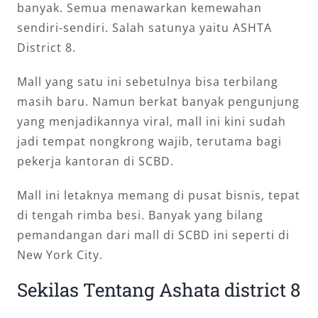
banyak. Semua menawarkan kemewahan
sendiri-sendiri. Salah satunya yaitu ASHTA
District 8.
Mall yang satu ini sebetulnya bisa terbilang
masih baru. Namun berkat banyak pengunjung
yang menjadikannya viral, mall ini kini sudah
jadi tempat nongkrong wajib, terutama bagi
pekerja kantoran di SCBD.
Mall ini letaknya memang di pusat bisnis, tepat
di tengah rimba besi. Banyak yang bilang
pemandangan dari mall di SCBD ini seperti di
New York City.
Sekilas Tentang Ashata district 8