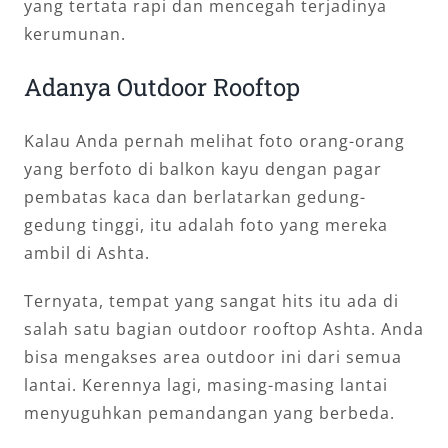
yang tertata rapi dan mencegah terjadinya
kerumunan.
Adanya Outdoor Rooftop
Kalau Anda pernah melihat foto orang-orang
yang berfoto di balkon kayu dengan pagar
pembatas kaca dan berlatarkan gedung-
gedung tinggi, itu adalah foto yang mereka
ambil di Ashta.
Ternyata, tempat yang sangat hits itu ada di
salah satu bagian outdoor rooftop Ashta. Anda
bisa mengakses area outdoor ini dari semua
lantai. Kerennya lagi, masing-masing lantai
menyuguhkan pemandangan yang berbeda.