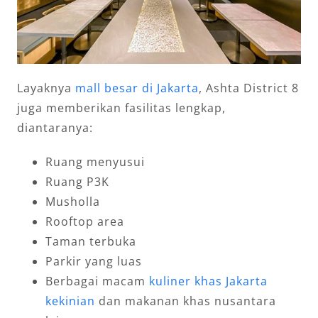
Layaknya
mall besar di Jakarta
, Ashta District 8
juga memberikan fasilitas lengkap,
diantaranya:
Ruang menyusui
Ruang P3K
Musholla
Rooftop area
Taman terbuka
Parkir yang luas
Berbagai macam
kuliner khas Jakarta
kekinian
dan makanan khas nusantara