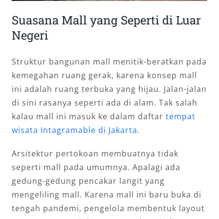
Suasana Mall yang Seperti di Luar
Negeri
Struktur bangunan mall menitik-beratkan pada
kemegahan ruang gerak, karena konsep mall
ini adalah ruang terbuka yang hijau. Jalan-jalan
di sini rasanya seperti ada di alam. Tak salah
kalau mall ini masuk ke dalam daftar
tempat
wisata Intagramable di Jakarta
.
Arsitektur pertokoan membuatnya tidak
seperti mall pada umumnya. Apalagi ada
gedung-gedung pencakar langit yang
mengeliling mall. Karena mall ini baru buka di
tengah pandemi, pengelola membentuk layout