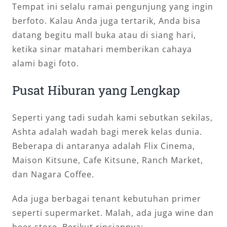
Tempat ini selalu ramai pengunjung yang ingin
berfoto. Kalau Anda juga tertarik, Anda bisa
datang begitu mall buka atau di siang hari,
ketika sinar matahari memberikan cahaya
alami bagi foto.
Pusat Hiburan yang Lengkap
Seperti yang tadi sudah kami sebutkan sekilas,
Ashta adalah wadah bagi merek kelas dunia.
Beberapa di antaranya adalah Flix Cinema,
Maison Kitsune, Cafe Kitsune, Ranch Market,
dan Nagara Coffee.
Ada juga berbagai tenant kebutuhan primer
seperti supermarket. Malah, ada juga wine dan
beer store. Berikut rinciannya: