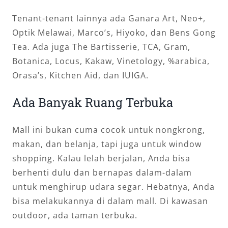
Tenant-tenant lainnya ada Ganara Art, Neo+,
Optik Melawai, Marco’s, Hiyoko, dan Bens Gong
Tea. Ada juga The Bartisserie, TCA, Gram,
Botanica, Locus, Kakaw, Vinetology, %arabica,
Orasa’s, Kitchen Aid, dan IUIGA.
Ada Banyak Ruang Terbuka
Mall ini bukan cuma cocok untuk nongkrong,
makan, dan belanja, tapi juga untuk window
shopping. Kalau lelah berjalan, Anda bisa
berhenti dulu dan bernapas dalam-dalam
untuk menghirup udara segar. Hebatnya, Anda
bisa melakukannya di dalam mall. Di kawasan
outdoor, ada taman terbuka.