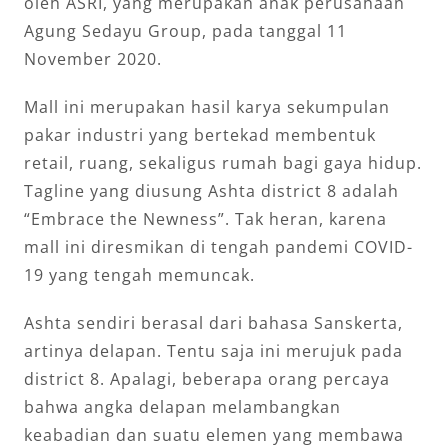
oleh ASRI, yang merupakan anak perusahaan
Agung Sedayu Group, pada tanggal 11
November 2020.
Mall ini merupakan hasil karya sekumpulan
pakar industri yang bertekad membentuk
retail, ruang, sekaligus rumah bagi gaya hidup.
Tagline yang diusung Ashta district 8 adalah
“Embrace the Newness”. Tak heran, karena
mall ini diresmikan di tengah pandemi COVID-
19 yang tengah memuncak.
Ashta sendiri berasal dari bahasa Sanskerta,
artinya delapan. Tentu saja ini merujuk pada
district 8. Apalagi, beberapa orang percaya
bahwa angka delapan melambangkan
keabadian dan suatu elemen yang membawa