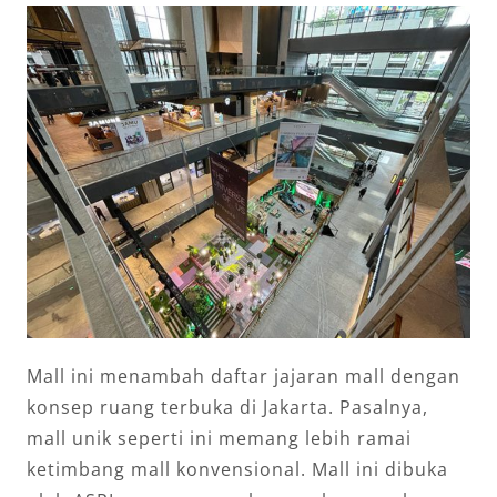
Mall ini menambah daftar jajaran mall dengan
konsep ruang terbuka di Jakarta. Pasalnya,
mall unik seperti ini memang lebih ramai
ketimbang mall konvensional. Mall ini dibuka