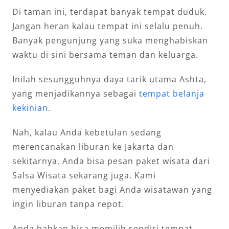
Di taman ini, terdapat banyak tempat duduk.
Jangan heran kalau tempat ini selalu penuh.
Banyak pengunjung yang suka menghabiskan
waktu di sini bersama teman dan keluarga.
Inilah sesungguhnya daya tarik utama Ashta,
yang menjadikannya sebagai
tempat belanja
kekinian
.
Nah, kalau Anda kebetulan sedang
merencanakan liburan ke Jakarta dan
sekitarnya, Anda bisa pesan paket wisata dari
Salsa Wisata sekarang juga. Kami
menyediakan paket bagi Anda wisatawan yang
ingin liburan tanpa repot.
Anda bahkan bisa memilih sendiri tempat