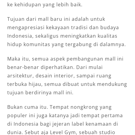
ke kehidupan yang lebih baik.
Tujuan dari mall baru ini adalah untuk
mengapresiasi kekayaan tradisi dan budaya
Indonesia, sekaligus meningkatkan kualitas
hidup komunitas yang tergabung di dalamnya.
Maka itu, semua aspek pembangunan mall ini
benar-benar diperhatikan. Dari mulai
arsitektur, desain interior, sampai ruang
terbuka hijau, semua dibuat untuk mendukung
tujuan berdirinya mall ini.
Bukan cuma itu. Tempat nongkrong yang
populer ini juga katanya jadi tempat pertama
di Indonesia bagi jejeran label kenamaan di
dunia. Sebut aja Level Gym, sebuah studio