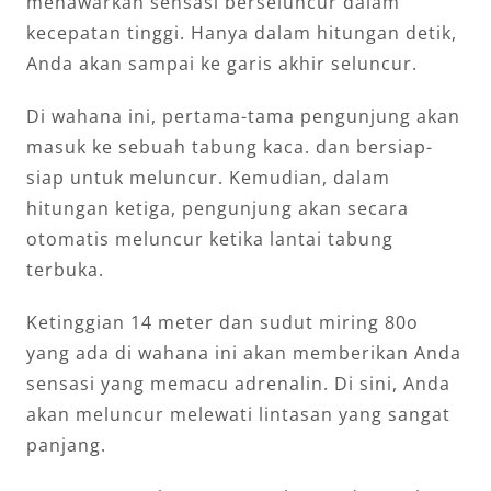
menawarkan sensasi berseluncur dalam
kecepatan tinggi. Hanya dalam hitungan detik,
Anda akan sampai ke garis akhir seluncur.
Di wahana ini, pertama-tama pengunjung akan
masuk ke sebuah tabung kaca. dan bersiap-
siap untuk meluncur. Kemudian, dalam
hitungan ketiga, pengunjung akan secara
otomatis meluncur ketika lantai tabung
terbuka.
Ketinggian 14 meter dan sudut miring 80o
yang ada di wahana ini akan memberikan Anda
sensasi yang memacu adrenalin. Di sini, Anda
akan meluncur melewati lintasan yang sangat
panjang.