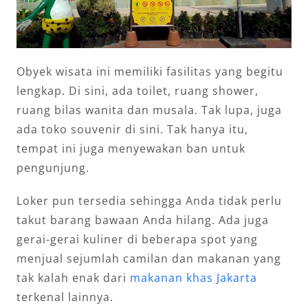
Obyek wisata ini memiliki fasilitas yang begitu
lengkap. Di sini, ada toilet, ruang shower,
ruang bilas wanita dan musala. Tak lupa, juga
ada toko souvenir di sini. Tak hanya itu,
tempat ini juga menyewakan ban untuk
pengunjung.
Loker pun tersedia sehingga Anda tidak perlu
takut barang bawaan Anda hilang. Ada juga
gerai-gerai kuliner di beberapa spot yang
menjual sejumlah camilan dan makanan yang
tak kalah enak dari
makanan khas Jakarta
terkenal lainnya.