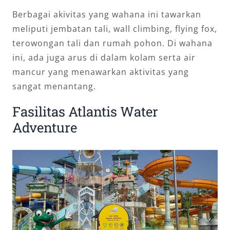
Berbagai akivitas yang wahana ini tawarkan
meliputi jembatan tali, wall climbing, flying fox,
terowongan tali dan rumah pohon. Di wahana
ini, ada juga arus di dalam kolam serta air
mancur yang menawarkan aktivitas yang
sangat menantang.
Fasilitas Atlantis Water
Adventure