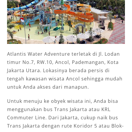
Atlantis Water Adventure terletak di Jl. Lodan
timur No.7, RW.10, Ancol, Pademangan, Kota
Jakarta Utara. Lokasinya berada persis di
tengah kawasan wisata Ancol sehingga mudah
untuk Anda akses dari manapun.
Untuk menuju ke obyek wisata ini, Anda bisa
menggunakan bus Trans Jakarta atau KRL
Commuter Line. Dari Jakarta, cukup naik bus
Trans Jakarta dengan rute Koridor 5 atau Blok-