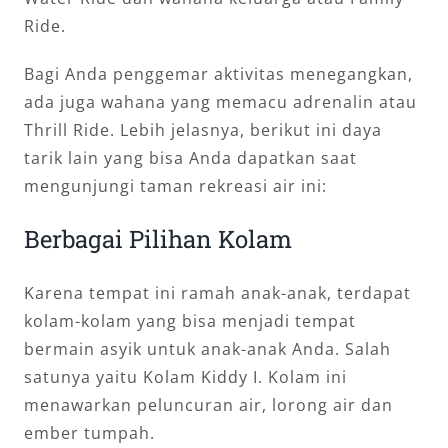
Ride.
Bagi Anda penggemar aktivitas menegangkan,
ada juga wahana yang memacu adrenalin atau
Thrill Ride. Lebih jelasnya, berikut ini daya
tarik lain yang bisa Anda dapatkan saat
mengunjungi taman rekreasi air ini:
Berbagai Pilihan Kolam
Karena tempat ini ramah anak-anak, terdapat
kolam-kolam yang bisa menjadi tempat
bermain asyik untuk anak-anak Anda. Salah
satunya yaitu Kolam Kiddy I. Kolam ini
menawarkan peluncuran air, lorong air dan
ember tumpah.