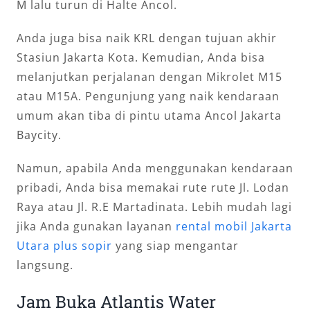
M lalu turun di Halte Ancol.
Anda juga bisa naik KRL dengan tujuan akhir
Stasiun Jakarta Kota. Kemudian, Anda bisa
melanjutkan perjalanan dengan Mikrolet M15
atau M15A. Pengunjung yang naik kendaraan
umum akan tiba di pintu utama Ancol Jakarta
Baycity.
Namun, apabila Anda menggunakan kendaraan
pribadi, Anda bisa memakai rute rute Jl. Lodan
Raya atau Jl. R.E Martadinata. Lebih mudah lagi
jika Anda gunakan layanan
rental mobil Jakarta
Utara plus sopir
yang siap mengantar
langsung.
Jam Buka Atlantis Water