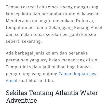
Taman rekreasi air tematik yang mengusung
konsep kota dan peradaban kuno di kawasan
Mediterania ini begitu memukau. Dulunya,
tempat ini bernama Gelanggang Renang Ancol
dan semakin tenar setelah berganti konsep
seperti sekarang.
Ada berbagai jenis kolam dan beraneka
permainan yang asyik dan menantang di sini.
Tempat ini selalu jadi pilihan bagi banyak
pengunjung yang datang
Taman Impian Jaya
Ancol
saat liburan tiba.
Sekilas Tentang Atlantis Water
Adventure