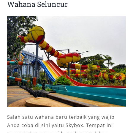
Wahana Seluncur
Salah satu wahana baru terbaik yang wajib
Anda coba di sini yaitu Skybox. Tempat ini