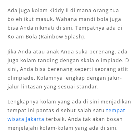
Ada juga kolam Kiddy II di mana orang tua
boleh ikut masuk. Wahana mandi bola juga
bisa Anda nikmati di sini. Tempatnya ada di
Kolam Bola (Rainbow Splash).
Jika Anda atau anak Anda suka berenang, ada
juga kolam tanding dengan skala olimpiade. Di
sini, Anda bisa berenang seperti seorang atlit
olimpiade. Kolamnya lengkap dengan jalur-
jalur lintasan yang sesuai standar.
Lengkapnya kolam yang ada di sini menjadikan
tempat ini pantas disebut salah satu
tempat
wisata Jakarta
terbaik. Anda tak akan bosan
menjelajahi kolam-kolam yang ada di sini.