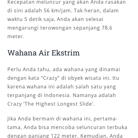
Kecepatan meluncur yang akan Anda rasakan
di sini adalah 56 km/jam. Tak heran, dalam
waktu 5 detik saja, Anda akan selesai
mengarungi terowongan sepanjang 78,6
meter.
Wahana Air Ekstrim
Perlu Anda tahu, ada wahana yang dinamai
dengan kata “Crazy” di obyek wisata ini. Itu
karena wahana ini adalah salah satu yang
terpanjang di Indonesia. Namanya adalah
Crazy ‘The Highest Longest Slide’.
Jika Anda bermain di wahana ini, pertama-
tama, Anda bisa mencoba seluncuran terbuka
dengan panjang 122 meter. Kemudian, Anda