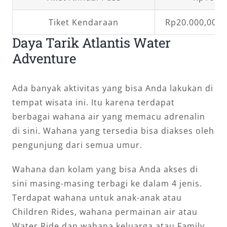
Tiket Kendaraan
Rp20.000,00 –
Daya Tarik Atlantis Water
Adventure
Ada banyak aktivitas yang bisa Anda lakukan di
tempat wisata ini. Itu karena terdapat
berbagai wahana air yang memacu adrenalin
di sini. Wahana yang tersedia bisa diakses oleh
pengunjung dari semua umur.
Wahana dan kolam yang bisa Anda akses di
sini masing-masing terbagi ke dalam 4 jenis.
Terdapat wahana untuk anak-anak atau
Children Rides, wahana permainan air atau
Water Ride dan wahana keluarga atau Family