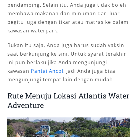
pendamping. Selain itu, Anda juga tidak boleh
membawa makanan dan minuman dari luar
begitu juga dengan tikar atau matras ke dalam
kawasan waterpark.
Bukan itu saja, Anda juga harus sudah vaksin
saat berkunjung ke sini. Untuk syarat terakhir
ini pun berlaku jika Anda mengunjungi
kawasan
Pantai Ancol
. Jadi Anda juga bisa
mengunjungi tempat lain dengan mudah.
Rute Menuju Lokasi Atlantis Water
Adventure