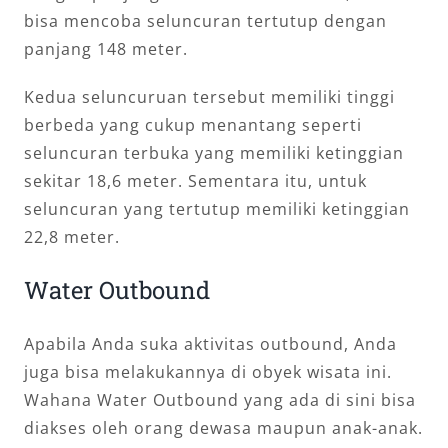
bisa mencoba seluncuran tertutup dengan
panjang 148 meter.
Kedua seluncuruan tersebut memiliki tinggi
berbeda yang cukup menantang seperti
seluncuran terbuka yang memiliki ketinggian
sekitar 18,6 meter. Sementara itu, untuk
seluncuran yang tertutup memiliki ketinggian
22,8 meter.
Water Outbound
Apabila Anda suka aktivitas outbound, Anda
juga bisa melakukannya di obyek wisata ini.
Wahana Water Outbound yang ada di sini bisa
diakses oleh orang dewasa maupun anak-anak.