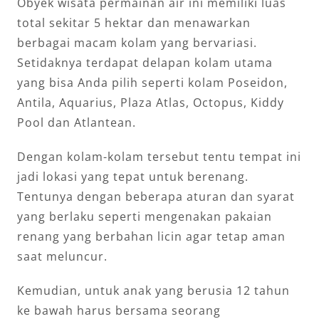
Obyek wisata permainan air ini memiliki luas
total sekitar 5 hektar dan menawarkan
berbagai macam kolam yang bervariasi.
Setidaknya terdapat delapan kolam utama
yang bisa Anda pilih seperti kolam Poseidon,
Antila, Aquarius, Plaza Atlas, Octopus, Kiddy
Pool dan Atlantean.
Dengan kolam-kolam tersebut tentu tempat ini
jadi lokasi yang tepat untuk berenang.
Tentunya dengan beberapa aturan dan syarat
yang berlaku seperti mengenakan pakaian
renang yang berbahan licin agar tetap aman
saat meluncur.
Kemudian, untuk anak yang berusia 12 tahun
ke bawah harus bersama seorang