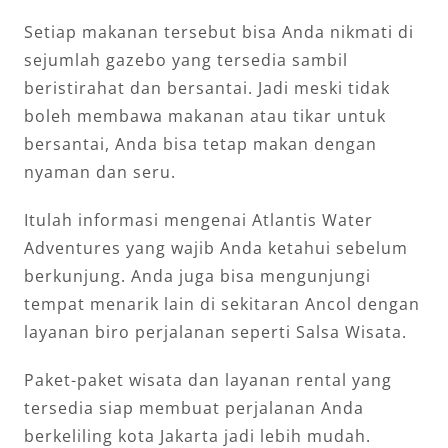
Setiap makanan tersebut bisa Anda nikmati di
sejumlah gazebo yang tersedia sambil
beristirahat dan bersantai. Jadi meski tidak
boleh membawa makanan atau tikar untuk
bersantai, Anda bisa tetap makan dengan
nyaman dan seru.
Itulah informasi mengenai Atlantis Water
Adventures yang wajib Anda ketahui sebelum
berkunjung. Anda juga bisa mengunjungi
tempat menarik lain di sekitaran Ancol dengan
layanan biro perjalanan seperti Salsa Wisata.
Paket-paket wisata dan layanan rental yang
tersedia siap membuat perjalanan Anda
berkeliling kota Jakarta jadi lebih mudah.