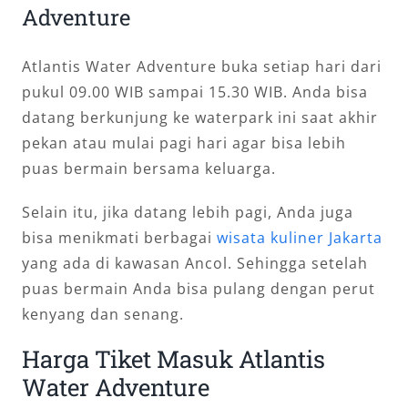
Adventure
Atlantis Water Adventure buka setiap hari dari
pukul 09.00 WIB sampai 15.30 WIB. Anda bisa
datang berkunjung ke waterpark ini saat akhir
pekan atau mulai pagi hari agar bisa lebih
puas bermain bersama keluarga.
Selain itu, jika datang lebih pagi, Anda juga
bisa menikmati berbagai
wisata kuliner Jakarta
yang ada di kawasan Ancol. Sehingga setelah
puas bermain Anda bisa pulang dengan perut
kenyang dan senang.
Harga Tiket Masuk Atlantis
Water Adventure