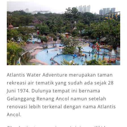
Atlantis Water Adventure merupakan taman
rekreasi air tematik yang sudah ada sejak 28
Juni 1974. Dulunya tempat ini bernama
Gelanggang Renang Ancol namun setelah
renovasi lebih terkenal dengan nama Atlantis
Ancol.