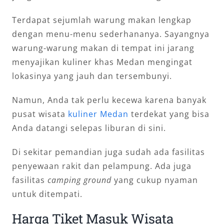
Terdapat sejumlah warung makan lengkap
dengan menu-menu sederhananya. Sayangnya
warung-warung makan di tempat ini jarang
menyajikan kuliner khas Medan mengingat
lokasinya yang jauh dan tersembunyi.
Namun, Anda tak perlu kecewa karena banyak
pusat wisata
kuliner Medan
terdekat yang bisa
Anda datangi selepas liburan di sini.
Di sekitar pemandian juga sudah ada fasilitas
penyewaan rakit dan pelampung. Ada juga
fasilitas
camping ground
yang cukup nyaman
untuk ditempati.
Harga Tiket Masuk Wisata