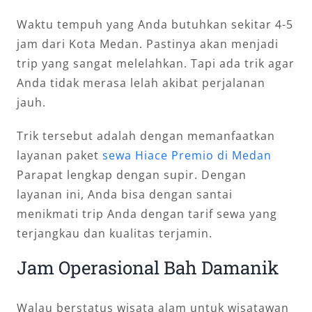
Waktu tempuh yang Anda butuhkan sekitar 4-5
jam dari Kota Medan. Pastinya akan menjadi
trip yang sangat melelahkan. Tapi ada trik agar
Anda tidak merasa lelah akibat perjalanan
jauh.
Trik tersebut adalah dengan memanfaatkan
layanan paket
sewa Hiace Premio di Medan
Parapat lengkap dengan supir. Dengan
layanan ini, Anda bisa dengan santai
menikmati trip Anda dengan tarif sewa yang
terjangkau dan kualitas terjamin.
Jam Operasional Bah Damanik
Walau berstatus wisata alam untuk wisatawan