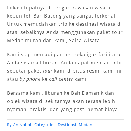
Lokasi tepatnya di tengah kawasan wisata
kebun teh Bah Butong yang sangat terkenal.
Untuk memudahkan trip ke destinasi wisata di
atas, sebaiknya Anda menggunakan paket tour
Medan murah dari kami, Salsa Wisata.
Kami siap menjadi partner sekaligus fasilitator
Anda selama liburan. Anda dapat mencari info
seputar paket
tour
kami di situs resmi kami ini
atau
by phone
ke
call center
kami.
Bersama kami, liburan ke Bah Damanik dan
objek wisata di sekitarnya akan terasa lebih
nyaman, praktis, dan yang pasti hemat biaya.
By
An Nahal
Categories:
Destinasi
,
Medan