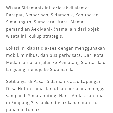
Wisata Sidamanik ini terletak di alamat
Parapat, Ambarisan, Sidamanik, Kabupaten
Simalungun, Sumatera Utara. Alamat
pemandian Aek Manik (nama lain dari objek
wisata ini) cukup strategis.
Lokasi ini dapat diakses dengan menggunakan
mobil, minibus, dan bus pariwisata. Dari Kota
Medan, ambilah jalur ke Pematang Siantar lalu
langsung menuju ke Sidamanik.
Setibanya di Pasar Sidamanik atau Lapangan
Desa Hutan Lama, lanjutkan perjalanan hingga
sampai di Simatahuting. Nanti Anda akan tiba
di Simpang 3, silahkan belok kanan dan ikuti
papan petunjuk.