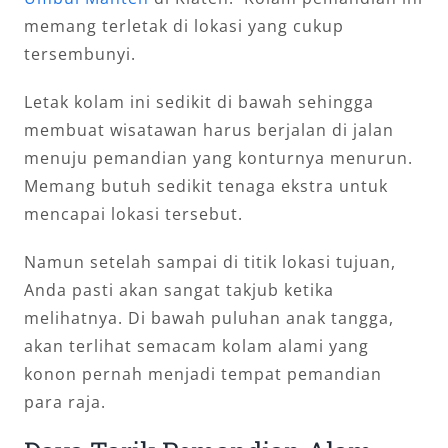
memang terletak di lokasi yang cukup
tersembunyi.
Letak kolam ini sedikit di bawah sehingga
membuat wisatawan harus berjalan di jalan
menuju pemandian yang konturnya menurun.
Memang butuh sedikit tenaga ekstra untuk
mencapai lokasi tersebut.
Namun setelah sampai di titik lokasi tujuan,
Anda pasti akan sangat takjub ketika
melihatnya. Di bawah puluhan anak tangga,
akan terlihat semacam kolam alami yang
konon pernah menjadi tempat pemandian
para raja.