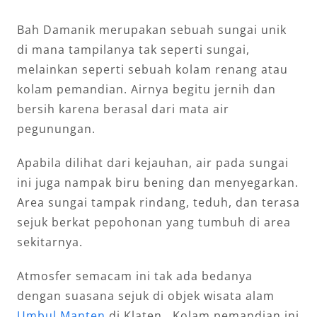
Bah Damanik merupakan sebuah sungai unik
di mana tampilanya tak seperti sungai,
melainkan seperti sebuah kolam renang atau
kolam pemandian. Airnya begitu jernih dan
bersih karena berasal dari mata air
pegunungan.
Apabila dilihat dari kejauhan, air pada sungai
ini juga nampak biru bening dan menyegarkan.
Area sungai tampak rindang, teduh, dan terasa
sejuk berkat pepohonan yang tumbuh di area
sekitarnya.
Atmosfer semacam ini tak ada bedanya
dengan suasana sejuk di objek wisata alam
Umbul Manten
di Klaten. Kolam pemandian ini