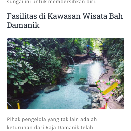
sungai ini untuk membersihkan diri.
Fasilitas di Kawasan Wisata Bah
Damanik
Pihak pengelola yang tak lain adalah
keturunan dari Raja Damanik telah