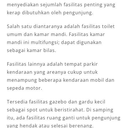
menyediakan sejumlah fasilitas penting yang
kerap dibutuhkan oleh pengunjung.
Salah satu diantaranya adalah fasilitas toilet
umum dan kamar mandi. Fasilitas kamar
mandi ini multifungsi; dapat digunakan
sebagai kamar bilas.
Fasilitas lainnya adalah tempat parkir
kendaraan yang areanya cukup untuk
menampung beberapa kendaraan mobil dan
sepeda motor.
Tersedia fasilitas gazebo dan gardu kecil
sebagai spot untuk beristirahat. Di samping
itu, ada fasilitas ruang ganti untuk pengunjung
yang hendak atau selesai berenang.