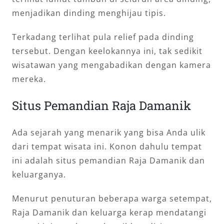
menjadikan dinding menghijau tipis.
Terkadang terlihat pula relief pada dinding
tersebut. Dengan keelokannya ini, tak sedikit
wisatawan yang mengabadikan dengan kamera
mereka.
Situs Pemandian Raja Damanik
Ada sejarah yang menarik yang bisa Anda ulik
dari tempat wisata ini. Konon dahulu tempat
ini adalah situs pemandian Raja Damanik dan
keluarganya.
Menurut penuturan beberapa warga setempat,
Raja Damanik dan keluarga kerap mendatangi