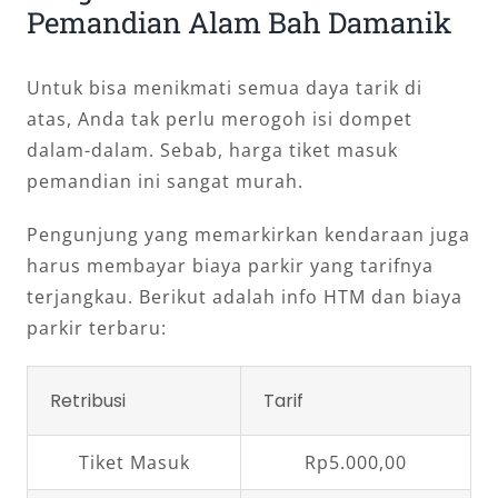
Pemandian Alam Bah Damanik
Untuk bisa menikmati semua daya tarik di
atas, Anda tak perlu merogoh isi dompet
dalam-dalam. Sebab, harga tiket masuk
pemandian ini sangat murah.
Pengunjung yang memarkirkan kendaraan juga
harus membayar biaya parkir yang tarifnya
terjangkau. Berikut adalah info HTM dan biaya
parkir terbaru:
Retribusi
Tarif
Tiket Masuk
Rp5.000,00