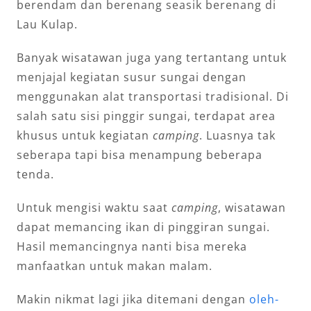
berendam dan berenang seasik berenang di
Lau Kulap.
Banyak wisatawan juga yang tertantang untuk
menjajal kegiatan susur sungai dengan
menggunakan alat transportasi tradisional. Di
salah satu sisi pinggir sungai, terdapat area
khusus untuk kegiatan
camping
. Luasnya tak
seberapa tapi bisa menampung beberapa
tenda.
Untuk mengisi waktu saat
camping
, wisatawan
dapat memancing ikan di pinggiran sungai.
Hasil memancingnya nanti bisa mereka
manfaatkan untuk makan malam.
Makin nikmat lagi jika ditemani dengan
oleh-