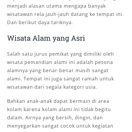
menjadi alasan utama mengapa banyak
wisatawan rela jauh-jauh datang ke tempat ini.
Dan berikut daya tariknya.
Wisata Alam yang Asri
Salah satu jurus pemikat yang dimiliki oleh
wisata pemandian alami ini adalah pesona
alamnya yang benar-benar masih sangat
alami. Tempat ini juga sangat ramah untuk
wisatawan dari segala kategori usia.
Bahkan anak-anak dapat bermain di area
kolam karena kolam alami ini tidak begitu
dalam. Airnya yang bersih, dingin, dan
menyegarkan sangat cocok untuk kegiatan