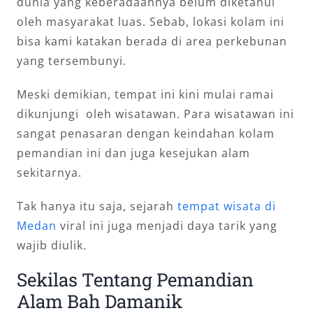
dunia yang keberadaannya belum diketahui
oleh masyarakat luas. Sebab, lokasi kolam ini
bisa kami katakan berada di area perkebunan
yang tersembunyi.
Meski demikian, tempat ini kini mulai ramai
dikunjungi oleh wisatawan. Para wisatawan ini
sangat penasaran dengan keindahan kolam
pemandian ini dan juga kesejukan alam
sekitarnya.
Tak hanya itu saja, sejarah
tempat wisata di
Medan
viral ini juga menjadi daya tarik yang
wajib diulik.
Sekilas Tentang Pemandian
Alam Bah Damanik