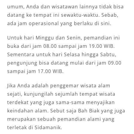
umum, Anda dan wisatawan lainnya tidak bisa
datang ke tempat ini sewaktu-waktu. Sebab,
ada jam operasional yang berlaku di sini.
Untuk hari Minggu dan Senin, pemandian ini
buka dari jam 08.00 sampai jam 19.00 WIB.
Sementara untuk hari Selasa hingga Sabtu,
pengunjung bisa datang mulai dari jam 09.00
sampai jam 17.00 WIB.
Jika Anda adalah penggemar wisata alam
sejati, kunjungilah sejumlah tempat wisata
terdekat yang juga sama-sama menyajikan
keindahan alam. Sebut saja Bah Biak yang juga
merupakan sebuah pemandian alami yang
terletak di Sidamanik.