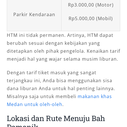
Rp3.000,00 (Motor)
Parkir Kendaraan
Rp5.000,00 (Mobil)
HTM ini tidak permanen. Artinya, HTM dapat
berubah sesuai dengan kebijakan yang
ditetapkan oleh pihak pengelola. Kenaikan tarif
menjadi hal yang wajar selama musim liburan.
Dengan tarif tiket masuk yang sangat
terjangkau ini, Anda bisa menggunakan sisa
dana liburan Anda untuk hal penting lainnya.
Misalnya saja untuk membeli
makanan khas
Medan untuk oleh-oleh
.
Lokasi dan Rute Menuju Bah