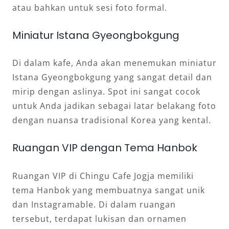
atau bahkan untuk sesi foto formal.
Miniatur Istana Gyeongbokgung
Di dalam kafe, Anda akan menemukan miniatur
Istana Gyeongbokgung yang sangat detail dan
mirip dengan aslinya. Spot ini sangat cocok
untuk Anda jadikan sebagai latar belakang foto
dengan nuansa tradisional Korea yang kental.
Ruangan VIP dengan Tema Hanbok
Ruangan VIP di Chingu Cafe Jogja memiliki
tema Hanbok yang membuatnya sangat unik
dan Instagramable. Di dalam ruangan
tersebut, terdapat lukisan dan ornamen