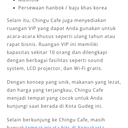
Persewaan hanbok / baju khas korea
Selain itu, Chingu Cafe juga menyediakan
ruangan VIP yang dapat Anda gunakan untuk
acara-acara khusus seperti ulang tahun atau
rapat bisnis. Ruangan VIP ini memiliki
kapasitas sekitar 10 orang dan dilengkapi
dengan berbagai fasilitas seperti sound
system, LCD projector, dan Wi-Fi gratis.
Dengan konsep yang unik, makanan yang lezat,
dan harga yang terjangkau, Chingu Cafe
menjadi tempat yang cocok untuk Anda
kunjungi saat berada di Kota Gudeg ini.
Selain berkunjung ke Chingu Cafe, masih
banyak
tempat wisata hits di Yogyakarta