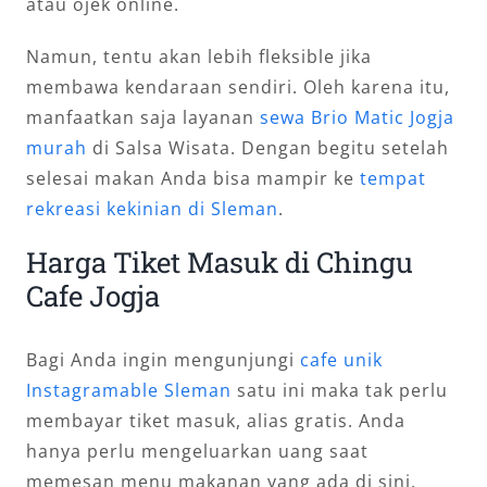
atau ojek online.
Namun, tentu akan lebih fleksible jika
membawa kendaraan sendiri. Oleh karena itu,
manfaatkan saja layanan
sewa Brio Matic Jogja
murah
di Salsa Wisata. Dengan begitu setelah
selesai makan Anda bisa mampir ke
tempat
rekreasi kekinian di Sleman
.
Harga Tiket Masuk di Chingu
Cafe Jogja
Bagi Anda ingin mengunjungi
cafe unik
Instagramable Sleman
satu ini maka tak perlu
membayar tiket masuk, alias gratis. Anda
hanya perlu mengeluarkan uang saat
memesan menu makanan yang ada di sini.