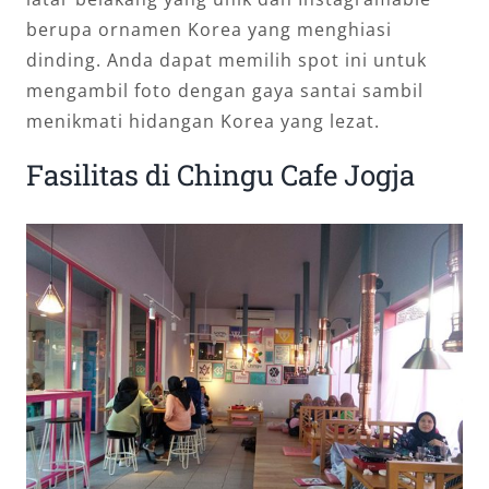
berupa ornamen Korea yang menghiasi
dinding. Anda dapat memilih spot ini untuk
mengambil foto dengan gaya santai sambil
menikmati hidangan Korea yang lezat.
Fasilitas di Chingu Cafe Jogja