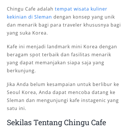
Chingu Cafe adalah
tempat wisata kuliner
kekinian di Sleman
dengan konsep yang unik
dan menarik bagi para traveler khususnya bagi
yang suka Korea.
Kafe ini menjadi landmark mini Korea dengan
beragam spot terbaik dan fasilitas menarik
yang dapat memanjakan siapa saja yang
berkunjung.
Jika Anda belum kesampaian untuk berlibur ke
Seoul Korea, Anda dapat mencoba datang ke
Sleman dan mengunjungi kafe instagenic yang
satu ini.
Sekilas Tentang Chingu Cafe