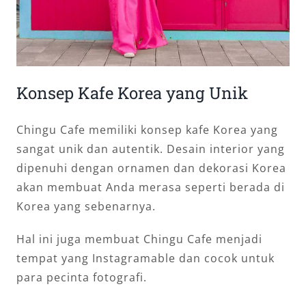
Konsep Kafe Korea yang Unik
Chingu Cafe memiliki konsep kafe Korea yang
sangat unik dan autentik. Desain interior yang
dipenuhi dengan ornamen dan dekorasi Korea
akan membuat Anda merasa seperti berada di
Korea yang sebenarnya.
Hal ini juga membuat Chingu Cafe menjadi
tempat yang Instagramable dan cocok untuk
para pecinta fotografi.