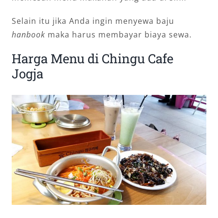
Selain itu jika Anda ingin menyewa baju
hanbook
maka harus membayar biaya sewa.
Harga Menu di Chingu Cafe
Jogja