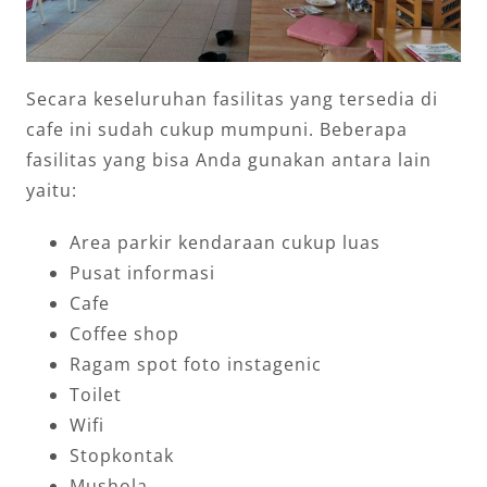
Secara keseluruhan fasilitas yang tersedia di
cafe ini sudah cukup mumpuni. Beberapa
fasilitas yang bisa Anda gunakan antara lain
yaitu:
Area parkir kendaraan cukup luas
Pusat informasi
Cafe
Coffee shop
Ragam spot foto instagenic
Toilet
Wifi
Stopkontak
Mushola