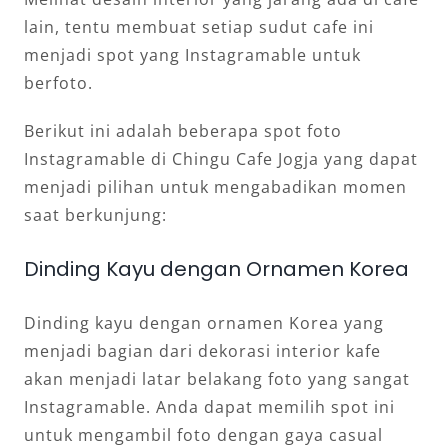
lain, tentu membuat setiap sudut cafe ini
menjadi spot yang Instagramable untuk
berfoto.
Berikut ini adalah beberapa spot foto
Instagramable di Chingu Cafe Jogja yang dapat
menjadi pilihan untuk mengabadikan momen
saat berkunjung:
Dinding Kayu dengan Ornamen Korea
Dinding kayu dengan ornamen Korea yang
menjadi bagian dari dekorasi interior kafe
akan menjadi latar belakang foto yang sangat
Instagramable. Anda dapat memilih spot ini
untuk mengambil foto dengan gaya casual