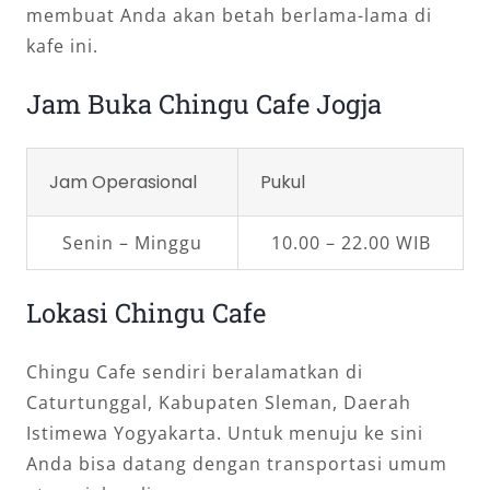
membuat Anda akan betah berlama-lama di
kafe ini.
Jam Buka Chingu Cafe Jogja
Jam Operasional
Pukul
Senin – Minggu
10.00 – 22.00 WIB
Lokasi Chingu Cafe
Chingu Cafe sendiri beralamatkan di
Caturtunggal, Kabupaten Sleman, Daerah
Istimewa Yogyakarta. Untuk menuju ke sini
Anda bisa datang dengan transportasi umum