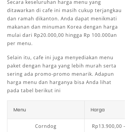
Secara keseluruhan harga menu yang
ditawarkan di cafe ini masih cukup terjangkau
dan ramah dikanton. Anda dapat menikmati
makanan dan minuman Korea dengan harga
mulai dari Rp20.000,00 hingga Rp 100.000an
per menu.
Selain itu, cafe ini juga menyediakan menu
paket dengan harga yang lebih murah serta
sering ada promo-promo menarik. Adapun
harga menu dan harganya bisa Anda lihat
pada tabel berikut ini
Menu
Harga
Corndog
Rp13.900,00 – R