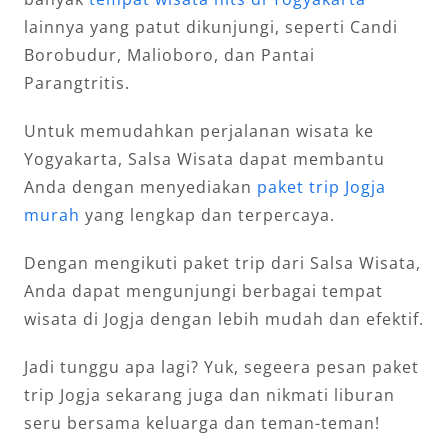
lainnya yang patut dikunjungi, seperti Candi
Borobudur, Malioboro, dan Pantai
Parangtritis.
Untuk memudahkan perjalanan wisata ke
Yogyakarta, Salsa Wisata dapat membantu
Anda dengan menyediakan
paket trip Jogja
murah
yang lengkap dan terpercaya.
Dengan mengikuti paket trip dari Salsa Wisata,
Anda dapat mengunjungi berbagai tempat
wisata di Jogja dengan lebih mudah dan efektif.
Jadi tunggu apa lagi? Yuk, segeera pesan paket
trip Jogja sekarang juga dan nikmati liburan
seru bersama keluarga dan teman-teman!