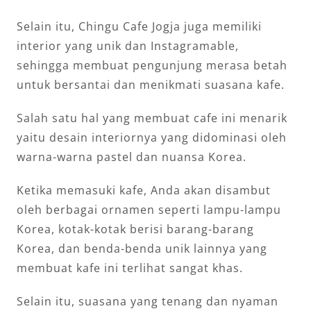
Selain itu, Chingu Cafe Jogja juga memiliki
interior yang unik dan Instagramable,
sehingga membuat pengunjung merasa betah
untuk bersantai dan menikmati suasana kafe.
Salah satu hal yang membuat cafe ini menarik
yaitu desain interiornya yang didominasi oleh
warna-warna pastel dan nuansa Korea.
Ketika memasuki kafe, Anda akan disambut
oleh berbagai ornamen seperti lampu-lampu
Korea, kotak-kotak berisi barang-barang
Korea, dan benda-benda unik lainnya yang
membuat kafe ini terlihat sangat khas.
Selain itu, suasana yang tenang dan nyaman