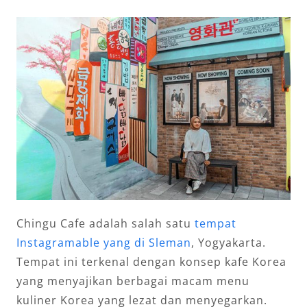
Chingu Cafe adalah salah satu
tempat
Instagramable yang di Sleman
, Yogyakarta.
Tempat ini terkenal dengan konsep kafe Korea
yang menyajikan berbagai macam menu
kuliner Korea yang lezat dan menyegarkan.