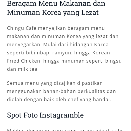
Beragam Menu Makanan dan
Minuman Korea yang Lezat
Chingu Cafe menyajikan beragam menu
makanan dan minuman Korea yang lezat dan
menyegarkan. Mulai dari hidangan Korea
seperti bibimbap, ramyun, hingga Korean
Fried Chicken, hingga minuman seperti bingsu
dan milk tea.
Semua menu yang disajikan dipastikan
menggunakan bahan-bahan berkualitas dan
diolah dengan baik oleh chef yang handal.
Spot Foto Instagramble
Melihat desain interior yang jarang ada di cafe