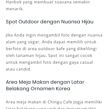
Hanbok yang membuat suasana semakin
menarik.
Spot Outdoor dengan Nuansa Hijau
Jika Anda ingin mengambil foto dengan nuansa
alam yang segar, Anda dapat memilih untuk
berfoto di area outdoor kafe yang dikelilingi
oleh tanaman hijau. Spot ini sangat cocok
untuk mengambil foto dengan gaya casual
atau candid.
Area Meja Makan dengan Latar
Belakang Ornamen Korea
Area meja makan di Chingu Cafe Jogja memiliki
latar belakang yang unik dan Instagramable