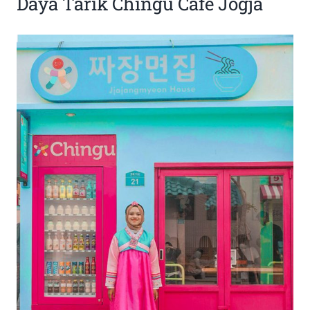
Daya Tarik Chingu Cafe Jogja