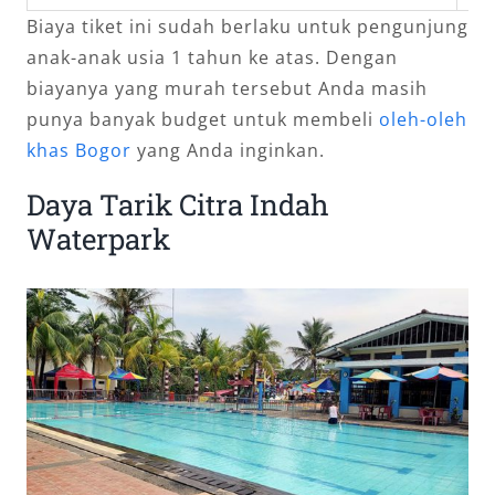
Biaya tiket ini sudah berlaku untuk pengunjung
anak-anak usia 1 tahun ke atas. Dengan
biayanya yang murah tersebut Anda masih
punya banyak budget untuk membeli
oleh-oleh
khas Bogor
yang Anda inginkan.
Daya Tarik Citra Indah
Waterpark