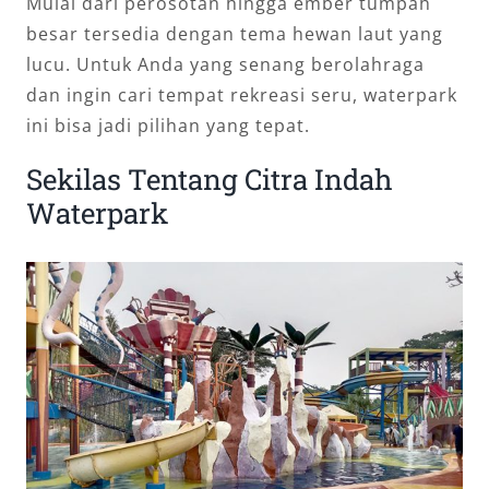
Mulai dari perosotan hingga ember tumpah
besar tersedia dengan tema hewan laut yang
lucu. Untuk Anda yang senang berolahraga
dan ingin cari tempat rekreasi seru, waterpark
ini bisa jadi pilihan yang tepat.
Sekilas Tentang Citra Indah
Waterpark