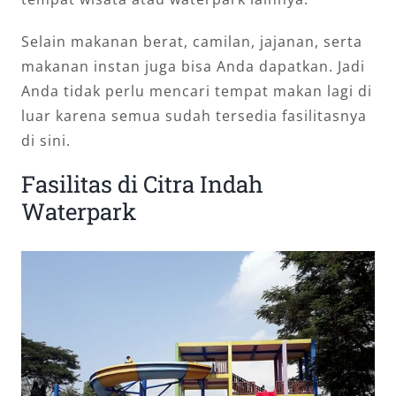
Selain makanan berat, camilan, jajanan, serta
makanan instan juga bisa Anda dapatkan. Jadi
Anda tidak perlu mencari tempat makan lagi di
luar karena semua sudah tersedia fasilitasnya
di sini.
Fasilitas di Citra Indah
Waterpark