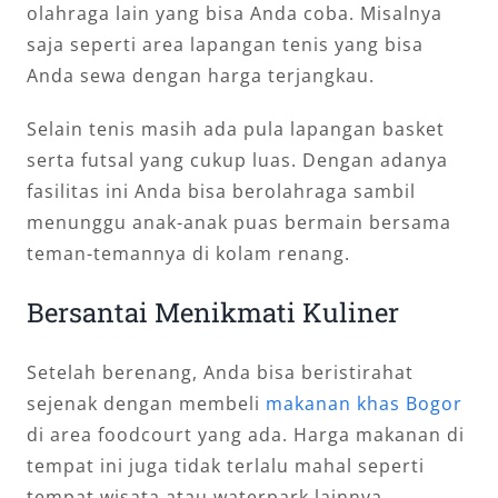
olahraga lain yang bisa Anda coba. Misalnya
saja seperti area lapangan tenis yang bisa
Anda sewa dengan harga terjangkau.
Selain tenis masih ada pula lapangan basket
serta futsal yang cukup luas. Dengan adanya
fasilitas ini Anda bisa berolahraga sambil
menunggu anak-anak puas bermain bersama
teman-temannya di kolam renang.
Bersantai Menikmati Kuliner
Setelah berenang, Anda bisa beristirahat
sejenak dengan membeli
makanan khas Bogor
di area foodcourt yang ada. Harga makanan di
tempat ini juga tidak terlalu mahal seperti
tempat wisata atau waterpark lainnya.