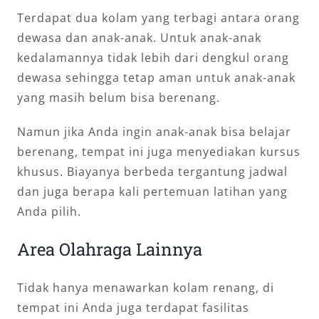
Terdapat dua kolam yang terbagi antara orang
dewasa dan anak-anak. Untuk anak-anak
kedalamannya tidak lebih dari dengkul orang
dewasa sehingga tetap aman untuk anak-anak
yang masih belum bisa berenang.
Namun jika Anda ingin anak-anak bisa belajar
berenang, tempat ini juga menyediakan kursus
khusus. Biayanya berbeda tergantung jadwal
dan juga berapa kali pertemuan latihan yang
Anda pilih.
Area Olahraga Lainnya
Tidak hanya menawarkan kolam renang, di
tempat ini Anda juga terdapat fasilitas