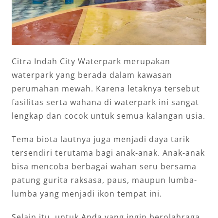
Citra Indah City Waterpark merupakan
waterpark yang berada dalam kawasan
perumahan mewah. Karena letaknya tersebut
fasilitas serta wahana di waterpark ini sangat
lengkap dan cocok untuk semua kalangan usia.
Tema biota lautnya juga menjadi daya tarik
tersendiri terutama bagi anak-anak. Anak-anak
bisa mencoba berbagai wahan seru bersama
patung gurita raksasa, paus, maupun lumba-
lumba yang menjadi ikon tempat ini.
Selain itu, untuk Anda yang ingin berolahraga