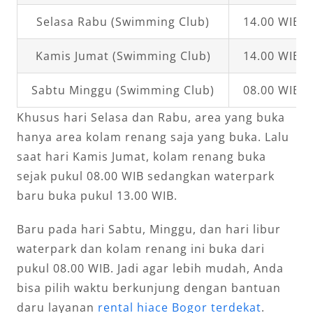
Selasa Rabu (Swimming Club)
14.00 WIB –
Kamis Jumat (Swimming Club)
14.00 WIB –
Sabtu Minggu (Swimming Club)
08.00 WIB –
Khusus hari Selasa dan Rabu, area yang buka
hanya area kolam renang saja yang buka. Lalu
saat hari Kamis Jumat, kolam renang buka
sejak pukul 08.00 WIB sedangkan waterpark
baru buka pukul 13.00 WIB.
Baru pada hari Sabtu, Minggu, dan hari libur
waterpark dan kolam renang ini buka dari
pukul 08.00 WIB. Jadi agar lebih mudah, Anda
bisa pilih waktu berkunjung dengan bantuan
daru layanan
rental hiace Bogor terdekat
.