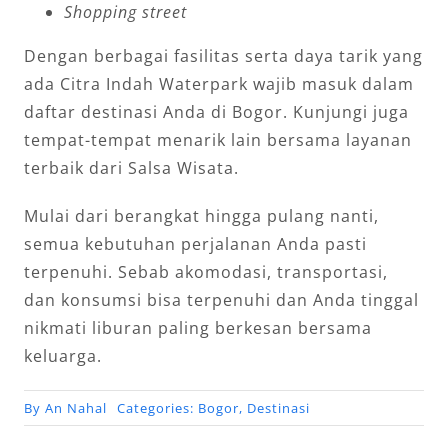
Shopping street
Dengan berbagai fasilitas serta daya tarik yang
ada Citra Indah Waterpark wajib masuk dalam
daftar destinasi Anda di Bogor. Kunjungi juga
tempat-tempat menarik lain bersama layanan
terbaik dari Salsa Wisata.
Mulai dari berangkat hingga pulang nanti,
semua kebutuhan perjalanan Anda pasti
terpenuhi. Sebab akomodasi, transportasi,
dan konsumsi bisa terpenuhi dan Anda tinggal
nikmati liburan paling berkesan bersama
keluarga.
By
An Nahal
Categories:
Bogor
,
Destinasi