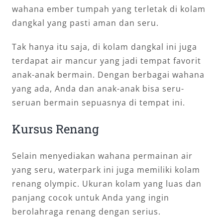
wahana ember tumpah yang terletak di kolam
dangkal yang pasti aman dan seru.
Tak hanya itu saja, di kolam dangkal ini juga
terdapat air mancur yang jadi tempat favorit
anak-anak bermain. Dengan berbagai wahana
yang ada, Anda dan anak-anak bisa seru-
seruan bermain sepuasnya di tempat ini.
Kursus Renang
Selain menyediakan wahana permainan air
yang seru, waterpark ini juga memiliki kolam
renang olympic. Ukuran kolam yang luas dan
panjang cocok untuk Anda yang ingin
berolahraga renang dengan serius.