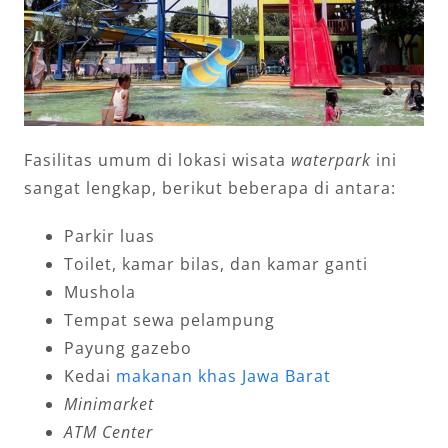
Fasilitas umum di lokasi wisata
waterpark
ini
sangat lengkap, berikut beberapa di antara:
Parkir luas
Toilet, kamar bilas, dan kamar ganti
Mushola
Tempat sewa pelampung
Payung gazebo
Kedai
makanan khas Jawa Barat
Minimarket
ATM Center