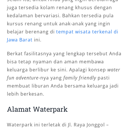
juga tersedia kolam renang khusus dengan
kedalaman bervariasi. Bahkan tersedia pula
kursus renang untuk anak-anak yang ingin
belajar berenang di
tempat wisata terkenal di
Jawa Barat
ini.
Berkat fasilitasnya yang lengkap tersebut Anda
bisa tetap nyaman dan aman membawa
keluarga berlibur ke sini. Apalagi konsep
water
fun adventure-
nya yang
family friendly
pasti
membuat liburan Anda bersama keluarga jadi
lebih berkesan.
Alamat Waterpark
Waterpark ini terletak di Jl. Raya Jonggol –