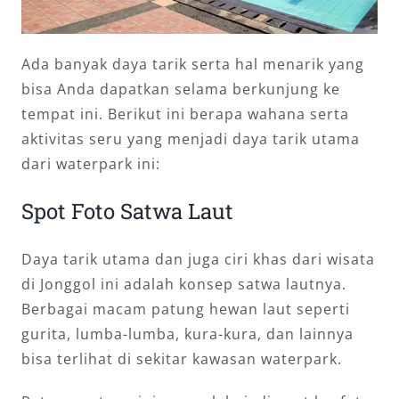
Ada banyak daya tarik serta hal menarik yang
bisa Anda dapatkan selama berkunjung ke
tempat ini. Berikut ini berapa wahana serta
aktivitas seru yang menjadi daya tarik utama
dari waterpark ini:
Spot Foto Satwa Laut
Daya tarik utama dan juga ciri khas dari wisata
di Jonggol ini adalah konsep satwa lautnya.
Berbagai macam patung hewan laut seperti
gurita, lumba-lumba, kura-kura, dan lainnya
bisa terlihat di sekitar kawasan waterpark.