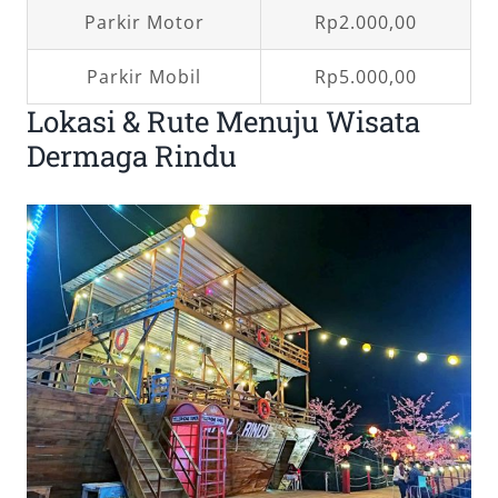
Parkir Motor
Rp2.000,00
Parkir Mobil
Rp5.000,00
Lokasi & Rute Menuju Wisata
Dermaga Rindu