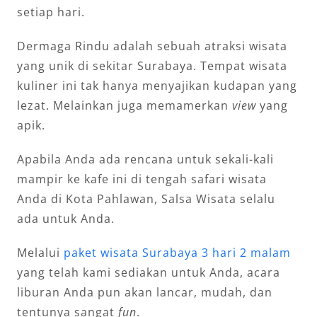
setiap hari.
Dermaga Rindu adalah sebuah atraksi wisata
yang unik di sekitar Surabaya. Tempat wisata
kuliner ini tak hanya menyajikan kudapan yang
lezat. Melainkan juga memamerkan
view
yang
apik.
Apabila Anda ada rencana untuk sekali-kali
mampir ke kafe ini di tengah safari wisata
Anda di Kota Pahlawan, Salsa Wisata selalu
ada untuk Anda.
Melalui
paket wisata Surabaya 3 hari 2 malam
yang telah kami sediakan untuk Anda, acara
liburan Anda pun akan lancar, mudah, dan
tentunya sangat
fun
.