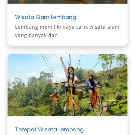
Wisata Alam Lembang
Lembang memiliki daya tarik wisata alam
yang banyak dan
Tempat Wisata Lembang