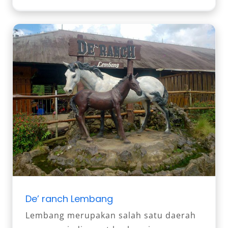
De’ ranch Lembang
Lembang merupakan salah satu daerah