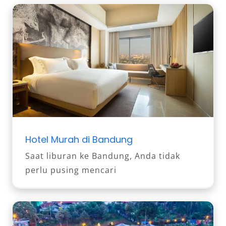
Hotel Murah di Bandung
Saat liburan ke Bandung, Anda tidak
perlu pusing mencari