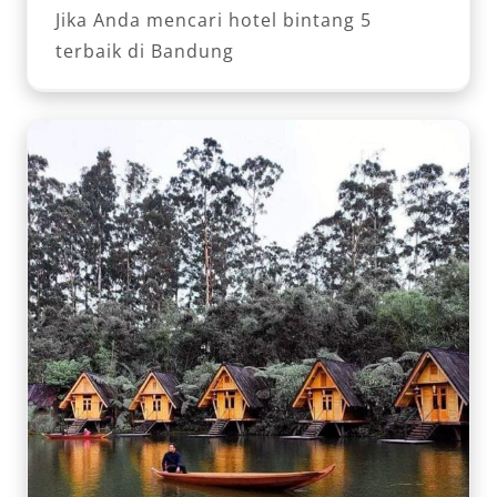
Jika Anda mencari hotel bintang 5
terbaik di Bandung