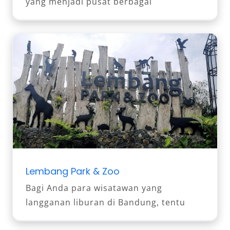
yang menjadi pusat berbagai
Lembang Park & Zoo
Bagi Anda para wisatawan yang
langganan liburan di Bandung, tentu