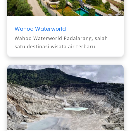
Wahoo Waterworld
Wahoo Waterworld Padalarang, salah
satu destinasi wisata air terbaru