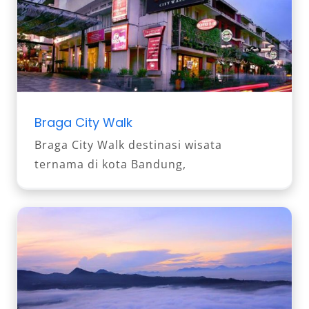
Braga City Walk
Braga City Walk destinasi wisata
ternama di kota Bandung,