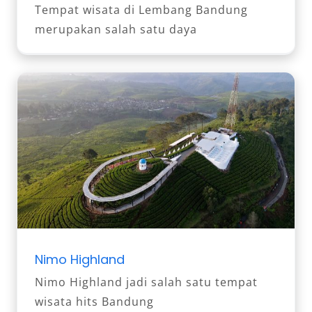
Tempat wisata di Lembang Bandung
merupakan salah satu daya
Nimo Highland
Nimo Highland jadi salah satu tempat
wisata hits Bandung