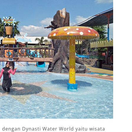
l dengan Dynasti Water World yaitu wisata