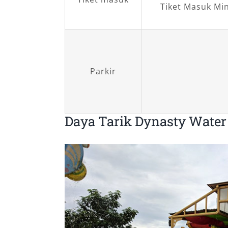
Tiket Masuk Min
Parkir
Daya Tarik Dynasty Water