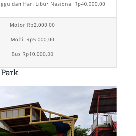
ggu dan Hari Libur Nasional Rp40.000,00
Motor Rp2.000,00
Mobil Rp5.000,00
Bus Rp10.000,00
 Park