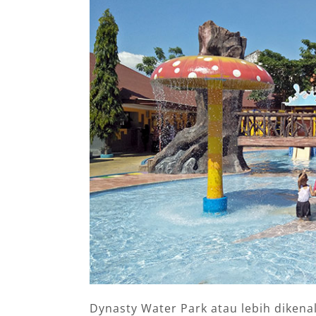
Dynasty Water Park atau lebih dikena