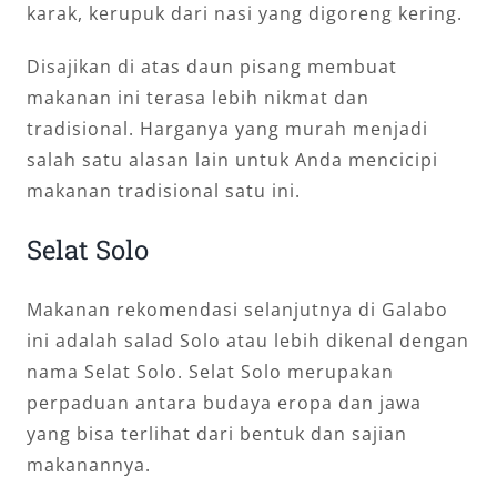
karak, kerupuk dari nasi yang digoreng kering.
Disajikan di atas daun pisang membuat
makanan ini terasa lebih nikmat dan
tradisional. Harganya yang murah menjadi
salah satu alasan lain untuk Anda mencicipi
makanan tradisional satu ini.
Selat Solo
Makanan rekomendasi selanjutnya di Galabo
ini adalah salad Solo atau lebih dikenal dengan
nama Selat Solo. Selat Solo merupakan
perpaduan antara budaya eropa dan jawa
yang bisa terlihat dari bentuk dan sajian
makanannya.