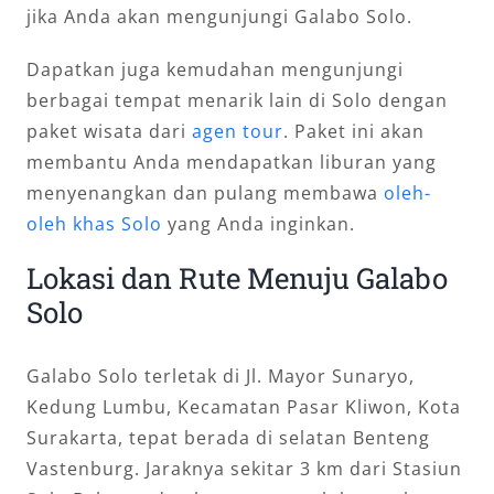
jika Anda akan mengunjungi Galabo Solo.
Dapatkan juga kemudahan mengunjungi
berbagai tempat menarik lain di Solo dengan
paket wisata dari
agen tour
. Paket ini akan
membantu Anda mendapatkan liburan yang
menyenangkan dan pulang membawa
oleh-
oleh khas Solo
yang Anda inginkan.
Lokasi dan Rute Menuju Galabo
Solo
Galabo Solo terletak di Jl. Mayor Sunaryo,
Kedung Lumbu, Kecamatan Pasar Kliwon, Kota
Surakarta, tepat berada di selatan Benteng
Vastenburg. Jaraknya sekitar 3 km dari Stasiun