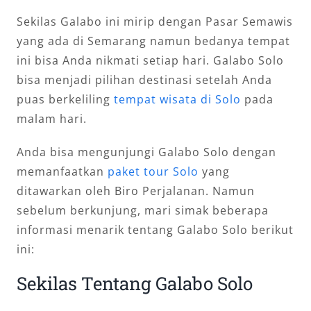
Sekilas Galabo ini mirip dengan Pasar Semawis
yang ada di Semarang namun bedanya tempat
ini bisa Anda nikmati setiap hari. Galabo Solo
bisa menjadi pilihan destinasi setelah Anda
puas berkeliling
tempat wisata di Solo
pada
malam hari.
Anda bisa mengunjungi Galabo Solo dengan
memanfaatkan
paket tour Solo
yang
ditawarkan oleh Biro Perjalanan. Namun
sebelum berkunjung, mari simak beberapa
informasi menarik tentang Galabo Solo berikut
ini:
Sekilas Tentang Galabo Solo