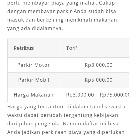
perlu membayar biaya yang mahal. Cukup
dengan membayar parkir Anda sudah bisa
masuk dan berkeliling menikmati makanan
yang ada didalamnya.
Retribusi
Tarif
Parkir Motor
Rp3.000,00
Parkir Mobil
Rp5.000,00
Harga Makanan
Rp3.000,00 – Rp75.000,00
Harga yang tercantum di dalam tabel sewaktu-
waktu dapat berubah tergantung kebijakan
dari pihak pengelola. Namun daftar ini bisa
Anda jadikan perkiraan biaya yang diperlukan