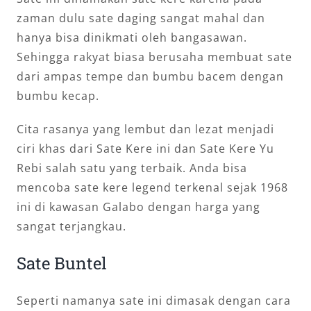
zaman dulu sate daging sangat mahal dan
hanya bisa dinikmati oleh bangasawan.
Sehingga rakyat biasa berusaha membuat sate
dari ampas tempe dan bumbu bacem dengan
bumbu kecap.
Cita rasanya yang lembut dan lezat menjadi
ciri khas dari Sate Kere ini dan Sate Kere Yu
Rebi salah satu yang terbaik. Anda bisa
mencoba sate kere legend terkenal sejak 1968
ini di kawasan Galabo dengan harga yang
sangat terjangkau.
Sate Buntel
Seperti namanya sate ini dimasak dengan cara