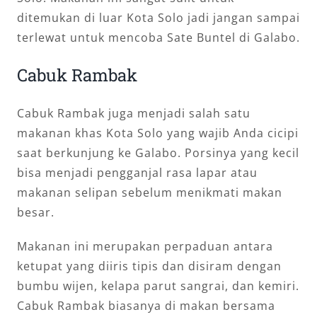
ditemukan di luar Kota Solo jadi jangan sampai
terlewat untuk mencoba Sate Buntel di Galabo.
Cabuk Rambak
Cabuk Rambak juga menjadi salah satu
makanan khas Kota Solo yang wajib Anda cicipi
saat berkunjung ke Galabo. Porsinya yang kecil
bisa menjadi pengganjal rasa lapar atau
makanan selipan sebelum menikmati makan
besar.
Makanan ini merupakan perpaduan antara
ketupat yang diiris tipis dan disiram dengan
bumbu wijen, kelapa parut sangrai, dan kemiri.
Cabuk Rambak biasanya di makan bersama