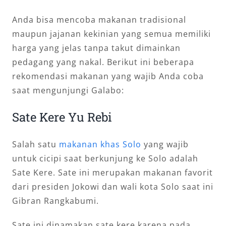
Anda bisa mencoba makanan tradisional
maupun jajanan kekinian yang semua memiliki
harga yang jelas tanpa takut dimainkan
pedagang yang nakal. Berikut ini beberapa
rekomendasi makanan yang wajib Anda coba
saat mengunjungi Galabo:
Sate Kere Yu Rebi
Salah satu
makanan khas Solo
yang wajib
untuk cicipi saat berkunjung ke Solo adalah
Sate Kere. Sate ini merupakan makanan favorit
dari presiden Jokowi dan wali kota Solo saat ini
Gibran Rangkabumi.
Sate ini dinamakan sate kere karena pada