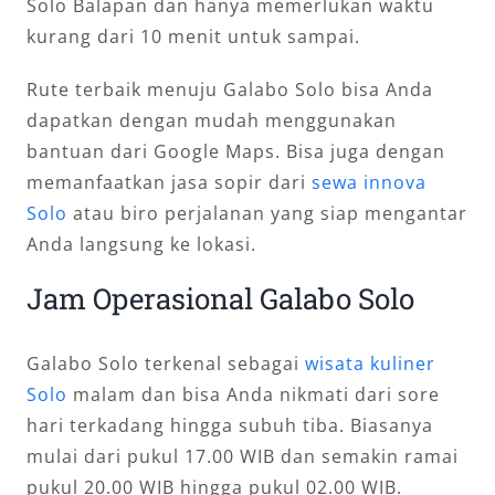
Solo Balapan dan hanya memerlukan waktu
kurang dari 10 menit untuk sampai.
Rute terbaik menuju Galabo Solo bisa Anda
dapatkan dengan mudah menggunakan
bantuan dari Google Maps. Bisa juga dengan
memanfaatkan jasa sopir dari
sewa innova
Solo
atau biro perjalanan yang siap mengantar
Anda langsung ke lokasi.
Jam Operasional Galabo Solo
Galabo Solo terkenal sebagai
wisata kuliner
Solo
malam dan bisa Anda nikmati dari sore
hari terkadang hingga subuh tiba. Biasanya
mulai dari pukul 17.00 WIB dan semakin ramai
pukul 20.00 WIB hingga pukul 02.00 WIB.