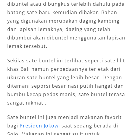
dibuntel atau dibungkus terlebih dahulu pada
batang sate baru kemudian dibakar. Bahan
yang digunakan merupakan daging kambing
dan lapisan lemaknya, daging yang telah
dibumbui akan dibuntel menggunakan lapisan
lemak tersebut.
Sekilas sate buntel ini terlihat seperti sate lilit
khas Bali namun perbedaannya terletak dari
ukuran sate buntel yang lebih besar. Dengan
ditemani seporsi besar nasi putih hangat dan
bumbu kecap pedas manis, sate buntel terasa
sangat nikmati.
Sate buntel ini juga menjadi makanan favorit
bagi
Presiden Jokowi
saat sedang berada di
Solo. Makanan ini sangat sulit untuk