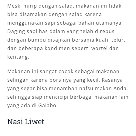
Meski mirip dengan salad, makanan ini tidak
bisa disamakan dengan salad karena
menggunakan sapi sebagai bahan utamanya.
Daging sapi has dalam yang telah direbus
dengan bumbu disajikan bersama kuah, telur,
dan beberapa kondimen seperti wortel dan
kentang.
Makanan ini sangat cocok sebagai makanan
selingan karena porsinya yang kecil. Rasanya
yang segar bisa menambah nafsu makan Anda,
sehingga siap mencicipi berbagai makanan lain
yang ada di Galabo.
Nasi Liwet