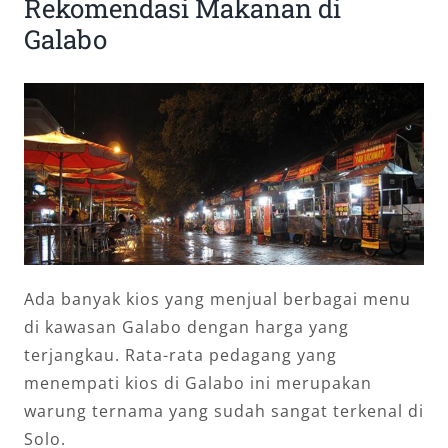
Rekomendasi Makanan di
Galabo
Ada banyak kios yang menjual berbagai menu
di kawasan Galabo dengan harga yang
terjangkau. Rata-rata pedagang yang
menempati kios di Galabo ini merupakan
warung ternama yang sudah sangat terkenal di
Solo.