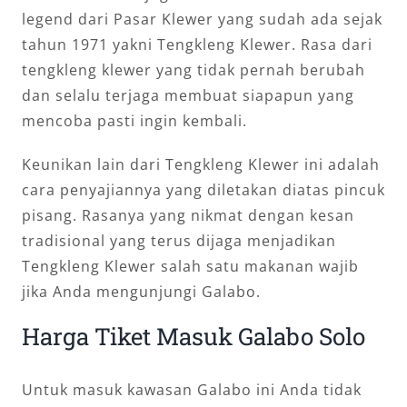
legend dari Pasar Klewer yang sudah ada sejak
tahun 1971 yakni Tengkleng Klewer. Rasa dari
tengkleng klewer yang tidak pernah berubah
dan selalu terjaga membuat siapapun yang
mencoba pasti ingin kembali.
Keunikan lain dari Tengkleng Klewer ini adalah
cara penyajiannya yang diletakan diatas pincuk
pisang. Rasanya yang nikmat dengan kesan
tradisional yang terus dijaga menjadikan
Tengkleng Klewer salah satu makanan wajib
jika Anda mengunjungi Galabo.
Harga Tiket Masuk Galabo Solo
Untuk masuk kawasan Galabo ini Anda tidak