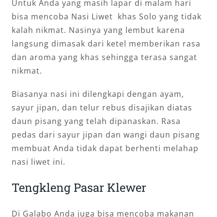
Untuk Anda yang masih lapar di malam hari
bisa mencoba Nasi Liwet khas Solo yang tidak
kalah nikmat. Nasinya yang lembut karena
langsung dimasak dari ketel memberikan rasa
dan aroma yang khas sehingga terasa sangat
nikmat.
Biasanya nasi ini dilengkapi dengan ayam,
sayur jipan, dan telur rebus disajikan diatas
daun pisang yang telah dipanaskan. Rasa
pedas dari sayur jipan dan wangi daun pisang
membuat Anda tidak dapat berhenti melahap
nasi liwet ini.
Tengkleng Pasar Klewer
Di Galabo Anda juga bisa mencoba makanan