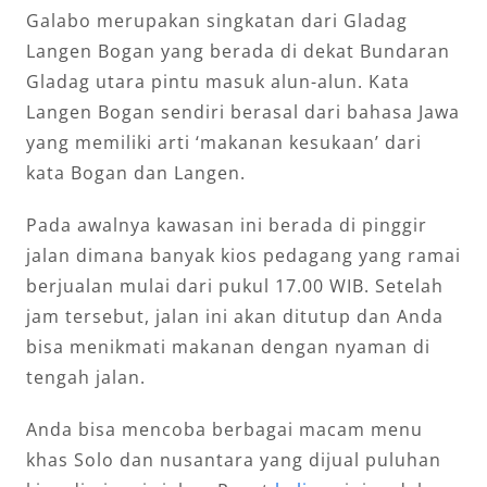
Galabo merupakan singkatan dari Gladag
Langen Bogan yang berada di dekat Bundaran
Gladag utara pintu masuk alun-alun. Kata
Langen Bogan sendiri berasal dari bahasa Jawa
yang memiliki arti ‘makanan kesukaan’ dari
kata Bogan dan Langen.
Pada awalnya kawasan ini berada di pinggir
jalan dimana banyak kios pedagang yang ramai
berjualan mulai dari pukul 17.00 WIB. Setelah
jam tersebut, jalan ini akan ditutup dan Anda
bisa menikmati makanan dengan nyaman di
tengah jalan.
Anda bisa mencoba berbagai macam menu
khas Solo dan nusantara yang dijual puluhan