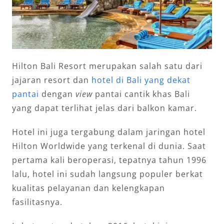
Hilton Bali Resort merupakan salah satu dari
jajaran resort dan
hotel di Bali yang dekat
pantai
dengan
view
pantai cantik khas Bali
yang dapat terlihat jelas dari balkon kamar.
Hotel ini juga tergabung dalam jaringan hotel
Hilton Worldwide yang terkenal di dunia. Saat
pertama kali beroperasi, tepatnya tahun 1996
lalu, hotel ini sudah langsung populer berkat
kualitas pelayanan dan kelengkapan
fasilitasnya.