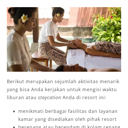
Berikut merupakan sejumlah aktivitas menarik
yang bisa Anda kerjakan untuk mengisi waktu
liburan atau
staycation
Anda di resort ini:
menikmati berbagai fasilitas dan layanan
kamar yang disediakan oleh pihak resort
berenang atau berendam di kolam renang