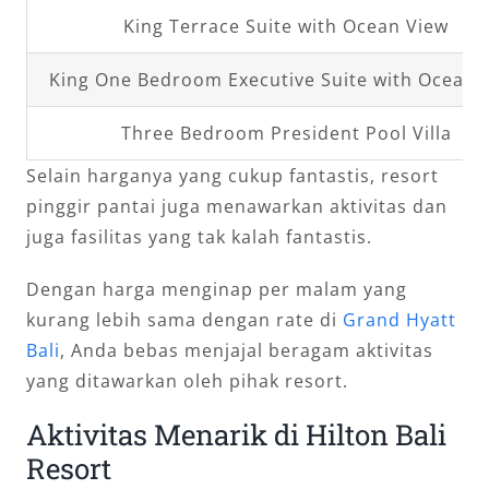
King Terrace Suite with Ocean View
King One Bedroom Executive Suite with Ocean 
Three Bedroom President Pool Villa
Selain harganya yang cukup fantastis, resort
pinggir pantai juga menawarkan aktivitas dan
juga fasilitas yang tak kalah fantastis.
Dengan harga menginap per malam yang
kurang lebih sama dengan rate di
Grand Hyatt
Bali
, Anda bebas menjajal beragam aktivitas
yang ditawarkan oleh pihak resort.
Aktivitas Menarik di Hilton Bali
Resort