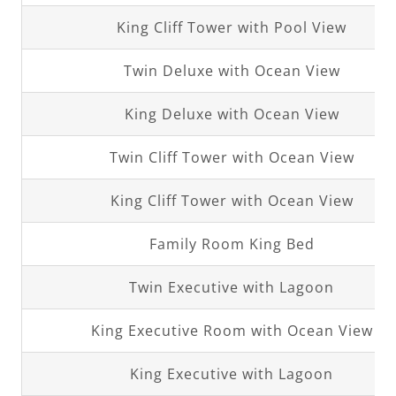
King Cliff Tower with Pool View
Twin Deluxe with Ocean View
King Deluxe with Ocean View
Twin Cliff Tower with Ocean View
King Cliff Tower with Ocean View
Family Room King Bed
Twin Executive with Lagoon
King Executive Room with Ocean View
King Executive with Lagoon