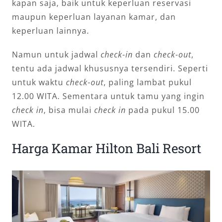
kapan saja, baik untuk keperluan reservasi
maupun keperluan layanan kamar, dan
keperluan lainnya.
Namun untuk jadwal
check-in
dan
check-out
,
tentu ada jadwal khususnya tersendiri. Seperti
untuk waktu
check-out
, paling lambat pukul
12.00 WITA. Sementara untuk tamu yang ingin
check in
, bisa mulai
check in
pada pukul 15.00
WITA.
Harga Kamar Hilton Bali Resort