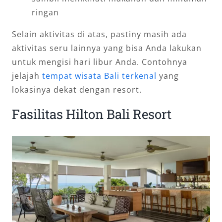
ringan
Selain aktivitas di atas, pastiny masih ada
aktivitas seru lainnya yang bisa Anda lakukan
untuk mengisi hari libur Anda. Contohnya
jelajah
tempat wisata Bali terkenal
yang
lokasinya dekat dengan resort.
Fasilitas Hilton Bali Resort