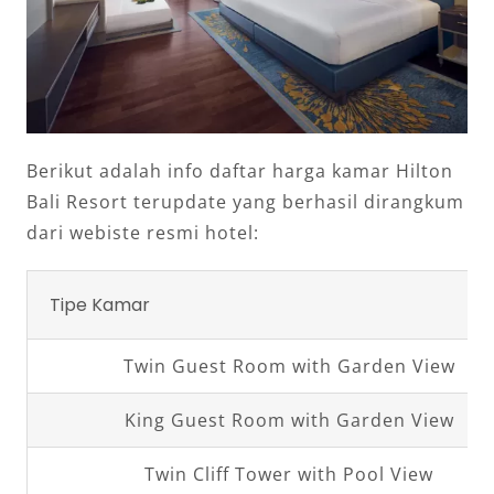
Berikut adalah info daftar harga kamar Hilton
Bali Resort terupdate yang berhasil dirangkum
dari webiste resmi hotel:
Tipe Kamar
Twin Guest Room with Garden View
King Guest Room with Garden View
Twin Cliff Tower with Pool View