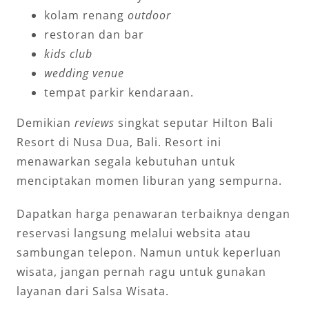
kolam renang
outdoor
restoran dan bar
kids club
wedding venue
tempat parkir kendaraan.
Demikian
reviews
singkat seputar Hilton Bali
Resort di Nusa Dua, Bali. Resort ini
menawarkan segala kebutuhan untuk
menciptakan momen liburan yang sempurna.
Dapatkan harga penawaran terbaiknya dengan
reservasi langsung melalui websita atau
sambungan telepon. Namun untuk keperluan
wisata, jangan pernah ragu untuk gunakan
layanan dari Salsa Wisata.