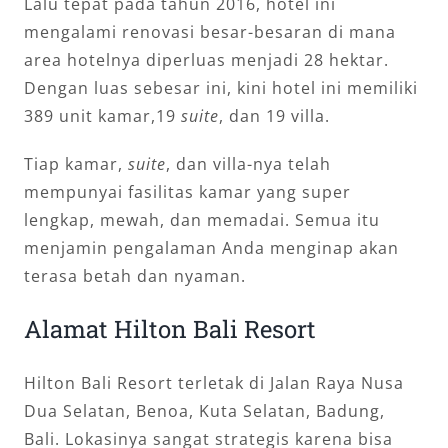
Lalu tepat pada tahun 2016, hotel ini
mengalami renovasi besar-besaran di mana
area hotelnya diperluas menjadi 28 hektar.
Dengan luas sebesar ini, kini hotel ini memiliki
389 unit kamar,19
suite
, dan 19 villa.
Tiap kamar,
suite
, dan villa-nya telah
mempunyai fasilitas kamar yang super
lengkap, mewah, dan memadai. Semua itu
menjamin pengalaman Anda menginap akan
terasa betah dan nyaman.
Alamat Hilton Bali Resort
Hilton Bali Resort terletak di Jalan Raya Nusa
Dua Selatan, Benoa, Kuta Selatan, Badung,
Bali. Lokasinya sangat strategis karena bisa