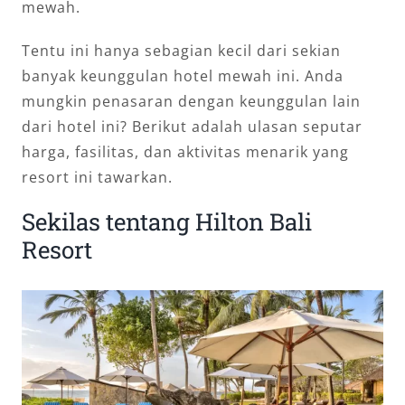
mewah.
Tentu ini hanya sebagian kecil dari sekian
banyak keunggulan hotel mewah ini. Anda
mungkin penasaran dengan keunggulan lain
dari hotel ini? Berikut adalah ulasan seputar
harga, fasilitas, dan aktivitas menarik yang
resort ini tawarkan.
Sekilas tentang Hilton Bali
Resort