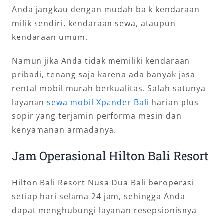
Anda jangkau dengan mudah baik kendaraan
milik sendiri, kendaraan sewa, ataupun
kendaraan umum.
Namun jika Anda tidak memiliki kendaraan
pribadi, tenang saja karena ada banyak jasa
rental mobil murah berkualitas. Salah satunya
layanan
sewa mobil Xpander Bali
harian plus
sopir yang terjamin performa mesin dan
kenyamanan armadanya.
Jam Operasional Hilton Bali Resort
Hilton Bali Resort Nusa Dua Bali beroperasi
setiap hari selama 24 jam, sehingga Anda
dapat menghubungi layanan resepsionisnya