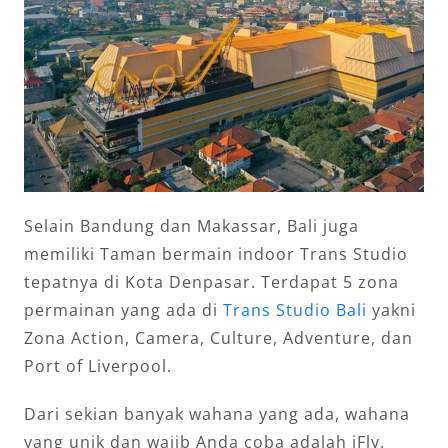
Selain Bandung dan Makassar, Bali juga
memiliki Taman bermain indoor Trans Studio
tepatnya di Kota Denpasar. Terdapat 5 zona
permainan yang ada di
Trans Studio Bali
yakni
Zona Action, Camera, Culture, Adventure, dan
Port of Liverpool.
Dari sekian banyak wahana yang ada, wahana
yang unik dan wajib Anda coba adalah iFly.