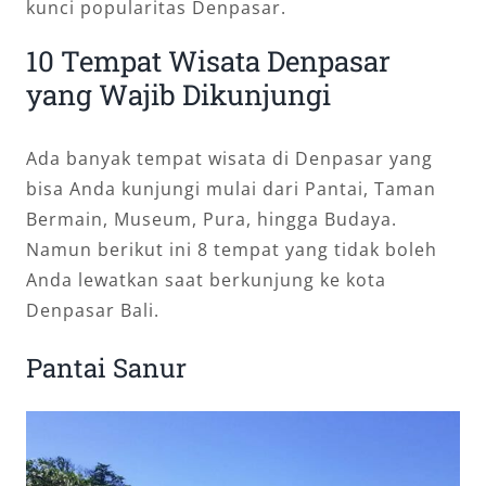
kunci popularitas Denpasar.
10 Tempat Wisata Denpasar
yang Wajib Dikunjungi
Ada banyak tempat wisata di Denpasar yang
bisa Anda kunjungi mulai dari Pantai, Taman
Bermain, Museum, Pura, hingga Budaya.
Namun berikut ini 8 tempat yang tidak boleh
Anda lewatkan saat berkunjung ke kota
Denpasar Bali.
Pantai Sanur