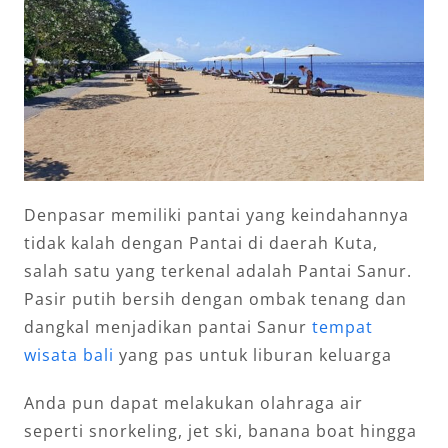
Denpasar memiliki pantai yang keindahannya
tidak kalah dengan Pantai di daerah Kuta,
salah satu yang terkenal adalah Pantai Sanur.
Pasir putih bersih dengan ombak tenang dan
dangkal menjadikan pantai Sanur
tempat
wisata bali
yang pas untuk liburan keluarga
Anda pun dapat melakukan olahraga air
seperti snorkeling, jet ski, banana boat hingga