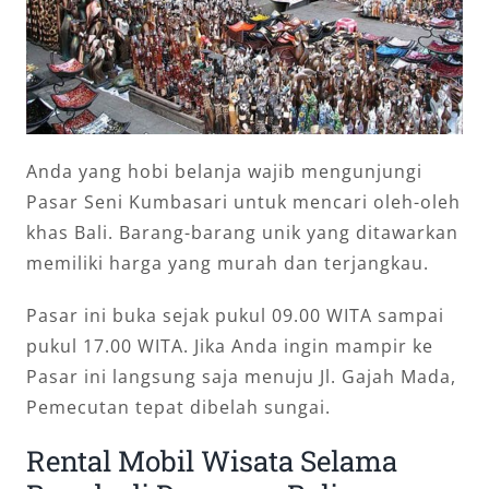
Anda yang hobi belanja wajib mengunjungi
Pasar Seni Kumbasari untuk mencari oleh-oleh
khas Bali. Barang-barang unik yang ditawarkan
memiliki harga yang murah dan terjangkau.
Pasar ini buka sejak pukul 09.00 WITA sampai
pukul 17.00 WITA. Jika Anda ingin mampir ke
Pasar ini langsung saja menuju Jl. Gajah Mada,
Pemecutan tepat dibelah sungai.
Rental Mobil Wisata Selama