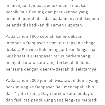
ini menjadi tempat pemukiman. Tindakan
heroik Raja Badung dan pasukannya yang
memilih bunuh diri daripada menyerah kepada
Belanda diabadikan di Taman Puputan.
Pada tahun 1960 setelah kemerdekaan
Indonesia Denpasar resmi ditetapkan sebagai
ibukota Provinsi Bali menggantikan Singaraja.
Sejak saat itu Denpasar terus berkembang
menjadi kota wisata yang terkenal di dunia,
bersama dengan daerah-daerah di sekitarnya.
Pada tahun 2000 jumlah wisatawan dunia yang
berkunjung ke Denpasar Bali mencapai lebih
dari 1 juta orang. Daya tarik wisata, budaya,
dan fasilitas pendukung yang lengkap menjadi