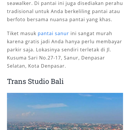
seawalker. Di pantai ini juga disediakan perahu
tradisional untuk Anda berkeliling pantai atau
berfoto bersama nuansa pantai yang khas.
Tiket masuk
pantai sanur
ini sangat murah
karena gratis jadi Anda hanya perlu membayar
parkir saja. Lokasinya sendiri terletak di Jl.
Kusuma Sari No.27-17, Sanur, Denpasar
Selatan, Kota Denpasar.
Trans Studio Bali