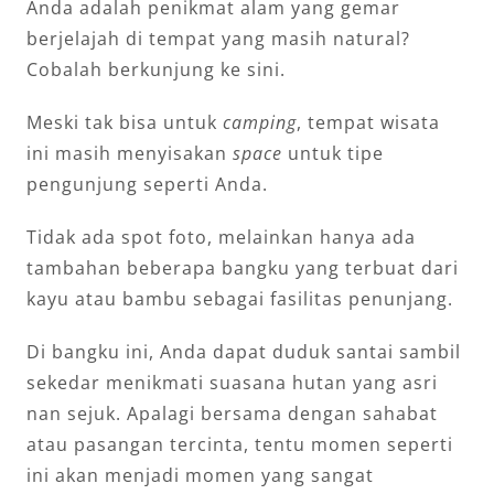
Anda adalah penikmat alam yang gemar
berjelajah di tempat yang masih natural?
Cobalah berkunjung ke sini.
Meski tak bisa untuk
camping
, tempat wisata
ini masih menyisakan
space
untuk tipe
pengunjung seperti Anda.
Tidak ada spot foto, melainkan hanya ada
tambahan beberapa bangku yang terbuat dari
kayu atau bambu sebagai fasilitas penunjang.
Di bangku ini, Anda dapat duduk santai sambil
sekedar menikmati suasana hutan yang asri
nan sejuk. Apalagi bersama dengan sahabat
atau pasangan tercinta, tentu momen seperti
ini akan menjadi momen yang sangat