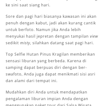
ke sini saat siang hari.
Sore dan pagi hari biasanya kawasan ini akan
penuh dengan kabut, jadi akan kurang cantik
untuk berfoto. Namun jika Anda lebih
menyukai hasil jepretan dengan tampilan
view
sedikit
misty
, silahkan datang saat pagi hari.
Top Selfie Hutan Pinus Kragilan memberikan
sensasi liburan yang berbeda. Karena di
samping dapat berpuas diri dengan ber-
swafoto, Anda juga dapat menikmati sisi asri
dan alami dari tempat ini.
Mudahkan diri Anda untuk mendapatkan
pengalaman liburan impian Anda dengan
menggunakan paket tour dari Salsa Wisata.