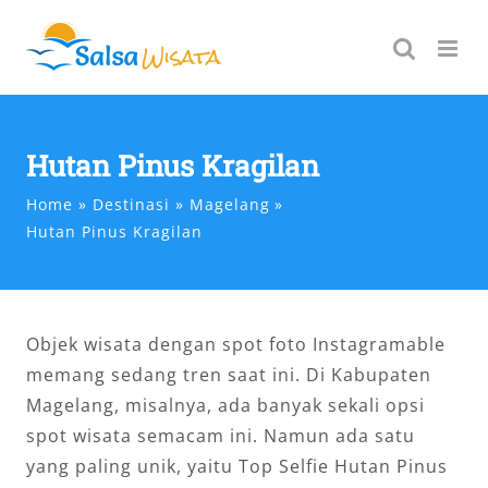
Skip
to
content
Hutan Pinus Kragilan
Home
Destinasi
Magelang
Hutan Pinus Kragilan
Objek wisata dengan spot foto Instagramable
memang sedang tren saat ini. Di Kabupaten
Magelang, misalnya, ada banyak sekali opsi
spot wisata semacam ini. Namun ada satu
yang paling unik, yaitu Top Selfie Hutan Pinus