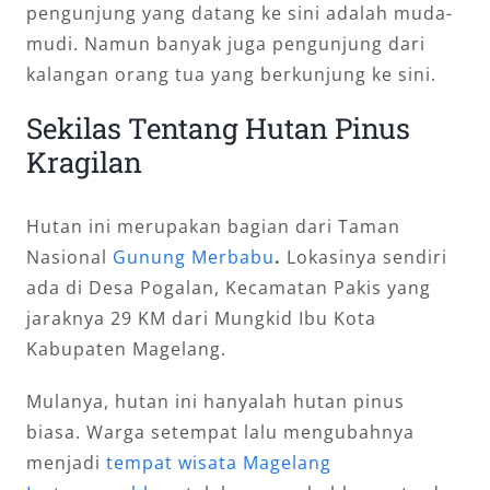
pengunjung yang datang ke sini adalah muda-
mudi. Namun banyak juga pengunjung dari
kalangan orang tua yang berkunjung ke sini.
Sekilas Tentang Hutan Pinus
Kragilan
Hutan ini merupakan bagian dari Taman
Nasional
Gunung Merbabu
.
Lokasinya sendiri
ada di Desa Pogalan, Kecamatan Pakis yang
jaraknya 29 KM dari Mungkid Ibu Kota
Kabupaten Magelang.
Mulanya, hutan ini hanyalah hutan pinus
biasa. Warga setempat lalu mengubahnya
menjadi
tempat wisata Magelang