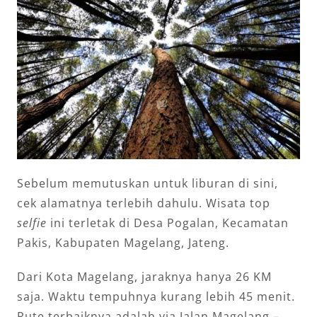
Sebelum memutuskan untuk liburan di sini,
cek alamatnya terlebih dahulu. Wisata top
selfie
ini terletak di Desa Pogalan, Kecamatan
Pakis, Kabupaten Magelang, Jateng.
Dari Kota Magelang, jaraknya hanya 26 KM
saja. Waktu tempuhnya kurang lebih 45 menit.
Rute terbaiknya adalah via Jalan Magelang –