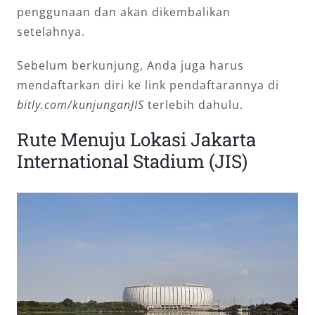
penggunaan dan akan dikembalikan
setelahnya.
Sebelum berkunjung, Anda juga harus
mendaftarkan diri ke link pendaftarannya di
bitly.com/kunjunganJIS
terlebih dahulu.
Rute Menuju Lokasi Jakarta
International Stadium (JIS)