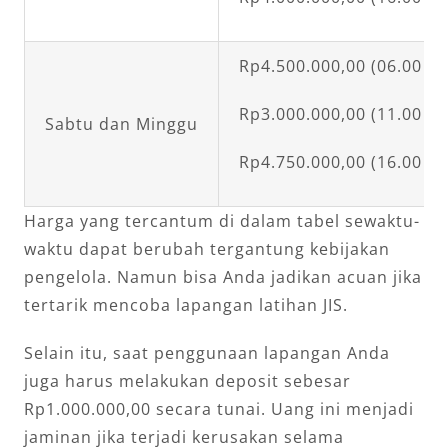
Rp4.500.000,00 (06.00 – 
Rp3.000.000,00 (11.00 – 
Sabtu dan Minggu
Rp4.750.000,00 (16.00 – 
Harga yang tercantum di dalam tabel sewaktu-
waktu dapat berubah tergantung kebijakan
pengelola. Namun bisa Anda jadikan acuan jika
tertarik mencoba lapangan latihan JIS.
Selain itu, saat penggunaan lapangan Anda
juga harus melakukan deposit sebesar
Rp1.000.000,00 secara tunai. Uang ini menjadi
jaminan jika terjadi kerusakan selama