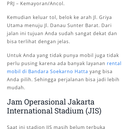
PRJ – Kemayoran/Ancol.
Kemudian keluar tol, belok ke arah Jl. Griya
Utama menuju Jl. Danau Sunter Barat. Dari
jalan ini tujuan Anda sudah sangat dekat dan
bisa terlihat dengan jelas.
Untuk Anda yang tidak punya mobil juga tidak
perlu pusing karena ada banyak layanan
rental
mobil di Bandara Soekarno Hatta
yang bisa
Anda pilih. Sehingga perjalanan bisa jadi lebih
mudah.
Jam Operasional Jakarta
International Stadium (JIS)
Saat ini stadion JIS masih belum terbuka