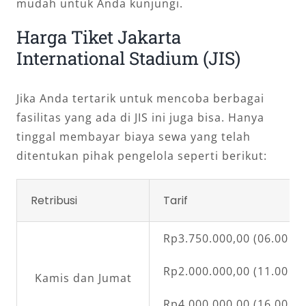
mudah untuk Anda kunjungi.
Harga Tiket Jakarta
International Stadium (JIS)
Jika Anda tertarik untuk mencoba berbagai
fasilitas yang ada di JIS ini juga bisa. Hanya
tinggal membayar biaya sewa yang telah
ditentukan pihak pengelola seperti berikut:
Retribusi
Tarif
Rp3.750.000,00 (06.00 – 
Rp2.000.000,00 (11.00 – 
Kamis dan Jumat
Rp4.000.000,00 (16.00 – 