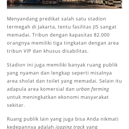
Menyandang predikat salah satu stadion
termegah di Jakarta, tentu fasilitas JIS sangat
memadai. Tribun dengan kapasitas 82.000
orangnya memiliki tiga tingkatan dengan area
tribun VIP dan khusus disabilitas.
Stadion ini juga memiliki banyak ruang publik
yang nyaman dan lengkap seperti misalnya
area sholat dan toilet yang memadai. Selain itu
adapula area komersial dan
urban farming
untuk meningkatkan ekonomi masyarakat
sekitar.
Ruang publik lain yang juga bisa Anda nikmati
kedepannya adalah
jogging track
yang