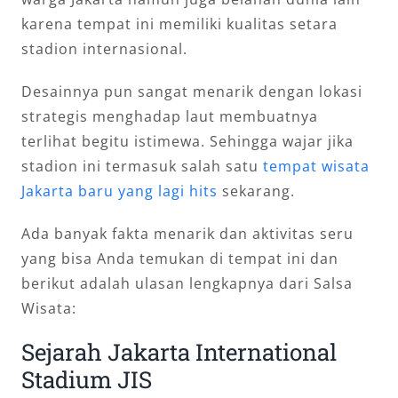
karena tempat ini memiliki kualitas setara
stadion internasional.
Desainnya pun sangat menarik dengan lokasi
strategis menghadap laut membuatnya
terlihat begitu istimewa. Sehingga wajar jika
stadion ini termasuk salah satu
tempat wisata
Jakarta baru yang lagi hits
sekarang.
Ada banyak fakta menarik dan aktivitas seru
yang bisa Anda temukan di tempat ini dan
berikut adalah ulasan lengkapnya dari Salsa
Wisata:
Sejarah Jakarta International
Stadium JIS