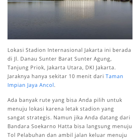
Lokasi Stadion Internasional Jakarta ini berada
di Jl. Danau Sunter Barat Sunter Agung,
Tanjung Priok, Jakarta Utara, DKI Jakarta.
Jaraknya hanya sekitar 10 menit dari
Taman
Impian Jaya Ancol
.
Ada banyak rute yang bisa Anda pilih untuk
menuju lokasi karena letak stadion yang
sangat strategis. Namun jika Anda datang dari
Bandara Soekarno Hatta bisa langsung menuju
Tol Pelabuhan dan ambil jalan keluar menuju