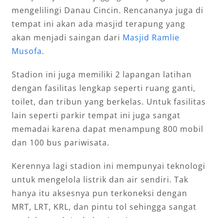
mengelilingi Danau Cincin. Rencananya juga di
tempat ini akan ada masjid terapung yang
akan menjadi saingan dari
Masjid Ramlie
Musofa
.
Stadion ini juga memiliki 2 lapangan latihan
dengan fasilitas lengkap seperti ruang ganti,
toilet, dan tribun yang berkelas. Untuk fasilitas
lain seperti parkir tempat ini juga sangat
memadai karena dapat menampung 800 mobil
dan 100 bus pariwisata.
Kerennya lagi stadion ini mempunyai teknologi
untuk mengelola listrik dan air sendiri. Tak
hanya itu aksesnya pun terkoneksi dengan
MRT, LRT, KRL, dan pintu tol sehingga sangat