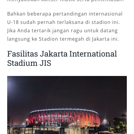
Bahkan beberapa pertandingan internasional
U-18 sudah pernah terlaksana di stadion ini.
Jika Anda tertarik jangan ragu untuk datang
langsung ke Stadion termegah di Jakarta ini.
Fasilitas Jakarta International
Stadium JIS