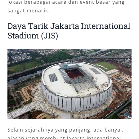
lokasi berabagai acara dan event besar yang
sangat menarik.
Daya Tarik Jakarta International
Stadium (JIS)
Selain sejarahnya yang panjang, ada banyak
alasan yang membuat Jakarta International