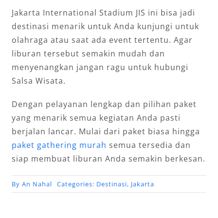
Jakarta International Stadium JIS ini bisa jadi
destinasi menarik untuk Anda kunjungi untuk
olahraga atau saat ada event tertentu. Agar
liburan tersebut semakin mudah dan
menyenangkan jangan ragu untuk hubungi
Salsa Wisata.
Dengan pelayanan lengkap dan pilihan paket
yang menarik semua kegiatan Anda pasti
berjalan lancar. Mulai dari paket biasa hingga
paket gathering murah
semua tersedia dan
siap membuat liburan Anda semakin berkesan.
By
An Nahal
Categories:
Destinasi
,
Jakarta