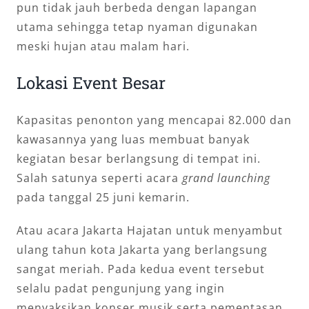
pun tidak jauh berbeda dengan lapangan
utama sehingga tetap nyaman digunakan
meski hujan atau malam hari.
Lokasi Event Besar
Kapasitas penonton yang mencapai 82.000 dan
kawasannya yang luas membuat banyak
kegiatan besar berlangsung di tempat ini.
Salah satunya seperti acara
grand launching
pada tanggal 25 juni kemarin.
Atau acara Jakarta Hajatan untuk menyambut
ulang tahun kota Jakarta yang berlangsung
sangat meriah. Pada kedua event tersebut
selalu padat pengunjung yang ingin
menyaksikan konser musik serta pementasan.