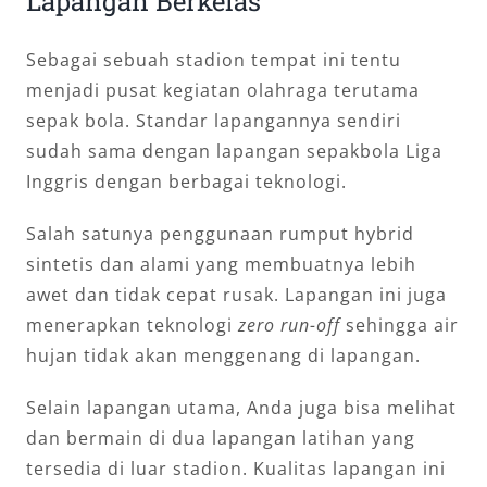
Lapangan Berkelas
Sebagai sebuah stadion tempat ini tentu
menjadi pusat kegiatan olahraga terutama
sepak bola. Standar lapangannya sendiri
sudah sama dengan lapangan sepakbola Liga
Inggris dengan berbagai teknologi.
Salah satunya penggunaan rumput hybrid
sintetis dan alami yang membuatnya lebih
awet dan tidak cepat rusak. Lapangan ini juga
menerapkan teknologi
zero run-off
sehingga air
hujan tidak akan menggenang di lapangan.
Selain lapangan utama, Anda juga bisa melihat
dan bermain di dua lapangan latihan yang
tersedia di luar stadion. Kualitas lapangan ini