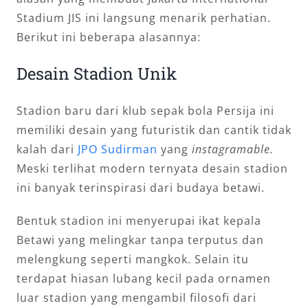
Stadium JIS ini langsung menarik perhatian.
Berikut ini beberapa alasannya:
Desain Stadion Unik
Stadion baru dari klub sepak bola Persija ini
memiliki desain yang futuristik dan cantik tidak
kalah dari
JPO Sudirman
yang
instagramable.
Meski terlihat modern ternyata desain stadion
ini banyak terinspirasi dari budaya betawi.
Bentuk stadion ini menyerupai ikat kepala
Betawi yang melingkar tanpa terputus dan
melengkung seperti mangkok. Selain itu
terdapat hiasan lubang kecil pada ornamen
luar stadion yang mengambil filosofi dari