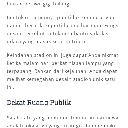
hiasan betawi, gigi balang.
Bentuk ornamennya pun tidak sembarangan
namun berpola seperti loreng harimau. Fungsi
desain tersebut untuk membantu sirkulasi
udara yang masuk ke area tribun.
Keindahan stadion ini juga dapat Anda nikmati
ketika malam hari berkat hiasan lampu yang
terpasang. Bahkan dari kejauhan, Anda dapat
melihat kemegahan desain stadion unik satu
ini.
Dekat Ruang Publik
Salah satu yang membuat tempat ini istimewa
adalah lokasinya yang strategis dan memiliki