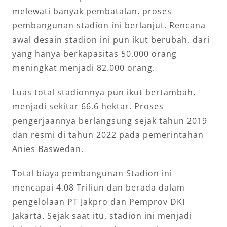
melewati banyak pembatalan, proses
pembangunan stadion ini berlanjut. Rencana
awal desain stadion ini pun ikut berubah, dari
yang hanya berkapasitas 50.000 orang
meningkat menjadi 82.000 orang.
Luas total stadionnya pun ikut bertambah,
menjadi sekitar 66.6 hektar. Proses
pengerjaannya berlangsung sejak tahun 2019
dan resmi di tahun 2022 pada pemerintahan
Anies Baswedan.
Total biaya pembangunan Stadion ini
mencapai 4.08 Triliun dan berada dalam
pengelolaan PT Jakpro dan Pemprov DKI
Jakarta. Sejak saat itu, stadion ini menjadi