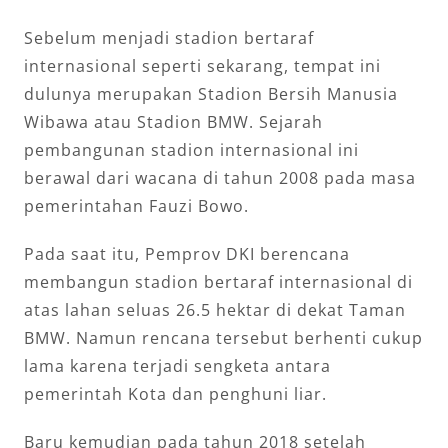
Sebelum menjadi stadion bertaraf
internasional seperti sekarang, tempat ini
dulunya merupakan Stadion Bersih Manusia
Wibawa atau Stadion BMW. Sejarah
pembangunan stadion internasional ini
berawal dari wacana di tahun 2008 pada masa
pemerintahan Fauzi Bowo.
Pada saat itu, Pemprov DKI berencana
membangun stadion bertaraf internasional di
atas lahan seluas 26.5 hektar di dekat Taman
BMW. Namun rencana tersebut berhenti cukup
lama karena terjadi sengketa antara
pemerintah Kota dan penghuni liar.
Baru kemudian pada tahun 2018 setelah