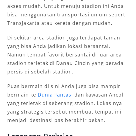
akses mudah. Untuk menuju stadion ini Anda
bisa menggunakan transportasi umum seperti
TransJakarta atau kereta dengan mudah.
Di sekitar area stadion juga terdapat taman
yang bisa Anda jadikan lokasi bersantai.
Namun tempat favorit bersantai di luar area
stadion terletak di Danau Cincin yang berada
persis di sebelah stadion.
Puas bermain di sini Anda juga bisa mampir
bermain ke
Dunia Fantasi
dan kawasan Ancol
yang terletak di seberang stadion. Lokasinya
yang strategis tersebut membuat tempat ini
menjadi destinasi pas berakhir pekan.