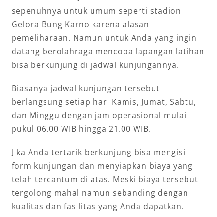
sepenuhnya untuk umum seperti stadion
Gelora Bung Karno karena alasan
pemeliharaan. Namun untuk Anda yang ingin
datang berolahraga mencoba lapangan latihan
bisa berkunjung di jadwal kunjungannya.
Biasanya jadwal kunjungan tersebut
berlangsung setiap hari Kamis, Jumat, Sabtu,
dan Minggu dengan jam operasional mulai
pukul 06.00 WIB hingga 21.00 WIB.
Jika Anda tertarik berkunjung bisa mengisi
form kunjungan dan menyiapkan biaya yang
telah tercantum di atas. Meski biaya tersebut
tergolong mahal namun sebanding dengan
kualitas dan fasilitas yang Anda dapatkan.