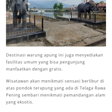
Destinasi warung apung ini juga menyediakan
fasilitas umum yang bisa pengunjung
manfaatkan dengan gratis.
Wisatawan akan menikmati sensasi berlibur di
atas pondok terapung yang ada di Telaga Rawa
Pening sembari menikmati pemandangan alam
yang eksotis.