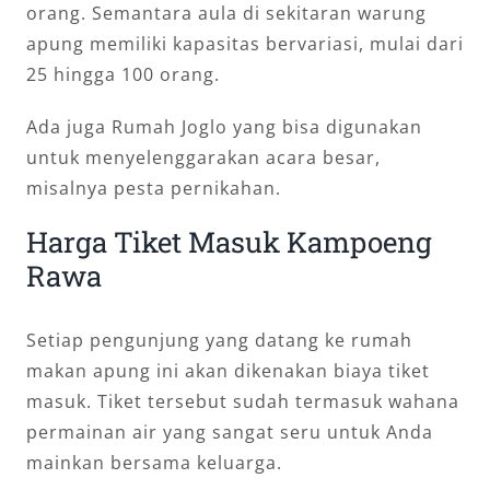
orang. Semantara aula di sekitaran warung
apung memiliki kapasitas bervariasi, mulai dari
25 hingga 100 orang.
Ada juga Rumah Joglo yang bisa digunakan
untuk menyelenggarakan acara besar,
misalnya pesta pernikahan.
Harga Tiket Masuk Kampoeng
Rawa
Setiap pengunjung yang datang ke rumah
makan apung ini akan dikenakan biaya tiket
masuk. Tiket tersebut sudah termasuk wahana
permainan air yang sangat seru untuk Anda
mainkan bersama keluarga.