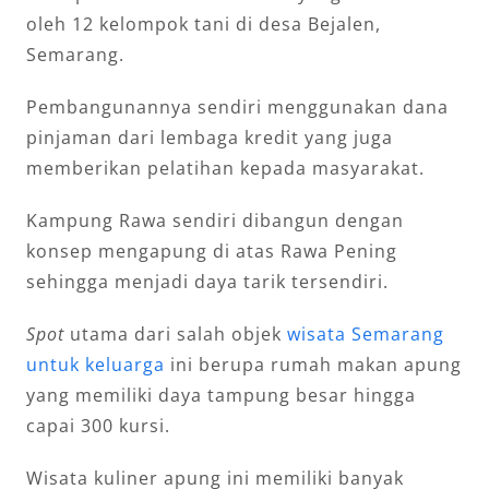
oleh 12 kelompok tani di desa Bejalen,
Semarang.
Pembangunannya sendiri menggunakan dana
pinjaman dari lembaga kredit yang juga
memberikan pelatihan kepada masyarakat.
Kampung Rawa sendiri dibangun dengan
konsep mengapung di atas Rawa Pening
sehingga menjadi daya tarik tersendiri.
Spot
utama dari salah objek
wisata Semarang
untuk keluarga
ini berupa rumah makan apung
yang memiliki daya tampung besar hingga
capai 300 kursi.
Wisata kuliner apung ini memiliki banyak