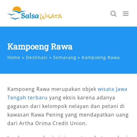
Skip
to
content
Kampoeng Rawa
Home
Destinasi
Semarang
Kampoeng Rawa
Kampoeng Rawa merupakan objek
wisata Jawa
Tengah terbaru
yang eksis karena adanya
gagasan dari kelompok nelayan dan petani di
kawasan Rawa Pening yang mendapatkan uang
dari Artha Orima Credit Union.