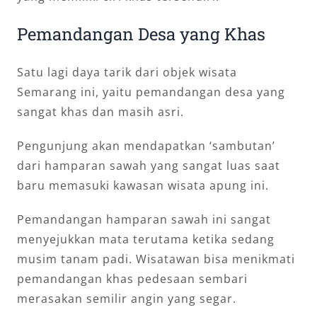
Pemandangan Desa yang Khas
Satu lagi daya tarik dari objek wisata
Semarang ini, yaitu pemandangan desa yang
sangat khas dan masih asri.
Pengunjung akan mendapatkan ‘sambutan’
dari hamparan sawah yang sangat luas saat
baru memasuki kawasan wisata apung ini.
Pemandangan hamparan sawah ini sangat
menyejukkan mata terutama ketika sedang
musim tanam padi. Wisatawan bisa menikmati
pemandangan khas pedesaan sembari
merasakan semilir angin yang segar.