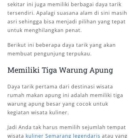
sekitar ini juga memiliki berbagai daya tarik
tersendiri. Apalagi suasana alam di sini masih
asri sehingga bisa menjadi pilihan yang tepat
untuk menghilangkan penat.
Berikut ini beberapa daya tarik yang akan
membuat pengunjung terpukau.
Memiliki Tiga Warung Apung
Daya tarik pertama dari destinasi wisata
rumah makan apung ini adalah memiliki tiga
warung apung besar yang cocok untuk
kegiatan wisata kuliner.
Jadi Anda tak harus memilih sejumlah tempat
wisata
kuliner Semarang legendaris
atau yang