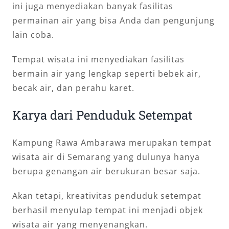
ini juga menyediakan banyak fasilitas
permainan air yang bisa Anda dan pengunjung
lain coba.
Tempat wisata ini menyediakan fasilitas
bermain air yang lengkap seperti bebek air,
becak air, dan perahu karet.
Karya dari Penduduk Setempat
Kampung Rawa Ambarawa merupakan tempat
wisata air di Semarang yang dulunya hanya
berupa genangan air berukuran besar saja.
Akan tetapi, kreativitas penduduk setempat
berhasil menyulap tempat ini menjadi objek
wisata air yang menyenangkan.