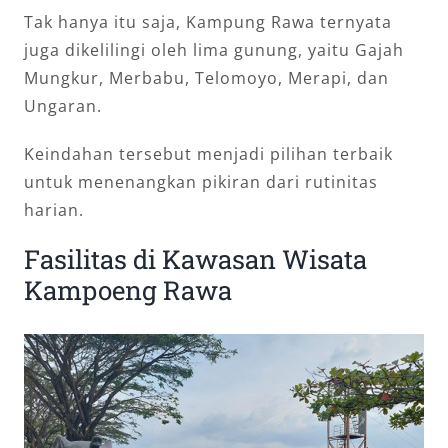
Tak hanya itu saja, Kampung Rawa ternyata
juga dikelilingi oleh lima gunung, yaitu Gajah
Mungkur, Merbabu, Telomoyo, Merapi, dan
Ungaran.
Keindahan tersebut menjadi pilihan terbaik
untuk menenangkan pikiran dari rutinitas
harian.
Fasilitas di Kawasan Wisata
Kampoeng Rawa