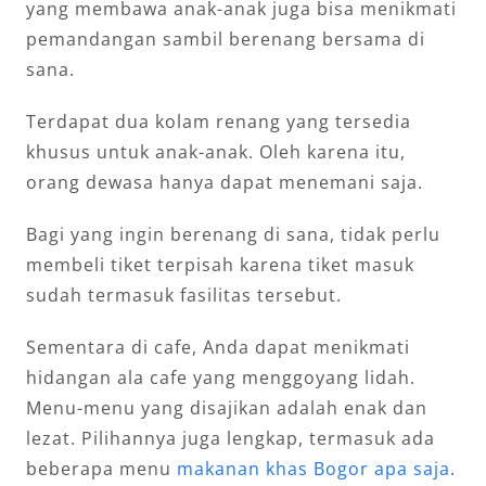
yang membawa anak-anak juga bisa menikmati
pemandangan sambil berenang bersama di
sana.
Terdapat dua kolam renang yang tersedia
khusus untuk anak-anak. Oleh karena itu,
orang dewasa hanya dapat menemani saja.
Bagi yang ingin berenang di sana, tidak perlu
membeli tiket terpisah karena tiket masuk
sudah termasuk fasilitas tersebut.
Sementara di cafe, Anda dapat menikmati
hidangan ala cafe yang menggoyang lidah.
Menu-menu yang disajikan adalah enak dan
lezat. Pilihannya juga lengkap, termasuk ada
beberapa menu
makanan khas Bogor apa saja
.