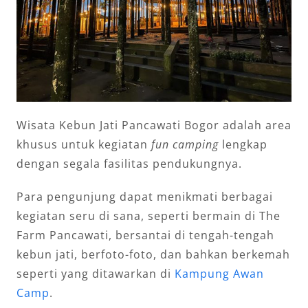
Wisata Kebun Jati Pancawati Bogor adalah area
khusus untuk kegiatan
fun camping
lengkap
dengan segala fasilitas pendukungnya.
Para pengunjung dapat menikmati berbagai
kegiatan seru di sana, seperti bermain di The
Farm Pancawati, bersantai di tengah-tengah
kebun jati, berfoto-foto, dan bahkan berkemah
seperti yang ditawarkan di
Kampung Awan
Camp
.