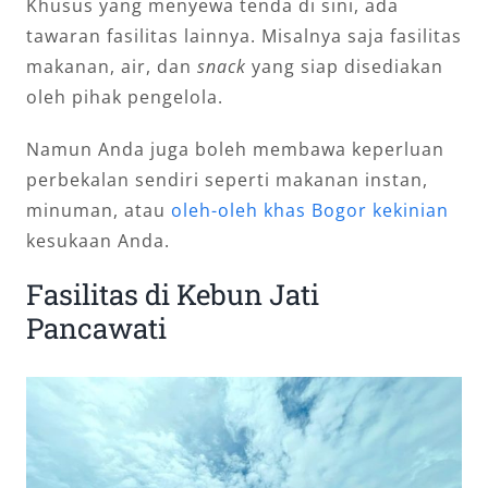
Khusus yang menyewa tenda di sini, ada
tawaran fasilitas lainnya. Misalnya saja fasilitas
makanan, air, dan
snack
yang siap disediakan
oleh pihak pengelola.
Namun Anda juga boleh membawa keperluan
perbekalan sendiri seperti makanan instan,
minuman, atau
oleh-oleh khas Bogor kekinian
kesukaan Anda.
Fasilitas di Kebun Jati
Pancawati