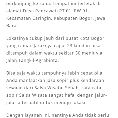
berkunjung ke sana. Tempat ini terletak di
alamat Desa Pancawati RT 01, RW 01,
Kecamatan Caringin, Kabupaten Bogor, Jawa
Barat.
Lokasinya cukup jauh dari pusat Kota Bogor
yang ramai. Jaraknya capai 23 km dan bisa
ditempuh dalam waktu sekitar 50 menit via
Jalan Tangkil-Agrabinta.
Bisa saja waktu tempuhnya lebih cepat bila
Anda manfaatkan jasa sopir plus kendaraan
sewaan dari Salsa Wisata. Sebab, rata-rata
sopir Salsa Wisata sangat hafal dengan jalur-
jalur alternatif untuk menuju lokasi.
Dengan layanan ini, nantinya Anda tidak perlu