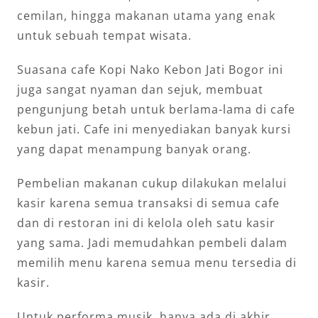
cemilan, hingga makanan utama yang enak
untuk sebuah tempat wisata.
Suasana cafe Kopi Nako Kebon Jati Bogor ini
juga sangat nyaman dan sejuk, membuat
pengunjung betah untuk berlama-lama di cafe
kebun jati. Cafe ini menyediakan banyak kursi
yang dapat menampung banyak orang.
Pembelian makanan cukup dilakukan melalui
kasir karena semua transaksi di semua cafe
dan di restoran ini di kelola oleh satu kasir
yang sama. Jadi memudahkan pembeli dalam
memilih menu karena semua menu tersedia di
kasir.
Untuk performa musik, hanya ada di akhir