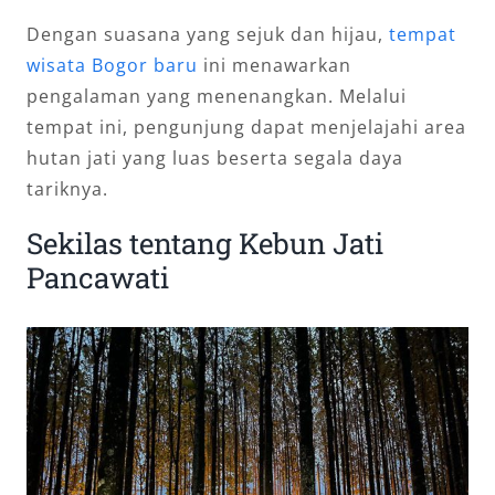
Dengan suasana yang sejuk dan hijau,
tempat
wisata Bogor baru
ini menawarkan
pengalaman yang menenangkan. Melalui
tempat ini, pengunjung dapat menjelajahi area
hutan jati yang luas beserta segala daya
tariknya.
Sekilas tentang Kebun Jati
Pancawati