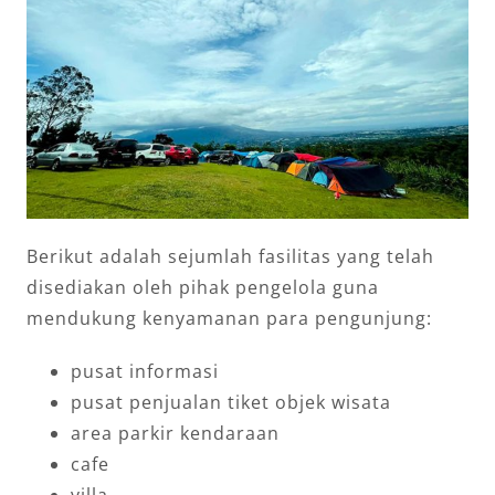
Berikut adalah sejumlah fasilitas yang telah
disediakan oleh pihak pengelola guna
mendukung kenyamanan para pengunjung:
pusat informasi
pusat penjualan tiket objek wisata
area parkir kendaraan
cafe
villa