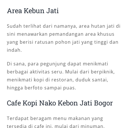
Area Kebun Jati
Sudah terlihat dari namanya, area hutan jati di
sini menawarkan pemandangan area khusus
yang berisi ratusan pohon jati yang tinggi dan
indah.
Di sana, para pegunjung dapat menikmati
berbagai aktivitas seru. Mulai dari berpiknik,
menikmati kopi di restoran, duduk santai,
hingga berfoto sampai puas.
Cafe Kopi Nako Kebon Jati Bogor
Terdapat beragam menu makanan yang
tersedia di cafe ini, mulai dari minuman,