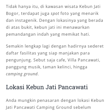
Tidak hanya itu, di kawasan wisata Kebun Jati
Bogor, terdapat juga
spot
foto yang menarik
dan instagenik. Dengan lokasinya yang berada
di atas bukit, kebun jati ini menawarkan
pemandangan indah yang memikat hati.
Semakin lengkap lagi dengan hadirnya sederet
daftar fasilitas yang siap manjakan para
pengunjung. Sebut saja cafe, Villa Pancawati,
panggung musik, taman kelinci, hingga
camping ground
.
Lokasi Kebun Jati Pancawati
Anda mungkin penasaran dengan lokasi Kebun
Jati Pancawati Camping Ground sebelum