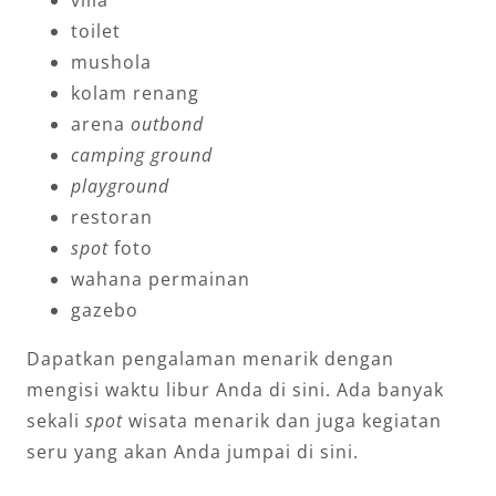
toilet
mushola
kolam renang
arena
outbond
camping ground
playground
restoran
spot
foto
wahana permainan
gazebo
Dapatkan pengalaman menarik dengan
mengisi waktu libur Anda di sini. Ada banyak
sekali
spot
wisata menarik dan juga kegiatan
seru yang akan Anda jumpai di sini.