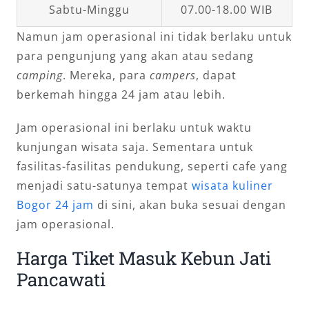
Sabtu-Minggu
07.00-18.00 WIB
Namun jam operasional ini tidak berlaku untuk
para pengunjung yang akan atau sedang
camping
. Mereka, para
campers
, dapat
berkemah hingga 24 jam atau lebih.
Jam operasional ini berlaku untuk waktu
kunjungan wisata saja. Sementara untuk
fasilitas-fasilitas pendukung, seperti cafe yang
menjadi satu-satunya tempat
wisata kuliner
Bogor 24 jam
di sini, akan buka sesuai dengan
jam operasional.
Harga Tiket Masuk Kebun Jati
Pancawati