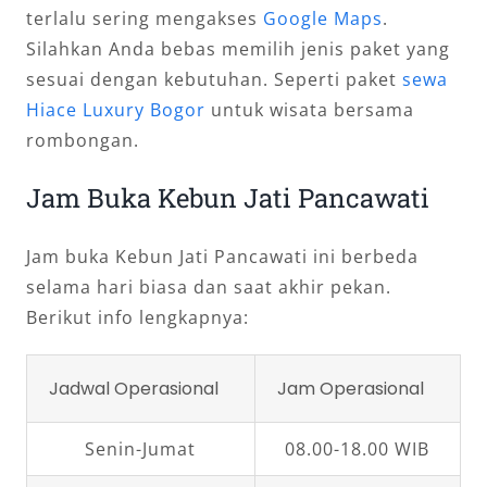
terlalu sering mengakses
Google Maps
.
Silahkan Anda bebas memilih jenis paket yang
sesuai dengan kebutuhan. Seperti paket
sewa
Hiace Luxury Bogor
untuk wisata bersama
rombongan.
Jam Buka Kebun Jati Pancawati
Jam buka Kebun Jati Pancawati ini berbeda
selama hari biasa dan saat akhir pekan.
Berikut info lengkapnya:
Jadwal Operasional
Jam Operasional
Senin-Jumat
08.00-18.00 WIB