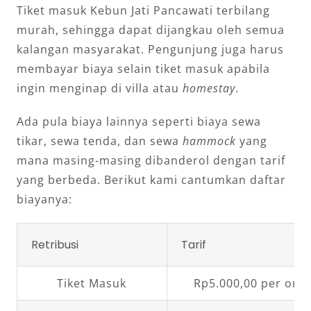
Tiket masuk Kebun Jati Pancawati terbilang
murah, sehingga dapat dijangkau oleh semua
kalangan masyarakat. Pengunjung juga harus
membayar biaya selain tiket masuk apabila
ingin menginap di villa atau
homestay
.
Ada pula biaya lainnya seperti biaya sewa
tikar, sewa tenda, dan sewa
hammock
yang
mana masing-masing dibanderol dengan tarif
yang berbeda. Berikut kami cantumkan daftar
biayanya:
Retribusi
Tarif
Tiket Masuk
Rp5.000,00 per ora