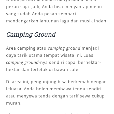
pekan saja. Jadi, Anda bisa menyantap menu
yang sudah Anda pesan sembari
mendengarkan lantunan lagu dan musik indah.
Camping Ground
Area camping atau
camping ground
menjadi
daya tarik utama tempat wisata ini. Luas
camping ground
-nya sendiri capai berhektar-
hektar dan terletak di bawah cafe.
Di area ini, pengunjung bisa berkemah dengan
leluasa. Anda boleh membawa tenda sendiri
atau menyewa tenda dengan tarif sewa cukup
murah.