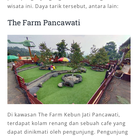
wisata ini. Daya tarik tersebut, antara lain:
The Farm Pancawati
Di kawasan The Farm Kebun Jati Pancawati,
terdapat kolam renang dan sebuah cafe yang
dapat dinikmati oleh pengunjung. Pengunjung