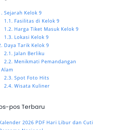
Sejarah Kelok 9
Fasilitas di Kelok 9
Harga Tiket Masuk Kelok 9
Lokasi Kelok 9
Daya Tarik Kelok 9
Jalan Berliku
Menikmati Pemandangan
Alam
Spot Foto Hits
Wisata Kuliner
os-pos Terbaru
Kalender 2026 PDF Hari Libur dan Cuti