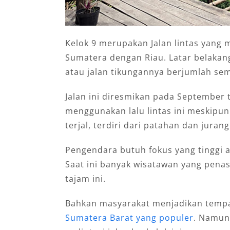
Kelok 9 merupakan Jalan lintas yang
Sumatera dengan Riau. Latar belakang
atau jalan tikungannya berjumlah sem
Jalan ini diresmikan pada September 
menggunakan lalu lintas ini meskipu
terjal, terdiri dari patahan dan jurang
Pengendara butuh fokus yang tinggi 
Saat ini banyak wisatawan yang penas
tajam ini.
Bahkan masyarakat menjadikan tempat
Sumatera Barat yang populer
. Namun