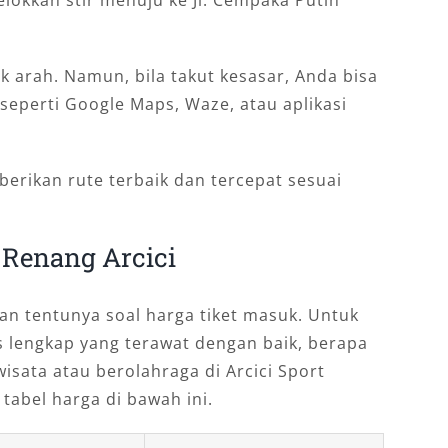
k arah. Namun, bila takut kesasar, Anda bisa
eperti Google Maps, Waze, atau aplikasi
berikan rute terbaik dan tercepat sesuai
 Renang Arcici
an tentunya soal harga tiket masuk. Untuk
as lengkap yang terawat dengan baik, berapa
isata atau berolahraga di Arcici Sport
 tabel harga di bawah ini.