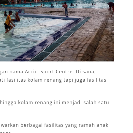
gan nama Arcici Sport Centre. Di sana,
 fasilitas kolam renang tapi juga fasilitas
hingga kolam renang ini menjadi salah satu
nawarkan berbagai fasilitas yang ramah anak