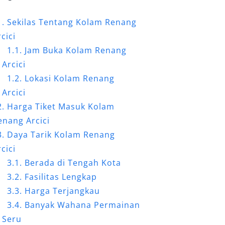
Sekilas Tentang Kolam Renang
cici
Jam Buka Kolam Renang
Arcici
Lokasi Kolam Renang
Arcici
Harga Tiket Masuk Kolam
enang Arcici
Daya Tarik Kolam Renang
cici
Berada di Tengah Kota
Fasilitas Lengkap
Harga Terjangkau
Banyak Wahana Permainan
Seru