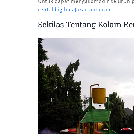
Untuk dapat mengakomodir seluruh 
rental big bus Jakarta murah
.
Sekilas Tentang Kolam Re