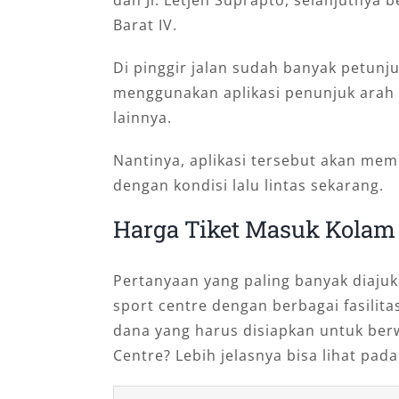
Barat IV.
Di pinggir jalan sudah banyak petunju
menggunakan aplikasi penunjuk arah s
lainnya.
Nantinya, aplikasi tersebut akan mem
dengan kondisi lalu lintas sekarang.
Harga Tiket Masuk Kolam
Pertanyaan yang paling banyak diajuk
sport centre dengan berbagai fasilit
dana yang harus disiapkan untuk berw
Centre? Lebih jelasnya bisa lihat pada