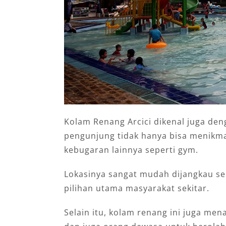
Kolam Renang Arcici dikenal juga den
pengunjung tidak hanya bisa menikmati
kebugaran lainnya seperti gym.
Lokasinya sangat mudah dijangkau se
pilihan utama masyarakat sekitar.
Selain itu, kolam renang ini juga me