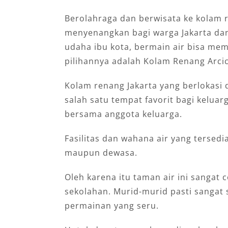
Berolahraga dan berwisata ke kolam r
menyenangkan bagi warga Jakarta dan
udaha ibu kota, bermain air bisa mem
pilihannya adalah Kolam Renang Arcic
Kolam renang Jakarta yang berlokasi d
salah satu tempat favorit bagi kelua
bersama anggota keluarga.
Fasilitas dan wahana air yang tersed
maupun dewasa.
Oleh karena itu taman air ini sangat
sekolahan. Murid-murid pasti sanga
permainan yang seru.