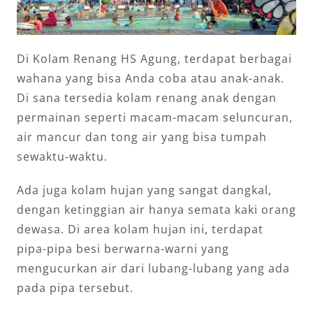
Di Kolam Renang HS Agung, terdapat berbagai
wahana yang bisa Anda coba atau anak-anak.
Di sana tersedia kolam renang anak dengan
permainan seperti macam-macam seluncuran,
air mancur dan tong air yang bisa tumpah
sewaktu-waktu.
Ada juga kolam hujan yang sangat dangkal,
dengan ketinggian air hanya semata kaki orang
dewasa. Di area kolam hujan ini, terdapat
pipa-pipa besi berwarna-warni yang
mengucurkan air dari lubang-lubang yang ada
pada pipa tersebut.