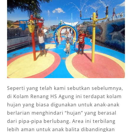
Seperti yang telah kami sebutkan sebelumnya,
di Kolam Renang HS Agung ini terdapat kolam
hujan yang biasa digunakan untuk anak-anak
berlarian menghindari “hujan” yang berasal
dari pipa-pipa berlubang. Area ini terbilang
lebih aman untuk anak balita dibandingkan