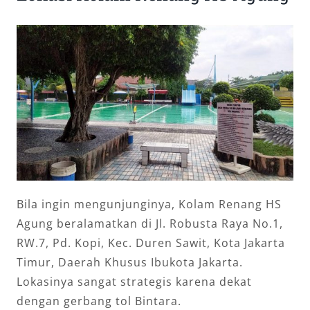
Bila ingin mengunjunginya, Kolam Renang HS
Agung beralamatkan di Jl. Robusta Raya No.1,
RW.7, Pd. Kopi, Kec. Duren Sawit, Kota Jakarta
Timur, Daerah Khusus Ibukota Jakarta.
Lokasinya sangat strategis karena dekat
dengan gerbang tol Bintara.