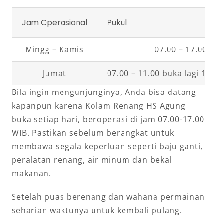
Jam Operasional
Pukul
Mingg – Kamis
07.00 – 17.00 W
Jumat
07.00 – 11.00 buka lagi 13.
Bila ingin mengunjunginya, Anda bisa datang
kapanpun karena Kolam Renang HS Agung
buka setiap hari, beroperasi di jam 07.00-17.00
WIB. Pastikan sebelum berangkat untuk
membawa segala keperluan seperti baju ganti,
peralatan renang, air minum dan bekal
makanan.
Setelah puas berenang dan wahana permainan
seharian waktunya untuk kembali pulang.