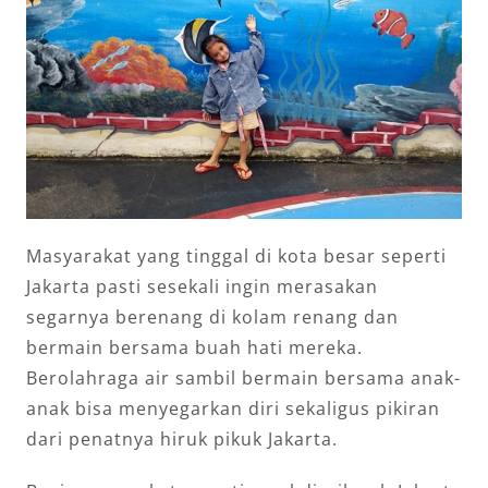
Masyarakat yang tinggal di kota besar seperti
Jakarta pasti sesekali ingin merasakan
segarnya berenang di kolam renang dan
bermain bersama buah hati mereka.
Berolahraga air sambil bermain bersama anak-
anak bisa menyegarkan diri sekaligus pikiran
dari penatnya hiruk pikuk Jakarta.