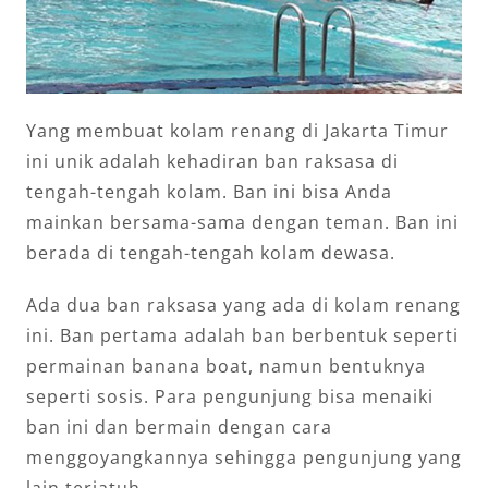
Yang membuat kolam renang di Jakarta Timur
ini unik adalah kehadiran ban raksasa di
tengah-tengah kolam. Ban ini bisa Anda
mainkan bersama-sama dengan teman. Ban ini
berada di tengah-tengah kolam dewasa.
Ada dua ban raksasa yang ada di kolam renang
ini. Ban pertama adalah ban berbentuk seperti
permainan banana boat, namun bentuknya
seperti sosis. Para pengunjung bisa menaiki
ban ini dan bermain dengan cara
menggoyangkannya sehingga pengunjung yang