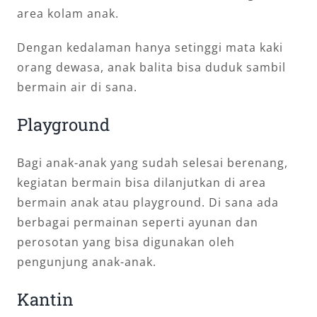
area kolam anak.
Dengan kedalaman hanya setinggi mata kaki
orang dewasa, anak balita bisa duduk sambil
bermain air di sana.
Playground
Bagi anak-anak yang sudah selesai berenang,
kegiatan bermain bisa dilanjutkan di area
bermain anak atau playground. Di sana ada
berbagai permainan seperti ayunan dan
perosotan yang bisa digunakan oleh
pengunjung anak-anak.
Kantin