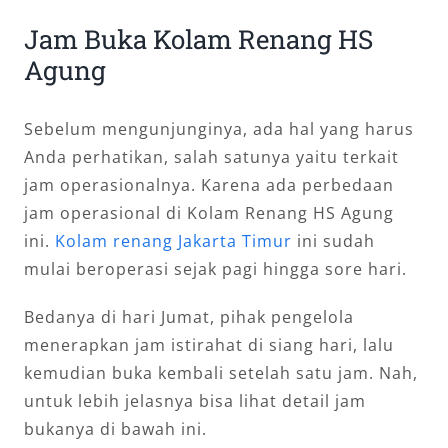
Jam Buka Kolam Renang HS
Agung
Sebelum mengunjunginya, ada hal yang harus
Anda perhatikan, salah satunya yaitu terkait
jam operasionalnya. Karena ada perbedaan
jam operasional di Kolam Renang HS Agung
ini.
Kolam renang Jakarta Timur
ini sudah
mulai beroperasi sejak pagi hingga sore hari.
Bedanya di hari Jumat, pihak pengelola
menerapkan jam istirahat di siang hari, lalu
kemudian buka kembali setelah satu jam. Nah,
untuk lebih jelasnya bisa lihat detail jam
bukanya di bawah ini.