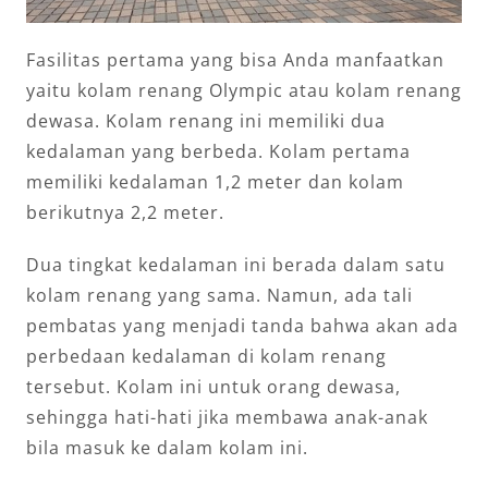
Fasilitas pertama yang bisa Anda manfaatkan
yaitu kolam renang Olympic atau kolam renang
dewasa. Kolam renang ini memiliki dua
kedalaman yang berbeda. Kolam pertama
memiliki kedalaman 1,2 meter dan kolam
berikutnya 2,2 meter.
Dua tingkat kedalaman ini berada dalam satu
kolam renang yang sama. Namun, ada tali
pembatas yang menjadi tanda bahwa akan ada
perbedaan kedalaman di kolam renang
tersebut. Kolam ini untuk orang dewasa,
sehingga hati-hati jika membawa anak-anak
bila masuk ke dalam kolam ini.