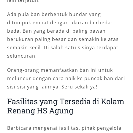
lain terjatuh.
Ada pula ban berbentuk bundar yang
ditumpuk empat dengan ukuran berbeda-
beda. Ban yang berada di paling bawah
berukuran paling besar dan semakin ke atas
semakin kecil. Di salah satu sisinya terdapat
seluncuran.
Orang-orang memanfaatkan ban ini untuk
meluncur dengan cara naik ke puncak ban dari
sisi-sisi yang lainnya. Seru sekali ya!
Fasilitas yang Tersedia di Kolam
Renang HS Agung
Berbicara mengenai fasilitas, pihak pengelola