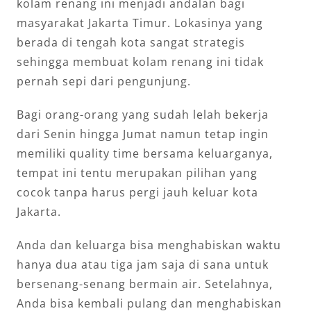
kolam renang ini menjadi andalan bagi
masyarakat Jakarta Timur. Lokasinya yang
berada di tengah kota sangat strategis
sehingga membuat kolam renang ini tidak
pernah sepi dari pengunjung.
Bagi orang-orang yang sudah lelah bekerja
dari Senin hingga Jumat namun tetap ingin
memiliki quality time bersama keluarganya,
tempat ini tentu merupakan pilihan yang
cocok tanpa harus pergi jauh keluar kota
Jakarta.
Anda dan keluarga bisa menghabiskan waktu
hanya dua atau tiga jam saja di sana untuk
bersenang-senang bermain air. Setelahnya,
Anda bisa kembali pulang dan menghabiskan