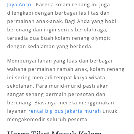
Jaya Ancol
. Karena kolam renang ini juga
dilengkapi dengan berbagai fasilitas dan
permainan anak-anak. Bagi Anda yang hobi
berenang dan ingin serius berolahraga,
tersedia dua buah kolam renang olympic
dengan kedalaman yang berbeda.
Mempunyai lahan yang luas dan berbagai
wahana permainan ramah anak, kolam renang
ini sering menjadi tempat karya wisata
sekolahan. Para murid-murid pasti akan
sangat senang bermain perosotan dan
berenang. Biasanya mereka menggunakan
layanan
rental big bus Jakarta murah
untuk
mengakomodir seluruh peserta.
Harga Tiket Masuk Kolam