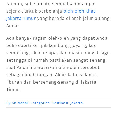
Namun, sebelum itu sempatkan mampir
sejenak untuk berbelanja
oleh-oleh khas
Jakarta Timur
yang berada di arah jalur pulang
Anda.
Ada banyak ragam oleh-oleh yang dapat Anda
beli seperti keripik kembang goyang, kue
semprong, akar kelapa, dan masih banyak lagi.
Tetangga di rumah pasti akan sangat senang
saat Anda memberikan oleh-oleh tersebut
sebagai buah tangan. Akhir kata, selamat
liburan dan bersenang-senang di Jakarta
Timur.
By
An Nahal
Categories:
Destinasi
,
Jakarta