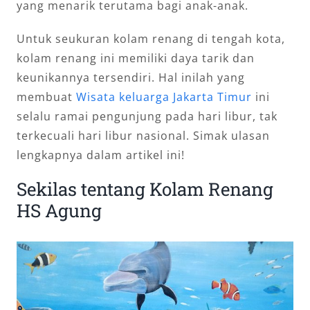
yang menarik terutama bagi anak-anak.
Untuk seukuran kolam renang di tengah kota,
kolam renang ini memiliki daya tarik dan
keunikannya tersendiri. Hal inilah yang
membuat
Wisata keluarga Jakarta Timur
ini
selalu ramai pengunjung pada hari libur, tak
terkecuali hari libur nasional. Simak ulasan
lengkapnya dalam artikel ini!
Sekilas tentang Kolam Renang
HS Agung