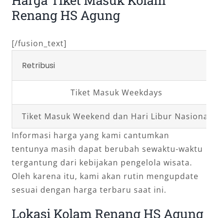
Renang HS Agung
[/fusion_text]
Retribusi
Tiket Masuk Weekdays
Tiket Masuk Weekend dan Hari Libur Nasional
Informasi harga yang kami cantumkan
tentunya masih dapat berubah sewaktu-waktu
tergantung dari kebijakan pengelola wisata.
Oleh karena itu, kami akan rutin mengupdate
sesuai dengan harga terbaru saat ini.
Lokasi Kolam Renang HS Agung