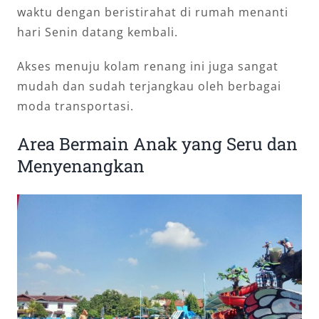
waktu dengan beristirahat di rumah menanti
hari Senin datang kembali.
Akses menuju kolam renang ini juga sangat
mudah dan sudah terjangkau oleh berbagai
moda transportasi.
Area Bermain Anak yang Seru dan
Menyenangkan