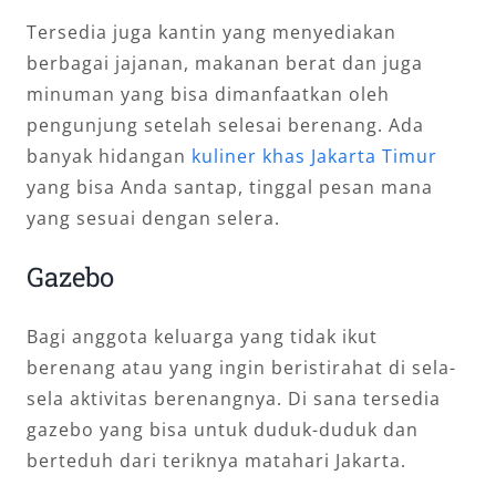
Tersedia juga kantin yang menyediakan
berbagai jajanan, makanan berat dan juga
minuman yang bisa dimanfaatkan oleh
pengunjung setelah selesai berenang. Ada
banyak hidangan
kuliner khas Jakarta Timur
yang bisa Anda santap, tinggal pesan mana
yang sesuai dengan selera.
Gazebo
Bagi anggota keluarga yang tidak ikut
berenang atau yang ingin beristirahat di sela-
sela aktivitas berenangnya. Di sana tersedia
gazebo yang bisa untuk duduk-duduk dan
berteduh dari teriknya matahari Jakarta.