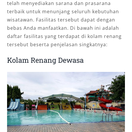
telah menyediakan sarana dan prasarana
terbaik untuk menunjang seluruh kebutuhan
wisatawan. Fasilitas tersebut dapat dengan
bebas Anda manfaatkan. Di bawah ini adalah
daftar fasilitas yang terdapat di kolam renang
tersebut beserta penjelasan singkatnya:
Kolam Renang Dewasa