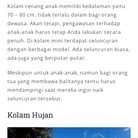
Kolam renang anak memiliki kedalaman yaitu
70 – 80 cm. tidak terlalu dalam bagi orang
dewasa. Akan tetapi, pengawasan terhadap
anak-anak harus tetap Anda lakukan secara
penuh. Di kolam mini terdapat seluncuran
dengan berbagai model. Ada seluncuran biasa,
ada juga yang berputar-putar.
Meskipun untuk anak-anak, namun bagi orang
tua yang membawa balitanya tentu harus
mendampingi saat mereka ingin naik
seluncuran tersebut.
Kolam Hujan