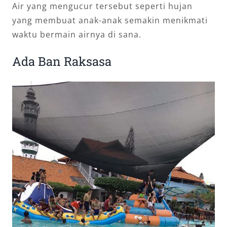
Air yang mengucur tersebut seperti hujan
yang membuat anak-anak semakin menikmati
waktu bermain airnya di sana.
Ada Ban Raksasa