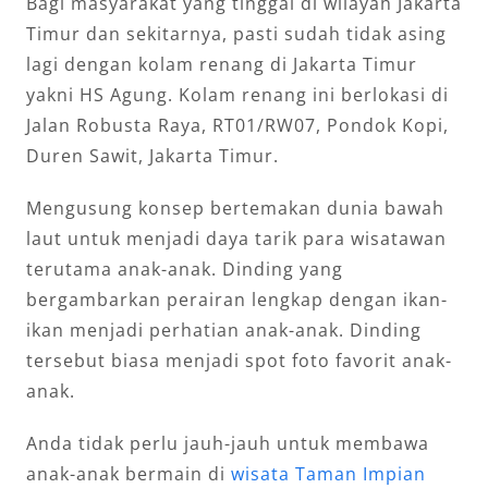
Bagi masyarakat yang tinggal di wilayah Jakarta
Timur dan sekitarnya, pasti sudah tidak asing
lagi dengan kolam renang di Jakarta Timur
yakni HS Agung. Kolam renang ini berlokasi di
Jalan Robusta Raya, RT01/RW07, Pondok Kopi,
Duren Sawit, Jakarta Timur.
Mengusung konsep bertemakan dunia bawah
laut untuk menjadi daya tarik para wisatawan
terutama anak-anak. Dinding yang
bergambarkan perairan lengkap dengan ikan-
ikan menjadi perhatian anak-anak. Dinding
tersebut biasa menjadi spot foto favorit anak-
anak.
Anda tidak perlu jauh-jauh untuk membawa
anak-anak bermain di
wisata Taman Impian