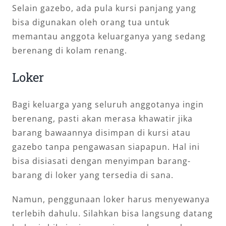
Selain gazebo, ada pula kursi panjang yang
bisa digunakan oleh orang tua untuk
memantau anggota keluarganya yang sedang
berenang di kolam renang.
Loker
Bagi keluarga yang seluruh anggotanya ingin
berenang, pasti akan merasa khawatir jika
barang bawaannya disimpan di kursi atau
gazebo tanpa pengawasan siapapun. Hal ini
bisa disiasati dengan menyimpan barang-
barang di loker yang tersedia di sana.
Namun, penggunaan loker harus menyewanya
terlebih dahulu. Silahkan bisa langsung datang