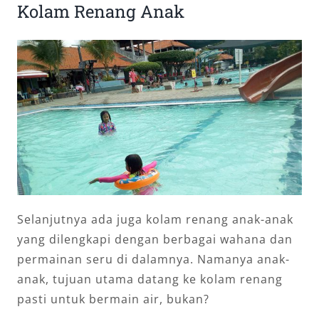
Kolam Renang Anak
Selanjutnya ada juga kolam renang anak-anak
yang dilengkapi dengan berbagai wahana dan
permainan seru di dalamnya. Namanya anak-
anak, tujuan utama datang ke kolam renang
pasti untuk bermain air, bukan?