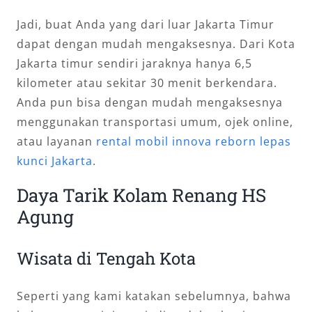
Jadi, buat Anda yang dari luar Jakarta Timur
dapat dengan mudah mengaksesnya. Dari Kota
Jakarta timur sendiri jaraknya hanya 6,5
kilometer atau sekitar 30 menit berkendara.
Anda pun bisa dengan mudah mengaksesnya
menggunakan transportasi umum, ojek online,
atau layanan
rental mobil innova reborn lepas
kunci Jakarta
.
Daya Tarik Kolam Renang HS
Agung
Wisata di Tengah Kota
Seperti yang kami katakan sebelumnya, bahwa