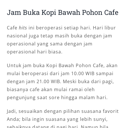
Jam Buka Kopi Bawah Pohon Cafe
Cafe
hits
ini beroperasi setiap hari. Hari libur
nasional juga tetap masih buka dengan jam
operasional yang sama dengan jam
operasional hari biasa.
Untuk jam buka Kopi Bawah Pohon Cafe, akan
mulai beroperasi dari jam 10.00 WIB sampai
dengan jam 21.00 WIB. Meski buka dari pagi,
biasanya cafe akan mulai ramai oleh
pengunjung saat sore hingga malam hari.
Jadi, sesuaikan dengan pilihan suasana favorit
Anda; bila ingin suasana yang lebih sunyi,
sebaiknya datang di pagi hari. Namun bila