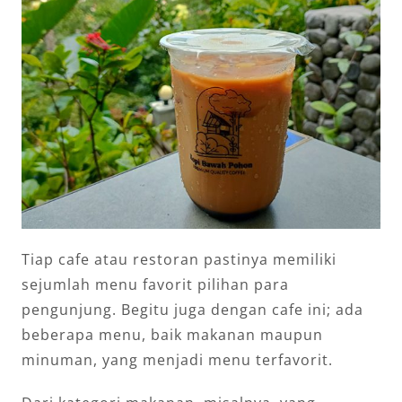
Tiap cafe atau restoran pastinya memiliki
sejumlah menu favorit pilihan para
pengunjung. Begitu juga dengan cafe ini; ada
beberapa menu, baik makanan maupun
minuman, yang menjadi menu terfavorit.