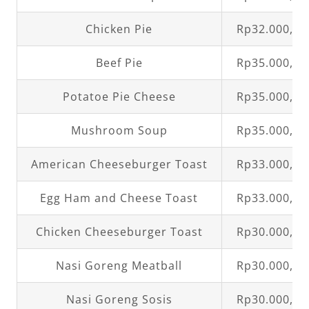
Chicken Pie
Rp32.000,00
Beef Pie
Rp35.000,00
Potatoe Pie Cheese
Rp35.000,00
Mushroom Soup
Rp35.000,00
American Cheeseburger Toast
Rp33.000,00
Egg Ham and Cheese Toast
Rp33.000,00
Chicken Cheeseburger Toast
Rp30.000,00
Nasi Goreng Meatball
Rp30.000,00
Nasi Goreng Sosis
Rp30.000,00