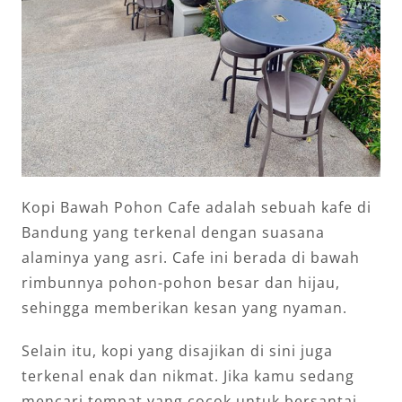
Kopi Bawah Pohon Cafe adalah sebuah kafe di
Bandung yang terkenal dengan suasana
alaminya yang asri. Cafe ini berada di bawah
rimbunnya pohon-pohon besar dan hijau,
sehingga memberikan kesan yang nyaman.
Selain itu, kopi yang disajikan di sini juga
terkenal enak dan nikmat. Jika kamu sedang
mencari tempat yang cocok untuk bersantai