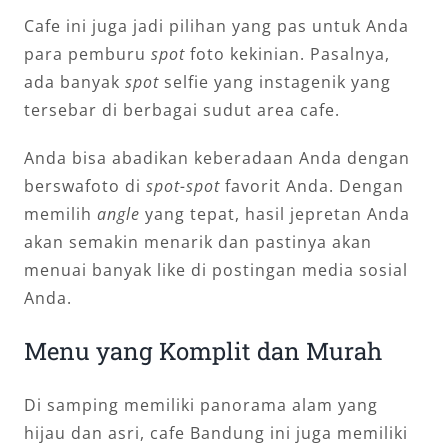
Cafe ini juga jadi pilihan yang pas untuk Anda
para pemburu
spot
foto kekinian. Pasalnya,
ada banyak
spot
selfie yang instagenik yang
tersebar di berbagai sudut area cafe.
Anda bisa abadikan keberadaan Anda dengan
berswafoto di
spot-spot
favorit Anda. Dengan
memilih
angle
yang tepat, hasil jepretan Anda
akan semakin menarik dan pastinya akan
menuai banyak like di postingan media sosial
Anda.
Menu yang Komplit dan Murah
Di samping memiliki panorama alam yang
hijau dan asri, cafe Bandung ini juga memiliki