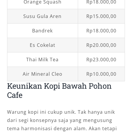
Orange Squash
Rp18.000,00
Susu Gula Aren
Rp15.000,00
Bandrek
Rp18.000,00
Es Cokelat
Rp20.000,00
Thai Milk Tea
Rp23.000,00
Air Mineral Cleo
Rp10.000,00
Keunikan Kopi Bawah Pohon
Cafe
Warung kopi ini cukup unik. Tak hanya unik
dari segi konsepnya saja yang mengusung
tema harmonisasi dengan alam. Akan tetapi