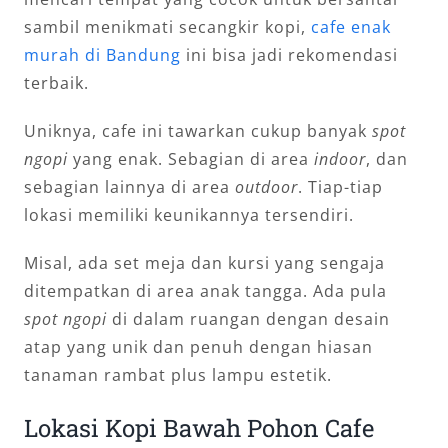
sambil menikmati secangkir kopi,
cafe enak
murah di Bandung
ini bisa jadi rekomendasi
terbaik.
Uniknya, cafe ini tawarkan cukup banyak
spot
ngopi
yang enak. Sebagian di area
indoor
, dan
sebagian lainnya di area
outdoor
. Tiap-tiap
lokasi memiliki keunikannya tersendiri.
Misal, ada set meja dan kursi yang sengaja
ditempatkan di area anak tangga. Ada pula
spot
ngopi
di dalam ruangan dengan desain
atap yang unik dan penuh dengan hiasan
tanaman rambat plus lampu estetik.
Lokasi Kopi Bawah Pohon Cafe