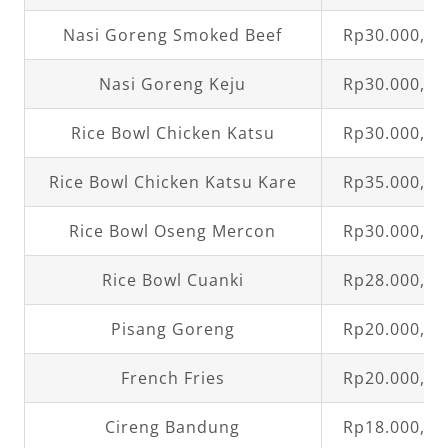
Nasi Goreng Smoked Beef
Rp30.000,00
Nasi Goreng Keju
Rp30.000,00
Rice Bowl Chicken Katsu
Rp30.000,00
Rice Bowl Chicken Katsu Kare
Rp35.000,00
Rice Bowl Oseng Mercon
Rp30.000,00
Rice Bowl Cuanki
Rp28.000,00
Pisang Goreng
Rp20.000,00
French Fries
Rp20.000,00
Cireng Bandung
Rp18.000,00