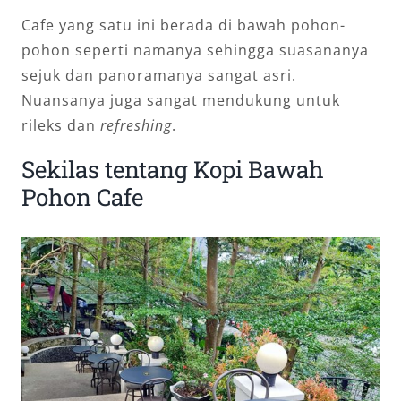
Cafe yang satu ini berada di bawah pohon-
pohon seperti namanya sehingga suasananya
sejuk dan panoramanya sangat asri.
Nuansanya juga sangat mendukung untuk
rileks dan
refreshing
.
Sekilas tentang Kopi Bawah
Pohon Cafe