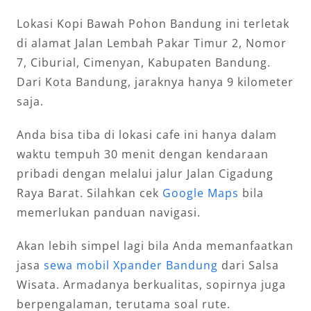
Lokasi Kopi Bawah Pohon Bandung ini terletak
di alamat Jalan Lembah Pakar Timur 2, Nomor
7, Ciburial, Cimenyan, Kabupaten Bandung.
Dari Kota Bandung, jaraknya hanya 9 kilometer
saja.
Anda bisa tiba di lokasi cafe ini hanya dalam
waktu tempuh 30 menit dengan kendaraan
pribadi dengan melalui jalur Jalan Cigadung
Raya Barat. Silahkan cek
Google Maps
bila
memerlukan panduan navigasi.
Akan lebih simpel lagi bila Anda memanfaatkan
jasa
sewa mobil Xpander Bandung
dari Salsa
Wisata. Armadanya berkualitas, sopirnya juga
berpengalaman, terutama soal rute.