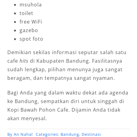
msuhola
toilet
free WiFi
gazebo
spot foto
Demikian sekilas informasi seputar salah satu
cafe
hits
di Kabupaten Bandung. Fasilitasnya
sudah lengkap, pilihan menunya juga sangat
beragam, dan tempatnya sangat nyaman.
Bagi Anda yang dalam waktu dekat ada agenda
ke Bandung, sempatkan diri untuk singgah di
Kopi Bawah Pohon Cafe. Dijamin Anda tidak
akan menyesal.
By
An Nahal
Categories:
Bandung
,
Destinasi