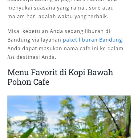
menyukai suasana yang ramai, sore atau
malam hari adalah waktu yang terbaik.
Misal kebetulan Anda sedang liburan di
Bandung via layanan
paket liburan Bandung
,
Anda dapat masukan nama cafe ini ke dalam
list
destinasi Anda.
Menu Favorit di Kopi Bawah
Pohon Cafe