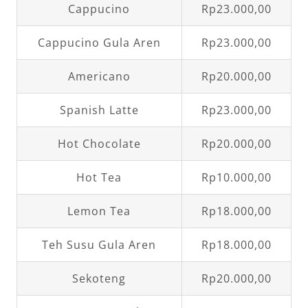
Cappucino
Rp23.000,00
Cappucino Gula Aren
Rp23.000,00
Americano
Rp20.000,00
Spanish Latte
Rp23.000,00
Hot Chocolate
Rp20.000,00
Hot Tea
Rp10.000,00
Lemon Tea
Rp18.000,00
Teh Susu Gula Aren
Rp18.000,00
Sekoteng
Rp20.000,00