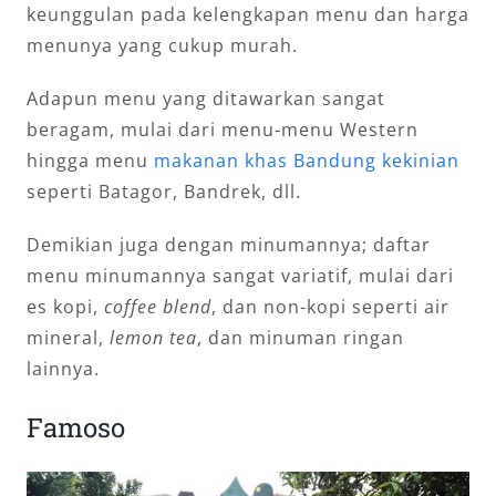
keunggulan pada kelengkapan menu dan harga
menunya yang cukup murah.
Adapun menu yang ditawarkan sangat
beragam, mulai dari menu-menu Western
hingga menu
makanan khas Bandung kekinian
seperti Batagor, Bandrek, dll.
Demikian juga dengan minumannya; daftar
menu minumannya sangat variatif, mulai dari
es kopi,
coffee blend
, dan non-kopi seperti air
mineral,
lemon tea
, dan minuman ringan
lainnya.
Famoso