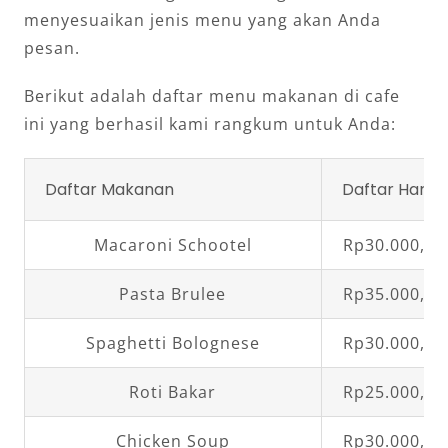
menyesuaikan jenis menu yang akan Anda
pesan.
Berikut adalah daftar menu makanan di cafe
ini yang berhasil kami rangkum untuk Anda:
Daftar Makanan
Daftar Harga
Macaroni Schootel
Rp30.000,00
Pasta Brulee
Rp35.000,00
Spaghetti Bolognese
Rp30.000,00
Roti Bakar
Rp25.000,00
Chicken Soup
Rp30.000,00