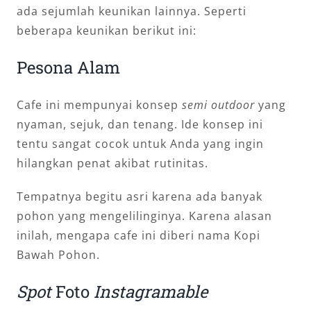
ada sejumlah keunikan lainnya. Seperti
beberapa keunikan berikut ini:
Pesona Alam
Cafe ini mempunyai konsep
semi outdoor
yang
nyaman, sejuk, dan tenang. Ide konsep ini
tentu sangat cocok untuk Anda yang ingin
hilangkan penat akibat rutinitas.
Tempatnya begitu asri karena ada banyak
pohon yang mengelilinginya. Karena alasan
inilah, mengapa cafe ini diberi nama Kopi
Bawah Pohon.
Spot
Foto
Instagramable