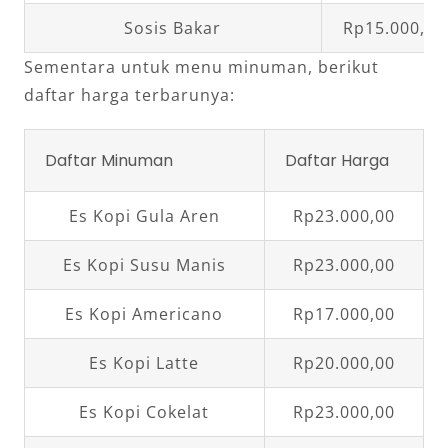
Sosis Bakar
Rp15.000,00
Sementara untuk menu minuman, berikut
daftar harga terbarunya:
Daftar Minuman
Daftar Harga
Es Kopi Gula Aren
Rp23.000,00
Es Kopi Susu Manis
Rp23.000,00
Es Kopi Americano
Rp17.000,00
Es Kopi Latte
Rp20.000,00
Es Kopi Cokelat
Rp23.000,00