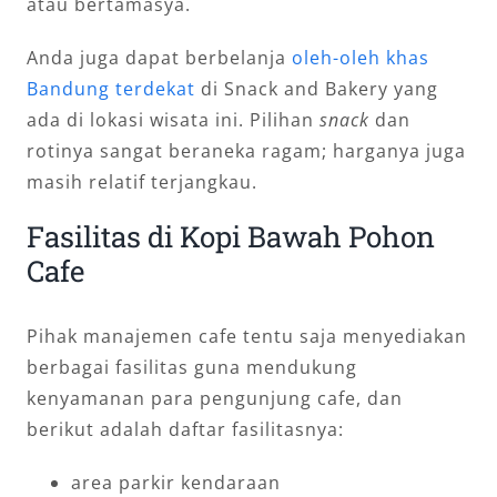
atau bertamasya.
Anda juga dapat berbelanja
oleh-oleh khas
Bandung terdekat
di Snack and Bakery yang
ada di lokasi wisata ini. Pilihan
snack
dan
rotinya sangat beraneka ragam; harganya juga
masih relatif terjangkau.
Fasilitas di Kopi Bawah Pohon
Cafe
Pihak manajemen cafe tentu saja menyediakan
berbagai fasilitas guna mendukung
kenyamanan para pengunjung cafe, dan
berikut adalah daftar fasilitasnya:
area parkir kendaraan