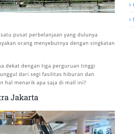
 satu pusat perbelanjaan yang dulunya
anyakan orang menyebutnya dengan singkatan
a dekat dengan tiga perguruan tinggi
 unggul dari segi fasilitas hiburan dan
n hal menarik apa saja di mall ini?
tra Jakarta