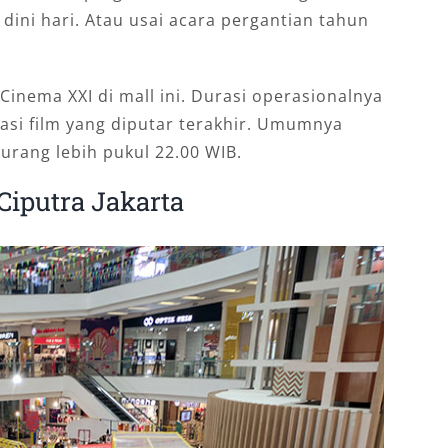
 dini hari. Atau usai acara pergantian tahun
Cinema XXI di mall ini. Durasi operasionalnya
asi film yang diputar terakhir. Umumnya
urang lebih pukul 22.00 WIB.
Ciputra Jakarta