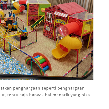
patkan penghargaan seperti penghargaan
ut, tentu saja banyak hal menarik yang bisa