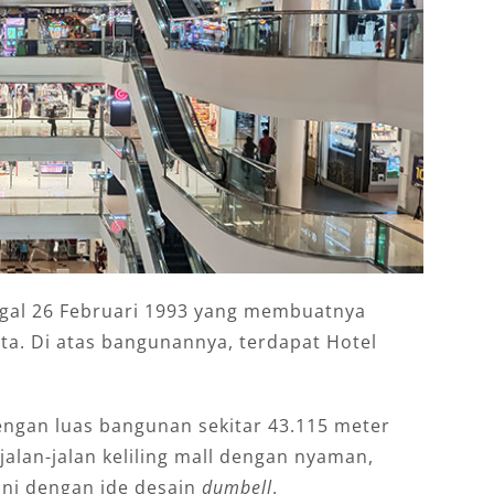
nggal 26 Februari 1993 yang membuatnya
rta. Di atas bangunannya, terdapat Hotel
dengan luas bangunan sekitar 43.115 meter
jalan-jalan keliling mall dengan nyaman,
ni dengan ide desain
dumbell
.