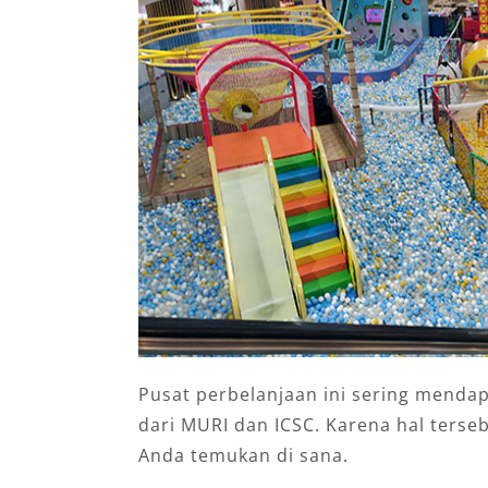
Pusat perbelanjaan ini sering menda
dari MURI dan ICSC. Karena hal terseb
Anda temukan di sana.