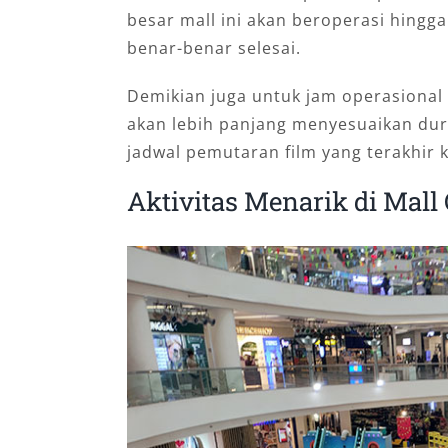
besar mall ini akan beroperasi hingga
benar-benar selesai.
Demikian juga untuk jam operasional 
akan lebih panjang menyesuaikan dur
jadwal pemutaran film yang terakhir k
Aktivitas Menarik di Mall 