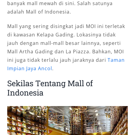
banyak mall mewah di sini. Salah satunya
adalah Mall of Indonesia.
Mall yang sering disingkat jadi MOI ini terletak
di kawasan Kelapa Gading. Lokasinya tidak
jauh dengan mall-mall besar lainnya, seperti
Mall Artha Gading dan La Piazza. Bahkan, MOI
ini juga tidak terlalu jauh jaraknya dari
Taman
Impian Jaya Ancol
.
Sekilas Tentang Mall of
Indonesia