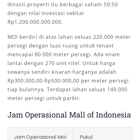
dinasti properti itu berbagai saham 50:50
dengan nilai investasi sekitar
Rp1.200.000.000.000.
MOI berdiri di atas lahan seluas 220.000 meter
persegi dengan luas ruang untuk tenant
mencapai 80.000 meter persegi. Ada enam
lantai dengan 270 unit ritel. Untuk harga
sewanya sendiri kisaran harganya adalah
Rp300.000,00-Rp500.000,00 per meter persegi
tiap bulannya. Terdapat lahan seluas 140.000
meter persegi untuk parkir.
Jam Operasional Mall of Indonesia
Jam Operasional MoI
Pukul