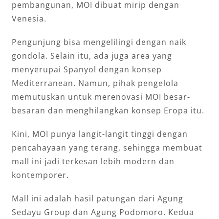
pembangunan, MOI dibuat mirip dengan
Venesia.
Pengunjung bisa mengelilingi dengan naik
gondola. Selain itu, ada juga area yang
menyerupai Spanyol dengan konsep
Mediterranean. Namun, pihak pengelola
memutuskan untuk merenovasi MOI besar-
besaran dan menghilangkan konsep Eropa itu.
Kini, MOI punya langit-langit tinggi dengan
pencahayaan yang terang, sehingga membuat
mall ini jadi terkesan lebih modern dan
kontemporer.
Mall ini adalah hasil patungan dari Agung
Sedayu Group dan Agung Podomoro. Kedua