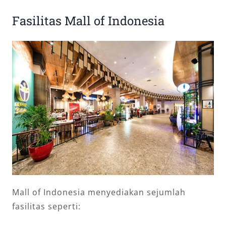
Fasilitas Mall of Indonesia
Mall of Indonesia menyediakan sejumlah
fasilitas seperti: