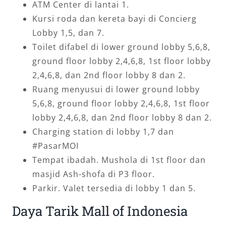
ATM Center di lantai 1.
Kursi roda dan kereta bayi di Concierg
Lobby 1,5, dan 7.
Toilet difabel di lower ground lobby 5,6,8,
ground floor lobby 2,4,6,8, 1st floor lobby
2,4,6,8, dan 2nd floor lobby 8 dan 2.
Ruang menyusui di lower ground lobby
5,6,8, ground floor lobby 2,4,6,8, 1st floor
lobby 2,4,6,8, dan 2nd floor lobby 8 dan 2.
Charging station di lobby 1,7 dan
#PasarMOI
Tempat ibadah. Mushola di 1st floor dan
masjid Ash-shofa di P3 floor.
Parkir. Valet tersedia di lobby 1 dan 5.
Daya Tarik Mall of Indonesia