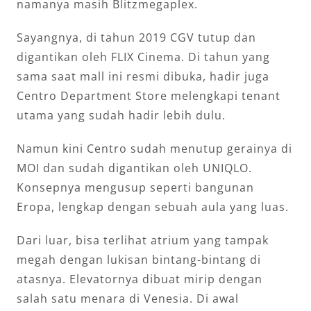
namanya masih Blitzmegaplex.
Sayangnya, di tahun 2019 CGV tutup dan
digantikan oleh FLIX Cinema. Di tahun yang
sama saat mall ini resmi dibuka, hadir juga
Centro Department Store melengkapi tenant
utama yang sudah hadir lebih dulu.
Namun kini Centro sudah menutup gerainya di
MOI dan sudah digantikan oleh UNIQLO.
Konsepnya mengusup seperti bangunan
Eropa, lengkap dengan sebuah aula yang luas.
Dari luar, bisa terlihat atrium yang tampak
megah dengan lukisan bintang-bintang di
atasnya. Elevatornya dibuat mirip dengan
salah satu menara di Venesia. Di awal