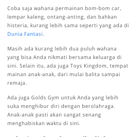
Coba saja wahana permainan bom-bom car,
lempar kaleng, ontang-anting, dan bahkan
histeria, kurang lebih sama seperti yang ada di
Dunia Fantasi
.
Masih ada kurang lebih dua puluh wahana
yang bisa Anda nikmati bersama keluarga di
sini. Selain itu, ada juga Toys Kingdom, tempat
mainan anak-anak, dari mulai balita sampai
remaja.
Ada juga Golds Gym untuk Anda yang lebih
suka menghibur diri dengan berolahraga.
Anak-anak pasti akan sangat senang
menghabiskan waktu di sini.