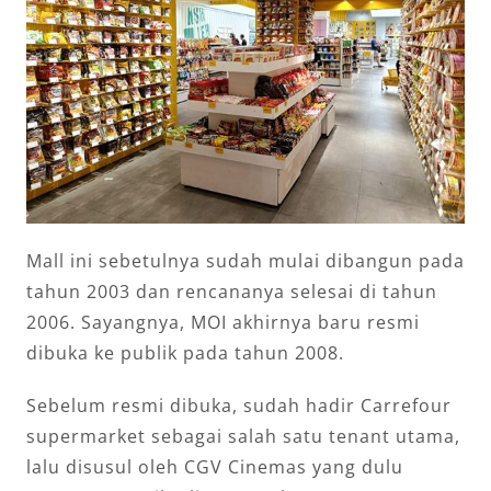
Mall ini sebetulnya sudah mulai dibangun pada
tahun 2003 dan rencananya selesai di tahun
2006. Sayangnya, MOI akhirnya baru resmi
dibuka ke publik pada tahun 2008.
Sebelum resmi dibuka, sudah hadir Carrefour
supermarket sebagai salah satu tenant utama,
lalu disusul oleh CGV Cinemas yang dulu