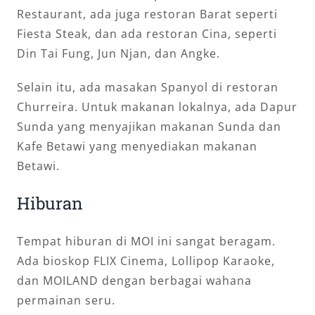
Restaurant, ada juga restoran Barat seperti
Fiesta Steak, dan ada restoran Cina, seperti
Din Tai Fung, Jun Njan, dan Angke.
Selain itu, ada masakan Spanyol di restoran
Churreira. Untuk makanan lokalnya, ada Dapur
Sunda yang menyajikan makanan Sunda dan
Kafe Betawi yang menyediakan makanan
Betawi.
Hiburan
Tempat hiburan di MOI ini sangat beragam.
Ada bioskop FLIX Cinema, Lollipop Karaoke,
dan MOILAND dengan berbagai wahana
permainan seru.