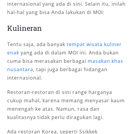
internasional yang ada di sini. Selain itu, inilah
hal-hal yang bisa Anda lakukan di MOI:
Kulineran
Tentu saja, ada banyak
tempat wisata kuliner
enak
yang ada di dalam MOI ini. Anda bukan
cuma bisa merasakan berbagai
masakan khas
nusantara
, tapi juga berbagai hidangan
internasional.
Restoran-restoran di sini range harganya
cukup mahal, karena memang menyasar kaum
menengah ke atas. Namun, rasa dan
kualitasnya tidak perlu diragukan lagi.
Ada restoran Korea, seperti Ssikkek