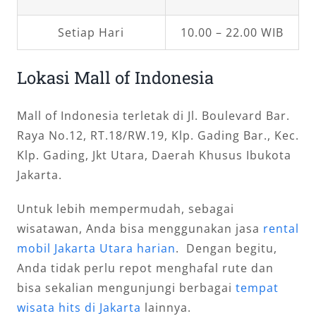
Setiap Hari
10.00 – 22.00 WIB
Lokasi Mall of Indonesia
Mall of Indonesia terletak di Jl. Boulevard Bar.
Raya No.12, RT.18/RW.19, Klp. Gading Bar., Kec.
Klp. Gading, Jkt Utara, Daerah Khusus Ibukota
Jakarta.
Untuk lebih mempermudah, sebagai
wisatawan, Anda bisa menggunakan jasa
rental
mobil Jakarta Utara harian
. Dengan begitu,
Anda tidak perlu repot menghafal rute dan
bisa sekalian mengunjungi berbagai
tempat
wisata hits di Jakarta
lainnya.