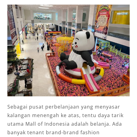
Sebagai pusat perbelanjaan yang menyasar
kalangan menengah ke atas, tentu daya tarik
utama Mall of Indonesia adalah belanja. Ada
banyak tenant brand-brand fashion