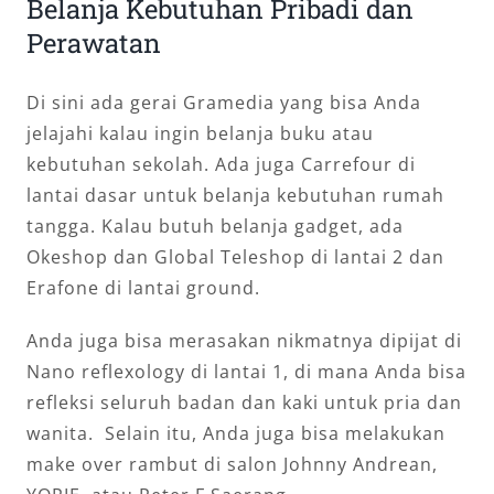
Belanja Kebutuhan Pribadi dan
Perawatan
Di sini ada gerai Gramedia yang bisa Anda
jelajahi kalau ingin belanja buku atau
kebutuhan sekolah. Ada juga Carrefour di
lantai dasar untuk belanja kebutuhan rumah
tangga. Kalau butuh belanja gadget, ada
Okeshop dan Global Teleshop di lantai 2 dan
Erafone di lantai ground.
Anda juga bisa merasakan nikmatnya dipijat di
Nano reflexology di lantai 1, di mana Anda bisa
refleksi seluruh badan dan kaki untuk pria dan
wanita. Selain itu, Anda juga bisa melakukan
make over rambut di salon Johnny Andrean,