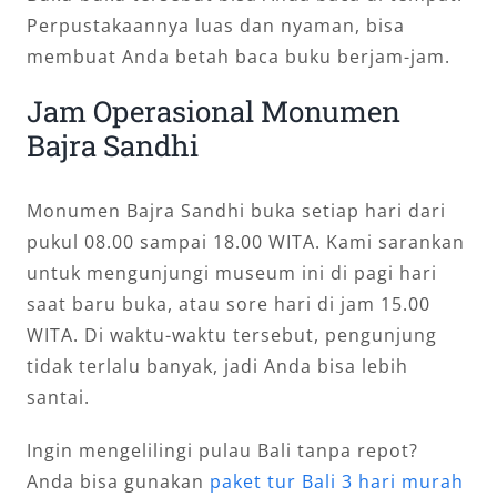
Perpustakaannya luas dan nyaman, bisa
membuat Anda betah baca buku berjam-jam.
Jam Operasional Monumen
Bajra Sandhi
Monumen Bajra Sandhi buka setiap hari dari
pukul 08.00 sampai 18.00 WITA. Kami sarankan
untuk mengunjungi museum ini di pagi hari
saat baru buka, atau sore hari di jam 15.00
WITA. Di waktu-waktu tersebut, pengunjung
tidak terlalu banyak, jadi Anda bisa lebih
santai.
Ingin mengelilingi pulau Bali tanpa repot?
Anda bisa gunakan
paket tur Bali 3 hari murah