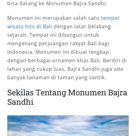
bisa datang ke Monumen Bajra Sandhi.
Monumen ini merupakan salah satu
tempat
wisata hits di Bali
dengan latar belakang
sejarah. Tempat ini dibangun untuk
mengenang perjuangan rakyat Bali bagi
Indonesia. Monumen ini dibuat lengkap
dengan berbagai ornamen khas Bali. Berdiri di
lahan yang cukup luas, Bajra Sandhi juga ada
banyak tanaman di taman yang cantik.
Sekilas Tentang Monumen Bajra
Sandhi