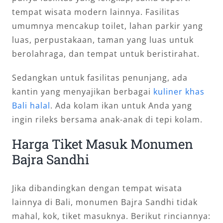
tempat wisata modern lainnya. Fasilitas
umumnya mencakup toilet, lahan parkir yang
luas, perpustakaan, taman yang luas untuk
berolahraga, dan tempat untuk beristirahat.
Sedangkan untuk fasilitas penunjang, ada
kantin yang menyajikan berbagai
kuliner khas
Bali halal
. Ada kolam ikan untuk Anda yang
ingin rileks bersama anak-anak di tepi kolam.
Harga Tiket Masuk Monumen
Bajra Sandhi
Jika dibandingkan dengan tempat wisata
lainnya di Bali, monumen Bajra Sandhi tidak
mahal, kok, tiket masuknya. Berikut rinciannya: