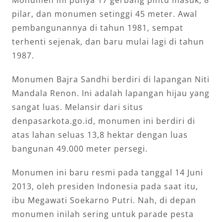
Monumen ini punya 17 gerbang pintu masuk, 8
pilar, dan monumen setinggi 45 meter. Awal
pembangunannya di tahun 1981, sempat
terhenti sejenak, dan baru mulai lagi di tahun
1987.
Monumen Bajra Sandhi berdiri di lapangan Niti
Mandala Renon. Ini adalah lapangan hijau yang
sangat luas. Melansir dari situs
denpasarkota.go.id, monumen ini berdiri di
atas lahan seluas 13,8 hektar dengan luas
bangunan 49.000 meter persegi.
Monumen ini baru resmi pada tanggal 14 Juni
2013, oleh presiden Indonesia pada saat itu,
ibu Megawati Soekarno Putri. Nah, di depan
monumen inilah sering untuk parade pesta