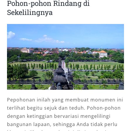
Pohon-pohon Rindang di
Sekelilingnya
Pepohonan inilah yang membuat monumen ini
terlihat begitu sejuk dan teduh. Pohon-pohon
dengan ketinggian bervariasi mengelilingi
bangunan lapaan, sehingga Anda tidak perlu