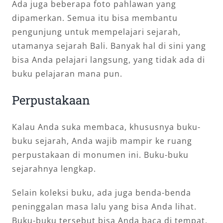
Ada juga beberapa foto pahlawan yang
dipamerkan. Semua itu bisa membantu
pengunjung untuk mempelajari sejarah,
utamanya sejarah Bali. Banyak hal di sini yang
bisa Anda pelajari langsung, yang tidak ada di
buku pelajaran mana pun.
Perpustakaan
Kalau Anda suka membaca, khususnya buku-
buku sejarah, Anda wajib mampir ke ruang
perpustakaan di monumen ini. Buku-buku
sejarahnya lengkap.
Selain koleksi buku, ada juga benda-benda
peninggalan masa lalu yang bisa Anda lihat.
Buku-buku tersebut bisa Anda baca di tempat.