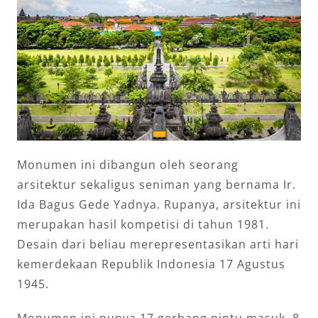
Monumen ini dibangun oleh seorang
arsitektur sekaligus seniman yang bernama Ir.
Ida Bagus Gede Yadnya. Rupanya, arsitektur ini
merupakan hasil kompetisi di tahun 1981.
Desain dari beliau merepresentasikan arti hari
kemerdekaan Republik Indonesia 17 Agustus
1945.