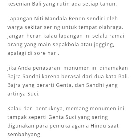
kesenian Bali yang rutin ada setiap tahun.
Lapangan Niti Mandala Renon sendiri oleh
warga sekitar sering untuk tempat olahraga.
Jangan heran kalau lapangan ini selalu ramai
orang yang main sepakbola atau jogging,
apalagi di sore hari.
Jika Anda penasaran, monumen ini dinamakan
Bajra Sandhi karena berasal dari dua kata Bali.
Bajra yang berarti Genta, dan Sandhi yang
artinya Suci.
Kalau dari bentuknya, memang monumen ini
tampak seperti Genta Suci yang sering
digunakan para pemuka agama Hindu saat
sembahyang.