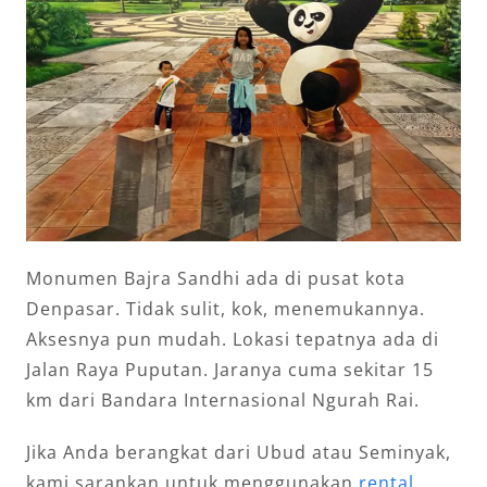
Monumen Bajra Sandhi ada di pusat kota
Denpasar. Tidak sulit, kok, menemukannya.
Aksesnya pun mudah. Lokasi tepatnya ada di
Jalan Raya Puputan. Jaranya cuma sekitar 15
km dari Bandara Internasional Ngurah Rai.
Jika Anda berangkat dari Ubud atau Seminyak,
kami sarankan untuk menggunakan
rental