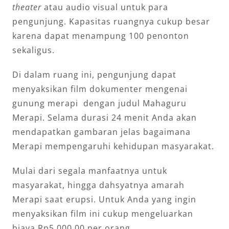
theater
atau audio visual untuk para
pengunjung. Kapasitas ruangnya cukup besar
karena dapat menampung 100 penonton
sekaligus.
Di dalam ruang ini, pengunjung dapat
menyaksikan film dokumenter mengenai
gunung merapi dengan judul Mahaguru
Merapi. Selama durasi 24 menit Anda akan
mendapatkan gambaran jelas bagaimana
Merapi mempengaruhi kehidupan masyarakat.
Mulai dari segala manfaatnya untuk
masyarakat, hingga dahsyatnya amarah
Merapi saat erupsi. Untuk Anda yang ingin
menyaksikan film ini cukup mengeluarkan
biaya Rp5.000,00 per orang.