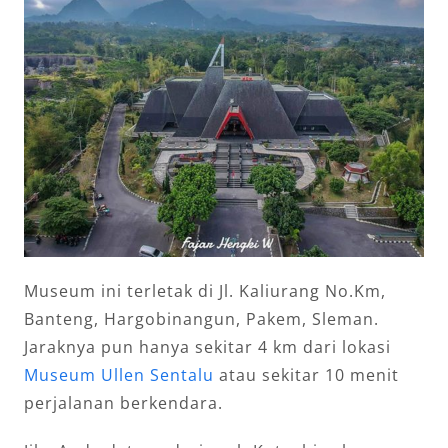
Museum ini terletak di Jl. Kaliurang No.Km,
Banteng, Hargobinangun, Pakem, Sleman.
Jaraknya pun hanya sekitar 4 km dari lokasi
Museum Ullen Sentalu
atau sekitar 10 menit
perjalanan berkendara.