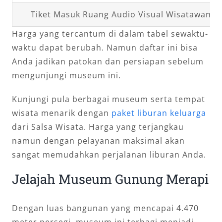
Tiket Masuk Ruang Audio Visual Wisatawan A
Harga yang tercantum di dalam tabel sewaktu-
waktu dapat berubah. Namun daftar ini bisa
Anda jadikan patokan dan persiapan sebelum
mengunjungi museum ini.
Kunjungi pula berbagai museum serta tempat
wisata menarik dengan
paket liburan keluarga
dari Salsa Wisata. Harga yang terjangkau
namun dengan pelayanan maksimal akan
sangat memudahkan perjalanan liburan Anda.
Jelajah Museum Gunung Merapi
Dengan luas bangunan yang mencapai 4.470
meter persegi, museum ini terbagi menjadi