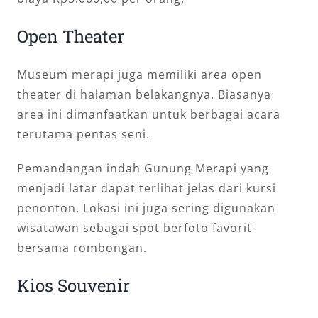
Open Theater
Museum merapi juga memiliki area open
theater di halaman belakangnya. Biasanya
area ini dimanfaatkan untuk berbagai acara
terutama pentas seni.
Pemandangan indah Gunung Merapi yang
menjadi latar dapat terlihat jelas dari kursi
penonton. Lokasi ini juga sering digunakan
wisatawan sebagai spot berfoto favorit
bersama rombongan.
Kios Souvenir