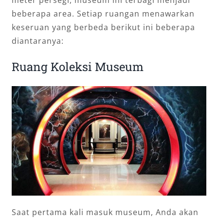
beberapa area. Setiap ruangan menawarkan
keseruan yang berbeda berikut ini beberapa
diantaranya:
Ruang Koleksi Museum
Saat pertama kali masuk museum, Anda akan