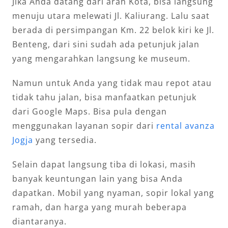
Jika Anda datang dari arah Kota, bisa langsung
menuju utara melewati Jl. Kaliurang. Lalu saat
berada di persimpangan Km. 22 belok kiri ke Jl.
Benteng, dari sini sudah ada petunjuk jalan
yang mengarahkan langsung ke museum.
Namun untuk Anda yang tidak mau repot atau
tidak tahu jalan, bisa manfaatkan petunjuk
dari Google Maps. Bisa pula dengan
menggunakan layanan sopir dari
rental avanza
Jogja
yang tersedia.
Selain dapat langsung tiba di lokasi, masih
banyak keuntungan lain yang bisa Anda
dapatkan. Mobil yang nyaman, sopir lokal yang
ramah, dan harga yang murah beberapa
diantaranya.