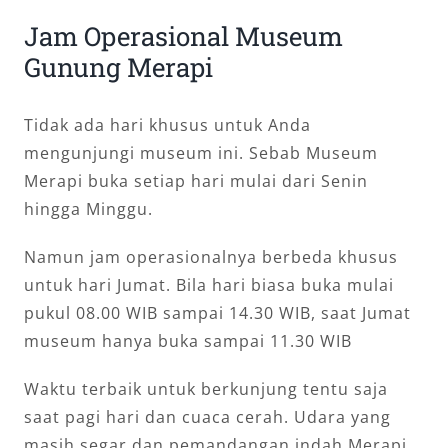
Jam Operasional Museum
Gunung Merapi
Tidak ada hari khusus untuk Anda
mengunjungi museum ini. Sebab Museum
Merapi buka setiap hari mulai dari Senin
hingga Minggu.
Namun jam operasionalnya berbeda khusus
untuk hari Jumat. Bila hari biasa buka mulai
pukul 08.00 WIB sampai 14.30 WIB, saat Jumat
museum hanya buka sampai 11.30 WIB
Waktu terbaik untuk berkunjung tentu saja
saat pagi hari dan cuaca cerah. Udara yang
masih segar dan pemandangan indah Merapi