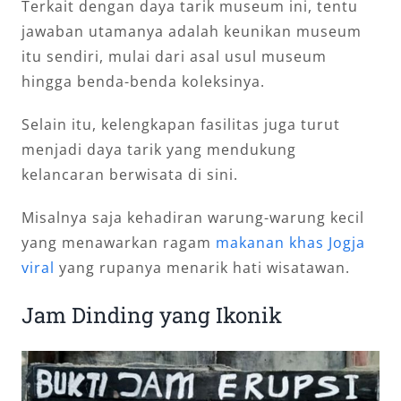
Terkait dengan daya tarik museum ini, tentu
jawaban utamanya adalah keunikan museum
itu sendiri, mulai dari asal usul museum
hingga benda-benda koleksinya.
Selain itu, kelengkapan fasilitas juga turut
menjadi daya tarik yang mendukung
kelancaran berwisata di sini.
Misalnya saja kehadiran warung-warung kecil
yang menawarkan ragam
makanan khas Jogja
viral
yang rupanya menarik hati wisatawan.
Jam Dinding yang Ikonik