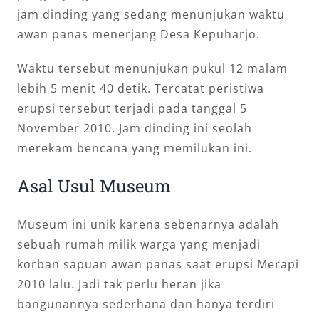
jam dinding yang sedang menunjukan waktu
awan panas menerjang Desa Kepuharjo.
Waktu tersebut menunjukan pukul 12 malam
lebih 5 menit 40 detik. Tercatat peristiwa
erupsi tersebut terjadi pada tanggal 5
November 2010. Jam dinding ini seolah
merekam bencana yang memilukan ini.
Asal Usul Museum
Museum ini unik karena sebenarnya adalah
sebuah rumah milik warga yang menjadi
korban sapuan awan panas saat erupsi Merapi
2010 lalu. Jadi tak perlu heran jika
bangunannya sederhana dan hanya terdiri