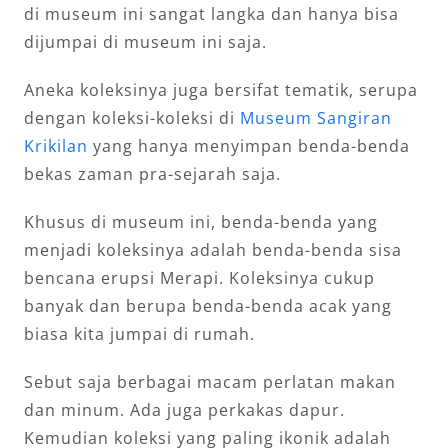
di museum ini sangat langka dan hanya bisa
dijumpai di museum ini saja.
Aneka koleksinya juga bersifat tematik, serupa
dengan koleksi-koleksi di
Museum Sangiran
Krikilan
yang hanya menyimpan benda-benda
bekas zaman pra-sejarah saja.
Khusus di museum ini, benda-benda yang
menjadi koleksinya adalah benda-benda sisa
bencana erupsi Merapi. Koleksinya cukup
banyak dan berupa benda-benda acak yang
biasa kita jumpai di rumah.
Sebut saja berbagai macam perlatan makan
dan minum. Ada juga perkakas dapur.
Kemudian koleksi yang paling ikonik adalah