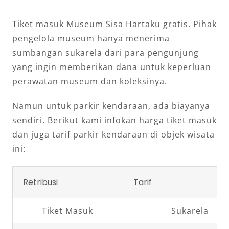
Tiket masuk Museum Sisa Hartaku gratis. Pihak
pengelola museum hanya menerima
sumbangan sukarela dari para pengunjung
yang ingin memberikan dana untuk keperluan
perawatan museum dan koleksinya.
Namun untuk parkir kendaraan, ada biayanya
sendiri. Berikut kami infokan harga tiket masuk
dan juga tarif parkir kendaraan di objek wisata
ini:
Retribusi
Tarif
Tiket Masuk
Sukarela