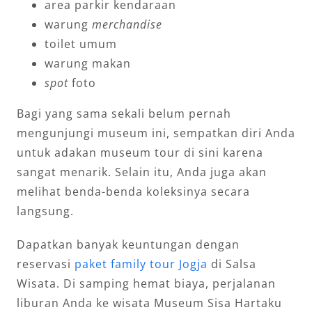
area parkir kendaraan
warung
merchandise
toilet umum
warung makan
spot
foto
Bagi yang sama sekali belum pernah
mengunjungi museum ini, sempatkan diri Anda
untuk adakan museum tour di sini karena
sangat menarik. Selain itu, Anda juga akan
melihat benda-benda koleksinya secara
langsung.
Dapatkan banyak keuntungan dengan
reservasi
paket family tour Jogja
di Salsa
Wisata. Di samping hemat biaya, perjalanan
liburan Anda ke wisata Museum Sisa Hartaku