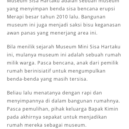
Museum Sisa Hartaku adalah sebuah museum
yang menyimpan benda sisa bencana erupsi
Merapi besar tahun 2010 lalu. Bangunan
museum ini juga menjadi saksi bisu keganasan
awan panas yang menerjang area ini.
Bila menilik sejarah Museum Mini Sisa Hartaku
ini, mulanya museum ini adalah sebuah rumah
milik warga. Pasca bencana, anak dari pemilik
rumah berinisiatif untuk mengumpulkan
benda-benda yang masih tersisa.
Beliau lalu menatanya dengan rapi dan
menyimpannya di dalam bangunan rumahnya.
Pasca pemulihan, pihak keluarga Bapak Kimin
pada akhirnya sepakat untuk menjadikan
rumah mereka sebagai museum.