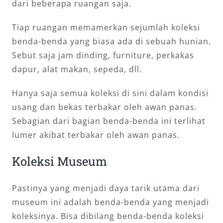
dari beberapa ruangan saja.
Tiap ruangan memamerkan sejumlah koleksi
benda-benda yang biasa ada di sebuah hunian.
Sebut saja jam dinding, furniture, perkakas
dapur, alat makan, sepeda, dll.
Hanya saja semua koleksi di sini dalam kondisi
usang dan bekas terbakar oleh awan panas.
Sebagian dari bagian benda-benda ini terlihat
lumer akibat terbakar oleh awan panas.
Koleksi Museum
Pastinya yang menjadi daya tarik utama dari
museum ini adalah benda-benda yang menjadi
koleksinya. Bisa dibilang benda-benda koleksi