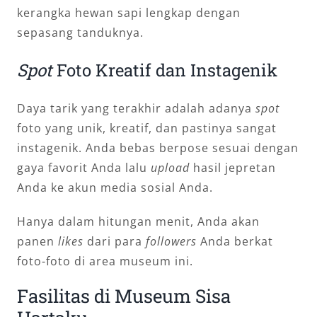
kerangka hewan sapi lengkap dengan
sepasang tanduknya.
Spot
Foto Kreatif dan Instagenik
Daya tarik yang terakhir adalah adanya
spot
foto yang unik, kreatif, dan pastinya sangat
instagenik. Anda bebas berpose sesuai dengan
gaya favorit Anda lalu
upload
hasil jepretan
Anda ke akun media sosial Anda.
Hanya dalam hitungan menit, Anda akan
panen
likes
dari para
followers
Anda berkat
foto-foto di area museum ini.
Fasilitas di Museum Sisa