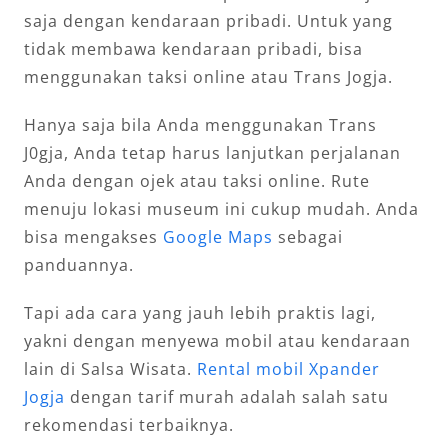
saja dengan kendaraan pribadi. Untuk yang
tidak membawa kendaraan pribadi, bisa
menggunakan taksi online atau Trans Jogja.
Hanya saja bila Anda menggunakan Trans
J0gja, Anda tetap harus lanjutkan perjalanan
Anda dengan ojek atau taksi online. Rute
menuju lokasi museum ini cukup mudah. Anda
bisa mengakses
Google Maps
sebagai
panduannya.
Tapi ada cara yang jauh lebih praktis lagi,
yakni dengan menyewa mobil atau kendaraan
lain di Salsa Wisata.
Rental mobil Xpander
Jogja
dengan tarif murah adalah salah satu
rekomendasi terbaiknya.