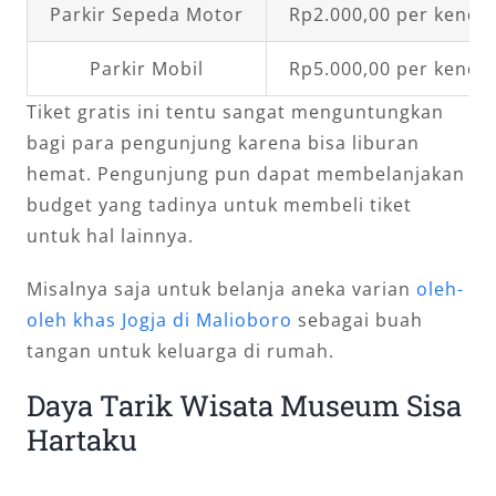
Parkir Sepeda Motor
Rp2.000,00 per kenda
Parkir Mobil
Rp5.000,00 per kenda
Tiket gratis ini tentu sangat menguntungkan
bagi para pengunjung karena bisa liburan
hemat. Pengunjung pun dapat membelanjakan
budget yang tadinya untuk membeli tiket
untuk hal lainnya.
Misalnya saja untuk belanja aneka varian
oleh-
oleh khas Jogja di Malioboro
sebagai buah
tangan untuk keluarga di rumah.
Daya Tarik Wisata Museum Sisa
Hartaku