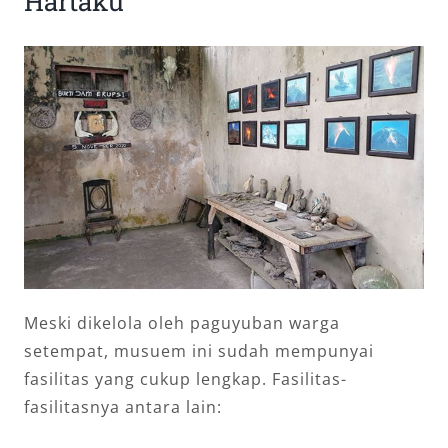
Hartaku
Meski dikelola oleh paguyuban warga
setempat, musuem ini sudah mempunyai
fasilitas yang cukup lengkap. Fasilitas-
fasilitasnya antara lain: