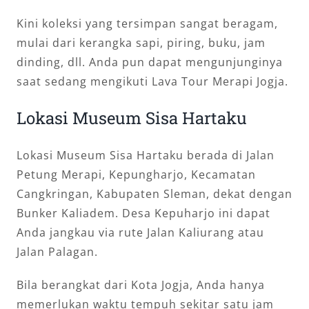
Kini koleksi yang tersimpan sangat beragam,
mulai dari kerangka sapi, piring, buku, jam
dinding, dll. Anda pun dapat mengunjunginya
saat sedang mengikuti Lava Tour Merapi Jogja.
Lokasi Museum Sisa Hartaku
Lokasi Museum Sisa Hartaku berada di Jalan
Petung Merapi, Kepungharjo, Kecamatan
Cangkringan, Kabupaten Sleman, dekat dengan
Bunker Kaliadem. Desa Kepuharjo ini dapat
Anda jangkau via rute Jalan Kaliurang atau
Jalan Palagan.
Bila berangkat dari Kota Jogja, Anda hanya
memerlukan waktu tempuh sekitar satu jam