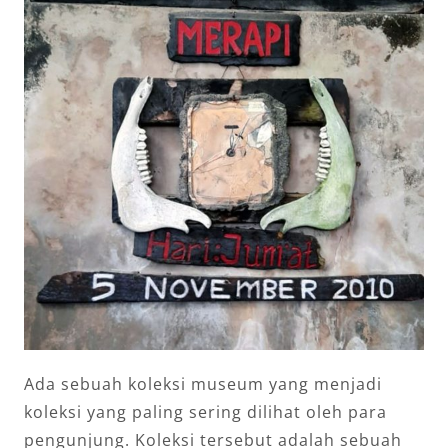
Ada sebuah koleksi museum yang menjadi
koleksi yang paling sering dilihat oleh para
pengunjung. Koleksi tersebut adalah sebuah