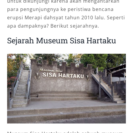
untuk dikunjungi karena akan mengantarkan
para pengunjungnya ke peristiwa bencana
erupsi Merapi dahsyat tahun 2010 lalu. Seperti
apa dampaknya? Berikut sejarahnya.
Sejarah Museum Sisa Hartaku