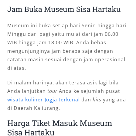
Jam Buka Museum Sisa Hartaku
Museum ini buka setiap hari Senin hingga hari
Minggu dari pagi yaitu mulai dari jam 06.00
WIB hingga jam 18.00 WIB. Anda bebas
mengunjunginya jam berapa saja dengan
catatan masih sesuai dengan jam operasional
di atas.
Di malam harinya, akan terasa asik lagi bila
Anda lanjutkan
tour
Anda ke sejumlah pusat
wisata kuliner Jogja terkenal
dan
hits
yang ada
di Daerah Kaliurang.
Harga Tiket Masuk Museum
Sisa Hartaku