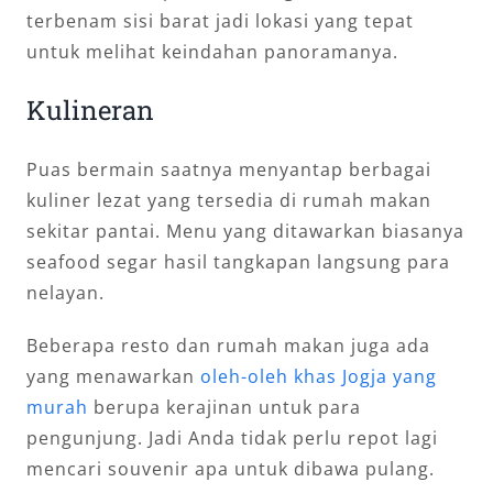
terbenam sisi barat jadi lokasi yang tepat
untuk melihat keindahan panoramanya.
Kulineran
Puas bermain saatnya menyantap berbagai
kuliner lezat yang tersedia di rumah makan
sekitar pantai. Menu yang ditawarkan biasanya
seafood segar hasil tangkapan langsung para
nelayan.
Beberapa resto dan rumah makan juga ada
yang menawarkan
oleh-oleh khas Jogja yang
murah
berupa kerajinan untuk para
pengunjung. Jadi Anda tidak perlu repot lagi
mencari souvenir apa untuk dibawa pulang.