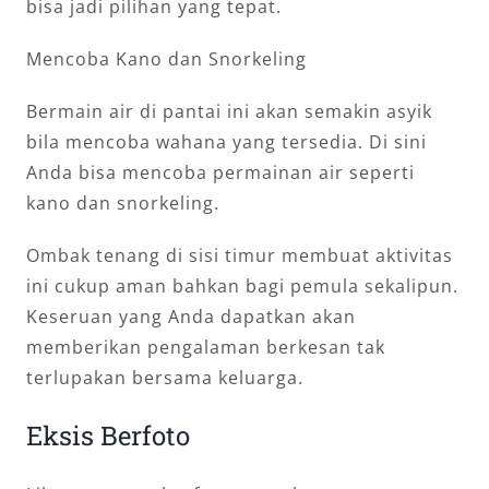
bisa jadi pilihan yang tepat.
Mencoba Kano dan Snorkeling
Bermain air di pantai ini akan semakin asyik
bila mencoba wahana yang tersedia. Di sini
Anda bisa mencoba permainan air seperti
kano dan snorkeling.
Ombak tenang di sisi timur membuat aktivitas
ini cukup aman bahkan bagi pemula sekalipun.
Keseruan yang Anda dapatkan akan
memberikan pengalaman berkesan tak
terlupakan bersama keluarga.
Eksis Berfoto