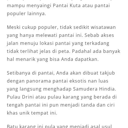
mampu menyaingi Pantai Kuta atau pantai
populer lainnya.
Meski cukup populer, tidak sedikit wisatawan
yang hanya melewati pantai ini. Sebab akses
jalan menuju lokasi pantai yang terkadang
tidak terlihat jelas di peta. Padahal ada banyak
hal menarik yang bisa Anda dapatkan.
Setibanya di pantai, Anda akan dibuat takjub
dengan panorama pantai eksotis nan luas
yang langsung menghadap Samudera Hindia.
Pulau Drini atau pulau karang yang berada di
tengah pantai ini pun menjadi tanda dan ciri
khas unik tempat ini.
Batu karang ini pula yang menjadi asal usul