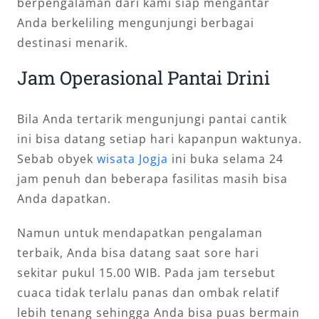
berpengalaman dari kami siap mengantar
Anda berkeliling mengunjungi berbagai
destinasi menarik.
Jam Operasional Pantai Drini
Bila Anda tertarik mengunjungi pantai cantik
ini bisa datang setiap hari kapanpun waktunya.
Sebab obyek
wisata Jogja
ini buka selama 24
jam penuh dan beberapa fasilitas masih bisa
Anda dapatkan.
Namun untuk mendapatkan pengalaman
terbaik, Anda bisa datang saat sore hari
sekitar pukul 15.00 WIB. Pada jam tersebut
cuaca tidak terlalu panas dan ombak relatif
lebih tenang sehingga Anda bisa puas bermain