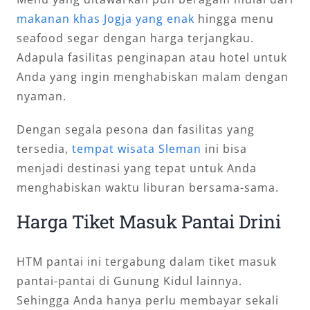
makanan khas Jogja yang enak
hingga menu
seafood segar dengan harga terjangkau.
Adapula fasilitas penginapan atau hotel untuk
Anda yang ingin menghabiskan malam dengan
nyaman.
Dengan segala pesona dan fasilitas yang
tersedia,
tempat wisata Sleman
ini bisa
menjadi destinasi yang tepat untuk Anda
menghabiskan waktu liburan bersama-sama.
Harga Tiket Masuk Pantai Drini
HTM pantai ini tergabung dalam tiket masuk
pantai-pantai di Gunung Kidul lainnya.
Sehingga Anda hanya perlu membayar sekali